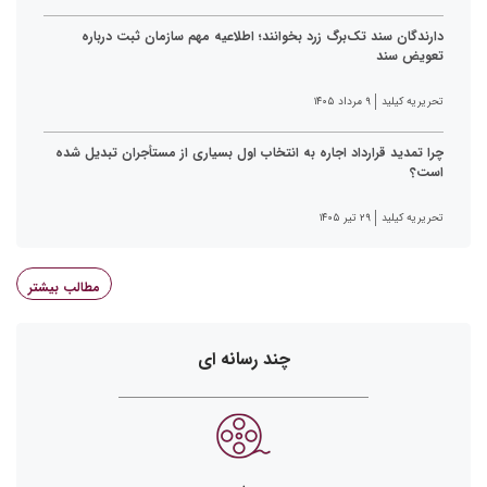
دارندگان سند تک‌برگ زرد بخوانند؛ اطلاعیه مهم سازمان ثبت درباره
تعویض سند
تحریریه کیلید
۹ مرداد ۱۴۰۵
چرا تمدید قرارداد اجاره به انتخاب اول بسیاری از مستأجران تبدیل شده
است؟
تحریریه کیلید
۲۹ تیر ۱۴۰۵
مطالب بیشتر
چند رسانه ای