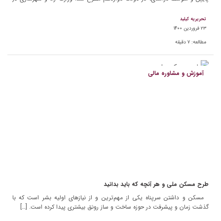
این […]
تحریریه کیلید
۲۳ فروردین ۱۴۰۰
مطالعه:
۷
دقیقه
آموزش و مشاوره مالی
طرح مسکن ملی و هر آنچه که باید بدانید
مسکن و داشتن سرپناه یکی از مهم‌ترین و از نیازهای اولیه بشر است که با
گذشت زمان و پیشرفت در حوزه ساخت و ساز رونق بیشتری پیدا کرده است. […]