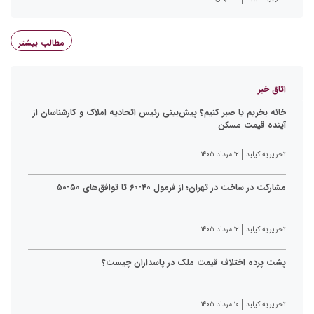
مطالب بیشتر
اتاق خبر
خانه بخریم یا صبر کنیم؟ پیش‌بینی رئیس اتحادیه املاک و کارشناسان از
آینده قیمت مسکن
تحریریه کیلید
۱۲ مرداد ۱۴۰۵
مشارکت در ساخت در تهران؛ از فرمول ۴۰-۶۰ تا توافق‌های ۵۰-۵۰
تحریریه کیلید
۱۲ مرداد ۱۴۰۵
پشت پرده اختلاف قیمت ملک در پاسداران چیست؟
تحریریه کیلید
۱۰ مرداد ۱۴۰۵