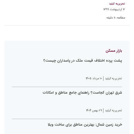
تحریریه کیلید
۱۲ اردیبهشت ۱۳۹۹
مطالعه:
۱۱
دقیقه
بازار مسکن
پشت پرده اختلاف قیمت ملک در پاسداران چیست؟
تحریریه کیلید
۱۰ مرداد ۱۴۰۵
شرق تهران کجاست؟ راهنمای جامع مناطق و امکانات
تحریریه کیلید
۲۹ بهمن ۱۴۰۴
خرید زمین شمال: بهترین مناطق برای ساخت ویلا