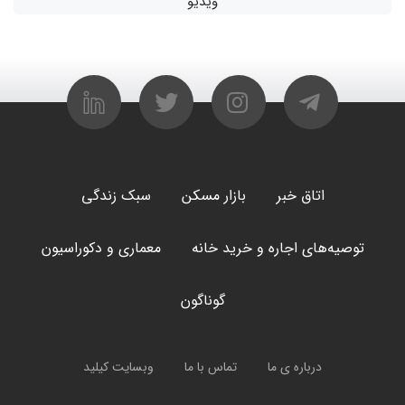
ویدیو
اتاق خبر
بازار مسکن
سبک زندگی
توصیه‌های اجاره و خرید خانه
معماری و دکوراسیون
گوناگون
درباره ی ما
تماس با ما
وبسایت کیلید