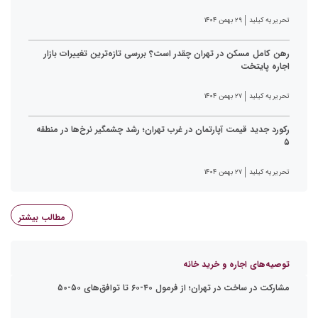
تحریریه کیلید
۲۹ بهمن ۱۴۰۴
رهن کامل مسکن در تهران چقدر است؟ بررسی تازه‌ترین تغییرات بازار
اجاره پایتخت
تحریریه کیلید
۲۷ بهمن ۱۴۰۴
رکورد جدید قیمت آپارتمان در غرب تهران؛ رشد چشمگیر نرخ‌ها در منطقه
۵
تحریریه کیلید
۲۷ بهمن ۱۴۰۴
مطالب بیشتر
توصیه‌های اجاره و خرید خانه
مشارکت در ساخت در تهران؛ از فرمول ۴۰-۶۰ تا توافق‌های ۵۰-۵۰