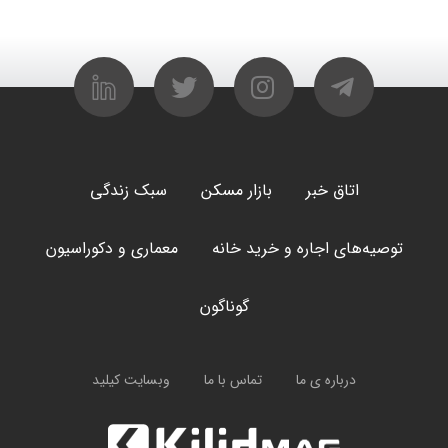
اتاق خبر
بازار مسکن
سبک زندگی
توصیه‌های اجاره و خرید خانه
معماری و دکوراسیون
گوناگون
درباره ی ما
تماس با ما
وبسایت کیلید