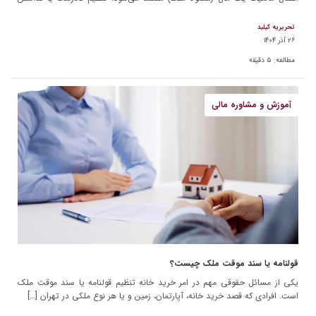
مبایعه‌نامه می‌تواند برای هر […]
تحریریه کیلید
۲۶ آذر ۱۴۰۴
مطالعه:
۵
دقیقه
آموزش و مشاوره مالی
قولنامه یا سند موقت ملک چیست؟
یکی از مسائل حقوقی مهم در امر خرید خانه تنظیم قولنامه یا سند موقت ملک
است. افرادی که قصد خرید خانه، آپارتمان، زمین و یا هر نوع ملکی در تهران […]