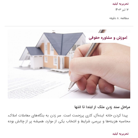
تحریریه کیلید
۱۲ تیر ۱۴۰۳
مطالعه:
۸
دقیقه
آموزش و مشاوره حقوقی
مراحل سند زدن ملک از ابتدا تا انتها
پیدا کردن خانه ایده‌آل، کاری پرزحمت است. سر زدن به بنگاه‌های معاملات املاک،
محاسبه هزینه‌ها و بررسی شرایط و انتخاب یکی از موارد، همیشه پر از چالش بوده
و […]
تحریریه کیلید