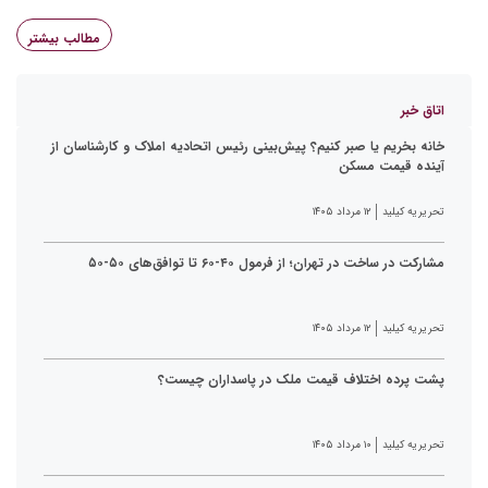
مطالب بیشتر
اتاق خبر
خانه بخریم یا صبر کنیم؟ پیش‌بینی رئیس اتحادیه املاک و کارشناسان از
آینده قیمت مسکن
تحریریه کیلید
۱۲ مرداد ۱۴۰۵
مشارکت در ساخت در تهران؛ از فرمول ۴۰-۶۰ تا توافق‌های ۵۰-۵۰
تحریریه کیلید
۱۲ مرداد ۱۴۰۵
پشت پرده اختلاف قیمت ملک در پاسداران چیست؟
تحریریه کیلید
۱۰ مرداد ۱۴۰۵