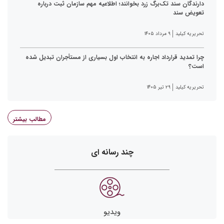
دارندگان سند تک‌برگ زرد بخوانند؛ اطلاعیه مهم سازمان ثبت درباره
تعویض سند
تحریریه کیلید
۹ مرداد ۱۴۰۵
چرا تمدید قرارداد اجاره به انتخاب اول بسیاری از مستأجران تبدیل شده
است؟
تحریریه کیلید
۲۹ تیر ۱۴۰۵
مطالب بیشتر
چند رسانه ای
ویدیو