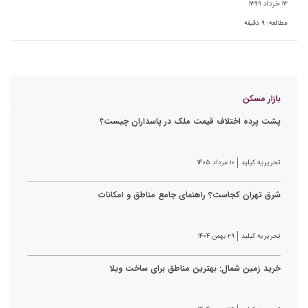
۱۳ خرداد ۱۳۹۹
مطالعه:
۹
دقیقه
بازار مسکن
پشت پرده اختلاف قیمت ملک در پاسداران چیست؟
تحریریه کیلید
۱۰ مرداد ۱۴۰۵
شرق تهران کجاست؟ راهنمای جامع مناطق و امکانات
تحریریه کیلید
۲۹ بهمن ۱۴۰۴
خرید زمین شمال: بهترین مناطق برای ساخت ویلا