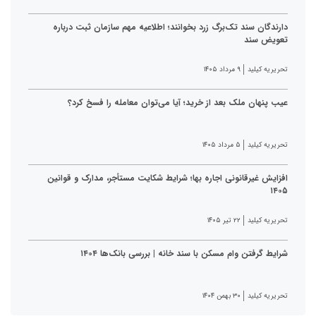
دارندگان سند تک‌برگ زرد بخوانند؛ اطلاعیه مهم سازمان ثبت درباره
تعویض سند
تحریریه کیلید
۹ مرداد ۱۴۰۵
عیب پنهان ملک بعد از خرید؛ آیا می‌توان معامله را فسخ کرد؟
تحریریه کیلید
۵ مرداد ۱۴۰۵
افزایش غیرقانونی اجاره بها؛ شرایط شکایت مستأجر، مدارک و قوانین
۱۴۰۵
تحریریه کیلید
۲۲ تیر ۱۴۰۵
شرایط گرفتن وام مسکن با سند خانه | بررسی بانک‌ها ۱۴۰۴
تحریریه کیلید
۳۰ بهمن ۱۴۰۴