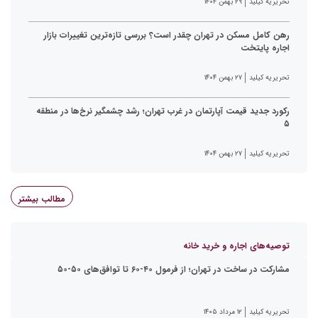
تحریریه کیلید
۲۹ بهمن ۱۴۰۴
رهن کامل مسکن در تهران چقدر است؟ بررسی تازه‌ترین تغییرات بازار
اجاره پایتخت
تحریریه کیلید
۲۷ بهمن ۱۴۰۴
رکورد جدید قیمت آپارتمان در غرب تهران؛ رشد چشمگیر نرخ‌ها در منطقه
۵
تحریریه کیلید
۲۷ بهمن ۱۴۰۴
مطالب بیشتر
توصیه‌های اجاره و خرید خانه
مشارکت در ساخت در تهران؛ از فرمول ۴۰-۶۰ تا توافق‌های ۵۰-۵۰
تحریریه کیلید
۱۲ مرداد ۱۴۰۵