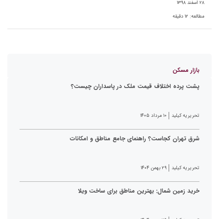
۲۸ اسفند ۱۳۹۸
مطالعه:
۱۲
دقیقه
بازار مسکن
پشت پرده اختلاف قیمت ملک در پاسداران چیست؟
تحریریه کیلید
۱۰ مرداد ۱۴۰۵
شرق تهران کجاست؟ راهنمای جامع مناطق و امکانات
تحریریه کیلید
۲۹ بهمن ۱۴۰۴
خرید زمین شمال: بهترین مناطق برای ساخت ویلا