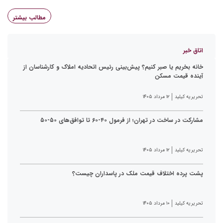
مطالب بیشتر
اتاق خبر
خانه بخریم یا صبر کنیم؟ پیش‌بینی رئیس اتحادیه املاک و کارشناسان از
آینده قیمت مسکن
تحریریه کیلید
۱۲ مرداد ۱۴۰۵
مشارکت در ساخت در تهران؛ از فرمول ۴۰-۶۰ تا توافق‌های ۵۰-۵۰
تحریریه کیلید
۱۲ مرداد ۱۴۰۵
پشت پرده اختلاف قیمت ملک در پاسداران چیست؟
تحریریه کیلید
۱۰ مرداد ۱۴۰۵