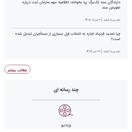
دارندگان سند تک‌برگ زرد بخوانند؛ اطلاعیه مهم سازمان ثبت درباره
تعویض سند
تحریریه کیلید
۹ مرداد ۱۴۰۵
چرا تمدید قرارداد اجاره به انتخاب اول بسیاری از مستأجران تبدیل شده
است؟
تحریریه کیلید
۲۹ تیر ۱۴۰۵
مطالب بیشتر
چند رسانه ای
ویدیو