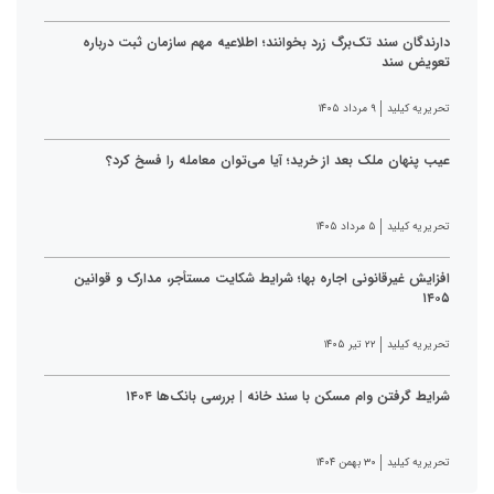
دارندگان سند تک‌برگ زرد بخوانند؛ اطلاعیه مهم سازمان ثبت درباره
تعویض سند
تحریریه کیلید
۹ مرداد ۱۴۰۵
عیب پنهان ملک بعد از خرید؛ آیا می‌توان معامله را فسخ کرد؟
تحریریه کیلید
۵ مرداد ۱۴۰۵
افزایش غیرقانونی اجاره بها؛ شرایط شکایت مستأجر، مدارک و قوانین
۱۴۰۵
تحریریه کیلید
۲۲ تیر ۱۴۰۵
شرایط گرفتن وام مسکن با سند خانه | بررسی بانک‌ها ۱۴۰۴
تحریریه کیلید
۳۰ بهمن ۱۴۰۴