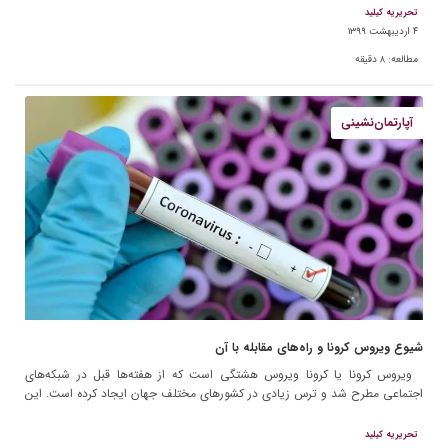
تحریریه کیلید
۴ اردیبهشت ۱۳۹۹
مطالعه:
۸
دقیقه
آپارتمان‌نشینی
شیوع ویروس کرونا و راه‌های مقابله با آن
ویروس کرونا یا کرونا ویروس هشتگی است که از هفته‌ها قبل در شبکه‌های
اجتماعی مطرح شد و ترس زیادی در کشورهای مختلف جهان ایجاد کرده است. این
ویروس سوغات […]
تحریریه کیلید