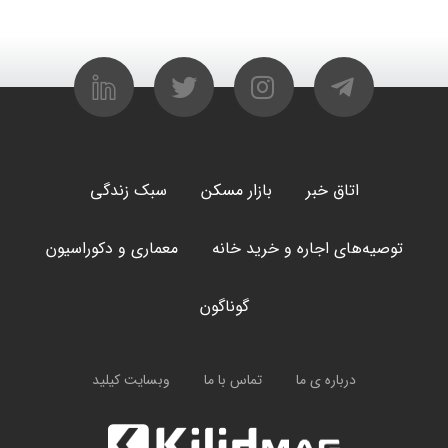
اتاق خبر
بازار مسکن
سبک زندگی
توصیه‌های اجاره و خرید خانه
معماری و دکوراسیون
گوناگون
درباره ی ما
تماس با ما
وبسایت کیلید