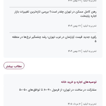
تحریریه کیلید
۲۹ بهمن ۱۴۰۴
رهن کامل مسکن در تهران چقدر است؟ بررسی تازه‌ترین تغییرات بازار
اجاره پایتخت
تحریریه کیلید
۲۷ بهمن ۱۴۰۴
رکورد جدید قیمت آپارتمان در غرب تهران؛ رشد چشمگیر نرخ‌ها در منطقه
۵
تحریریه کیلید
۲۷ بهمن ۱۴۰۴
مطالب بیشتر
توصیه‌های اجاره و خرید خانه
مشارکت در ساخت در تهران؛ از فرمول ۴۰-۶۰ تا توافق‌های ۵۰-۵۰
تحریریه کیلید
۱۲ مرداد ۱۴۰۵