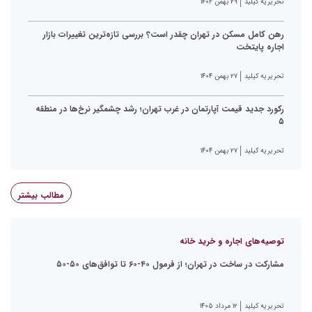
تحریریه کیلید
۲۹ بهمن ۱۴۰۴
رهن کامل مسکن در تهران چقدر است؟ بررسی تازه‌ترین تغییرات بازار
اجاره پایتخت
تحریریه کیلید
۲۷ بهمن ۱۴۰۴
رکورد جدید قیمت آپارتمان در غرب تهران؛ رشد چشمگیر نرخ‌ها در منطقه
۵
تحریریه کیلید
۲۷ بهمن ۱۴۰۴
مطالب بیشتر
توصیه‌های اجاره و خرید خانه
مشارکت در ساخت در تهران؛ از فرمول ۴۰-۶۰ تا توافق‌های ۵۰-۵۰
تحریریه کیلید
۱۲ مرداد ۱۴۰۵