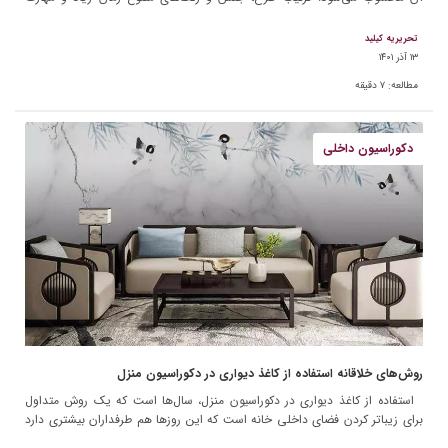
بالایی […]
تحریریه کیلید
۱۳ آذر ۱۴۰۱
مطالعه:
۷
دقیقه
دکوراسیون داخلی
روش‌های خلاقانه استفاده از کاغذ دیواری در دکوراسیون منزل
استفاده از کاغذ دیواری در دکوراسیون منزل، سال‌ها است که یک روش متداول
برای زیباتر کردن فضای داخلی خانه است که این روزها هم طرفداران بیشتری دارد
چرا که […]