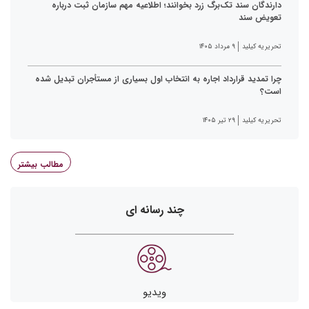
دارندگان سند تک‌برگ زرد بخوانند؛ اطلاعیه مهم سازمان ثبت درباره
تعویض سند
تحریریه کیلید
۹ مرداد ۱۴۰۵
چرا تمدید قرارداد اجاره به انتخاب اول بسیاری از مستأجران تبدیل شده
است؟
تحریریه کیلید
۲۹ تیر ۱۴۰۵
مطالب بیشتر
چند رسانه ای
ویدیو