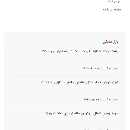
۱ بهمن ۱۳۹۸
مطالعه:
۸
دقیقه
بازار مسکن
پشت پرده اختلاف قیمت ملک در پاسداران چیست؟
تحریریه کیلید
۱۰ مرداد ۱۴۰۵
شرق تهران کجاست؟ راهنمای جامع مناطق و امکانات
تحریریه کیلید
۲۹ بهمن ۱۴۰۴
خرید زمین شمال: بهترین مناطق برای ساخت ویلا