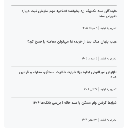
دارندگان سند تک‌برگ زرد بخوانند؛ اطلاعیه مهم سازمان ثبت درباره
تعویض سند
تحریریه کیلید
۹ مرداد ۱۴۰۵
عیب پنهان ملک بعد از خرید؛ آیا می‌توان معامله را فسخ کرد؟
تحریریه کیلید
۵ مرداد ۱۴۰۵
افزایش غیرقانونی اجاره بها؛ شرایط شکایت مستأجر، مدارک و قوانین
۱۴۰۵
تحریریه کیلید
۲۲ تیر ۱۴۰۵
شرایط گرفتن وام مسکن با سند خانه | بررسی بانک‌ها ۱۴۰۴
تحریریه کیلید
۳۰ بهمن ۱۴۰۴