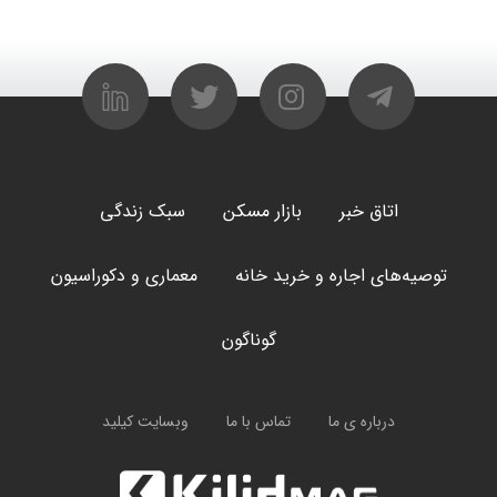
اتاق خبر
بازار مسکن
سبک زندگی
توصیه‌های اجاره و خرید خانه
معماری و دکوراسیون
گوناگون
درباره ی ما
تماس با ما
وبسایت کیلید