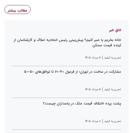
مطالب بیشتر
اتاق خبر
خانه بخریم یا صبر کنیم؟ پیش‌بینی رئیس اتحادیه املاک و کارشناسان از
آینده قیمت مسکن
تحریریه کیلید
۱۲ مرداد ۱۴۰۵
مشارکت در ساخت در تهران؛ از فرمول ۴۰-۶۰ تا توافق‌های ۵۰-۵۰
تحریریه کیلید
۱۲ مرداد ۱۴۰۵
پشت پرده اختلاف قیمت ملک در پاسداران چیست؟
تحریریه کیلید
۱۰ مرداد ۱۴۰۵