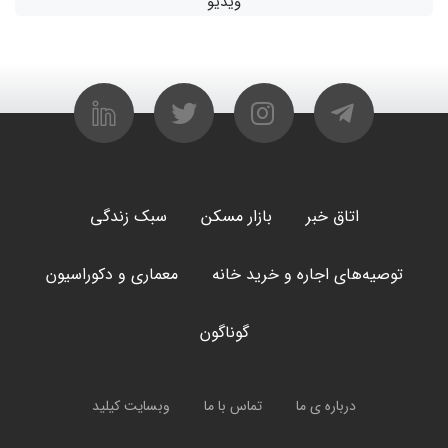
ویدیو
اتاق خبر
بازار مسکن
سبک زندگی
توصیه‌های اجاره و خرید خانه
معماری و دکوراسیون
گوناگون
درباره ی ما
تماس با ما
وبسایت کیلید