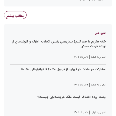
مطالب بیشتر
اتاق خبر
خانه بخریم یا صبر کنیم؟ پیش‌بینی رئیس اتحادیه املاک و کارشناسان از
آینده قیمت مسکن
تحریریه کیلید
۱۲ مرداد ۱۴۰۵
مشارکت در ساخت در تهران؛ از فرمول ۴۰-۶۰ تا توافق‌های ۵۰-۵۰
تحریریه کیلید
۱۲ مرداد ۱۴۰۵
پشت پرده اختلاف قیمت ملک در پاسداران چیست؟
تحریریه کیلید
۱۰ مرداد ۱۴۰۵