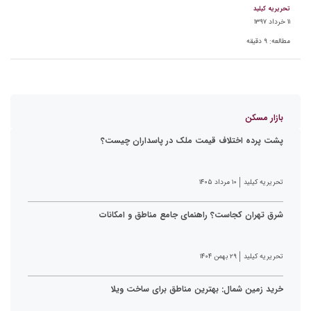
تحریریه کیلید
۱۱ خرداد ۱۳۹۷
مطالعه:
۹
دقیقه
بازار مسکن
پشت پرده اختلاف قیمت ملک در پاسداران چیست؟
تحریریه کیلید
۱۰ مرداد ۱۴۰۵
شرق تهران کجاست؟ راهنمای جامع مناطق و امکانات
تحریریه کیلید
۲۹ بهمن ۱۴۰۴
خرید زمین شمال: بهترین مناطق برای ساخت ویلا