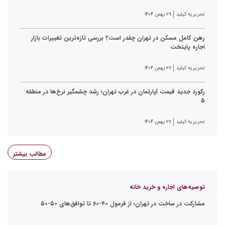
تحریریه کیلید
۲۹ بهمن ۱۴۰۴
رهن کامل مسکن در تهران چقدر است؟ بررسی تازه‌ترین تغییرات بازار
اجاره پایتخت
تحریریه کیلید
۲۷ بهمن ۱۴۰۴
رکورد جدید قیمت آپارتمان در غرب تهران؛ رشد چشمگیر نرخ‌ها در منطقه
۵
تحریریه کیلید
۲۷ بهمن ۱۴۰۴
مطالب بیشتر
توصیه‌های اجاره و خرید خانه
مشارکت در ساخت در تهران؛ از فرمول ۴۰-۶۰ تا توافق‌های ۵۰-۵۰