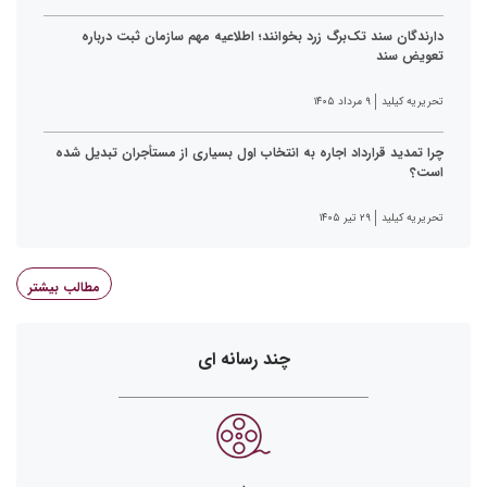
دارندگان سند تک‌برگ زرد بخوانند؛ اطلاعیه مهم سازمان ثبت درباره
تعویض سند
تحریریه کیلید
۹ مرداد ۱۴۰۵
چرا تمدید قرارداد اجاره به انتخاب اول بسیاری از مستأجران تبدیل شده
است؟
تحریریه کیلید
۲۹ تیر ۱۴۰۵
مطالب بیشتر
چند رسانه ای