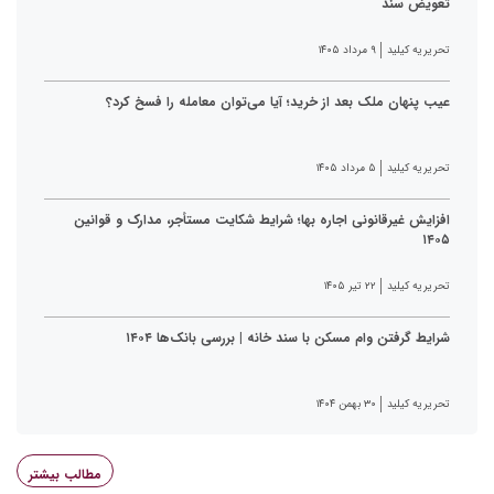
تعویض سند
تحریریه کیلید
۹ مرداد ۱۴۰۵
عیب پنهان ملک بعد از خرید؛ آیا می‌توان معامله را فسخ کرد؟
تحریریه کیلید
۵ مرداد ۱۴۰۵
افزایش غیرقانونی اجاره بها؛ شرایط شکایت مستأجر، مدارک و قوانین
۱۴۰۵
تحریریه کیلید
۲۲ تیر ۱۴۰۵
شرایط گرفتن وام مسکن با سند خانه | بررسی بانک‌ها ۱۴۰۴
تحریریه کیلید
۳۰ بهمن ۱۴۰۴
مطالب بیشتر