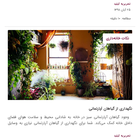
تحریریه کیلید
۲۵ آبان ۱۳۹۸
مطالعه:
۱۰
دقیقه
نکات خانه‌داری
نگهداری از گیاهان آپارتمانی
وجود گیاهان آپارتمانی سبز در خانه به شادابی محیط و سلامت هوای فضای
داخل خانه کمک می‌کند. شما برای نگهداری از گیاهان آپارتمانی نیازی به وسایل
زیادی ندارید. اما […]
تحریریه کیلید