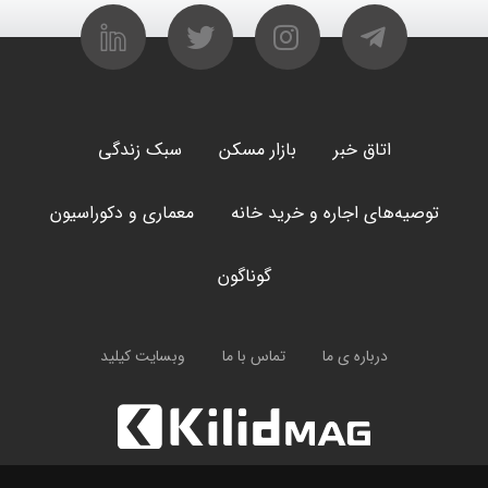
اتاق خبر
بازار مسکن
سبک زندگی
توصیه‌های اجاره و خرید خانه
معماری و دکوراسیون
گوناگون
درباره ی ما
تماس با ما
وبسایت کیلید