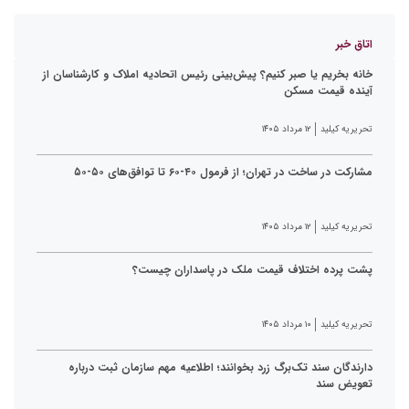
اتاق خبر
خانه بخریم یا صبر کنیم؟ پیش‌بینی رئیس اتحادیه املاک و کارشناسان از
آینده قیمت مسکن
تحریریه کیلید
۱۲ مرداد ۱۴۰۵
مشارکت در ساخت در تهران؛ از فرمول ۴۰-۶۰ تا توافق‌های ۵۰-۵۰
تحریریه کیلید
۱۲ مرداد ۱۴۰۵
پشت پرده اختلاف قیمت ملک در پاسداران چیست؟
تحریریه کیلید
۱۰ مرداد ۱۴۰۵
دارندگان سند تک‌برگ زرد بخوانند؛ اطلاعیه مهم سازمان ثبت درباره
تعویض سند