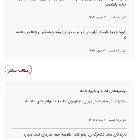
اجاره پایتخت
تحریریه کیلید
۲۷ بهمن ۱۴۰۴
رکورد جدید قیمت آپارتمان در غرب تهران؛ رشد چشمگیر نرخ‌ها در منطقه
۵
تحریریه کیلید
۲۷ بهمن ۱۴۰۴
مطالب بیشتر
توصیه‌های اجاره و خرید خانه
مشارکت در ساخت در تهران؛ از فرمول ۴۰-۶۰ تا توافق‌های ۵۰-۵۰
تحریریه کیلید
۱۲ مرداد ۱۴۰۵
دارندگان سند تک‌برگ زرد بخوانند؛ اطلاعیه مهم سازمان ثبت درباره