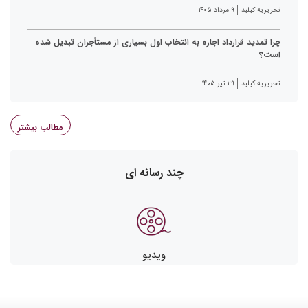
تحریریه کیلید
۹ مرداد ۱۴۰۵
چرا تمدید قرارداد اجاره به انتخاب اول بسیاری از مستأجران تبدیل شده
است؟
تحریریه کیلید
۲۹ تیر ۱۴۰۵
مطالب بیشتر
چند رسانه ای
ویدیو