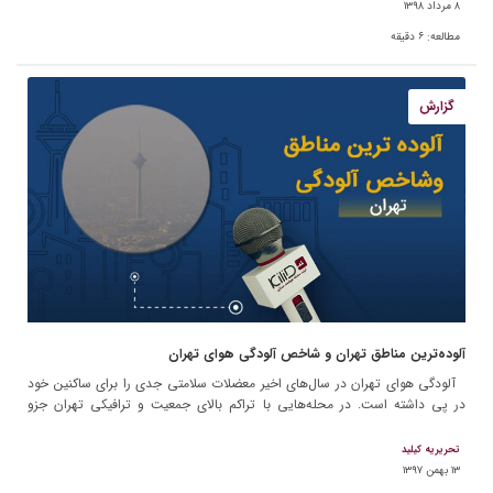
۸ مرداد ۱۳۹۸
مطالعه:
۶
دقیقه
گزارش
آلوده‌ترین مناطق تهران و شاخص آلودگی هوای تهران
آلودگی هوای تهران در سال‌های اخیر معضلات سلامتی جدی را برای ساکنین خود
در پی داشته است. در محله‌هایی با تراکم بالای جمعیت و ترافیکی تهران جزو
آلوده‌ترین مناطق […]
تحریریه کیلید
۱۳ بهمن ۱۳۹۷