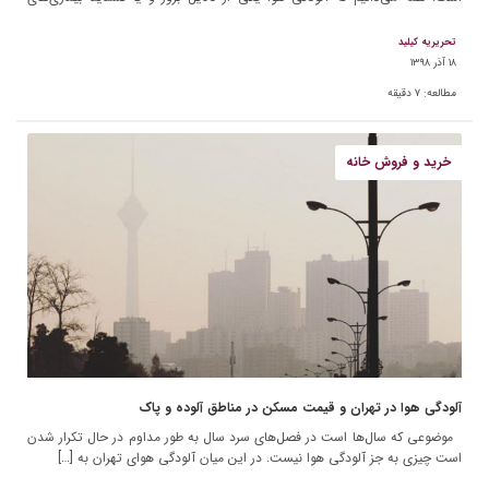
مزمنی […]
تحریریه کیلید
۱۸ آذر ۱۳۹۸
مطالعه:
۷
دقیقه
خرید و فروش خانه
آلودگی هوا در تهران و قیمت مسکن در مناطق آلوده‌ و پاک
موضوعی که سال‌ها است در فصل‌های سرد سال به طور مداوم در حال تکرار شدن
است چیزی به جز آلودگی هوا نیست. در این میان آلودگی هوای تهران به […]