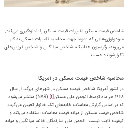
شاخص قیمت مسکن تغییرات قیمت مسکن را اندازه‌گیری­ می­‌کند.
متودولوژی‌­هایی که عموما جهت محاسبه تغییرات مسکن به کار
می­‌روند، رگرسیون هدانیک، شاخص میانگین و شاخص­ فروش­‌های
تکرارشونده هستند.
محاسبه شاخص قیمت مسکن در آمریکا
در کشور آمریکا شاخص قیمت مسکن در شهرهای بزرگ، از سال
۱۹۶۸ هر ماه توسط انجمن ملی مسکن
[۱]
(NAR) منتشر می‌­شود
که بر اساس گزارش معاملات خانه­‌های تک خانوار تعیین می‌گردد.
شاخص قیمت مسکن از میانه قیمت معاملات استفاده می‌­کند و
کیفیت ثابت نیست. انجمن ملی سازندگان خانه، میانگین و میانه