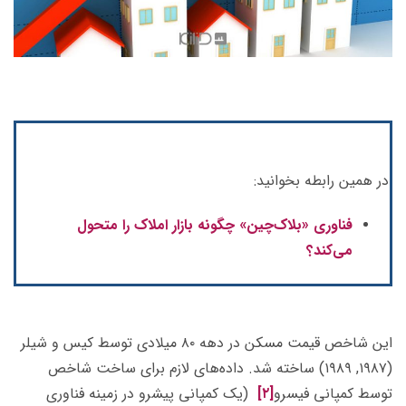
در همین رابطه بخوانید:
فناوری «بلاک‌چین» چگونه بازار املاک را متحول
می‌کند؟
این شاخص قیمت مسکن در دهه ۸۰ میلادی توسط کیس و شیلر
(۱۹۸۷, ۱۹۸۹) ساخته شد. داده­‌های لازم برای ساخت شاخص
توسط کمپانی فیسرو
[۲]
(یک کمپانی پیشرو در زمینه فناوری