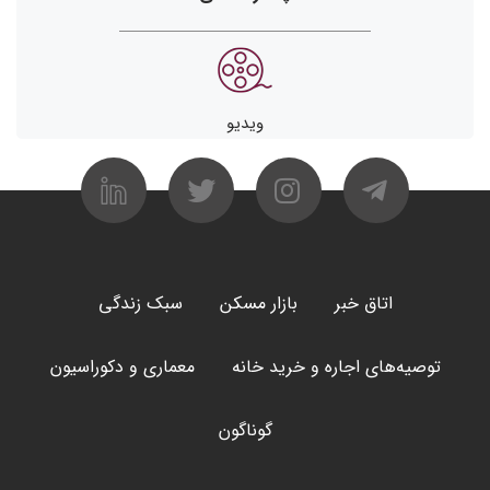
ویدیو
اتاق خبر
بازار مسکن
سبک زندگی
توصیه‌های اجاره و خرید خانه
معماری و دکوراسیون
گوناگون