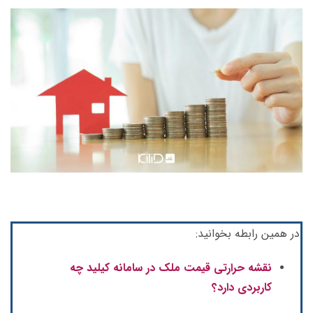
در همین رابطه بخوانید:
نقشه حرارتی قیمت ملک در سامانه کیلید چه
کاربردی دارد؟