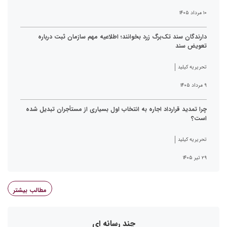
۱۰ مرداد ۱۴۰۵
دارندگان سند تک‌برگ زرد بخوانند؛ اطلاعیه مهم سازمان ثبت درباره
تعویض سند
تحریریه کیلید
۹ مرداد ۱۴۰۵
چرا تمدید قرارداد اجاره به انتخاب اول بسیاری از مستأجران تبدیل شده
است؟
تحریریه کیلید
۲۹ تیر ۱۴۰۵
مطالب بیشتر
چند رسانه ای