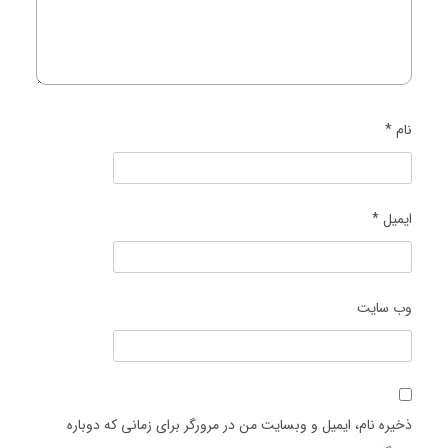
نام
*
ایمیل
*
وب‌ سایت
ذخیره نام، ایمیل و وبسایت من در مرورگر برای زمانی که دوباره