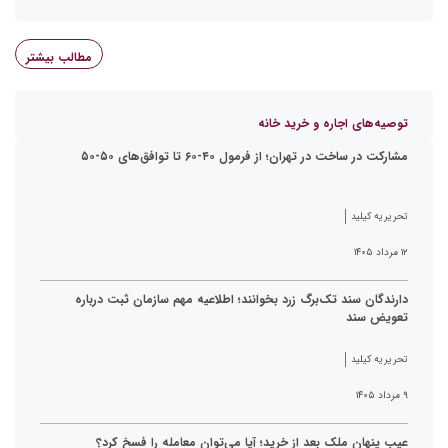
مطالب بیشتر
توصیه‌های اجاره و خرید خانه
مشارکت در ساخت در تهران؛ از فرمول ۴۰-۶۰ تا توافق‌های ۵۰-۵۰
تحریریه کیلید
۱۲ مرداد ۱۴۰۵
دارندگان سند تک‌برگ زرد بخوانند؛ اطلاعیه مهم سازمان ثبت درباره
تعویض سند
تحریریه کیلید
۹ مرداد ۱۴۰۵
عیب پنهان ملک بعد از خرید؛ آیا می‌توان معامله را فسخ کرد؟