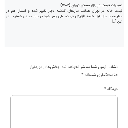
تغییرات قیمت در بازار مسکن تهران (۱۴۰۳)
قیمت خانه در تهران همانند سال‌های گذشته دچار تغییر شده و امسال هم در
مقایسه با سال قبل شاهد افزایش قیمت، علی رغم رکورد در بازار مسکن هستیم. در
این […]
نشانی ایمیل شما منتشر نخواهد شد.
بخش‌های موردنیاز
علامت‌گذاری شده‌اند
*
دیدگاه
*