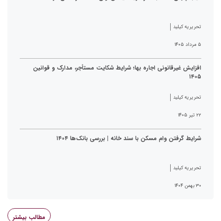
تحریریه کیلید
۵ مرداد ۱۴۰۵
افزایش غیرقانونی اجاره بها؛ شرایط شکایت مستأجر، مدارک و قوانین
۱۴۰۵
تحریریه کیلید
۲۲ تیر ۱۴۰۵
شرایط گرفتن وام مسکن با سند خانه | بررسی بانک‌ها ۱۴۰۴
تحریریه کیلید
۳۰ بهمن ۱۴۰۴
مطالب بیشتر