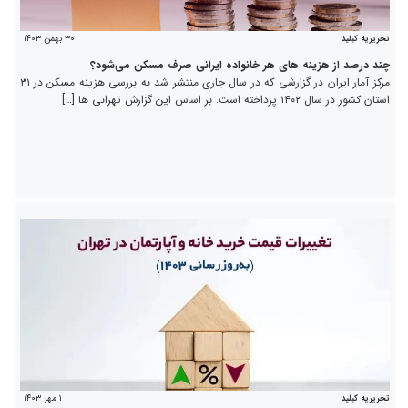
۳۰ بهمن ۱۴۰۳
تحریریه کیلید
چند درصد از هزینه های هر خانواده ایرانی صرف مسکن می‌شود؟
مرکز آمار ایران در گزارشی که در سال جاری منتشر شد به بررسی هزینه مسکن در ۳۱
استان کشور در سال ۱۴۰۲ پرداخته است. بر اساس این گزارش تهرانی ها […]
۱ مهر ۱۴۰۳
تحریریه کیلید