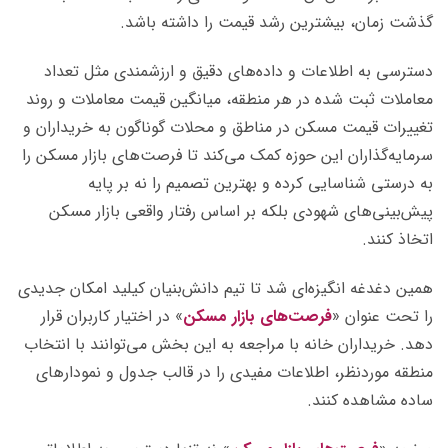
گذشت زمان، بیشترین رشد قیمت را داشته باشد.
دسترسی به اطلاعات و داده‌های دقیق و ارزشمندی مثل تعداد
معاملات ثبت شده در هر منطقه، میانگین قیمت معاملات و روند
تغییرات قیمت مسکن در مناطق و محلات گوناگون به خریداران و
سرمایه‌گذاران این حوزه کمک می‌کند تا فرصت‌های بازار مسکن را
به درستی شناسایی کرده و بهترین تصمیم را نه بر پایه
پیش‌بینی‌های شهودی بلکه بر اساس رفتار واقعی بازار مسکن
اتخاذ کنند.
همین دغدغه انگیزه‌ای شد تا تیم دانش‌بنیان کیلید امکان جدیدی
را تحت عنوان «
فرصت‌های بازار مسکن
» در اختیار کاربران قرار
دهد. خریداران خانه با مراجعه به این بخش می‌توانند با انتخاب
منطقه موردنظر، اطلاعات مفیدی را در قالب جدول و نمودارهای
ساده مشاهده کنند.