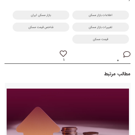
اطلاعات بازار مسکن
بازار مسکن ایران
تغییرات بازار مسکن
شاخص قیمت مسکن
قیمت مسکن
۱
۰
مطالب مرتبط