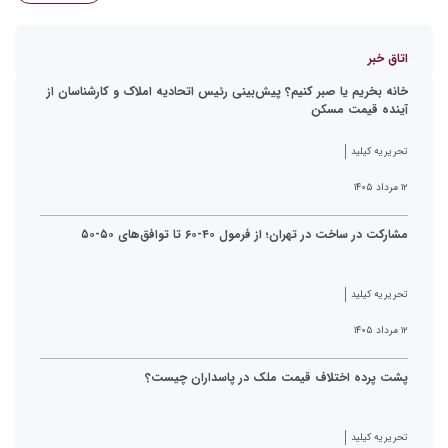
اتاق خبر
خانه بخریم یا صبر کنیم؟ پیش‌بینی رئیس اتحادیه املاک و کارشناسان از
آینده قیمت مسکن
تحریریه کیلید
۱۲ مرداد ۱۴۰۵
مشارکت در ساخت در تهران؛ از فرمول ۴۰-۶۰ تا توافق‌های ۵۰-۵۰
تحریریه کیلید
۱۲ مرداد ۱۴۰۵
پشت پرده اختلاف قیمت ملک در پاسداران چیست؟
تحریریه کیلید