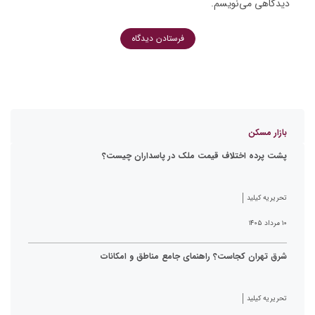
دیدگاهی می‌نویسم.
بازار مسکن
پشت پرده اختلاف قیمت ملک در پاسداران چیست؟
تحریریه کیلید
۱۰ مرداد ۱۴۰۵
شرق تهران کجاست؟ راهنمای جامع مناطق و امکانات
تحریریه کیلید