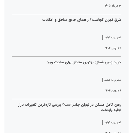
۱۰ مرداد ۱۴۰۵
شرق تهران کجاست؟ راهنمای جامع مناطق و امکانات
تحریریه کیلید
۲۹ بهمن ۱۴۰۴
خرید زمین شمال: بهترین مناطق برای ساخت ویلا
تحریریه کیلید
۲۹ بهمن ۱۴۰۴
رهن کامل مسکن در تهران چقدر است؟ بررسی تازه‌ترین تغییرات بازار
اجاره پایتخت
تحریریه کیلید