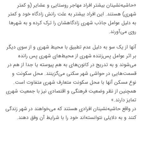
«حاشیه‌نشینان بیشتر افراد مهاجر روستایی و عشایر (و کمتر
شهری) هستند. این افراد بیشتر به علت رانش زادگاه خود و کمتر
به دلیل عوامل جاذب شهری زادگاهشان را ترک کرده و به شهرها
روی می‌آورند.
آنها از یک سو به دلیل عدم تطبیق با محیط شهری و از سوی دیگر
بر اثر عوامل پس‌زننده‌ شهری از محیط‌های شهری پس رانده
می‌شوند و به تدریج در کانون‌های به هم پیوسته یا جدا از هم در
قسمت‌هایی در حواشی شهر سکنی می‌گزینند. محل سکونت و
نوع مسکن آنها با محل سکونت متعارف شهری متفاوت است.
همچنین از نظر وضعیت فرهنگی و اقتصادی نیز با جمعیت شهری
تمایز دارند.»
در واقع حاشیه‌نشینان افرادی هستند که می‌خواهند در شهر زندگی
کنند و به دلایلی نتوانسته‌اند خود را با شرایط آن وفق دهند.