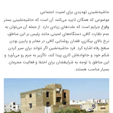
حاشیه‌نشینی تهدیدی برای امنیت اجتماعی
موضوعی که همگان تایید می‌کنند آن است که حاشیه‌نشینی بستر
وقوع جرایم است که علت‌های زیادی دارد. از جمله‌ آن می‌توان به
عدم نظارت کافی دستگاه‌های امنیتی مانند پلیس بر این مناطق،
نرخ بالای بیکاری، فقدان روشنایی کافی در معابر و پایین بودن
سطح رفاه اشاره کرد. فرد حاشیه‌نشین اگر نتواند برای سیر کردن
شکم خود و خانواده‌اش کاری پیدا کند، ناگزیر به جرم رو می‌آورد و
این مناطق با توجه به شرایطشان برای اختفا و فعالیت مجرمان
بسیار مناسب هستند.