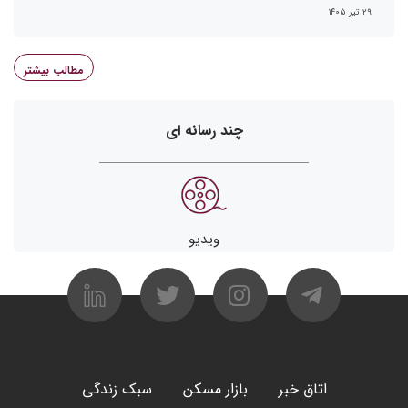
۲۹ تیر ۱۴۰۵
مطالب بیشتر
چند رسانه ای
ویدیو
اتاق خبر
بازار مسکن
سبک زندگی