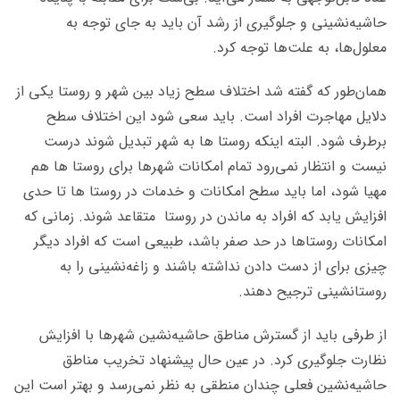
حاشیه‌نشینی و جلوگیری از رشد آن باید به جای توجه به
معلول‌ها، به علت‌ها توجه کرد.
همان‌طور که گفته شد اختلاف سطح زیاد بین شهر و روستا یکی از
دلایل مهاجرت افراد است. باید سعی شود این اختلاف سطح
برطرف شود. البته اینکه روستا ها به شهر تبدیل شوند درست
نیست و انتظار نمی‌رود تمام امکانات شهرها برای روستا ها هم
مهیا شود، اما باید سطح امکانات و خدمات در روستا ها تا حدی
افزایش یابد که افراد به ماندن در روستا متقاعد شوند. زمانی که
امکانات روستاها در حد صفر باشد، طبیعی است که افراد دیگر
چیزی برای از دست دادن نداشته باشند و زاغه‌نشینی را به
روستانشینی ترجیح دهند.
از طرفی باید از گسترش مناطق حاشیه‌نشین شهرها با افزایش
نظارت جلوگیری کرد. در عین حال پیشنهاد تخریب مناطق
حاشیه‌نشین فعلی چندان منطقی به نظر نمی‌رسد و بهتر است این