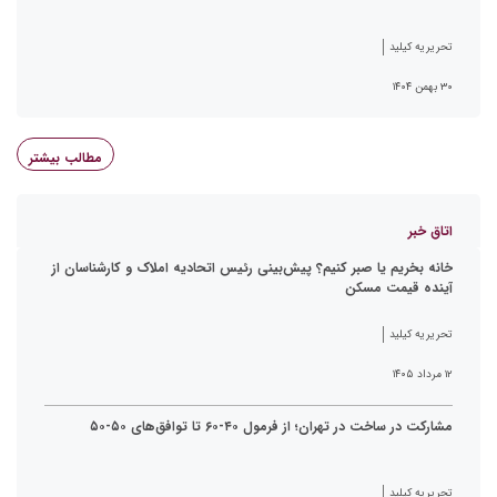
تحریریه کیلید
۳۰ بهمن ۱۴۰۴
مطالب بیشتر
اتاق خبر
خانه بخریم یا صبر کنیم؟ پیش‌بینی رئیس اتحادیه املاک و کارشناسان از
آینده قیمت مسکن
تحریریه کیلید
۱۲ مرداد ۱۴۰۵
مشارکت در ساخت در تهران؛ از فرمول ۴۰-۶۰ تا توافق‌های ۵۰-۵۰
تحریریه کیلید