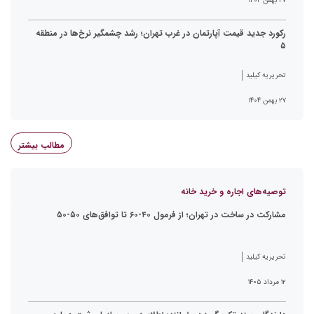
۲۷ بهمن ۱۴۰۴
رکورد جدید قیمت آپارتمان در غرب تهران؛ رشد چشمگیر نرخ‌ها در منطقه
۵
تحریریه کیلید
۲۷ بهمن ۱۴۰۴
مطالب بیشتر
توصیه‌های اجاره و خرید خانه
مشارکت در ساخت در تهران؛ از فرمول ۴۰-۶۰ تا توافق‌های ۵۰-۵۰
تحریریه کیلید
۱۲ مرداد ۱۴۰۵