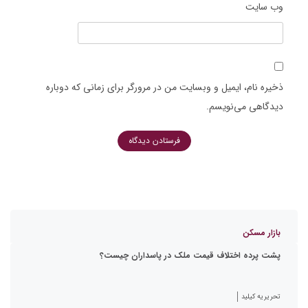
وب‌ سایت
ذخیره نام، ایمیل و وبسایت من در مرورگر برای زمانی که دوباره
دیدگاهی می‌نویسم.
بازار مسکن
پشت پرده اختلاف قیمت ملک در پاسداران چیست؟
تحریریه کیلید