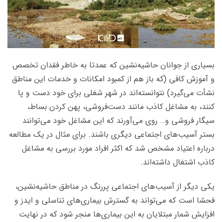
بسیاری از جوانان حاشیه‌نشین که عمدتا به خاطر فقدان تخصص
و آموزش کافی (که باز هم از کمبود امکانات و خدمات این مناطق
نشأت می‌گیرد) نتوانسته‌اند در شهر شغلی برای خود دست و پا
کنند، به مشاغل کاذب مانند دست‌فروشی، پهن کردن بساط،
سیگار فروشی و… روی می‌آورند که این مشاغل خود می‌توانند
بستر آسیب‌های اجتماعی دیگری باشند. برای مثال در یک مطالعه
درباره‌ اعتیاد مشخص شد که اکثر افراد مورد بررسی به مشاغل
کاذب اشتغال داشته‌اند.
یکی دیگر از آسیب‌های اجتماعی پررنگ در مناطق حاشیه‌نشین،
فحشا است که می‌تواند به گسترش بیماری‌های تناسلی و ایدز و
افزایش شمار مبتلایان به این بیماری‌ها منجر شود که در نهایت