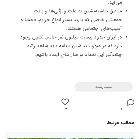
می‌آید.
مناطق حاشیه‌نشین به علت ویژگی‌ها و بافت
جمعیتی خاصی که دارند بستر انواع جرایم، فحشا و
آسیب‌های اجتماعی هستند.
در ایران حدود بیست میلیون نفر حاشیه‌‌نشین وجود
دارد که در صورت نداشتن برنامه باید شاهد رشد
چشم‌گیر این تعداد در سال‌های آینده باشیم.
محیط زیست
۰
۰
مطالب مرتبط