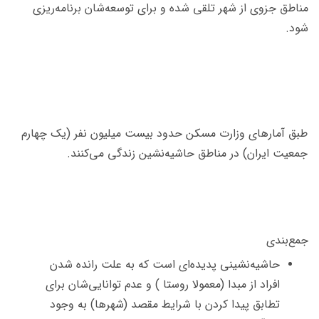
مناطق جزوی از شهر تلقی شده و برای توسعه‌شان برنامه‌ریزی
شود.
طبق آمارهای وزارت مسکن حدود بیست میلیون نفر (یک چهارم
جمعیت ایران) در مناطق حاشیه‌نشین زندگی می‌کنند.
جمع‌بندی
حاشیه‌نشینی پدیده‌ای است که به علت رانده شدن
افراد از مبدا (معمولا روستا ) و عدم توانایی‌شان برای
تطابق‌ پیدا کردن با شرایط مقصد (شهرها) به وجود