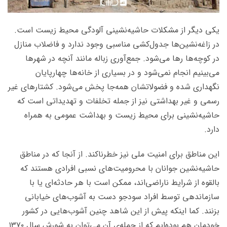
یکی دیگر از مشکلات حاشیه‌نشینی آلودگی محیط زیست است.
در زاغه‌نشین‌ها جدول‌کشی مناسبی وجود ندارد و فاضلاب منازل
در کوچه‌ها رها می‌شود. جمع‌آوری زباله مانند آنچه در شهرها
می‌بینیم انجام نمی‌شود و در بسیاری از خانه‌ها چهارپایان
نگهداری شده و فضولاتشان همه‌جا پخش می‌شود. کشتارهای غیر
رسمی و غیر بهداشتی نیز از جمله تخلفات و تهدیداتی است که
حاشیه‌نشینی برای محیط زیست و بهداشت عمومی به همراه
دارد.
این مناطق برای امنیت ملی نیز خطرناکند. از آنجا که در مناطق
حاشیه‌نشین جوانان با محرومیت‌های نسبی افرادی هستند که
بالقوه از شرایط ناراضی‌اند، ممکن است با هر حادثه‌ای یا با
سازماندهی توسط افراد سودجو دست به آشوب‌های خیابانی
بزنند. کما اینکه پیش از این شاهد چنین آشوب‌هایی در کشور
خودمان هم بوده‌ایم که از جمله‌ی آن می‌توان به شورش سال ۱۳۷۰