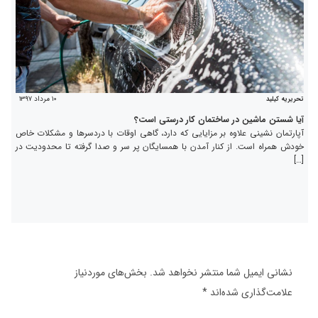
۱۰ مرداد ۱۳۹۷
تحریریه کیلید
آیا شستن ماشین در ساختمان کار درستی است؟
آپارتمان نشینی علاوه بر مزایایی که دارد، گاهی اوقات با دردسرها و مشکلات خاص
خودش همراه است. از کنار آمدن با همسایگان پر سر و صدا گرفته تا محدودیت در
[…]
نشانی ایمیل شما منتشر نخواهد شد.
بخش‌های موردنیاز
علامت‌گذاری شده‌اند
*