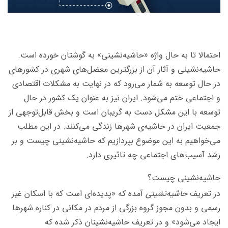
احتمالا تا به حال واژه‌ «حاشیه‌نشینی» به گوشتان خورده است.
حاشیه‌نشینی و آثار آن از بزرگترین معضل‌های شهری در کشورهای
در حال توسعه به شمار می‌رود که در نهایت به مشکلات اقتصادی
و اجتماعی ختم می‌شود. ایران نیز به عنوان یک کشور در حال
توسعه با این مشکل دست به گریبان است و بخش قابل‌توجهی از
جمعیت ایران در حاشیه‌ی شهرها زندگی می‌کنند. در این مطلب
می‌خواهیم به این موضوع بپردازیم که حاشیه‌نشینی چیست و بر
رشد آسیب‌های اجتماعی چه تاثیری دارد.
حاشیه‌نشینی چیست؟
در تعریف
حاشیه‌نشینی
آمده که «پدیده‌ای است که با اسکان غیر
رسمی و بدون مجوز گروه بزرگی از مردم در مکانی در کناره‌ شهرها
ایجاد می‌شود» و در تعریف حاشیه‌نشینان ذکر شده که