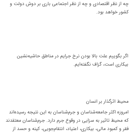
چه از نظر اقتصادی و چه از نظر اجتماعی باری بر دوش دولت و
کشور خواهد بود.
اگر بگوییم علت بالا بودن نرخ جرایم در مناطق حاشیه‌نشین
بیکاری است، گزاف نگفته‌ایم.
محیط اثرگذار بر انسان
امروزه اکثر جامعه‌شناسان و جرم‌شناسان به این نتیجه رسیده‌اند
که محیط تاثیر به سزایی در وقوع جرم دارد. جرم‌شناسان معتقدند
فقر و کمبود مالی، بیکاری، اعتیاد، انتقام‌جویی، کینه و حسد از