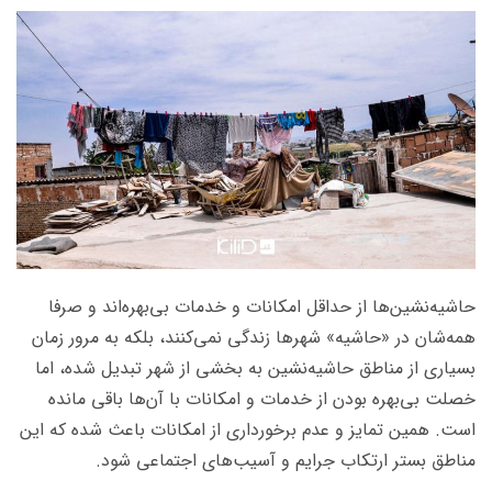
حاشیه‌نشین‌ها از حداقل امکانات و خدمات بی‌بهره‌اند و صرفا
همه‌شان در «حاشیه» شهرها زندگی نمی‌کنند، بلکه به مرور زمان
بسیاری از مناطق حاشیه‌نشین به بخشی از شهر تبدیل شده، اما
خصلت بی‌بهره‌ بودن از خدمات و امکانات با آن‌ها باقی مانده
است. همین تمایز و عدم برخورداری از امکانات باعث شده که این
مناطق بستر ارتکاب جرایم و آسیب‌های اجتماعی شود.