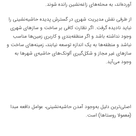
آورده‌اند، به محله‌های زاغه‌نشین رانده شوند.
از طرفی نقش مدیریت شهری در گسترش پدیده‌ حاشیه‌نشینی را
نباید نادیده گرفت. اگر نظارت کافی بر ساخت‌ و سازهای شهری
وجود نداشته باشد و اگر منطقه‌بندی و کاربری زمین‌ها مناسب
نباشد و منطقه‌ها به یک اندازه توسعه نیابند، زمینه‌های ساخت و
سازهای غیر مجاز و شکل‌گیری آلونک‌های حاشیه‌ی شهرها به
وجود می‌آید.
اصلی‌ترین دلیل به‌وجود آمدن حاشیه‌نشینی، عوامل دافعه‌ مبدا
(معمولا روستاها) است.