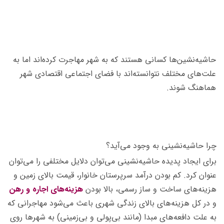
حاشیه‌نشین‌ها کسانی هستند که به شهر مهاجرت کرده‌اند اما به
علت‌های مختلف نتوانسته‌اند با فضای اجتماعی اقتصادی شهر
هماهنگ شوند.
چرا حاشیه‌نشینی به وجود می‌آید؟
برای ایجاد پدیده‌ حاشیه‌نشینی می‌توان دلایل مختلفی را می‌توان
عنوان کرد. کم بودن درآمد سرپرستان خانوار، قیمت بالای زمین و
هزینه‌های ساخت و ساز رسمی، بالا بودن
هزینه‌های اجاره و رهن
و در کل هزینه‌های بالای زندگی شهری باعث می‌شود مهاجرانی که
به علت دافعه‌های مبدا (مانند بی‌پولی و بی‌زمینی) به شهرها روی