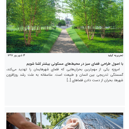
۱۴ شهریور ۱۳۹۷
تحریریه کیلید
با اصول طراحی فضای سبز در محیط‌های مسکونی بیشتر آشنا شویم
امروزه یکی از مهم‌ترین بحران‌هایی که فضای شهرهایمان را تهدید می‌کند،
گسستگی تدریجی بین انسان و طبیعت است. متاسفانه به علت رشد روزافزون
شهرها، بحران از دست دادن فضاهای […]