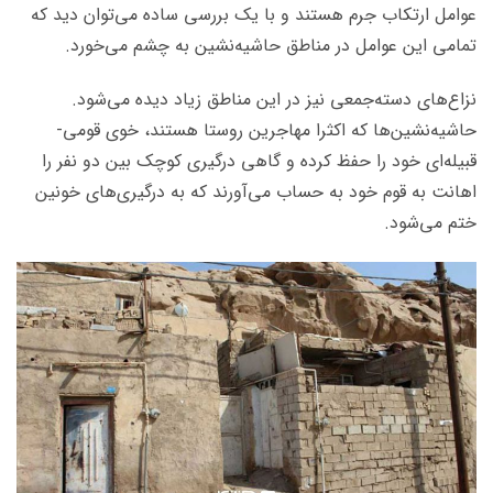
عوامل ارتکاب جرم هستند و با یک بررسی ساده می‌توان دید که
تمامی این عوامل در مناطق حاشیه‌نشین به چشم می‌خورد.
نزاع‌های دسته‌جمعی نیز در این مناطق زیاد دیده می‌شود.
حاشیه‌نشین‌ها که اکثرا مهاجرین روستا هستند، خوی قومی-
قبیله‌ای خود را حفظ کرده و گاهی درگیری کوچک بین دو نفر را
اهانت به قوم خود به حساب می‌آورند که به درگیری‌های خونین
ختم می‌شود.