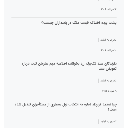
۱۲ مرداد ۱۴۰۵
پشت پرده اختلاف قیمت ملک در پاسداران چیست؟
تحریریه کیلید
۱۰ مرداد ۱۴۰۵
دارندگان سند تک‌برگ زرد بخوانند؛ اطلاعیه مهم سازمان ثبت درباره
تعویض سند
تحریریه کیلید
۹ مرداد ۱۴۰۵
چرا تمدید قرارداد اجاره به انتخاب اول بسیاری از مستأجران تبدیل شده
است؟
تحریریه کیلید