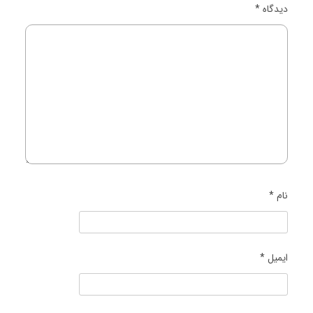
دیدگاه
*
نام
*
ایمیل
*