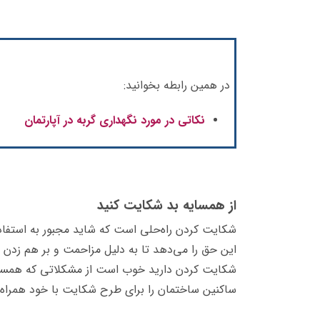
در همین رابطه بخوانید:
نکاتی در مورد نگهداری گربه در آپارتمان
از همسایه بد شکایت کنید
شکایت کردن راه‌حلی است که شاید مجبور به استفاده 
این حق را می‌دهد تا به دلیل مزاحمت و بر هم زد
شکایت کردن دارید خوب است از مشکلاتی که همسایه
ساکنین ساختمان را برای طرح شکایت با خود همراه ن