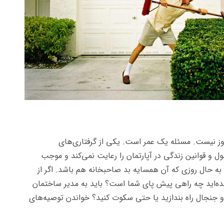
 روز نیست. مسئله یک عمر است.
یکی از گرفتاری‌های
 و قوانین زندگی در آپارتمان را رعایت نمی‌کند و موجب
ه حال روزی که آن همسایه بد صاحبخانه هم باشد. اگر از
ده‌اید چه راهی پیش پای شما است؟ باید به مدیر ساختمان
و جنجال راه بندازید یا حتی سکوت کنید؟ خواندن توصیه‌های