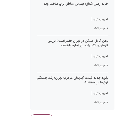
خرید زمین شمال: بهترین مناطق برای ساخت ویلا
تحریریه کیلید
۲۹ بهمن ۱۴۰۴
رهن کامل مسکن در تهران چقدر است؟ بررسی
تازه‌ترین تغییرات بازار اجاره پایتخت
تحریریه کیلید
۲۷ بهمن ۱۴۰۴
رکورد جدید قیمت آپارتمان در غرب تهران؛ رشد چشمگیر
نرخ‌ها در منطقه ۵
تحریریه کیلید
۲۷ بهمن ۱۴۰۴