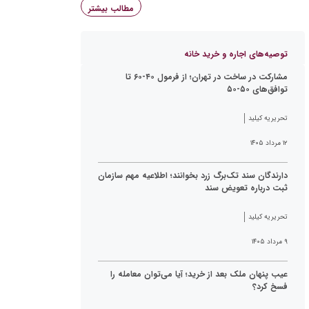
مطالب بیشتر
توصیه‌های اجاره و خرید خانه
مشارکت در ساخت در تهران؛ از فرمول ۴۰-۶۰ تا
توافق‌های ۵۰-۵۰
تحریریه کیلید
۱۲ مرداد ۱۴۰۵
دارندگان سند تک‌برگ زرد بخوانند؛ اطلاعیه مهم سازمان
ثبت درباره تعویض سند
تحریریه کیلید
۹ مرداد ۱۴۰۵
عیب پنهان ملک بعد از خرید؛ آیا می‌توان معامله را
فسخ کرد؟