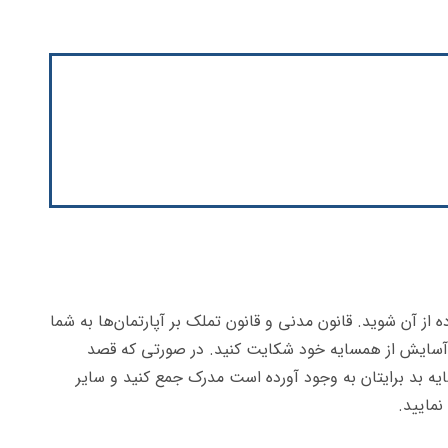
از آن شوید. قانون مدنی و قانون تملک بر آپارتمان‌ها به شما
ن آسایش از همسایه خود شکایت کنید. در صورتی که قصد
 بد برایتان به وجود آورده است مدرک جمع کنید و سایر
مایید.