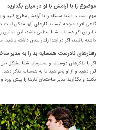
موضوع را با آرامش با او در میان بگذارید
مهم است در ابتدا مسئله را با آرامش مطرح کنید و 
گاهی افراد متوجه نیستند کارهای آنها ممکن است دیگ
بنابراین اگر همسایه شما منطقی باشد، این شانس ر
داشته باشید، اگر در ابتدا رفتار تندی داشته باشید
رفتارهای نادرست همسایه بد را به مدیر ساخ
اگر با تذکرهای دوستانه و محترمانه شما مشکل حل 
قرار دهید و از او بخواهید تا به همسایه تذکر دهد
نکنید و بگذارید مدیر ساختمان کارها را پیش ببرد و