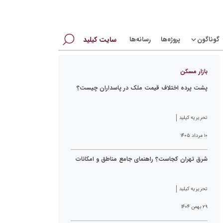
جستجو
گوناگون
پروژه‌ها
رسانه‌ها
سایت کیلید
برای:
بازار مسکن
پشت پرده اختلاف قیمت ملک در پاسداران چیست؟
تحریریه کیلید
۱۰ مرداد ۱۴۰۵
شرق تهران کجاست؟ راهنمای جامع مناطق و امکانات
تحریریه کیلید
۲۹ بهمن ۱۴۰۴