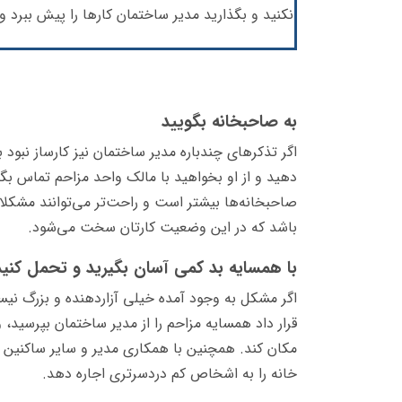
نکنید و بگذارید مدیر ساختمان کارها را پیش ببرد 
به صاحبخانه بگویید
اگر تذکرهای چندباره مدیر ساختمان نیز کارساز نبود
دهید و از او بخواهید با مالک واحد مزاحم تماس بگی
صاحبخانه‌ها بیشتر است و راحت‌تر می‌توانند مشکل
باشد که در این وضعیت کارتان سخت‌ می‏‌شود.
با همسایه بد کمی آسان بگیرید و تحمل کنید
اگر مشکل به وجود آمده خیلی آزاردهنده و بزرگ نیس
قرار داد همسایه مزاحم را از مدیر ساختمان بپرسید، و
مکان کند. همچنین با همکاری مدیر و سایر ساکنین ا
خانه را به اشخاص کم دردسرتری اجاره دهد.