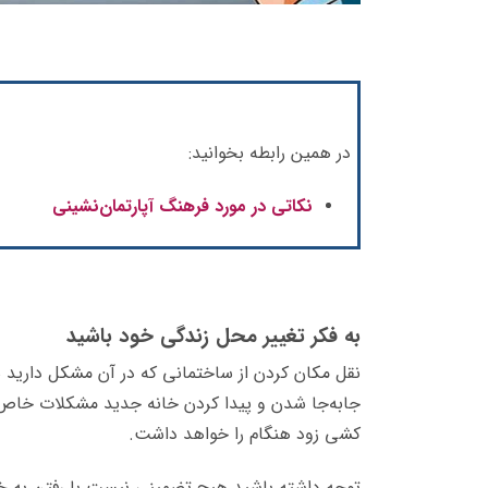
در همین رابطه بخوانید:
نکاتی در مورد فرهنگ آپارتمان‌نشینی
به فکر تغییر محل زندگی خود باشید
نقل مکان کردن از ساختمانی که در آن مشکل دارید 
جابه‌جا شدن و پیدا کردن خانه جدید مشکلات خاص 
کشی زود هنگام را خواهد داشت.
توجه داشته باشید هیچ تضمینی نیست با رفتن به خان