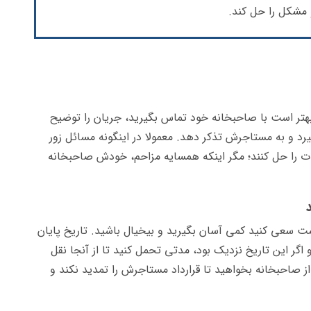
و مشکل را حل کند.
 بهتر است با صاحبخانه خود تماس بگیرید، جریان را توضیح
رد و به مستاجرش تذکر دهد. معمولا در اینگونه مسائل زور
ات را حل کنند؛ مگر اینکه همسایه مزاحم، خودش صاحبخانه
ت سعی کنید کمی آسان بگیرید و بیخیال باشید. تاریخ پایان
 اگر این تاریخ نزدیک بود، مدتی تحمل کنید تا از آنجا نقل
ز صاحبخانه بخواهید تا قرارداد مستاجرش را تمدید نکند و