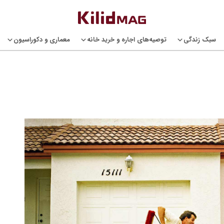
سبک زندگی
توصیه‌های اجاره و خرید خانه
معماری و دکوراسیون