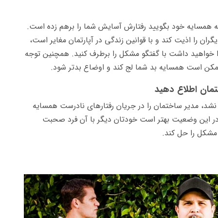
به همسایه خود بگویید رفتارش آسایش شما را برهم زده است.
ران را اذیت کند و با قوانین زندگی در آپارتمان مغایر است،
ا خواهید داشت با گفتگو مشکل را برطرف کنید. همچنین توجه
، ممکن است همسایه بد شما لج کند و اوضاع بدتر شود.
تمان اطلاع دهید
نشد، مدیر ساختمان را در جریان رفتارهای نادرست همسایه
. در این وضعیت بهتر است خودتان دیگر با آن فرد صحبت
 مشکل را حل کند.