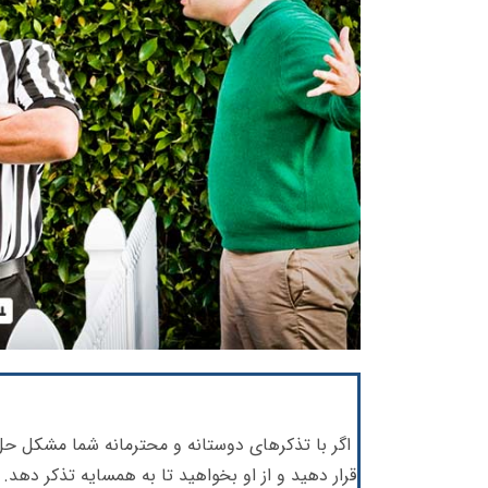
اگر با تذکرهای دوستانه و محترمانه شما مشکل حل
قرار دهید و از او بخواهید تا به همسایه تذکر ده