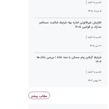
تحریریه کیلید
۵ مرداد ۱۴۰۵
افزایش غیرقانونی اجاره بها؛ شرایط شکایت مستأجر،
مدارک و قوانین ۱۴۰۵
تحریریه کیلید
۲۲ تیر ۱۴۰۵
شرایط گرفتن وام مسکن با سند خانه | بررسی بانک‌ها
۱۴۰۴
تحریریه کیلید
۳۰ بهمن ۱۴۰۴
مطالب بیشتر