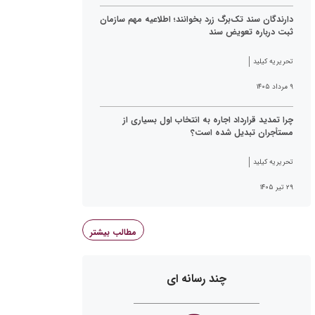
دارندگان سند تک‌برگ زرد بخوانند؛ اطلاعیه مهم سازمان
ثبت درباره تعویض سند
تحریریه کیلید
۹ مرداد ۱۴۰۵
چرا تمدید قرارداد اجاره به انتخاب اول بسیاری از
مستأجران تبدیل شده است؟
تحریریه کیلید
۲۹ تیر ۱۴۰۵
مطالب بیشتر
چند رسانه ای