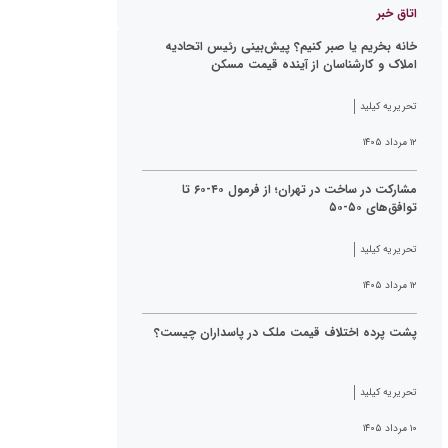
اتاق خبر
خانه بخریم یا صبر کنیم؟ پیش‌بینی رئیس اتحادیه
املاک و کارشناسان از آینده قیمت مسکن
تحریریه کیلید
۱۲ مرداد ۱۴۰۵
مشارکت در ساخت در تهران؛ از فرمول ۴۰-۶۰ تا
توافق‌های ۵۰-۵۰
تحریریه کیلید
۱۲ مرداد ۱۴۰۵
پشت پرده اختلاف قیمت ملک در پاسداران چیست؟
تحریریه کیلید
۱۰ مرداد ۱۴۰۵