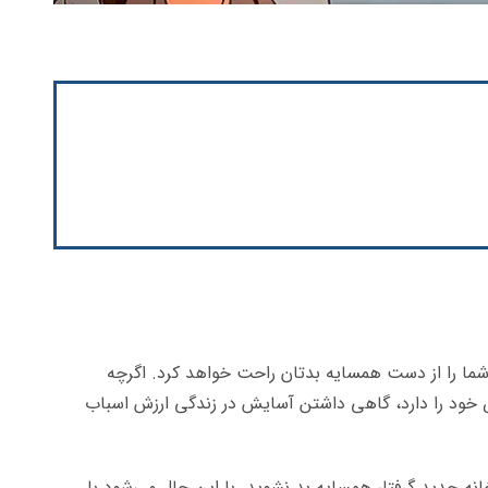
شما را از دست همسایه بدتان راحت خواهد کرد. اگرچه
خود را دارد، گاهی داشتن آسایش در زندگی ارزش اسباب
ه جدید گرفتار همسایه بد نشوید. با این حال می‏‌شود با