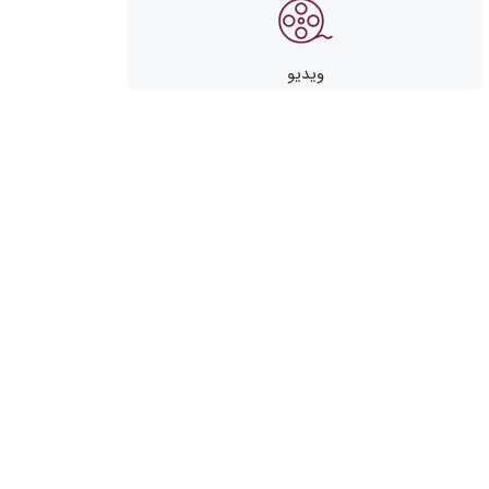
ویدیو