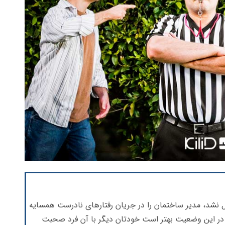
 نشد، مدیر ساختمان را در جریان رفتارهای نادرست همسایه
د. در این وضعیت بهتر است خودتان دیگر با آن فرد صحبت