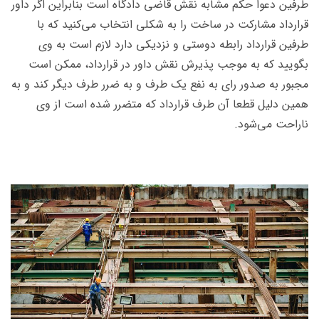
طرفین دعوا حکم مشابه نقش قاضی دادگاه است بنابراین اگر داور
قرارداد مشارکت در ساخت را به شکلی انتخاب ‌می‌کنید که با
طرفین قرارداد رابطه دوستی و نزدیکی دارد لازم است به وی
بگویید که به موجب پذیرش نقش داور در قرارداد، ممکن است
مجبور به صدور رای به نفع یک طرف و به ضرر طرف دیگر کند و به
همین دلیل قطعا آن طرف قرارداد که متضرر شده است از وی
ناراحت می‌شود.