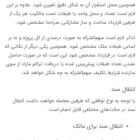
همچنین محل استقرار آن به شکل دقیق تعیین شود. علاوه بر این
لازم است تعداد و محل واحد یا طبقات تحت مالکیت هر یک از
طرفین قرارداد ساخت و ساز مشارکتی صراحتا مشخص شود.
تذکر: لازم است سهم‌الشرکه به صورت درصدی از کل پروژه و نه بر
اساس طبقات ملک مشخص شود. همچنین یکی دیگر از نکاتی که
لازم است در قرارداد مشخص شود این است که در صورت حاصل
نشدن تعداد طبقات پیش‌بینی شده یا دریافت تراکم مازاد از سوی
سازنده شرایط تکلیف سهم‌الشرکه به چه شکل خواهد شد.
انتقال سند
با توجه به نوع توافقی که طرفین معامله خواهند داشت انتقال
سند در حالت‌های مختلفی قابل انجام است.
انتقال سند برای مالک