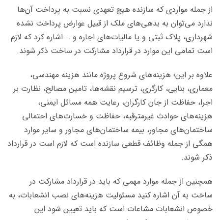
از جمله مواردی که سازنده هیچ تعهدی نسبت به پرداخت آن‌ها
ندارد می‌توان به بدهی‌های ملک از قبیل عوارض پرداخت نشده
شهرداری، پلاک ثبتی و یا مالیات‌های اجاره و … اشاره کرد که لازم
است تمامی این موارد در قرارداد مشارکت در ساخت ذکر شوند.
علاوه بر این؛ هزینه‌های شروع پروژه مانند هزینه مهندسی،
معماری، بنایی، کارگری، ترسیم نقشه‌ها، تامین مصالح، نظارت بر
اجرا، حفاظت از جان کارگران، رعایت همه مسائل ایمنی،
هزینه‌های حوادث غیرمترقبه، حفاظت و خسارت‌های احتمالی
ساختمان‌های مجاور، بیمه ساختمان‌های مجاور و سایر موارد
همگی از جمله وظائف قطعی سازنده است که لازم است در قرارداد
ذکر شوند.
همچنین از جمله موارد مهمی که باید در قرارداد مشارکت در
ساخت به آن اشاره کنید مسئولیت هزینه‌های نصب انشعابات، به
خصوص انشعابات مشاعات است که باید تعیین شود این