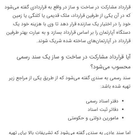
قرارداد مشارکت در ساخت و ساز در واقع به قراردادی گفته می‌شود
که در آن یکی از طرفین قرارداد، ملک قدیمی یا کلنگی یا زمین
خود را در اختیار یک سازنده قرار دهد تا وی با هزینه خود یک
دستگاه آپارتمان را بر اساس قرارداد بسازد و به عبارت بهتر طرفین
قرارداد در آپارتمان‌های ساخته شده شریک شوند.
آیا قرارداد مشارکت در ساخت و ساز یک سند رسمی
محسوب می‌شود؟
سند رسمی به سندی گفته می‌شود که از طریق یکی از مراجع زیر
تهیه شده باشد:
دفتر اسناد رسمی
دفاتر ثبت اسناد
مامورین دولتی و حکومتی
اما سند عادی به سندی گفته می‌شود که تشریفات بالا برای تهیه