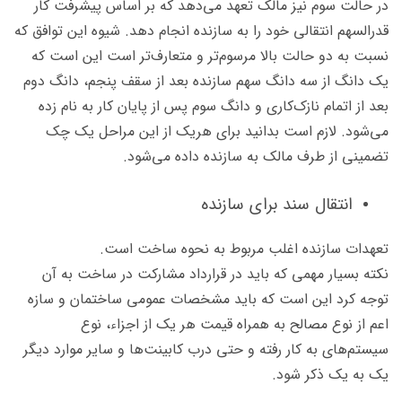
در حالت سوم نیز مالک تعهد می‌دهد که بر اساس پیشرفت کار
قدرالسهم انتقالی خود را به سازنده انجام دهد. شیوه این توافق که
نسبت به دو حالت بالا مرسوم‌تر و متعارف‌تر است این است که
یک دانگ از سه دانگ سهم سازنده بعد از سقف پنجم، دانگ دوم
بعد از اتمام نازک‌کاری و دانگ سوم پس از پایان کار به نام زده
می‌شود. لازم است بدانید برای هریک از این مراحل یک چک
تضمینی از طرف مالک به سازنده داده می‌شود.
انتقال سند برای سازنده
تعهدات سازنده اغلب مربوط به نحوه ساخت است.
نکته بسیار مهمی که باید در قرارداد مشارکت در ساخت به آن
توجه کرد این است که باید مشخصات عمومی ساختمان و سازه
اعم از نوع مصالح به همراه قیمت هر یک از اجزاﺀ، نوع
سیستم‌های به کار رفته و حتی درب کابینت‌ها و سایر موارد دیگر
یک به یک ذکر شود.