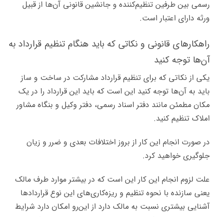
رسمی بین طرفین تنظیم‌کننده و جانشین قانونی آن‌ها از قبیل
ورثه دارای اعتبار است.
راهکارهای قانونی و نکاتی که باید هنگام تنظیم قرارداد به
آن‌ها توجه کنید
یکی از نکاتی که برای تنظیم قرارداد مشارکت در ساخت و ساز
باید به آن‌ها توجه کنید این است که باید این قرارداد‌ را در یک
مکان مطمئن مانند دفتر اسناد رسمی، دفتر وکیل و بنگاه مشاور
املاک تنظیم کنید.
در صورت انجام این کار از بروز اختلافات بعدی و ضرر و زیان
جلوگیری خواهید کرد.
علت لزوم انجام این کار این است که در بیشتر موارد طرف مالک
یعنی سازنده با نحوه تنظیم و ریزه‌کاری‌های این نوع قراردادها
آشنایی بیشتری نسبت به مالک دارد از این‌رو امکان دارد شرایط