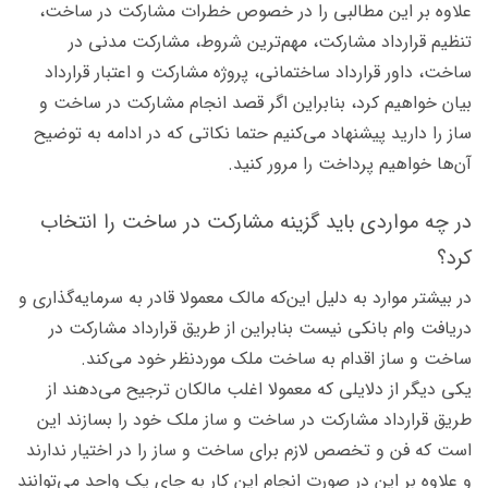
علاوه بر این مطالبی را در خصوص خطرات مشارکت در ساخت،
تنظیم قرارداد مشارکت، مهم‌ترین شروط، مشارکت مدنی در
ساخت، داور قرارداد ساختمانی، پروژه مشارکت و اعتبار قرارداد
بیان خواهیم کرد، بنابراین اگر قصد انجام مشارکت در ساخت و
ساز را دارید پیشنهاد می‌کنیم حتما نکاتی که در ادامه به توضیح
آن‌ها خواهیم پرداخت را مرور کنید.
در چه مواردی باید گزینه مشارکت در ساخت را انتخاب
کرد؟
در بیشتر موارد به دلیل این‌که مالک معمولا قادر به سرمایه‌گذاری و
دریافت وام بانکی نیست بنابراین از طریق قرارداد مشارکت در
ساخت و ساز اقدام به ساخت ملک موردنظر خود می‌کند.
یکی دیگر از دلایلی که معمولا اغلب مالکان ترجیح می‌دهند از
طریق قرارداد مشارکت در ساخت و ساز ملک خود را بسازند این
است که فن و تخصص لازم برای ساخت و ساز را در اختیار ندارند
و علاوه بر این در صورت انجام این کار به جای یک واحد می‌توانند