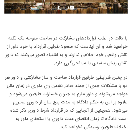
با دقت در اغلب قراردادهای مشارکت در ساخت متوجه یک نکته
خواهید شد و آن ایناست که معمولا طرفین قرارداد یا خود داور از
نقش واقعی خود اطلاعی ندارند و به اشتباه تصور می‌کنند که داور
نقش ریش سفیدی یا میانجی‌گری دارد.
در چنین شرایطی طرفین قرارداد ساخت و ساز مشارکتی و داور هر
دو با مشکلات جدی از جمله صادر نشدن رای داوری در زمان مقرر
مواجه می‌شوند و داور ملزم به جبران خسارات طرفین می‌شود و
علاوه بر این به حکم دادگاه به مدت پنج سال از داوری محروم
می‌شود. همچنین از آنجایی که در قرارداد شرط داوری ذکر شده
است دادگاه تا زمان انقضای مدت داوری یا استعفای داور به
اختلاف طرفین رسیدگی نخواهد کرد.