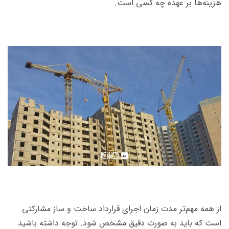
هزینه‌ها بر عهده چه کسی است.
از همه مهم‌تر مدت زمان اجرای قرارداد ساخت و ساز مشارکتی
است که باید به صورت دقیق مشخص شود. توجه داشته باشید