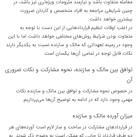
معامله متفاوت باشد و نیازمند ملزومات ویژه‌تری نیز باشد، در
چنین شرایطی مراجعه به افراد متخصص و کاردان ضرورت
بیشتری خواهد داشت.
در اغلب اوقات تنظیم قراردادهایی از این دست با توجه به
متفاوت بودن شرایط روش‌های مختلفی خواهد داشت اما با این
وجود در زمینه تعهداتی که مالک و سازنده نسبت به یکدیگر دارند
نکات قابل توجه در تمامی آن‌ها یکسان است.
توافق بین مالک و سازنده، نحوه مشارکت و نکات ضروری
آن
در خصوص نحوه مشارکت و توافق بین مالک و سازنده نکات
مهمی وجود دارد که در ادامه به توضیح آن‌ها می‌پردازیم:
میزان آورده مالک و سازنده
در قراردادهای مشارکت در ساخت و ساز لازم است آورده‌های هر
دو طرف قرارداد تا جایی که ممکن است به وضوح ذکر شوند. به