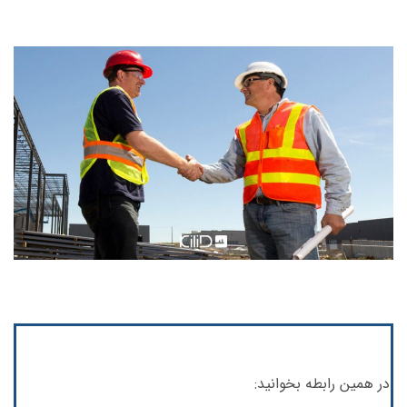
در همین رابطه بخوانید: