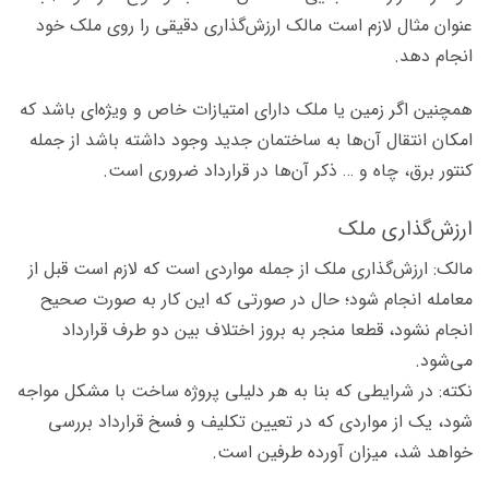
عنوان مثال لازم است مالک ارزش‌گذاری دقیقی را روی ملک خود
انجام دهد.
همچنین اگر زمین یا ملک دارای امتیازات خاص و ویژه‌ای باشد که
امکان انتقال آن‌ها به ساختمان جدید وجود داشته باشد از جمله
کنتور برق، چاه و … ذکر آن‌ها در قرارداد ضروری است.
ارزش‌گذاری ملک
مالک: ارزش‌گذاری ملک از جمله مواردی است که لازم است قبل از
معامله انجام شود؛ حال در صورتی که این کار به صورت صحیح
انجام نشود، قطعا منجر به بروز اختلاف بین دو طرف قرارداد
می‌شود.
نکته: در شرایطی که بنا به هر دلیلی پروژه ساخت با مشکل مواجه
شود، یک از مواردی که در تعیین تکلیف و فسخ قرارداد بررسی
خواهد شد، میزان آورده طرفین است.