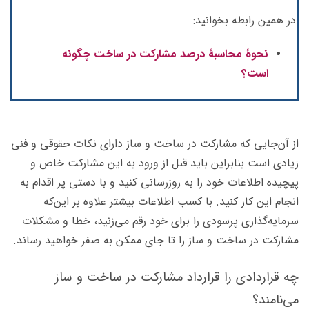
در همین رابطه بخوانید:
نحوۀ محاسبۀ درصد مشارکت در ساخت چگونه
است؟
از آن‌جایی که مشارکت در ساخت و ساز دارای نکات حقوقی و فنی
زیادی است بنابراین باید قبل از ورود به این مشارکت خاص و
پیچیده اطلاعات خود را به روزرسانی کنید و با دستی پر اقدام به
انجام این کار کنید. با کسب اطلاعات بیشتر علاوه بر این‌که
سرمایه‌گذاری پرسودی را برای خود رقم می‌زنید، خطا و مشکلات
مشارکت در ساخت و ساز را تا جای ممکن به صفر خواهید رساند.
چه قراردادی را قرارداد مشارکت در ساخت و ساز
می‌نامند؟