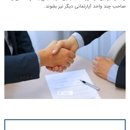
صاحب چند واحد آپارتمانی دیگر نیز بشوند.