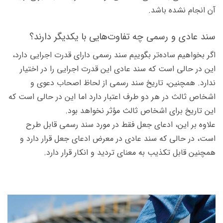
آن انجام نشده باشد.
سند عادی و رسمی چه تفاوت‌هایی با یکدیگر دارند؟
اگر بخواهیم ساده‌تر بگوییم سند رسمی دارای قدرت اجرایی دارد،
این در حالی است که سند عادی این قدرت اجرایی را در اختیار
ندارد. همچنین، تاریخ سند رسمی از لحاظ اصحاب دعوی و
اشخاص ثالث در هر دو طرف اعتبار دارد اما این در حالی است که
این تاریخ برای اشخاص ثالث مؤثر نخواهد بود.
علاوه بر این، ادعای جعل فقط در مورد سند رسمی قابل طرح
است، در حالی که سند عادی در معرض ادعای جعل قرار دارد و
همچنین قابل تکذیب به معنای تردید و انکار قرار دارد.