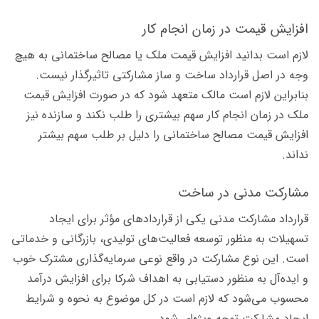
افزایش قیمت در زمان انجام کار
لازم است بدانید افزایش قیمت ملک یا مصالح ساختمانی به هیچ
وجه در اصل قرارداد ساخت و ساز مشارکتی تاثیرگذار نیست.
بنابراین لازم است مالک متعهد شود که در صورت افزایش قیمت
ملک در زمان انجام کار سهم بیشتری را طلب نکند و سازنده نیز
افزایش قیمت مصالح ساختمانی را دلیل بر طلب سهم بیشتر
نداند.
مشارکت مدنی در ساخت
قرارداد مشارکت مدنی یکی از قراردادهای مؤثر برای ایجاد
تسهیلات به منظور توسعه فعالیت‌های تولیدی، بازرگانی و خدماتی
است. این نوع مشارکت در واقع نوعی سرمایه‌گذاری مشترک خوب
و ایده‌آل به منظور دستیابی به اهداف شرکا برای افزایش درآمد
محسوب می‌شود که لازم است در کل موضوع به نحوه و شرایط
ایجاد مشارکت توجه ویژه‌ای شود.