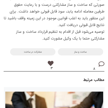
صورتی که ساخت و ساز مشارکتی درست و با رعایت حقوق
طرفین معامله ادامه یابد، سود قابل قبولی خواهد داشت. برای
این منظور باید به اغلب قوانین موجود در این زمینه واقف باشید تا
نتایج قابل قبولی دریافت کنید.
توصیه می‌شود قبل از اقدام به تنظیم قرارداد ساخت و ساز
مشارکتی حتما با یک وکیل مشورت کنید.
ساخت و ساز
مشارکت در ساخت
۳
۸
مطالب مرتبط