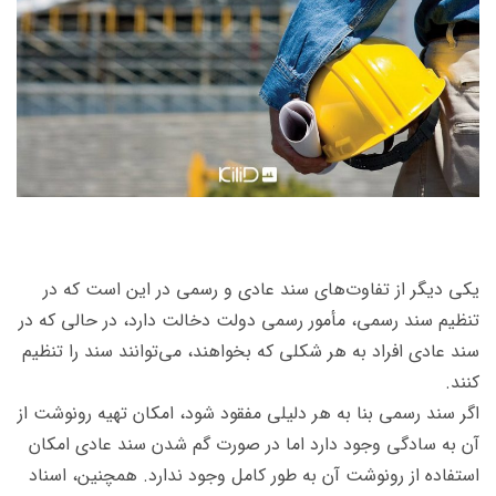
یکی دیگر از تفاوت‌های سند عادی و رسمی در این است که در
تنظیم سند رسمی، مأمور رسمی دولت دخالت دارد، در حالی که در
سند عادی افراد به هر شکلی که بخواهند، می‌توانند سند را تنظیم
کنند.
اگر سند رسمی بنا به هر دلیلی مفقود شود، امکان تهیه رونوشت از
آن به سادگی وجود دارد اما در صورت گم شدن سند عادی امکان
استفاده از رونوشت آن به طور کامل وجود ندارد. همچنین، اسناد