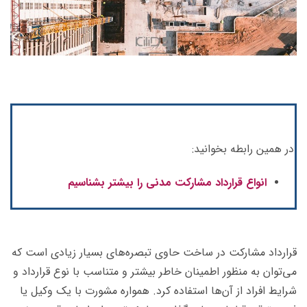
در همین رابطه بخوانید:
انواع قرارداد مشارکت مدنی را بیشتر بشناسیم
قرارداد مشارکت در ساخت حاوی تبصره‌های بسیار زیادی است که
می‌توان به منظور اطمینان خاطر بیشتر و متناسب با نوع قرارداد و
شرایط افراد از آن‌‌ها استفاده کرد. همواره مشورت با یک وکیل یا