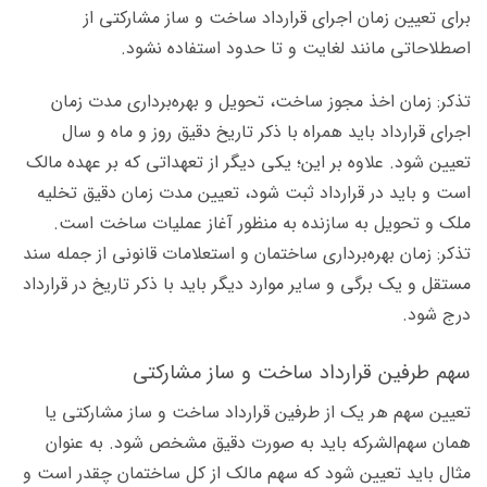
برای تعیین زمان اجرای قرارداد ساخت و ساز مشارکتی از
اصطلاحاتی مانند لغایت و تا حدود استفاده نشود.
تذکر: زمان اخذ مجوز ساخت، تحویل و بهره‌برداری مدت زمان
اجرای قرارداد باید همراه با ذکر تاریخ دقیق روز و ماه و سال
تعیین شود. علاوه بر این؛ یکی دیگر از تعهداتی که بر عهده مالک
است و باید در قرارداد ثبت شود، تعیین مدت زمان دقیق تخلیه
ملک و تحویل به سازنده به منظور آغاز عملیات ساخت است.
تذکر: زمان بهره‌برداری ساختمان و استعلامات قانونی از جمله سند
مستقل و یک برگی و سایر موارد دیگر باید با ذکر تاریخ در قرارداد
درج شود.
سهم طرفین قرارداد ساخت و ساز مشارکتی
تعیین سهم هر یک از طرفین قرارداد ساخت و ساز مشارکتی یا
همان سهم‌الشرکه باید به صورت دقیق مشخص شود. به عنوان
مثال باید تعیین شود که سهم مالک از کل ساختمان چقدر است و