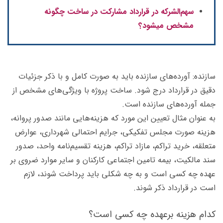
سهم‌‎الشرکه در قرارداد مشارکت در ساخت چگونه
مشخص میشود؟
سازنده: آورده‌های سازنده باید به صورت کامل و با ذکر جزئیات
دقیق در قرارداد درج شود. ساخت پروژه با ویژگی‌های مشخص از
جمله آورده‌های سازنده است.
به عنوان مثال تعیین این مورد که هزینه‌هایی مانند صدور پروانه،
هزینه صورت مجلس تفکیکی، جرایم احتمالی شهرداری، عوارض
متعلقه، خرید تراکم، مازاد تراکم، هزینه تقسیم‌نامه واحد، صدور
سند مالکیت، بیمه تامین اجتماعی کارکنان و سایر موارد ضروی بر
عهده چه کسی است و به چه شکلی باید پرداخت شوند، لازم
است در قرارداد ذکر شوند.
کدام هزینه‌ برعهده چه کسی است؟