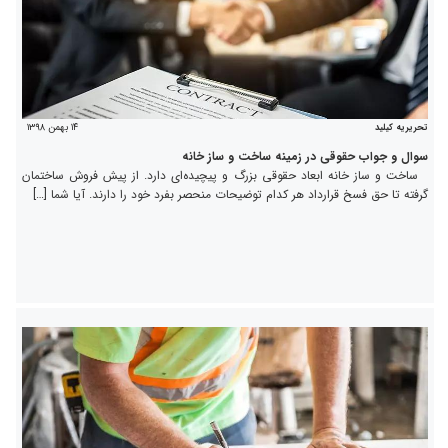
۱۴ بهمن ۱۳۹۸
تحریریه کیلید
سوال و جواب حقوقی در زمینه ساخت و ساز خانه
ساخت و ساز خانه ابعاد حقوقی بزرگ و پیچیده‌ای دارد. از پیش فروش ساختمان
گرفته تا حق فسخ قرارداد هر کدام توضیحات منحصر بفرد خود را دارند. آیا شما […]