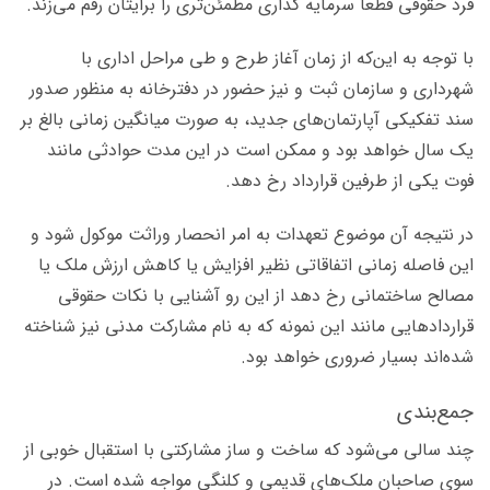
فرد حقوقی قطعا سرمایه گذاری مطمئن‌تری را برایتان رقم می‌زند.
با توجه به این‌که از زمان آغاز طرح و طی مراحل اداری با
شهرداری و سازمان ثبت و نیز حضور در دفترخانه به منظور صدور
سند تفکیکی آپارتمان‌های جدید، به صورت میانگین زمانی بالغ بر
یک سال خواهد بود و ممکن است در این مدت حوادثی مانند
فوت یکی از طرفین قرارداد رخ دهد.
در نتیجه آن موضوع تعهدات به امر انحصار وراثت موکول شود و
این فاصله زمانی اتفاقاتی نظیر افزایش یا کاهش ارزش ملک یا
مصالح ساختمانی رخ دهد از این رو آشنایی با نکات حقوقی
قراردادهایی مانند این نمونه که به نام مشارکت مدنی نیز شناخته
شده‌اند بسیار ضروری خواهد بود.
جمع‌بندی
چند سالی می‌شود که ساخت و ساز مشارکتی با استقبال خوبی از
سوی صاحبان ملک‌های قدیمی و کلنگی مواجه شده است. در