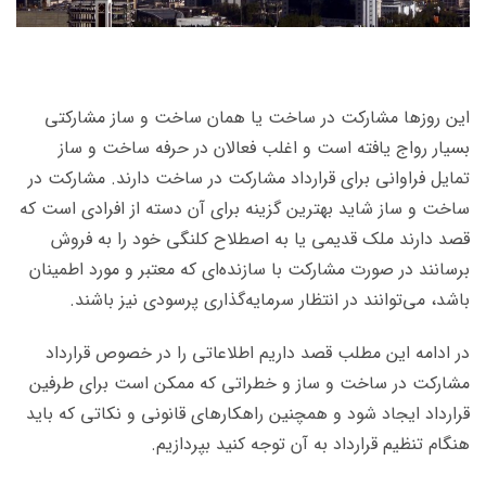
این روزها مشارکت در ساخت یا همان ساخت و ساز مشارکتی
بسیار رواج یافته است و اغلب فعالان در حرفه ساخت و ساز
تمایل فراوانی برای قرارداد مشارکت در ساخت دارند. مشارکت در
ساخت و ساز شاید بهترین گزینه برای آن دسته از افرادی است که
قصد دارند ملک قدیمی یا به اصطلاح کلنگی خود را به فروش
برسانند در صورت مشارکت با سازنده‌‌ای که معتبر و مورد اطمینان
باشد، می‌توانند در انتظار سرمایه‌گذاری پرسودی نیز باشند.
در ادامه این مطلب قصد داریم اطلاعاتی را در خصوص قرارداد
مشارکت در ساخت و ساز و خطراتی که ممکن است برای طرفین
قرارداد ایجاد شود و همچنین راهکارهای قانونی و نکاتی که باید
هنگام تنظیم قرارداد به آن توجه کنید بپردازیم.