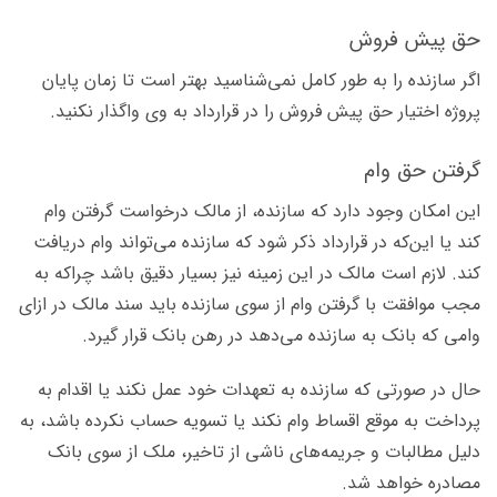
حق پیش فروش
اگر سازنده را به طور کامل نمی‌شناسید بهتر است تا زمان پایان
پروژه اختیار حق پیش فروش را در قرارداد به وی واگذار نکنید.
گرفتن حق وام
این امکان وجود دارد که سازنده، از مالک درخواست گرفتن وام
کند یا این‌که در قرارداد ذکر شود که سازنده می‌تواند وام دریافت
کند. لازم است مالک در این زمینه نیز بسیار دقیق باشد چراکه به
مجب موافقت با گرفتن وام از سوی سازنده باید سند مالک در ازای
وامی که بانک به سازنده می‌دهد در رهن بانک قرار گیرد.
حال در صورتی که سازنده به تعهدات خود عمل نکند یا اقدام به
پرداخت به موقع اقساط وام نکند یا تسویه حساب نکرده باشد، به
دلیل مطالبات و جریمه‌های ناشی از تاخیر، ملک از سوی بانک
مصادره خواهد شد.