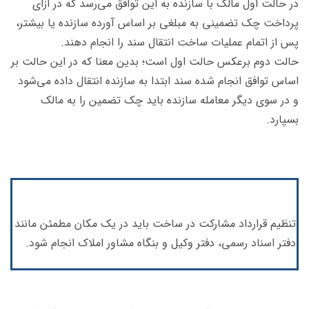
در حالت اول مالک با سازنده به این توافق می‌رسد که در ازای
پرداخت چک تضمینی به مبلغی بر اساس آورده سازنده یا بیشتر،
پس از اتمام عملیات ساخت انتقال سند را انجام دهند.
حالت دوم برعکس حالت اول است؛ بدین معنا که در این حالت بر
اساس توافق انجام شده سند ابتدا به سازنده انتقال داده می‌شود
و در سوی دیگر معامله سازنده باید چک تضمین را به مالک
بسپارد.
تنظیم قرارداد مشارکت در ساخت باید در یک مکان مطمئن مانند
دفتر اسناد رسمی، دفتر وکیل و بنگاه مشاور املاک انجام شود.