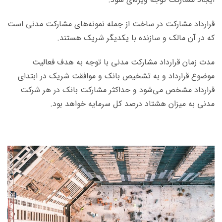
قرارداد مشارکت در ساخت از جمله نمونه‌های مشارکت مدنی است
که در آن مالک و سازنده با یکدیگر شریک هستند.
مدت زمان قرارداد مشارکت مدنی با توجه به هدف فعالیت
موضوع قرارداد و به تشخیص بانک و موافقت شریک در ابتدای
قرارداد مشخص می‌شود و حداکثر مشارکت بانک در هر شرکت
مدنی به میزان هشتاد درصد کل سرمایه خواهد بود.