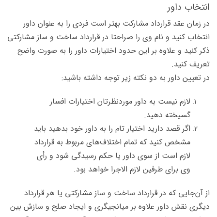
انتخاب داور
در زمان عقد قرارداد مشارکت بهتر است فردی را به عنوان داور
انتخاب کنید و نام وی را صراحتا در قرارداد ساخت و ساز مشارکتی
ذکر کنید و علاوه بر این حدود اختیارات داور را به صورت واضح
تعریف کنید.
در تعیین داور به دو نکته زیر توجه داشته باشید:
لازم نیست به داور موردنظرتان اختیارات افسار
گسیخته دهید.
اگر قصد دارید اختیار تام را به داور خود بدهید باید
مشخص کنید که تمام اختلاف‌های مربوط به قرارداد
لازم است از سوی داور یا حکم رسیدگی شود و رأی
وی برای طرفین لازم الاجرا خواهد بود.
از آن‌جایی که در قرارداد ساخت و ساز مشارکتی یا هر قرارداد
دیگری نقش داور علاوه بر میانجیگری و ایجاد صلح و سازش بین