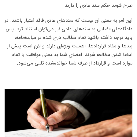
طرح شوند حکم سند عادی را دارند.
این امر به معنی آن نیست که سندهای عادی فاقد اعتبار باشند. در
دادگاه‌های قضایی به سندهای عادی نیز می‌توان استناد کرد. پس
باید توجه داشته باشید تمام مطالب درج شده در مبایعه‌نامه،
بندها و مفاد قراردادها، اهمیت ویژه‌ای دارند و لازم است پیش از
امضا شدن مطالعه شوند. امضای شما به معنی موافقت با تمام
موارد است و قرارداد از طرف شما خوانده‌شده تلقی می‌شود.