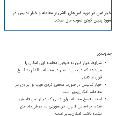
خیار غبن در مورد ضررهای ناشی از معامله و خیار تدلیس در
مورد پنهان کردن عیوب مال است.
جمع‌بندی
شرایط خیار غبن به طرفین معامله این امکان را
می‌دهد که در صورت ضرر در معامله ، اقدام به فسخ
قرارداد کنند.
خیار تدلیس در صورت مخفی کردن عیب و ایرادی در
معامله، امکان‌پذیر است.
اختیار فسخ معامله برای کسی که دچار ضرر فاحش
شده، بر اساس قانون، در صورتی که در قرارداد منع
نشده باشد، امکان‌پذیر است.