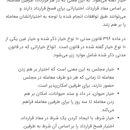
خیار گفته می‌شود. به این معنی که در هر قرارداد، طرفین معامله،
بر اساس مفاد قرارداد، اختیاراتی برای فسخ قرارداد دارند و
می‌توانند طبق توافقات انجام شده با توجه به اختیاراتشان معامله
را بر هم زنند.
در ماده ۳۹۶ قانون مدنی ۱۰ نوع خیار ذکر شده و خیار غبن یکی از
۱۰ نوع خیار گفته شده در قانون است. انواع خیاراتی که در قانون
مدنی ذکر شده شامل موارد زیر می‌شود:
خیار مجلس به این معنی است که اختیار بر هم زدن
معامله تا زمانی که هر دو طرف معامله در مجلس
حضور دارند، برای طرفین امکان‌پذیر است.
خیار حیوان، در داد و ستد حیوانات، امکان بر هم
زدن معامله تا سه روز را برای طرفین معامله فراهم
می‌کند.
خیار شرط، با ایجاد کردن یک شرط در مفاد قرارداد،
اختیار فسخ قرارداد را بر اساس آن شرط به طرفین