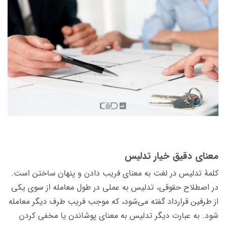
معنای دقیق خیار تدلیس
کلمۀ تدلیس در لغت به معنای فریب دادن و پنهان ساختن است.
در اصطلاح حقوقی، تدلیس به عملی در طول معامله از سوی یکی
از طرفین قرارداد گفته می‌شود، که موجب فریب طرف دیگر معامله
شود. به عبارت دیگر تدلیس به معنای پوشاندن یا مخفی کردن