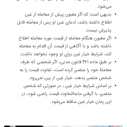
می‌شود.
بدیهی است که اگر مغبون پیش از معامله از غبن
اطلاع داشته باشد، ادعای غبن او پس از معامله قابل
پذیرش نیست.
اگر مغبون هنگام معامله از قیمت مورد معامله اطلاع
داشته باشد و با آگاهی از قیمت آن اقدام به معامله
کند، شرایط خیار غبن برای او وجود نخواهد داشت.
بر طبق ماده ۴۲۱ قانون مدنی، اگر شخصی که طرف
معاملۀ خود را متضرر کرده است،‌ تفاوت قیمت را به
شخص متضرر بدهد، خیار غبن از بین نمی‌رود.
بر اساس شرایط خیار غبن ، در صورتی که شخص
متضرر، با گرفتن مابه‌التفاوت قیمت راضی شود، در
این زمان خیار غبن ساقط می‌شود.