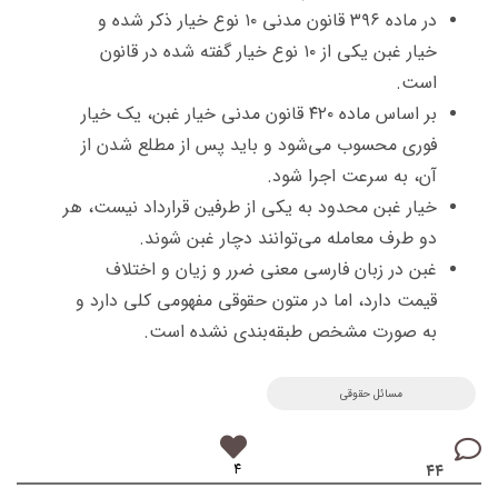
در ماده ۳۹۶ قانون مدنی ۱۰ نوع خیار ذکر شده و
خیار غبن یکی از ۱۰ نوع خیار گفته شده در قانون
است.
بر اساس ماده ۴۲۰ قانون مدنی خیار غبن، یک خیار
فوری محسوب می‌شود و باید پس از مطلع شدن از
آن، به سرعت اجرا شود.
خیار غبن محدود به یکی از طرفین قرارداد نیست، هر
دو طرف معامله می‌توانند دچار غبن شوند.
غبن در زبان فارسی معنی ضرر و زیان و اختلاف
قیمت دارد، اما در متون حقوقی مفهومی کلی دارد و
به صورت مشخص طبقه‌بندی نشده است.
مسائل حقوقی
۴
۴۴