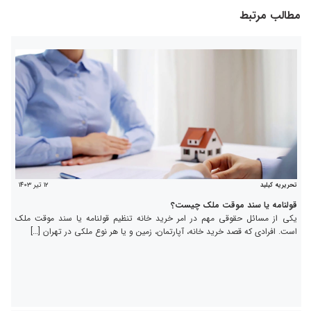
مطالب مرتبط
۱۲ تیر ۱۴۰۳
تحریریه کیلید
قولنامه یا سند موقت ملک چیست؟
یکی از مسائل حقوقی مهم در امر خرید خانه تنظیم قولنامه یا سند موقت ملک
است. افرادی که قصد خرید خانه، آپارتمان، زمین و یا هر نوع ملکی در تهران […]