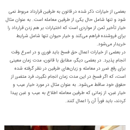
بعضی از خیارات ذکر شده در قانون به طرفین قرارداد مربوط نمی
شود و تنها شامل حال یکی از طرفین معامله است. به عنوان مثال
خیار تأخیر ثمن از مواردی است که اختیارات بر هم زدن قرارداد را
برای فروشنده فراهم می‌کند و خیار حیوان تنها شامل شرایط
خریدار می‌شود.
در بعضی از خیارات اعمال حق فسخ باید فوری و در اسرع وقت
انجام پذیرد. در بعضی دیگر، مطابق با قانون، مدت زمان معینی
برای رفع ضرر در معامله و زیان‌های طرفین در نظر گرفته شده
است، که اگر فسخ در این مدت زمان انجام نگیرد، فرد متضرر از
حقوق خود ساقط می‌شود. به عنوان مثال در مورد خیار عیب و
خیار غبن، از زمانی که طرفین معامله اطلاع به عیب و غبن پیدا
کردند، باید فوراً آن را اعمال کنند.