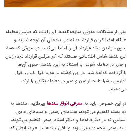
یکی از مشکلات حقوقی مبایعه‌نامه‌ها این است که طرفین معامله
هنگام امضا کردن قرارداد به تمامی بند‌های آن توجه ندارند و
بدون خواندن مفاد قرارداد آن را امضا می‌کنند. در صورتی که همۀ
این بندها شامل اطلاعاتی هستند که اگر طرفین قرارداد دچار زیان
و ضرر در معامله شوند، با استناد به این بندها، حقوق آن‌ها
بازگردانده خواهد شد. در این نوشته در مورد خیار غبن ، خیار
تدلیس ، شرایط خیار غبن و ضرر در معامله نکاتی را ارئه
می‌دهیم.
در این خصوص باید به
معرفی انواع سندها
بپردازیم. سند‌ها به
دو دسته تقسیم می‌شوند، سندهای رسمی و سندهای عادی.
اسنادی که در دفترخانه‌ها و دفاتر اسناد رسمی تنظیم می‌شوند،
سند رسمی محسوب می‌شوند و باقی سندها در هر شرایطی که