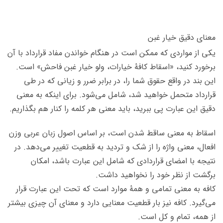
معنای دقیق خیار غبن
یکی از مواردی که ممکن است در هنگام خواندن مفاد قرارداد با آن
برخورد کنید، «اسقاط کافۀ خیارات، ولو خیار غبن فاحش» است.
این بند در واقع حقوق شما را، در برابر ضرر و زیانی که در طی
قرارداد متحمل خواهید شد، شامل می‌شود. برای اینکه به معنی
دقیق این عبارت پی ببرید، باید معنی هر کلمه را کنار هم بگذاریم.
اسقاط به معنی ساقط شدن است، بر اساس اصول زبان عربی وزن
افعال، معنی واژه را از شک و تردید به قطعیت تغییر می‌دهد. در
نتیجه با امضای قراردادی که شامل این عبارت باشد، امکان
برگشت از نظر خود را نخواهید داشت.
کافه به معنی تمامی و همۀ موارد است که تحت این عبارت قرار
می‌گیرد. کافه نیز بار قطعیت معنایی دارد و معنای آن چیزی بیشتر
از همه، تمام و کل است.