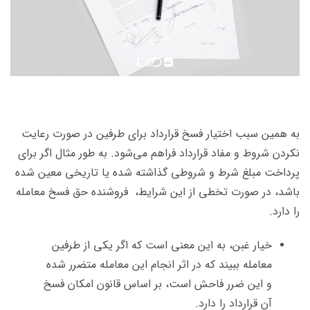
به همین سبب اختیار فسخ قرارداد برای طرفین در صورت رعایت
نکردن شروط و مفاد قرارداد فراهم می‌شود. به طور مثال اگر برای
پرداخت مبلغ شرط و شروطی گذاشته شده یا تاریخی معین شده
باشد، در صورت تخطی از این شرایط، فروشنده حق فسخ معامله
را دارد.
خیار غبن، به این معنی است که اگر یکی از طرفین
معامله ببیند که در اثر انجام این معامله متضرر شده
و این ضرر فاحش است، بر اساس قانون امکان فسخ
آن قرارداد را دارد.