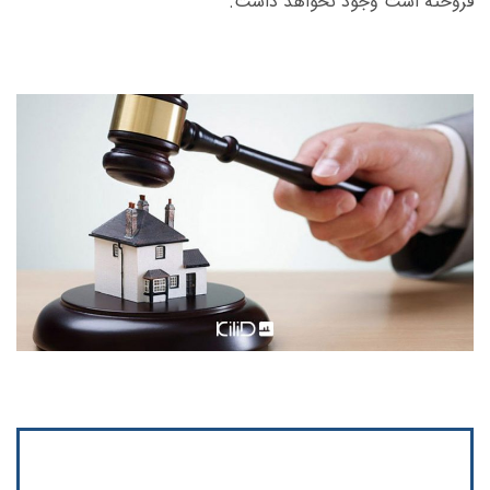
فروخته است وجود نخواهد داشت.