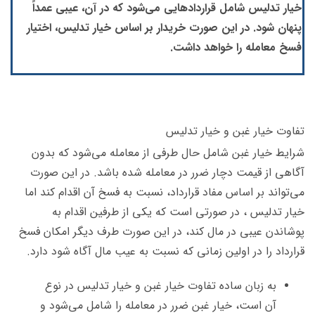
خیار تدلیس شامل قراردادهایی می‌شود که در آن، عیبی عمداً
پنهان شود. در این صورت خریدار بر اساس خیار تدلیس، اختیار
فسخ معامله را خواهد داشت.
تفاوت خیار غبن و خیار تدلیس
شرایط خیار غبن شامل حال طرفی از معامله می‌شود که بدون
آگاهی از قیمت دچار ضرر در معامله شده باشد. در این صورت
می‌تواند بر اساس مفاد قرارداد، نسبت به فسخ آن اقدام کند اما
خیار تدلیس ، در صورتی است که یکی از طرفین اقدام به
پوشاندن عیبی در مال کند، در این صورت طرف دیگر امکان فسخ
قرارداد را در اولین زمانی که نسبت به عیب مال آگاه شود دارد.
به زبان ساده تفاوت خیار غبن و خیار تدلیس در نوع
آن است، خیار غبن ضرر در معامله را شامل می‌شود و