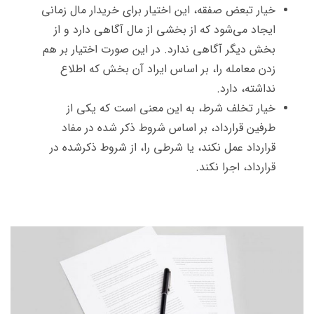
خیار تبعض صفقه، این اختیار برای خریدار مال زمانی
ایجاد می‌شود که از بخشی از مال آگاهی دارد و از
بخش دیگر آگاهی ندارد. در این صورت اختیار بر هم
زدن معامله را، بر اساس ایراد آن بخش که اطلاع
نداشته، دارد.
خیار تخلف شرط، به این معنی است که یکی از
طرفین قرارداد، بر اساس شروط ذکر شده در مفاد
قرارداد عمل نکند، یا شرطی را، از شروط ذکرشده در
قرارداد، اجرا نکند.