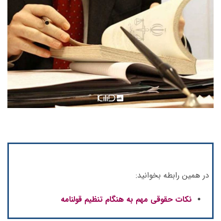
در همین رابطه بخوانید:
نکات حقوقی مهم به هنگام تنظیم قولنامه