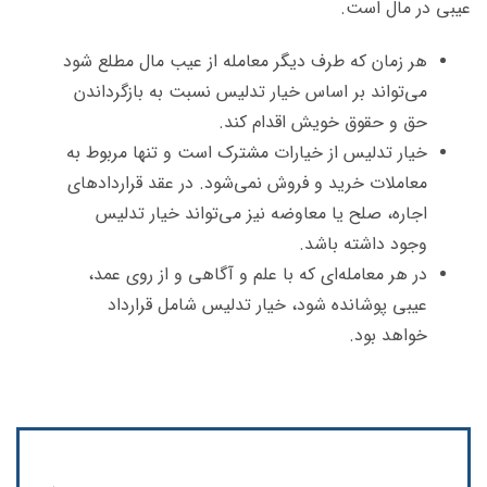
عیبی در مال است.
هر زمان که طرف دیگر معامله از عیب مال مطلع شود
می‌تواند بر اساس خیار تدلیس نسبت به بازگرداندن
حق و حقوق خویش اقدام کند.
خیار تدلیس از خیارات مشترک است و تنها مربوط به
معاملات خرید و فروش نمی‌شود. در عقد قرارداد‌های
اجاره، صلح یا معاوضه نیز می‌تواند خیار تدلیس
وجود داشته باشد.
در هر معامله‌ای که با علم و آگاهی و از روی عمد،
عیبی پوشانده شود، خیار تدلیس شامل قرارداد
خواهد بود.