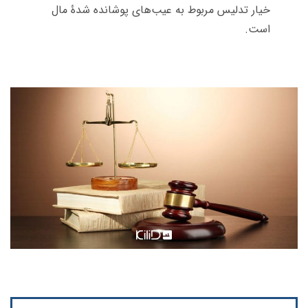
خیار تدلیس مربوط به عیب‌های پوشانده شدۀ مال
است.