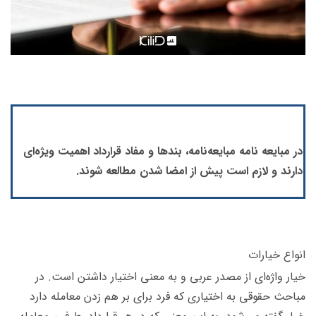
در مبایعه نامه مبایعه‌نامه، بندها و مفاد قرارداد اهمیت ویژه‌ای
دارند و لازم است پیش از امضا شدن مطالعه شوند.
انواع خیارات
خیار واژه‌ای از مصدر عربی و به معنی اختیار داشتن است. در
مباحث حقوقی به اختیاری که فرد برای بر هم زدن معامله دارد