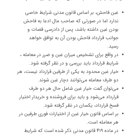
غبن فاحش، بر اساس قانون مدنی شرایط خاصی
ندارد اما در صورتی‌ که صاحب مال ادعا به فاحش
بودن غبن داشته باشد، پس از دادرسی قضات و
جوانب قرارداد فاحش بودن آن به توافق خواهد
رسید.
در واقع برای تشخیص میزان غبن و ضرر در معامله ،
شرایط قرارداد باید بررسی و در نظر گرفته شود.
خیار غبن محدود به یکی از طرفین قرارداد نیست، هر
دو طرف معامله می‌توانند دچار غبن شوند.
می‌توان گفت خیار غبن شامل حال هر دو طرف
قرارداد می‌شود و باید برای فروشنده و خریدار اختیار
فسخ قرارداد، یکسان در نظر گرفته شود.
بر اساس قانون خیار غبن از اختیارات فوری طرفین در
هر معامله است.
در ماده ۴۱۹ قانون مدنی ذکر شده است که شرایط