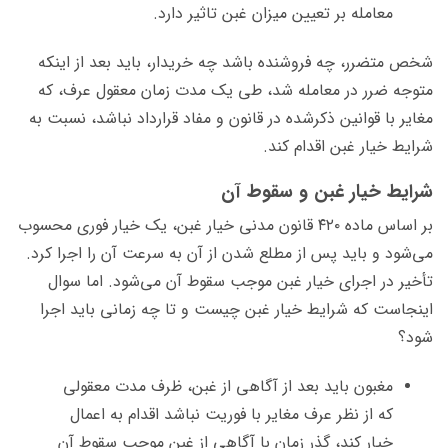
معامله بر تعیین میزان غبن تاثیر دارد.
شخص متضرر، چه فروشنده باشد چه خریدار، باید بعد از اینکه
متوجه ضرر در معامله شد، طی یک مدت زمان معقول عرف، که
مغایر با قوانین ذکرشده در قانون و مفاد قرارداد نباشد، نسبت به
شرایط خیار غبن اقدام کند.
شرایط خیار غبن و سقوط آن
بر اساس ماده ۴۲۰ قانون مدنی خیار غبن، یک خیار فوری محسوب
می‌شود و باید پس از مطلع شدن از آن به سرعت آن را اجرا کرد.
تأخیر در اجرای خیار غبن موجب سقوط آن می‌شود. اما سوال
اینجاست که شرایط خیار غبن چیست و تا چه زمانی باید اجرا
شود؟
مغبون باید بعد از آگاهی از غبن، ظرف مدت معقولی
که از نظر عرف مغایر با فوریت نباشد اقدام به اعمال
خیار کند، ‌گذر زمان با آگاهی از غبن موجب سقوط آن