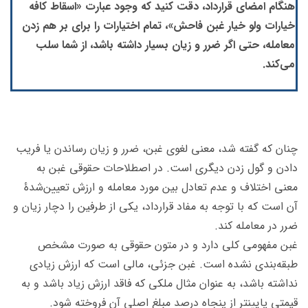
هنگام امضای قرارداد، دقت کنید که وجود عبارت «اسقاط کافه
خیارات ولو خیار غبن فاحش»، تمام اختیارات را برای بر هم زدن
معامله، حتی اگر ضرر و زیان بسیار داشته باشد، از شما سلب
می‌کند.
چنان که گفته شد، معنی لغوی غبن، ضرر و زیان رساندن یا فریب
دادن و گول زدن دیگری است. در اصطلاحات حقوقی غبن به
معنی اختلاف و عدم تعادل بین مورد معامله و ارزش تعیین‌شدۀ
آن است که با توجه به مفاد قرارداد، یکی از طرفین را دچار زیان و
ضرر در معامله کند.
غبن مفهومی کلی دارد و در متون حقوقی به صورت مشخص
طبقه‌بندی نشده است. غبن جزئی، مالی است که ارزش زیادی
نداشته باشد، به عنوان مثال ملکی که فاقد ارزش زیاد باشد و به
قیمتی پایینتر از پنجاه درصد مبلغ اصلی آن فروخته شود.