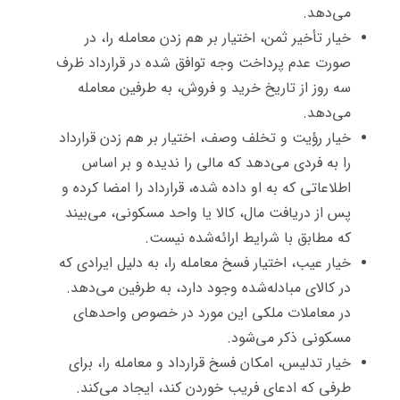
می‌دهد.
خیار تأخیر ثمن، اختیار بر هم زدن معامله را، در
صورت عدم پرداخت وجه توافق شده در قرارداد ظرف
سه روز از تاریخ خرید و فروش، به طرفین معامله
می‌دهد.
خیار رؤیت و تخلف وصف، اختیار بر هم زدن قرارداد
را به فردی می‌دهد که مالی را ندیده و بر اساس
اطلاعاتی که به او داده شده، قرارداد را امضا کرده و
پس از دریافت مال، کالا یا واحد مسکونی، می‌بیند
که مطابق با شرایط ارائه‌شده نیست.
خیار عیب، اختیار فسخ معامله را، به دلیل ایرادی که
در کالای مبادله‌شده وجود دارد، به طرفین می‌دهد.
در معاملات ملکی این مورد در خصوص واحدهای
مسکونی ذکر می‌شود.
خیار تدلیس، امکان فسخ قرارداد و معامله را، برای
طرفی که ادعای فریب خوردن کند، ایجاد می‌کند.