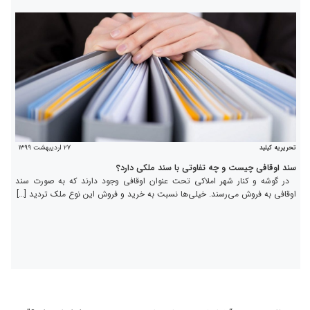
۲۷ اردیبهشت ۱۳۹۹
تحریریه کیلید
سند اوقافی چیست و چه تفاوتی با سند ملکی دارد؟
در گوشه و کنار شهر املاکی تحت عنوان اوقافی وجود دارند که به صورت سند
اوقافی به فروش می‌رسند. خیلی‌ها نسبت به خرید و فروش این نوع ملک تردید […]