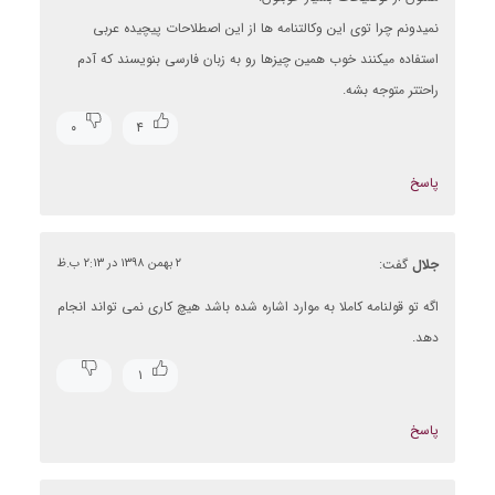
نمیدونم چرا توی این وکالتنامه ها از این اصطلاحات پیچیده عربی
استفاده میکنند خوب همین چیزها رو به زبان فارسی بنویسند که آدم
راحتتر متوجه بشه.
۰
۴
پاسخ
جلال
گفت:
۲ بهمن ۱۳۹۸ در ۲:۱۳ ب.ظ
اگه تو قولنامه کاملا به موارد اشاره شده باشد هیچ کاری نمی تواند انجام
دهد.
۱
پاسخ