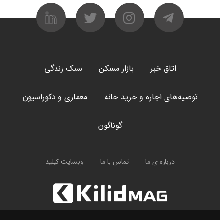
اتاق خبر
بازار مسکن
سبک زندگی
توصیه‌های اجاره و خرید خانه
معماری و دکوراسیون
گوناگون
درباره ی ما
تماس با ما
وبسایت کیلید