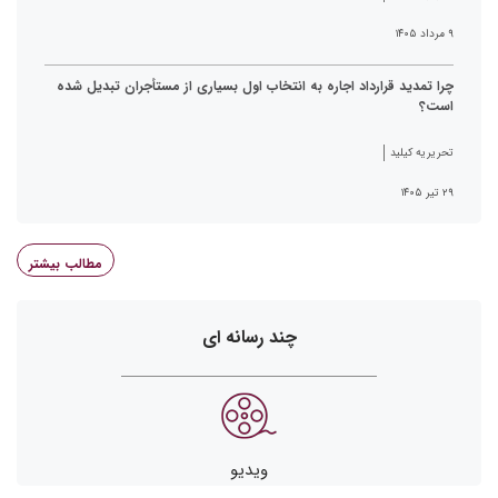
۹ مرداد ۱۴۰۵
چرا تمدید قرارداد اجاره به انتخاب اول بسیاری از مستأجران تبدیل شده
است؟
تحریریه کیلید
۲۹ تیر ۱۴۰۵
مطالب بیشتر
چند رسانه ای
ویدیو