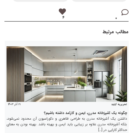
۴
۰
مطالب مرتبط
۲۱ آذر ۱۴۰۳
تحریریه کیلید
چگونه یک آشپزخانه مدرن، ایمن و کارآمد داشته باشیم؟
داشتن یک آشپزخانه مدرن به طراحی ظاهری و دکوراسیون آن محدود نمی‌شود،
بلکه آشپزخانه مدرن علاوه بر زیبایی باید ایمن و بهینه باشد. بهینه بودن به معنای
حداکثر کارایی در […]