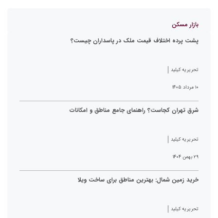
بازار مسکن
پشت پرده اختلاف قیمت ملک در پاسداران چیست؟
تحریریه کیلید
۱۰ مرداد ۱۴۰۵
شرق تهران کجاست؟ راهنمای جامع مناطق و امکانات
تحریریه کیلید
۲۹ بهمن ۱۴۰۴
خرید زمین شمال: بهترین مناطق برای ساخت ویلا
تحریریه کیلید