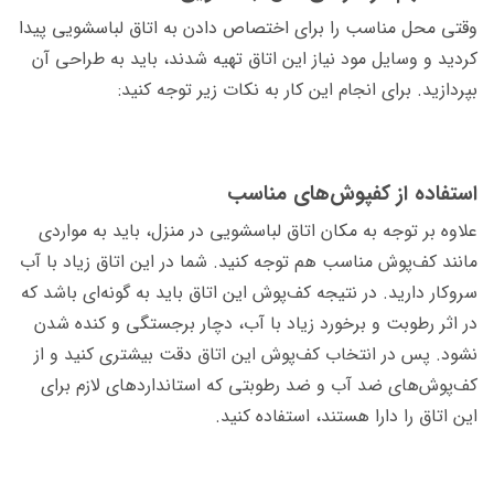
وقتی محل مناسب را برای اختصاص دادن به اتاق لباسشویی پیدا
کردید و وسایل مود نیاز این اتاق تهیه شدند، باید به طراحی آن
بپردازید. برای انجام این کار به نکات زیر توجه کنید:
استفاده از کف­پوش­‌های مناسب
علاوه بر توجه به مکان اتاق لباسشویی در منزل، باید به مواردی
مانند کف‌پوش مناسب هم توجه کنید. شما در این اتاق زیاد با آب
سروکار دارید. در نتیجه کف‌پوش این اتاق باید به گونه‌­ای باشد که
در اثر رطوبت و برخورد زیاد با آب، دچار برجستگی و کنده شدن
نشود. پس در انتخاب کف‌پوش این اتاق دقت بیشتری کنید و از
کف‌پوش‌های ضد آب و ضد رطوبتی که استانداردهای لازم برای
این اتاق را دارا هستند، استفاده کنید.