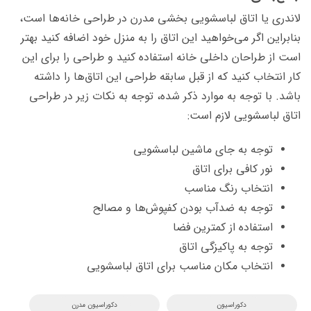
لاندری یا اتاق لباسشویی بخشی مدرن در طراحی خانه‌­ها است،
بنابراین اگر می­‌خواهید این اتاق را به منزل خود اضافه کنید بهتر
است از طراحان داخلی خانه استفاده کنید و طراحی را برای این
کار انتخاب کنید که از قبل سابقه طراحی این اتاق‌­ها را داشته
باشد. با توجه به موارد ذکر شده، توجه به نکات زیر در طراحی
اتاق لباسشویی لازم است:
توجه به جای ماشین لباسشویی
نور کافی برای اتاق
انتخاب رنگ مناسب
توجه به ضدآب بودن کف­پوش‌­ها و مصالح
استفاده از کمترین فضا
توجه به پاکیزگی اتاق
انتخاب مکان مناسب برای اتاق لباس­شویی
دکوراسیون
دکوراسیون مدرن