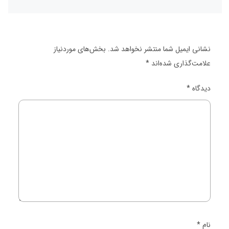
نشانی ایمیل شما منتشر نخواهد شد.
بخش‌های موردنیاز
علامت‌گذاری شده‌اند
*
دیدگاه
*
نام
*