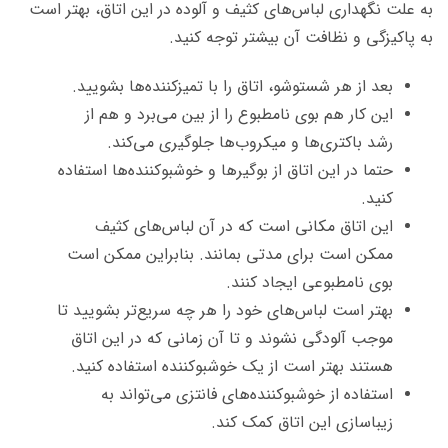
به علت نگهداری لباس­‌های کثیف و آلوده در این اتاق، بهتر است
به پاکیزگی و نظافت آن بیشتر توجه کنید.
بعد از هر شست­وشو، اتاق را با تمیزکننده‌­ها بشویید.
این کار هم بوی نامطبوع را از بین می‌­برد و هم از
رشد باکتری­‌ها و میکروب­‌ها جلوگیری می­‌کند.
حتما در این اتاق از بوگیرها و خوشبوکننده‌­ها استفاده
کنید.
این اتاق مکانی است که در آن لباس‌­های کثیف
ممکن است برای مدتی بمانند. بنابراین ممکن است
بوی نامطبوعی ایجاد کنند.
بهتر است لباس‌­های خود را هر چه سریع‌تر بشویید تا
موجب آلودگی نشوند و تا آن زمانی که در این اتاق
هستند بهتر است از یک خوشبوکننده استفاده کنید.
استفاده از خوشبوکننده­‌های فانتزی می­‌تواند به
زیباسازی این اتاق کمک کند.