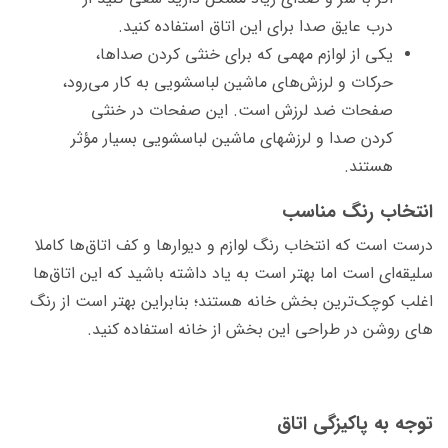
درب عایق صدا برای این اتاق استفاده کنید.
یکی از لوازم مهمی که برای خنثی کردن صداها،
حرکات و لرزش­‌های ماشین لباسشویی به کار می‌­رود،
صفحات ضد لرزش است. این صفحات در خنثی
کردن صدا و لرزش­های ماشین لباسشویی بسیار مؤثر
هستند.
انتخاب رنگ مناسب
درست است که انتخاب رنگ لوازم و دیوارها و کف اتاق­‌ها کاملا
سلیقه‌ای است اما بهتر است به یاد داشته باشید که این اتاق­‌ها
اغلب کوچک‌ترین بخش خانه هستند؛ بنابراین بهتر است از رنگ­‌
های روشن در طراحی این بخش از خانه استفاده کنید.
توجه به پاکیزگی اتاق