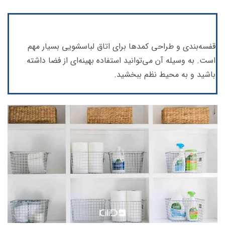
قفسه‌بندی و طراحی کمدها برای اتاق لباسشویی بسیار مهم
است. به وسیله آن می‌توانید استفاده بهینه‌ای از فضا داشته
باشید و به محیط نظم ببخشید.