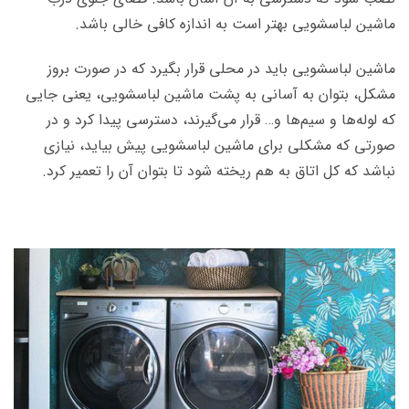
ماشین لباسشویی بهتر است به اندازه کافی خالی باشد.
ماشین لباسشویی باید در محلی قرار بگیرد که در صورت بروز
مشکل­، بتوان به آسانی به پشت ماشین لباسشویی، یعنی جایی
که لوله­‌ها و سیم‌­ها و… قرار می­‌گیرند، دسترسی پیدا کرد و در
صورتی که مشکلی برای ماشین لباسشویی پیش بیاید، نیازی
نباشد که کل اتاق به هم ریخته شود تا بتوان آن را تعمیر کرد.