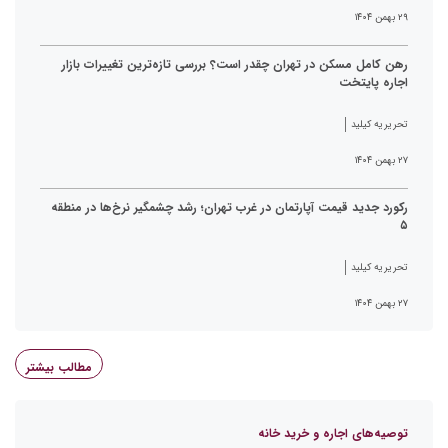
۲۹ بهمن ۱۴۰۴
رهن کامل مسکن در تهران چقدر است؟ بررسی تازه‌ترین تغییرات بازار
اجاره پایتخت
تحریریه کیلید
۲۷ بهمن ۱۴۰۴
رکورد جدید قیمت آپارتمان در غرب تهران؛ رشد چشمگیر نرخ‌ها در منطقه
۵
تحریریه کیلید
۲۷ بهمن ۱۴۰۴
مطالب بیشتر
توصیه‌های اجاره و خرید خانه