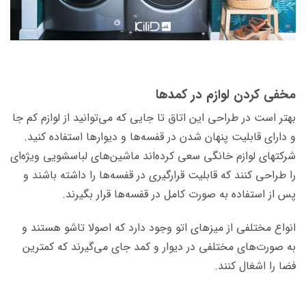
مخفی کردن لوازم در کمدها
بهتر است در طراحی این اتاق تا جایی که می­‌توانید از لوازم کم جا
و دارای قابلیت پنهان شدن در قفسه‌­ها و دیوارها استفاده کنید.
شرکت­های لوازم خانگی سعی کرده‌­اند ماشین‌­های لباسشویی ویژه‌­ای
را طراحی کنند که قابلیت قرارگیری در قفسه­‌ها را داشته باشند و
پس از استفاده به صورت کامل در قفسه‌­ها قرار بگیرند.
انواع مختلفی از میزهای اتو وجود دارد که اصولا تاشو هستند و
به صورت­‌های مختلفی در دیوار و کمد جای می‌­گیرند که کمترین
فضا را اشغال کنند.