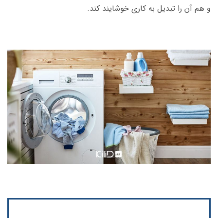
و هم آن را تبدیل به کاری خوشایند کند.