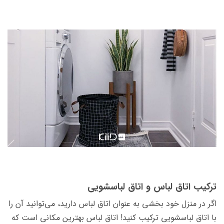
ترکیب اتاق لباس و اتاق لباسشویی
اگر در منزل خود بخشی به عنوان اتاق لباس دارید، می­‌توانید آن را
با اتاق لباسشویی ترکیب کنید! اتاق لباس بهترین مکانی است که