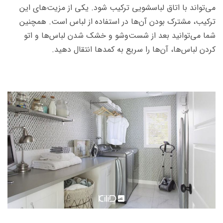
می­‌تواند با اتاق لباسشویی ترکیب شود. یکی از مزیت­‌های این
ترکیب، مشترک بودن آن‌­ها در استفاده از لباس است. همچنین
شما می‌­توانید بعد از شست‌وشو و خشک شدن لباس‌­ها و اتو
کردن لباس‌­ها، آن‌ها را سریع به کمدها انتقال دهید.