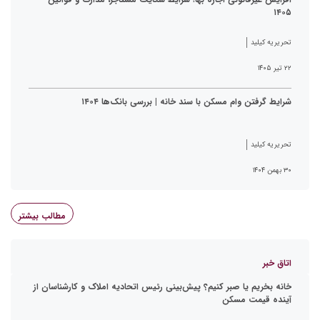
۱۴۰۵
تحریریه کیلید
۲۲ تیر ۱۴۰۵
شرایط گرفتن وام مسکن با سند خانه | بررسی بانک‌ها ۱۴۰۴
تحریریه کیلید
۳۰ بهمن ۱۴۰۴
مطالب بیشتر
اتاق خبر
خانه بخریم یا صبر کنیم؟ پیش‌بینی رئیس اتحادیه املاک و کارشناسان از
آینده قیمت مسکن