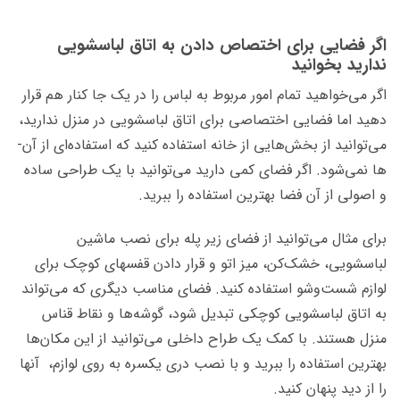
اگر فضایی برای اختصاص دادن به اتاق لباسشویی
ندارید بخوانید
اگر می­‌خواهید تمام امور مربوط به لباس را در یک جا کنار هم قرار
دهید اما فضایی اختصاصی برای اتاق لباسشویی در منزل ندارید،
می­‌توانید از بخش‌­هایی از خانه استفاده کنید که استفاده‌­ای از آن‌­
ها نمی‌­شود. اگر فضای کمی دارید می­‌توانید با یک طراحی ساده
و اصولی از آن فضا بهترین استفاده را ببرید.
برای مثال می‌­توانید از فضای زیر پله برای نصب ماشین
لباسشویی، خشک‌کن، میز اتو و قرار دادن قفسه­ای کوچک برای
لوازم شست‌وشو استفاده کنید. فضای مناسب دیگری که می­‌تواند
به اتاق لباسشویی کوچکی تبدیل شود، گوشه‌­ها و نقاط قناس
منزل هستند. با کمک یک طراح داخلی می­‌توانید از این مکان­‌ها
بهترین استفاده را ببرید و با نصب دری یکسره به روی لوازم، آن­ها
را از دید پنهان کنید.