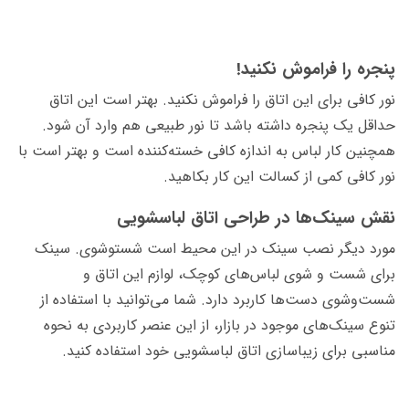
پنجره را فراموش نکنید!
نور کافی برای این اتاق را فراموش نکنید. بهتر است این اتاق
حداقل یک پنجره داشته باشد تا نور طبیعی هم وارد آن شود.
همچنین کار لباس به اندازه کافی خسته‌کننده است و بهتر است با
نور کافی کمی از کسالت این کار بکاهید.
نقش سینک‌ها در طراحی اتاق لباسشویی
مورد دیگر نصب سینک در این محیط است شست­وشوی. سینک
برای شست و شوی لبا‌س‌­های کوچک، لوازم این اتاق و
شست‌وشوی دست‌­ها کاربرد دارد. شما می‌توانید با استفاده از
تنوع سینک‌­های موجود در بازار، از این عنصر کاربردی به نحوه
مناسبی برای زیباسازی اتاق لباسشویی خود استفاده کنید.