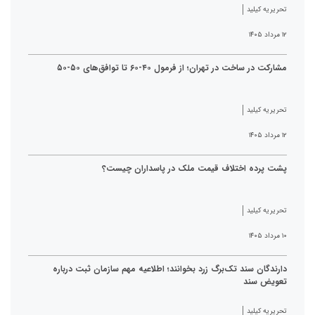
تحریریه کیلید
۱۲ مرداد ۱۴۰۵
مشارکت در ساخت در تهران؛ از فرمول ۴۰-۶۰ تا توافق‌های ۵۰-۵۰
تحریریه کیلید
۱۲ مرداد ۱۴۰۵
پشت پرده اختلاف قیمت ملک در پاسداران چیست؟
تحریریه کیلید
۱۰ مرداد ۱۴۰۵
دارندگان سند تک‌برگ زرد بخوانند؛ اطلاعیه مهم سازمان ثبت درباره
تعویض سند
تحریریه کیلید