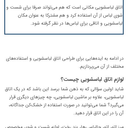
اتاق لباسشویی مکانی است که هم می‌تواند صرفا برای شست و
شوی لباس از آن استفاده کرد و هم مشترکا به عنوان مکان
لباسشویی و اتاقی برای لباس‌ها در نظر گرفته شود.
در ادامه به ایده­‌هایی برای طراحی اتاق لباسشویی و استفاده­‌های
مختلف از آن می‌­پردازیم.
لوازم اتاق لباسشویی چیست؟
شاید اولین سؤالی که به ذهن شما برسد این باشد که در یک اتاق
لباسشویی، علاوه بر ماشین لباسشویی، چه چیزهای دیگری قرار
می­‌گیرد؟ شما می­‌توانید در صورت استفاده از خشک‌کن جداگانه،
آن را در این اتاق قرار دهید.
میز اتو، اتو، جالباسی‌­ها، بند رخت، لوازم شست و شوی مخصوص