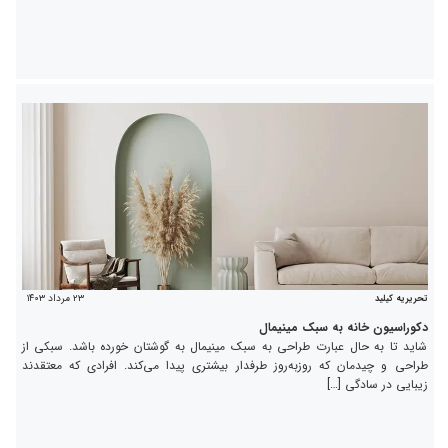
۲۳ مرداد ۱۴۰۳
تحریریه کیلید
دکوراسیون خانه به سبک مینیمال
شاید تا به حال عبارت طراحی به سبک مینیمال به گوشتان خورده باشد. سبکی از
طراحی و چیدمان که روز‌به‌روز طرفدار بیشتری پیدا می‌کند. افرادی که معتقدند
زیبایی در سادگی […]