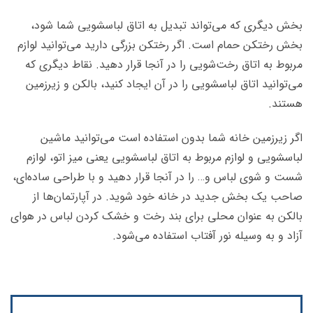
بخش دیگری که می‌­تواند تبدیل به اتاق لباسشویی شما شود،
بخش رختکن حمام است. اگر رختکن بزرگی دارید می­‌توانید لوازم
مربوط به اتاق رخت‌شویی را در آنجا قرار دهید. نقاط دیگری که
می‌­توانید اتاق لباسشویی را در آن ایجاد کنید، بالکن و زیرزمین
هستند.
اگر زیرزمین خانه شما بدون استفاده است می­‌توانید ماشین
لباسشویی و لوازم مربوط به اتاق لباسشویی یعنی میز اتو، لوازم
شست و شوی لباس و… را در آنجا قرار دهید و با طراحی ساده­‌ای،
صاحب یک بخش جدید در خانه خود شوید. در آپارتمان­‌ها از
بالکن به عنوان محلی برای بند رخت و خشک کردن لباس در هوای
آزاد و به وسیله نور آفتاب استفاده می­‌شود.