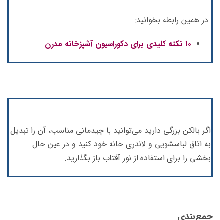
در همین رابطه بخوانید:
۱۰ نکته کلیدی برای دکوراسیون آشپزخانه مدرن
اگر بالکن بزرگی دارید می‌­توانید با چیدمانی مناسب، آن را تبدیل
به اتاق لباسشویی و لاندری خانه خود کنید و در عین حال
بخشی را برای استفاده از نور آفتاب باز بگذارید.
جمع­‌بندی