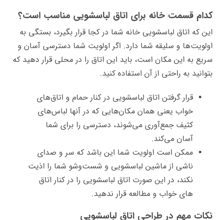
کدام قسمت خانه برای اتاق لباسشویی مناسب است؟
این که اتاق لباسشویی خانه شما در کجا قرار بگیرد، بستگی به
اولویت‌ها و سلیقه شما دارد. اگر اولویت شما دسترسی آسان و
سریع به این مکان است، باید این اتاق را در محلی قرار دهید که
بتوانید به راحتی از آن استفاده کنید.
قرار گرفتن اتاق لباسشویی در کنار حمام و اتاق­‌های
خواب یعنی همان مکان‌­هایی که در آن­ها لباس‌­های
کثیف جمع‌­آوری می­‌شوند، دسترسی را برای شما
آسان می­‌کند.
ممکن است اولویت شما این باشد که سر و صدای
ناشی از ماشین لباسشویی و شست‌وشو شما را اذیت
نکند، در این صورت اتاق لباسشویی را در کنار اتاق­‌
های خواب و مطالعه قرار ندهید.
نکات مهم در طراحی اتاق لباسشویی