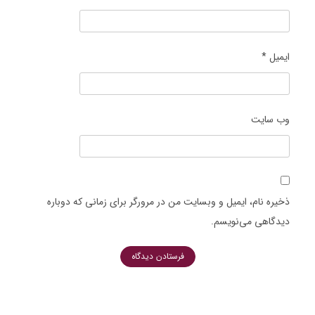
ایمیل
*
وب‌ سایت
ذخیره نام، ایمیل و وبسایت من در مرورگر برای زمانی که دوباره
دیدگاهی می‌نویسم.