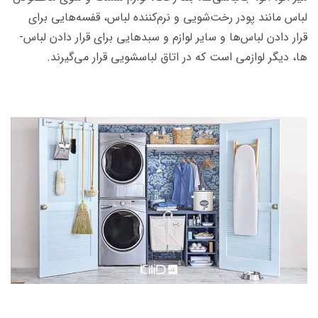
لباس مانند پودر رخت‌شویی و نرم­‌کننده لباس، قفسه­‌هایی برای
قرار دادن لباس­‌ها و سایر لوازم و سبدهایی برای قرار دادن لباس‌­
ها، دیگر لوازمی است که در اتاق لباسشویی قرار می­‌گیرند.