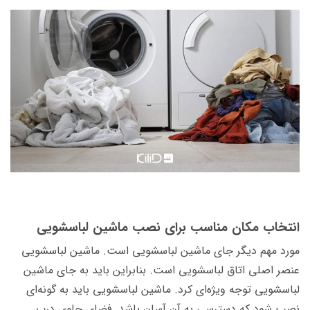
انتخاب مکان مناسب برای نصب ماشین لباسشویی
مورد مهم دیگر جای ماشین لباسشویی است. ماشین لباسشویی
عنصر اصلی اتاق لباسشویی است. بنابراین باید به جای ماشین
لباسشویی توجه ویژه‌­ای کرد. ماشین لباسشویی باید به گونه‌­ای
نصب شود که دسترسی به آن آسان باشد. فضای جلوی درب