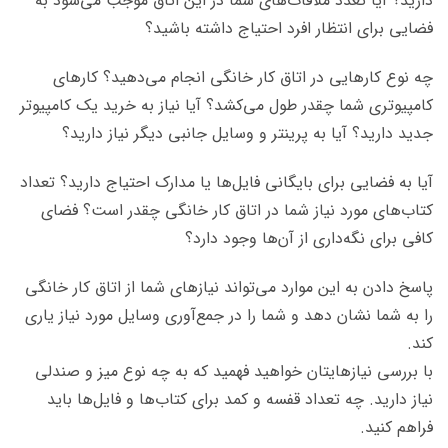
دارید؟ آیا تعدد ملاقات‌های شما در این اتاق موجب می‌شود به
فضایی برای انتظار افرد احتیاج داشته باشید؟
چه نوع کارهایی در اتاق کار خانگی انجام می‌دهید؟ کارهای
کامپیوتری شما چقدر طول می‌کشد؟ آیا نیاز به خرید یک کامپیوتر
جدید دارید؟ آیا به پرینتر و وسایل جانبی دیگر نیاز دارید؟
آیا به فضایی برای بایگانی فایل‌ها یا مدارک احتیاج دارید؟ تعداد
کتاب‌های مورد نیاز شما در اتاق کار خانگی چقدر است؟ فضای
کافی برای نگه‌داری از آن‌ها وجود دارد؟
پاسخ دادن به این موارد می‌تواند نیازهای شما از اتاق کار خانگی
را به شما نشان دهد و شما را در جمع‌آوری وسایل مورد نیاز یاری
کند.
با بررسی نیازهایتان خواهید فهمید که به چه نوع میز و صندلی
نیاز دارید. چه تعداد قفسه و کمد برای کتاب‌ها و فایل‌ها باید
فراهم کنید.