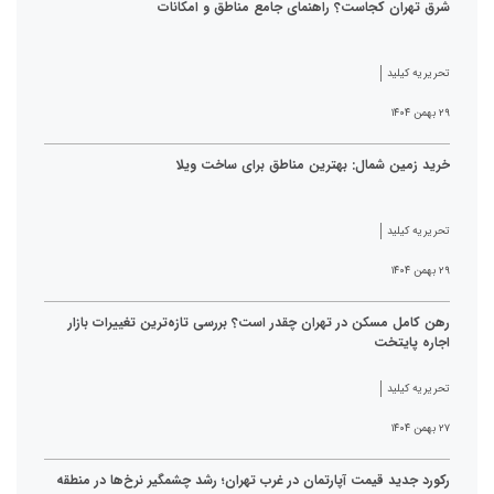
شرق تهران کجاست؟ راهنمای جامع مناطق و امکانات
تحریریه کیلید
۲۹ بهمن ۱۴۰۴
خرید زمین شمال: بهترین مناطق برای ساخت ویلا
تحریریه کیلید
۲۹ بهمن ۱۴۰۴
رهن کامل مسکن در تهران چقدر است؟ بررسی تازه‌ترین تغییرات بازار
اجاره پایتخت
تحریریه کیلید
۲۷ بهمن ۱۴۰۴
رکورد جدید قیمت آپارتمان در غرب تهران؛ رشد چشمگیر نرخ‌ها در منطقه