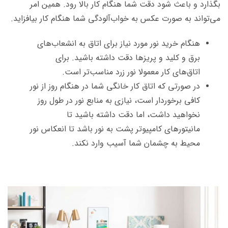
بگذارد و باعث شود دقت شما هنگام کار بالا رود. همین امر
می‌تواند به صورت عکس به خواب‌آلودگی شما هنگام کار بیافزاید.
هنگام خرید نور مورد نیاز برای اتاق به انشعاب‌های
برق و کلید و پریزها دقت داشته باشید. برای
اتاق‌های کار معمولا نور زرد مناسب‌تر است.
در صورتی که اتاق کار خانگی شما در هنگام روز از نور
کافی برخوردار است، نیازی به منابع نور در طول روز
نخواهید داشت، اما دقت داشته باشید تا
مانیتورهای کامپیوتر پشت به نور باشد تا انعکاس نور
محیط به چشمان شما آسیب وارد نکند.