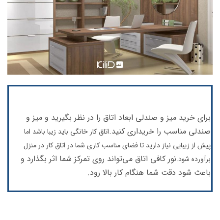
برای خرید میز و صندلی ابعاد اتاق را در نظر بگیرید و میز و
صندلی مناسب را خریداری کنید.
اتاق کار خانگی باید زیبا باشد اما
پیش از زیبایی نیاز دارید تا فضای مناسب کاری شما در اتاق کار در منزل
نور کافی اتاق می‌تواند روی تمرکز شما اثر بگذارد و
برآورده شود.
باعث شود دقت شما هنگام کار بالا رود.