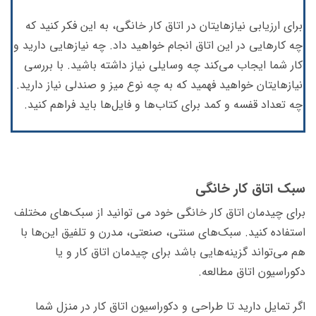
برای ارزیابی نیازهایتان در اتاق کار خانگی، به این فکر کنید که
چه کارهایی در این اتاق انجام خواهید داد. چه نیازهایی دارید و
کار شما ایجاب می‌کند چه وسایلی نیاز داشته باشید. با بررسی
نیازهایتان خواهید فهمید که به چه نوع میز و صندلی نیاز دارید.
چه تعداد قفسه و کمد برای کتاب‌ها و فایل‌ها باید فراهم کنید.
سبک اتاق کار خانگی
برای چیدمان اتاق کار خانگی خود می توانید از سبک‌های مختلف
استفاده کنید. سبک‌های سنتی، صنعتی، مدرن و تلفیق این‌ها با
هم می‌تواند گزینه‌هایی باشد برای چیدمان اتاق کار و یا
دکوراسیون اتاق مطالعه.
اگر تمایل دارید تا طراحی و دکوراسیون اتاق کار در منزل شما