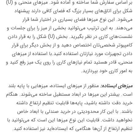
بر اساس سفارش شما ساخته و آماده شود. میزهای منحنی و (U)
شکل برای اتاق‌های بسیار بزرگ که فضای کافی دارند پیشنهاد
می‌شود. این نوع میزها فضای بسیاری در اختیار شما قرار
می‌دهند. به این ترتیب می‌توانید بخشی از میز را برای جلسات و
نشست‌های کاری در نظر بگیرید.
بخش (U) شکل را به قرار دادن
کامپیوتر شخصی‌تان اختصاص دهید و از بخش دیگر برای قرار
دادن تجهیزات مورد نیازتان استفاده کنید.
با استفاده از میزهای
منحنی، قادر هستید تمام نیازهای کاری را روی یک میز رفع کنید و
به امور کاری خود بپردازید.
میزهای ایستاده:
منظور از میزهای ایستاده، میزهایی با پایه بلند
است. بیشتر این میزها در ابعاد مستطیل ساخته می‌شوند. هنگام
خرید دقت داشته باشید، پایه‌ها قابلیت تنظیم ارتفاع داشته
باشند. با این کار محدودیتی در خرید صندلی با ابعاد خاص
نخواهید داشت. قابلیت این نوع میزها این است که می‌توانید با
تنظیم ارتفاع از آن‌ها هنگامی که ایستاده‌اید نیز استفاده کنید.