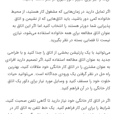
اگر تمایل دارید در زمان‌هایی که مشغول کار هستید، از محیط
خانواده کمی دور باشید، باید اتاق‌هایی که از نشیمن و اتاق
پذیرایی شما دورتر هستند را انتخاب کنید.
اما اگر این اتاق به
عنوان اتاق مطالعه برای همه خانواده استفاده می‌شود، نیازی
نیست تا فضایی بسته در نظر بگیرید.
می‌توانید با یک پارتیشن بخشی از اتاق را جدا کنید و با طراحی
جدید به عنوان اتاق مطالعه استفاده کنید.
اگر تصمیم دارید افرادی
به عنوان مشتری را در اتاق کار خانگی خود ملاقات کنید، بهترین
راه حل در نظر گرفتن یک ورودی جداگانه است. می‌توانید حیات
خلوت خود را مسقف کنید و وسایل مورد نیاز برای دکور یک اتاق
کار خانگی را در آن فراهم کنید.
اگر در اتاق کار خانگی خود نیاز دارید تا گاهی تلفن صحبت کنید،
شرایط را برای این کار فراهم کنید. یک خط تلفن به اتاق کار در