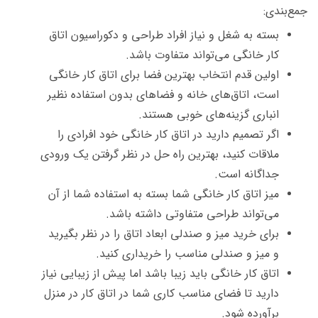
جمع‌بندی:
بسته به شغل و نیاز افراد طراحی و دکوراسیون اتاق
کار خانگی می‌تواند متفاوت باشد.
اولین قدم انتخاب بهترین فضا برای اتاق کار خانگی
است، اتاق‌های خانه و فضاهای بدون استفاده نظیر
انباری گزینه‌های خوبی هستند.
اگر تصمیم دارید در اتاق کار خانگی خود افرادی را
ملاقات کنید، بهترین راه حل در نظر گرفتن یک ورودی
جداگانه است.
میز اتاق کار خانگی شما بسته به استفاده شما از آن
می‌تواند طراحی متفاوتی داشته باشد.
برای خرید میز و صندلی ابعاد اتاق را در نظر بگیرید
و میز و صندلی مناسب را خریداری کنید.
اتاق کار خانگی باید زیبا باشد اما پیش از زیبایی نیاز
دارید تا فضای مناسب کاری شما در اتاق کار در منزل
برآورده شود.