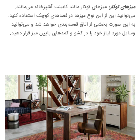
میزهای توکار:
میزهای توکار مانند کابینت آشپزخانه می‌مانند.
می‌توانید این از این نوع میزها در فضاهای کوچک استفاده کنید.
به این صورت بخشی از اتاق قفسه‌بندی خواهد شد و می‌توانید
وسایل مورد نیاز خود را در کشو و کمدهای پایین میز قرار دهید.