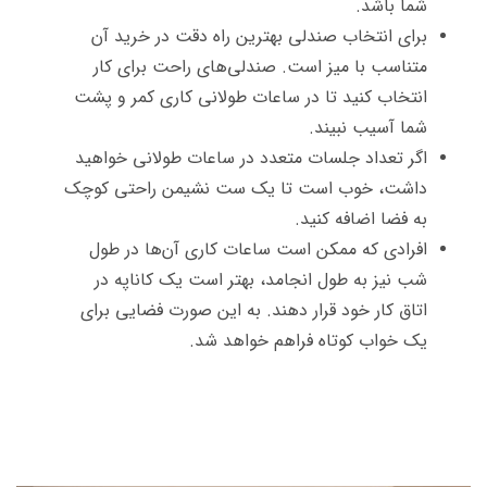
شما باشد.
برای انتخاب صندلی بهترین راه دقت در خرید آن
متناسب با میز است. صندلی‌های راحت برای کار
انتخاب کنید تا در ساعات طولانی کاری کمر و پشت
شما آسیب نبیند.
اگر تعداد جلسات متعدد در ساعات طولانی خواهید
داشت، خوب است تا یک ست نشیمن راحتی کوچک
به فضا اضافه کنید.
افرادی که ممکن است ساعات کاری آن‌ها در طول
شب نیز به طول انجامد، بهتر است یک کاناپه در
اتاق کار خود قرار دهند. به این صورت فضایی برای
یک خواب کوتاه فراهم خواهد شد.