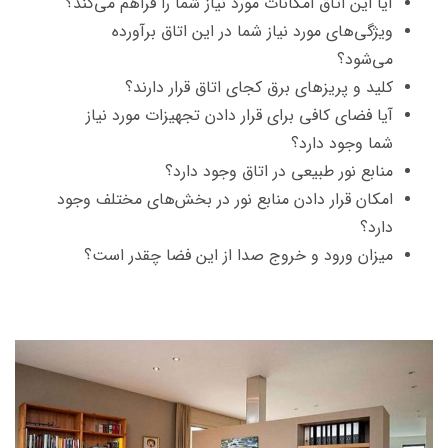
آیا این اتاق امکانات مورد نیاز شما را فراهم می‌کند؟
ویژگی‌های مورد نیاز شما در این اتاق برآورده
می‌شود؟
کلید و پریزهای برق کجای اتاق قرار دارند؟
آیا فضای کافی برای قرار دادن تجهیزات مورد نیاز
شما وجود دارد؟
منابع نور طبیعی در اتاق وجود دارد؟
امکان قرار دادن منابع نور در بخش‌های مختلف وجود
دارد؟
میزان ورود و خروج صدا از این فضا چقدر است؟