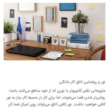
نور و روشنایی اتاق کار خانگی
ملزوماتی نظیر کامپیوتر با نوری که از خود ساطع می‌کنند باعث
روشن‌تر شدن فضا می‌شوند، اما برای کار در محیط کار نیاز به نور
کافی خواهید داشت. نور کافی اتاق می‌تواند روی تمرکز شما اثر