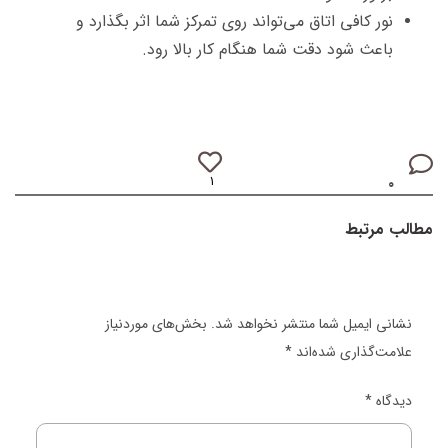
نور کافی اتاق می‌تواند روی تمرکز شما اثر بگذارد و
باعث شود دقت شما هنگام کار بالا رود.
۱
۰
مطالب مرتبط
نشانی ایمیل شما منتشر نخواهد شد.
بخش‌های موردنیاز
علامت‌گذاری شده‌اند
*
دیدگاه
*