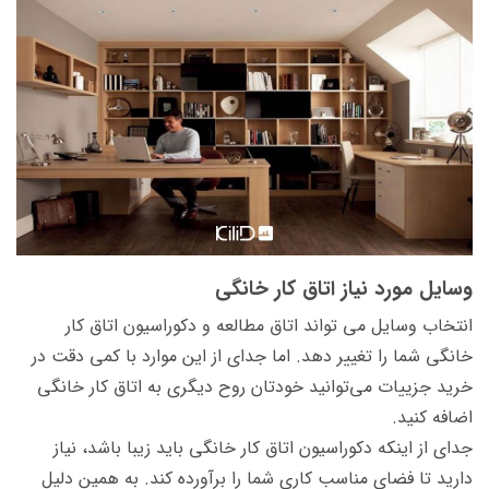
وسایل مورد نیاز اتاق کار خانگی
انتخاب وسایل می تواند اتاق مطالعه و دکوراسیون اتاق کار
خانگی شما را تغییر دهد. اما جدای از این موارد با کمی دقت در
خرید جزییات می‌توانید خودتان روح دیگری به اتاق کار خانگی
اضافه کنید.
جدای از اینکه دکوراسیون اتاق کار خانگی باید زیبا باشد، نیاز
دارید تا فضای مناسب کاری شما را برآورده کند. به همین دلیل