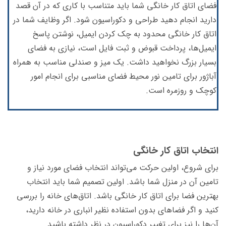
فضای
اتاق کار خانگی شما باید متناسب با کاری که در آن قصد
دارید انجام دهید طراحی و دکوراسیون شود. اگر وظایف شما در
اتاق کار خانگی محدود به چک کردن ایمیل، نوشتن پاسخ
ایمیل‌ها، پرداخت قبوض و ثبت فایل است، نیازی به فضای
بسیار بزرگ نخواهید داشت. یک میز و صندلی مناسب به همراه
آباژور برای تامین نور محیط فضای مناسبی برای انجام امور
کوچک و روزمره است.
انتخاب اتاق کار خانگی
برای شروع، اولین حرکت می‌تواند انتخاب فضای مورد نیاز و
تامین آن در منزل شما باشد. اولین تصمیم شما باید انتخاب
بهترین فضا برای اتاق کار خانگی باشد. اتاق‌های خانه را بررسی
کنید و اگر فضاهای بدون استفاده نظیر انباری در خانه دارید،
آن‌ها را نیز برای تغییر دکوراسیون در نظر داشته باشید.