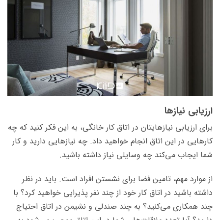
ارزیابی نیازها
برای ارزیابی نیازهایتان در اتاق کار خانگی، به این فکر کنید که چه
کارهایی در این اتاق انجام خواهید داد. چه نیازهایی دارید و کار
شما ایجاب می‌کند چه وسایلی نیاز داشته باشید.
از موارد مهم، تامین فضا برای نشستن افراد است. باید در نظر
داشته باشید در اتاق کار خود از چند نفر پذیرایی خواهید کرد؟ با
چند همکاری می‌کنید؟ به چند صندلی و نشیمن در اتاق احتیاج