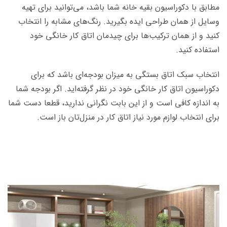
مطابق با دکوراسیون بقیه خانه شما باشد، می‌توانید برای تهیه
وسایل از همان طراحی ایده بگیرید. رنگ‌های مشابه را انتخاب
کنید و از همان ترکیب‌ها برای چیدمان اتاق کار خانگی خود
استفاده کنید.
انتخاب سبک اتاق بستگی به میزان بودجه‌ای باشد که برای
دکوراسیون اتاق کار خانگی خود در نظر گرفته‌اید. اگر بودجه شما
به اندازه کافی است و از این بابت نگرانی ندارید، قطعا دست شما
برای انتخاب لوازم مورد نیاز اتاق کار در منزل‌تان باز است.