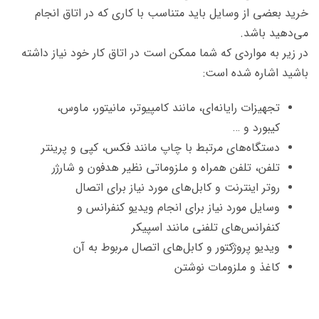
خرید بعضی از وسایل باید متناسب با کاری که در اتاق انجام
می‌دهید باشد.
در زیر به مواردی که شما ممکن است در اتاق کار خود نیاز داشته
باشید اشاره شده است:
تجهیزات رایانه‌ای، مانند کامپیوتر، مانیتور، ماوس،
کیبورد و …
دستگاه‌های مرتبط با چاپ مانند فکس، کپی و پرینتر
تلفن، تلفن همراه و ملزوماتی نظیر هدفون و شارژر
روتر اینترنت و کابل‌های مورد نیاز برای اتصال
وسایل مورد نیاز برای انجام ویدیو کنفرانس و
کنفرانس‌های تلفنی مانند اسپیکر
ویدیو پروژکتور و کابل‌های اتصال مربوط به آن
کاغذ و ملزومات نوشتن