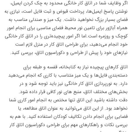
اگر وظایف شما در اتاق کار خانگی محدود به چک کردن ایمیل،
نوشتن پاسخ ایمیل‌ها، پرداخت قبوض و ثبت فایل است، نیازی به
فضای بسیار بزرگ نخواهید داشت. یک میز و صندلی مناسب به
همراه آباژور برای تامین نور محیط فضای مناسبی برای انجام امور
کوچک و روزمره است.
اما اگر امور پیچیده‌تری را در اتاق کار خانگی
خود انجام می‌دهید، برای طراحی اتاق کار در منزل لازم است
نیازهای خود را پیش از طراحی و دکوراسیون اتاق، بررسی کنید.
اتاق کارهای پیچیده نیاز به کتابخانه، قفسه و طبقه برای
دسته‌بندی فایل‌ها و یک میز متناسب با کاری که انجام می‌دهید
دارد. به نورپردازی اتاق کار خانگی نیز باید توجه شود و در
بخش‌های مختلف اتاق، منبع های نور کافی قرار داده شود.
دقت داشته باشید این اتاق تنها مختص به انجام امور کاری شما
نخواهد بود. از این اتاق می‌توانید به عنوان اتاق مطالعه، یا
فضایی برای انجام دادن تکالیف کودکان استفاده کنید. با هم به
بررسی نکات و راهکارهای مهم برای طراحی دکوراسیون اتاق کار