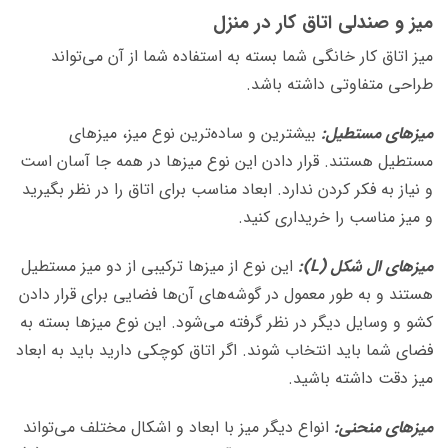
میز و صندلی اتاق کار در منزل
میز اتاق کار خانگی شما بسته به استفاده شما از آن می‌تواند
طراحی متفاوتی داشته باشد.
میزهای مستطیل:
بیشترین و ساده‌ترین نوع میز، میزهای
مستطیل هستند. قرار دادن این نوع میزها در همه جا آسان است
و نیاز به فکر کردن ندارد. ابعاد مناسب برای اتاق را در نظر بگیرید
و میز مناسب را خریداری کنید.
میز‌های ال‌ شکل (L):
این نوع از میزها ترکیبی از دو میز مستطیل
هستند و به طور معمول در گوشه‌های آن‌ها فضایی برای قرار دادن
کشو و وسایل دیگر در نظر گرفته می‌شود. این نوع میزها بسته به
فضای شما باید انتخاب شوند. اگر اتاق کوچکی دارید باید به ابعاد
میز دقت داشته باشید.
میزهای منحنی:
انواع دیگر میز با ابعاد و اشکال مختلف می‌تواند