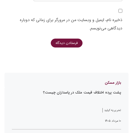
ذخیره نام، ایمیل و وبسایت من در مرورگر برای زمانی که دوباره
دیدگاهی می‌نویسم.
بازار مسکن
پشت پرده اختلاف قیمت ملک در پاسداران چیست؟
تحریریه کیلید
۱۰ مرداد ۱۴۰۵