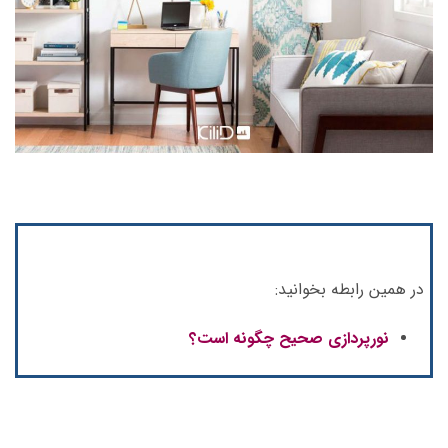
در همین رابطه بخوانید:
نورپردازی صحیح چگونه است؟