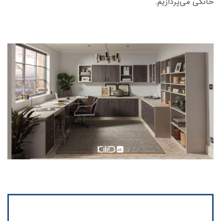
خانگی می‌پردازیم.