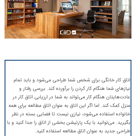
تاق کار خانگی برای شخص شما طراحی می‌شود و باید تمام
ا
نیازهای شما هنگام کار کردن را برآورده کند. بررسی رفتار و
عادت‌هایتان هنگام کار می‌تواند به شما در ارزیابی اتاق کار در
منزل کمک کند. اما اگر این اتاق به عنوان اتاق مطالعه برای همه
خانواده استفاده می‌شود، نیازی نیست تا فضایی بسته در نظر
بگیرید. می‌توانید با یک پارتیشن بخشی از اتاق را جدا کنید و با
طراحی جدید به عنوان اتاق مطالعه استفاده کنید.