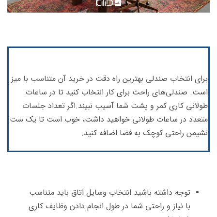
برای انتخاب صندلی بهترین راه دقت در خرید آن متناسب با میز
است. صندلی‌های راحت برای کار انتخاب کنید تا در ساعات
طولانی کاری کمر و پشت شما آسیب نبیند.اگر تعداد جلسات
متعدد در ساعات طولانی خواهید داشت، خوب است تا یک ست
نشیمن راحتی کوچک به فضا اضافه کنید.
توجه داشته باشید انتخاب وسایل اتاق باید متناسب
با نیاز و راحتی شما در طول انجام دادن وظایف کاری