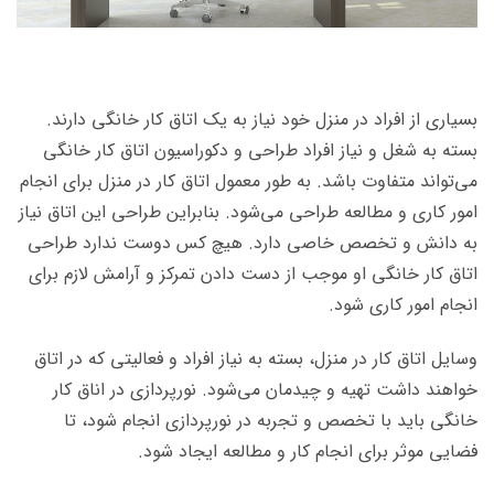
بسیاری از افراد در منزل خود نیاز به یک اتاق کار خانگی دارند.
بسته به شغل و نیاز افراد طراحی و دکوراسیون اتاق کار خانگی
می‌تواند متفاوت باشد. به طور معمول اتاق کار در منزل برای انجام
امور کاری و مطالعه طراحی می‌شود. بنابراین طراحی این اتاق نیاز
به دانش و تخصص خاصی دارد. هیچ کس دوست ندارد طراحی
اتاق کار خانگی او موجب از دست دادن تمرکز و آرامش لازم برای
انجام امور کاری شود.
وسایل اتاق کار در منزل، بسته به نیاز افراد و فعالیتی که در اتاق
خواهند داشت تهیه و چیدمان می‌شود. نورپردازی در اناق کار
خانگی باید با تخصص و تجربه در نورپردازی انجام شود، تا
فضایی موثر برای انجام کار و مطالعه ایجاد شود.