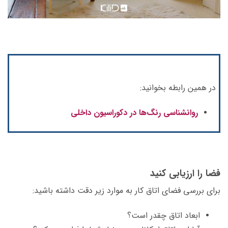
در همین رابطه بخوانید:
روانشناسی رنگ‌ها در دکوراسیون داخلی
فضا را ارزیابی کنید
برای بررسی فضای اتاق کار به موارد زیر دقت داشته باشید:
ابعاد اتاق چقدر است؟