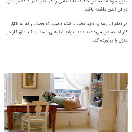
منزل خود اختصاص دهید، یا فضایی را در نظر بگیرید که موبایل
در آن آنتن داشته باشد.
در تمام این موارد باید دقت داشته باشید که فضایی که به اتاق
کار اختصاص می‌دهید باید بتواند نیازهای شما از یک اتاق کار در
منزل را برآورده کند.