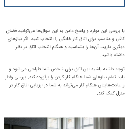
با بررسی این موارد و پاسخ دادن به این سوال‌ها می‌توانید فضای
کافی و مناسب برای اتاق کار خانگی را انتخاب کنید. اگر نیازهای
دیگری دارید، آن‌ها را بشناسید و هنگام انتخاب اتاق در نظر
داشته باشید.
توجه داشته باشید این اتاق برای شخص شما طراحی می‌شود و
باید تمام نیازهای شما هنگام کار کردن را برآورده کند. بررسی رفتار
و عادت‌هایتان هنگام کار می‌تواند به شما در ارزیابی اتاق کار در
منزل کمک کند.