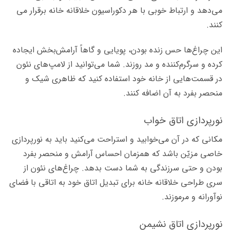
می‌دهد و ارتباط خوبی با هر دکوراسیون خلاقانه خانه برقرار می­‌
کنند.
این چراغ­‌ها حس زنده بودن، پویایی و گاهاً آرامش‌­بخش ایجاده
کرده و سرگرم‌کننده و مد روزند. شما می‌توانید از لامپ‌های نئون
در قسمت‌هایی از خانه خود استفاده کنید که ظاهری شیک و
منحصر بفرد به آن اضافه کنند.
نورپردازی اتاق خواب‌
مکانی که در آن می­‌خوابید و استراحت می­‌کنید باید به نورپردازی
خاصی مزیّن باشد که همزمان احساس آرامش و منحصر بفرد
بودن و حتی سرزندگی به شما دست بدهد. چراغ­‌های نئون از
سری طراحی خلاقانه خانه برای تبدیل اتاق خود به اتاقی با فضای
نوآورانه و مرموزند.
نورپردازی اتاق نشیمن