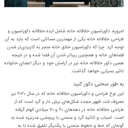
امروزه،‌ دکوراسیون خلاقانه خانه شامل ایده خلاقانه دکوراسیون و
طراحی خلاقانه خانه یکی از مهم­ترین مسائلی است که باید به آن
توجه کرد. چرا که دکوراسیون خلاق خانه منجر به کاربردی‌­تر شدن
فضاهای خانه و همچنین زیباتر شدن آن فضا شده و در نتیجه
همین دکور خلاقانه خانه نیز در آرامش خود و دیگر اعضای خانواده
تاثیر بسزایی خواهد گذاشت.
به طور منحنی دکور کنید
این نوع طراحی و دکوراسیون خلاقانه خانه که در سال ۲۰۲۰ نیز
معروف شد،‌ ظهور مجدد شکل­‌های برش دار و گرد است که از
طراحی خلاقانه خانه در دهه­‌های ۶۰ و ۷۰ میلادی الهام گرفته
است. اسباب و اثاثیه گرد و منحنی با پیچشی مدرنیزه شده به
گونه‌­ای که خط و خطوط منحنی با یکدیگر تلفیق شده تا به