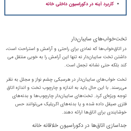
کاربرد آینه در دکوراسیون داخلی خانه
تخت‌خواب‌های سایبان‌دار
در اتاق­‌خواب­‌ها که نمادی برای راحتی و آرامش و استراحت است،‌
داشتن تخت سایبان­‌دار نه تنها این آرامش را به خوبی منتقل می­‌
کند بلکه حتی نشانه تجمل است.
تخت خواب­‌های سایبان­‌دار در هرسبکی چشم ­نواز و مجلل به نظر
می­‌رسند. با این حال باید به اندازه و چارچوب تخت و اندازه اتاق
توجه ویژه­‌ای کرد. تخت­‌های سایبان­‌دار چارچوب­‌ها و بدنه‌­های
فلزی صیقل داده شده و یا بدنه‌­های اکریلیک می‌­توانند حس
خوشایندی برای اتاق‌­ها ارائه دهند.
جداسازی اتاق‌ها در دکوراسیون خلاقانه خانه