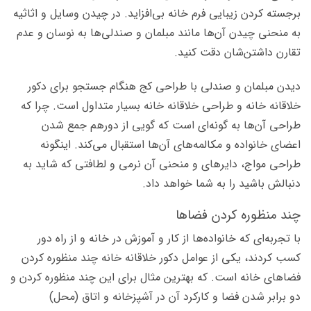
برجسته کردن زیبایی فرم خانه بی‌افزاید. در چیدن وسایل و اثاثیه
به منحنی چیدن آن‌ها مانند مبلمان و صندلی‌­ها به نوسان و عدم
تقارن داشتن‌­شان دقت کنید.
دیدن مبلمان و صندلی با طراحی کج هنگام جستجو برای دکور
خلاقانه خانه و طراحی خلاقانه خانه بسیار متداول است. چرا که
طراحی آن‌ها به گونه‌­ای است که گویی از دورهم جمع شدن
اعضای خانواده و مکالمه­‌های آن‌ها استقبال می­‌کند. اینگونه
طراحی مواج،‌ دایره­ای و منحنی آن نرمی و لطافتی که شاید به
دنبالش باشید را به شما خواهد داد.
چند منظوره کردن فضاها
با تجربه‌ای که خانواده‌­ها از کار و آموزش در خانه و از راه دور
کسب کردند، یکی از عوامل دکور خلاقانه خانه چند منظوره کردن
فضا­های خانه است. که بهترین مثال برای این چند منظوره کردن و
دو برابر شدن فضا و کارکرد آن در آشپزخانه و اتاق (محل)‌