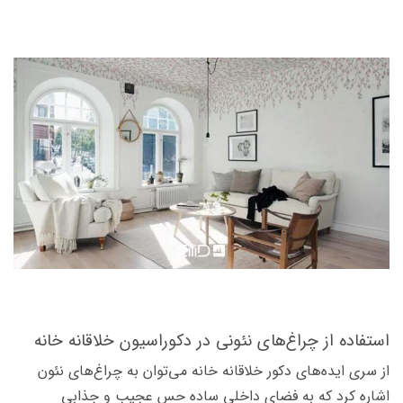
استفاده از چراغ‌­های نئونی در دکوراسیون خلاقانه خانه
از سری ایده‌­های دکور خلاقانه خانه می‌­توان به چراغ­‌های نئون
اشاره کرد که به فضای داخلی ساده حس عجیب و جذابی