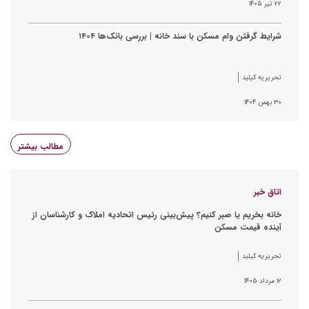
۲۲ تیر ۱۴۰۵
شرایط گرفتن وام مسکن با سند خانه | بررسی بانک‌ها ۱۴۰۴
تحریریه کیلید
۳۰ بهمن ۱۴۰۴
مطالب بیشتر
اتاق خبر
خانه بخریم یا صبر کنیم؟ پیش‌بینی رئیس اتحادیه املاک و کارشناسان از
آینده قیمت مسکن
تحریریه کیلید
۱۲ مرداد ۱۴۰۵