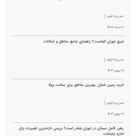
تحریریه کیلید
۱۰ مرداد ۱۴۰۵
شرق تهران کجاست؟ راهنمای جامع مناطق و امکانات
تحریریه کیلید
۲۹ بهمن ۱۴۰۴
خرید زمین شمال: بهترین مناطق برای ساخت ویلا
تحریریه کیلید
۲۹ بهمن ۱۴۰۴
رهن کامل مسکن در تهران چقدر است؟ بررسی تازه‌ترین تغییرات بازار
اجاره پایتخت