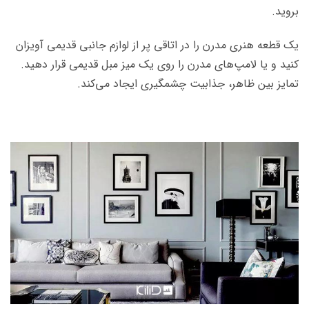
بروید.
یک قطعه هنری مدرن را در اتاقی پر از لوازم جانبی قدیمی آویزان
کنید و یا لامپ‌های مدرن را روی یک میز مبل قدیمی قرار دهید.
تمایز بین ظاهر، جذابیت چشم­گیری ایجاد می‌­کند.