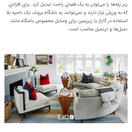
زیر پله‌ها را می‌توان به یک فضای راحت تبدیل کرد. برای افرادی
که به ورزش نیاز دارند و نمی­‌توانند به باشگاه بروند،‌ یک ناحیه بلا
استفاده در گاراژ یا زیرزمین برای وسایل مخصوص باشگاه مانند
دمبل‌­ها و تردمیل مناسب است.