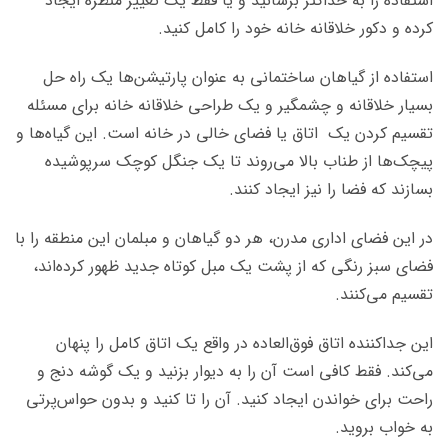
استفاده را به حداکثر برسانید و یا فقط یک تغییر منظره ایجاد
کرده و دکور خلاقانه خانه خود را کامل کنید.
استفاده از گیاهان ساختمانی به عنوان پارتیشن‌­ها یک راه حل
بسیار خلاقانه و چشمگیر و یک طراحی خلاقانه خانه برای مسئله
تقسیم کردن یک اتاق یا فضای خالی در خانه است. این گیاه‌­ها و
پیچک‌­ها از طناب بالا می­‌روند تا یک جنگل کوچک سرپوشیده
بسازند که فضا را نیز ایجاد کنند.
در این فضای اداری مدرن، هر دو گیاهان و مبلمان این منطقه را با
فضای سبز رنگی که از پشت یک مبل کوتاه جدید ظهور کرده‌اند،
تقسیم می‌کنند.
این جداکننده اتاق فوق‌العاده در واقع یک اتاق کامل را پنهان
می‌کند. فقط کافی است آن را به دیوار بزنید و یک گوشه دنج و
راحت برای خواندن ایجاد کنید. آن را تا کنید و بدون حواس‌پرتی
به خواب بروید.