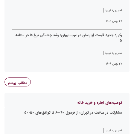
تحریریه کیلید
۲۷ بهمن ۱۴۰۴
رکورد جدید قیمت آپارتمان در غرب تهران؛ رشد چشمگیر نرخ‌ها در منطقه
۵
تحریریه کیلید
۲۷ بهمن ۱۴۰۴
مطالب بیشتر
توصیه‌های اجاره و خرید خانه
مشارکت در ساخت در تهران؛ از فرمول ۴۰-۶۰ تا توافق‌های ۵۰-۵۰
تحریریه کیلید