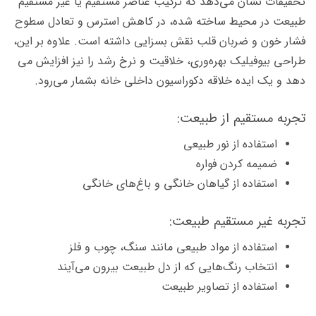
تحقیقات نشان می­‌دهد که ترکیب عناصر مستقیم یا غیر مستقیم
طبیعت در محیط ساخته شده، در کاهش استرس و تعادل سطوح
فشار خون و ضربان قلب نقش بسزایی داشته است. علاوه بر این،
طراحی بیوفیلیک بهره‌­وری، خلاقیت و نرخ رشد را نیز افزایش می­‌
دهد و یک ایده خلاقه دکوراسیون داخلی خانه بشمار می‌­رود.
تجربه مستقیم از طبیعت:
استفاده از نور طبیعی
ضمیمه کردن فواره
استفاده از گیاهان خانگی و باغ­‌های خانگی
تجربه غیر مستقیم طبیعت:
استفاده از مواد طبیعی مانند سنگ، چوب و فلز
انتخاب رنگ‌هایی که از دل طبیعت بیرون می‌آیند
استفاده از تصاویر طبیعت