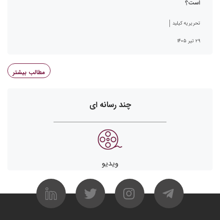
است؟
تحریریه کیلید
۲۹ تیر ۱۴۰۵
مطالب بیشتر
چند رسانه ای
ویدیو