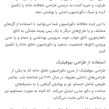
طراوت و خیره کننده به درستی طراحی خلاقانه خانه را تکمیل
کرده و سبک دکوراسیون اصلی را پوشش دهد.
با این ایده خلاقانه دکوراسیون شما می‌­توانید با استفاده از گل‌­های
مختلف و یا طرح­­‌های دیگر با یک پس زمینه مشکی به اتاق
ناهارخوری، اتاق خواب خود، سرویس بهداشتی و حمام و یا حتی
ورودی اتاق‌­ها شخصیت­ بدهید و دکوراسیون خلاق خانه را تکمیل
کنید.
استفاده از طراحی بیوفیلیک
طراحی بیوفیلیک از سری دکوراسیون خلاق خانه که به یکی از
طراحی­‌های داخلی معروف در سال ۲۰۲۰ نیز شناخته شد،‌ عناصر
طبیعی شامل اجسام،‌ نور و پوشش گیاهی را به محیط‌­های
ساخت و دکور مدرن تبدیل می‌­کند. که البته به صورت مستقیم نیز
بر سلامتی ما تاثیر مثبت می­‌گذارد.