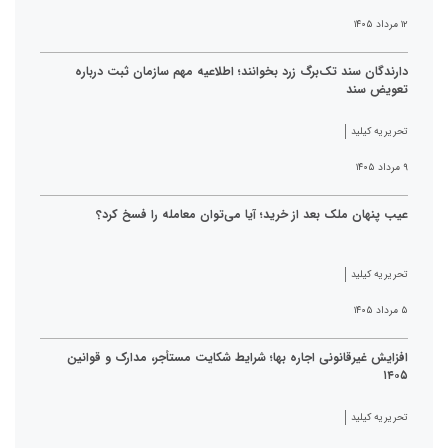
۱۲ مرداد ۱۴۰۵
دارندگان سند تک‌برگ زرد بخوانند؛ اطلاعیه مهم سازمان ثبت درباره
تعویض سند
تحریریه کیلید
۹ مرداد ۱۴۰۵
عیب پنهان ملک بعد از خرید؛ آیا می‌توان معامله را فسخ کرد؟
تحریریه کیلید
۵ مرداد ۱۴۰۵
افزایش غیرقانونی اجاره بها؛ شرایط شکایت مستأجر، مدارک و قوانین
۱۴۰۵
تحریریه کیلید