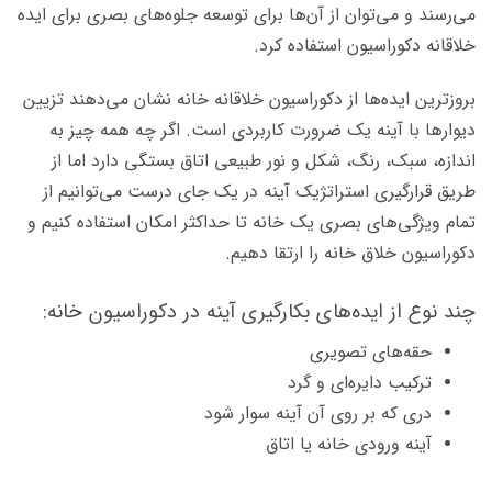
می‌­رسند و می‌­توان از آن­‌ها برای توسعه جلوه­‌های بصری برای ایده
خلاقانه دکوراسیون استفاده کرد.
بروز­ترین ایده‌­ها از دکوراسیون خلاقانه خانه نشان می‌­دهند تزیین
دیوار­ها با آينه یک ضرورت کاربردی است. اگر چه همه چیز به
اندازه، سبک، رنگ، شکل و نور طبیعی اتاق بستگی دارد اما از
طریق قرارگیری استراتژیک آینه در یک جای درست می‌توانیم از
تمام ویژگی‌های بصری یک خانه تا حداکثر امکان استفاده کنیم و
دکوراسیون خلاق خانه را ارتقا دهیم.
چند نوع از ایده‌­های بکارگیری آینه در دکوراسیون خانه:
حقه‌های تصویری
ترکیب دایره‌­ای و گرد
دری که بر روی آن آینه سوار شود
آینه ورودی خانه یا اتاق