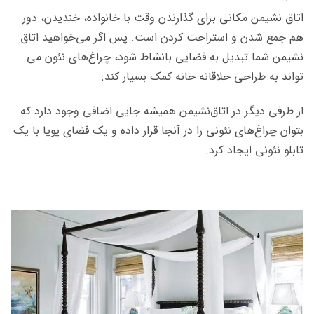
اتاق نشیمن مکانی برای گذارندن وقت با خانواده،‌ خندیدن، دور
هم جمع شدن و استراحت کردن است. پس اگر می­‌خواهید اتاق
نشیمن شما تبدیل به فضایی بانشاط شود، چراغ‌­های نئون می­‌
تواند به طراحی خلاقانه خانه کمک بسیار کند.
از طرفی دیگر در اتاق‌نشیمن همیشه جایی اضافی وجود دارد که
بتوان چراغ­‌های نئونی را در آنجا قرار داده و یک فضای پویا با یک
تابلو نئونی ایجاد کرد.