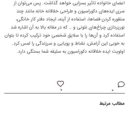
اعضای خانواده تاثیر بسزایی خواهد گذاشت. پس می­‌توان از
سری ­ایده‌های دکوراسیون و طراحی خلاقانه خانه مانند چند
منظوره کردن فضاها، استفاده از آینه، ایجاد دفتر کار خانگی،
‌نورپردازی چراغ­‌های نئونی و … ‌که در مقاله بالا به آن اشاره شد
استفاده کرد و آن­‌ها را با سلایق شخصی خود ترکیب کرده تا بتوان
به خوبی این آرامش، نشاط و پویایی و سرزندگی را لمس کرد.
اولویت ایده خلاقانه دکوراسیون به سلیقه شما بستگی دارد.
۰
۰
مطالب مرتبط