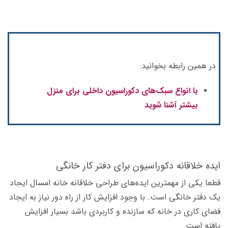
در همین رابطه بخوانید:
با انواع سبک‌های دکوراسیون داخلی برای منزل
بیشتر آشنا شوید
ایده خلاقانه دکوراسیون برای دفتر کار خانگی
قطعا یکی از مهم­ترین ایده‌­های طراحی خلاقانه خانه­ امسال ایجاد
یک دفتر خانگی است. با وجود افزایش کار از راه دور نیاز به ایجاد
فضای کاری در خانه که سازنده و کاربردی باشد بسیار افزایش
یافته است.