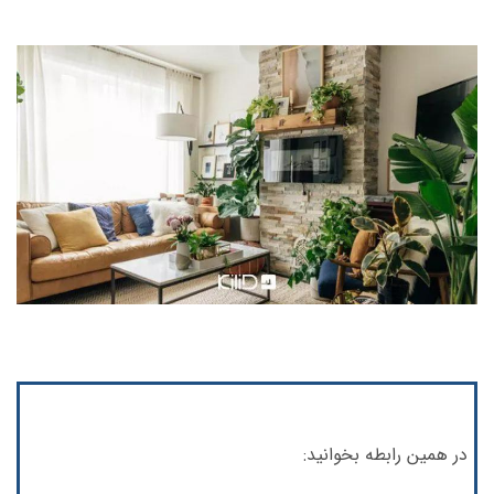
در همین رابطه بخوانید: