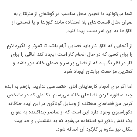
شما می‌­توانید با تعیین محل مناسب در گوشه‌ای از منزلتان به
عنوان مثال قسمت‌های بلا استفاده مانند کنج‌ها و یا قسمتی از
اتاق­‌ها به این امر دست پیدا کنید.
از آنجایی که اتاق کار باید فضایی آرام باشد تا تمرکز و انگیزه لازم
را برای کسی که در حال انجام کار است ایجاد کند اتاقی را برای
کار در نظر بگیرید که از فضای پر سر و صدای خانه دور باشد و
کمترین مزاحمت برایتان ایجاد شود.
اما اگر برای انجام کارهایتان اتاق اختصاصی ندارید، بازهم به ایده
چند منظوره کردن فضاهای خانه می‌­رسیم. نکته‌­ای که در مشخص
کردن مرز فضاهای مختلف از وسایل گوناگون در این ایده خلاقانه
دکوراسیون وجود دارد این است که از عناصر جداکننده به عنوان
یک نقش دکوراتیو استفاده می‌شود که به دلنشینی و جذابیت
مکان نیز علاوه بر کارکرد آن اضافه شود.