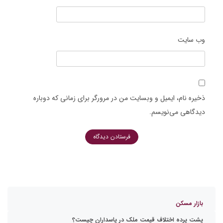
وب‌ سایت
ذخیره نام، ایمیل و وبسایت من در مرورگر برای زمانی که دوباره
دیدگاهی می‌نویسم.
بازار مسکن
پشت پرده اختلاف قیمت ملک در پاسداران چیست؟