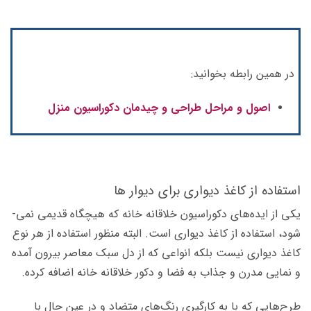
در همین رابطه بخوانید:
اصول و مراحل طراحی و چیدمان دکوراسیون منزل
استفاده از کاغذ دیواری برای دیوار ها
یکی از ایده‌­های دکوراسیون خلاقانه خانه که هیچگاه قدیمی نمی‌­
شود،‌ استفاده از کاغذ دیواری است. البته منظور استفاده از هر نوع
کاغذ دیواری نیست بلکه انواعی که از دل سبک معاصر بیرون آمده
و نمایی مدرن و جذاب به فضا و دکور خلاقانه خانه اضافه کرده.
طرح‌­هایی که با به کارگیری رنگ‌­های متضاد و در عین حال با