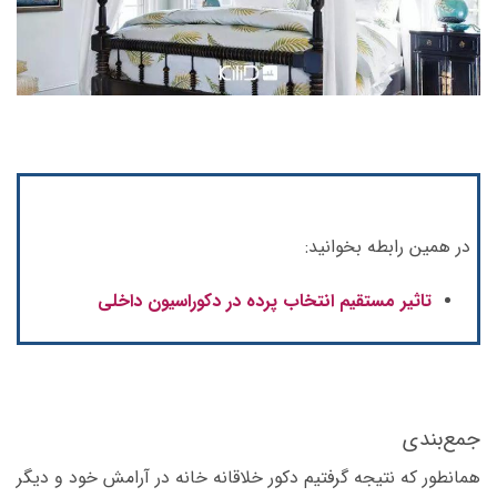
در همین رابطه بخوانید:
تاثیر مستقیم انتخاب پرده در دکوراسیون داخلی
جمع‌­بندی
همانطور که نتیجه گرفتیم دکور خلاقانه خانه در آرامش خود و دیگر