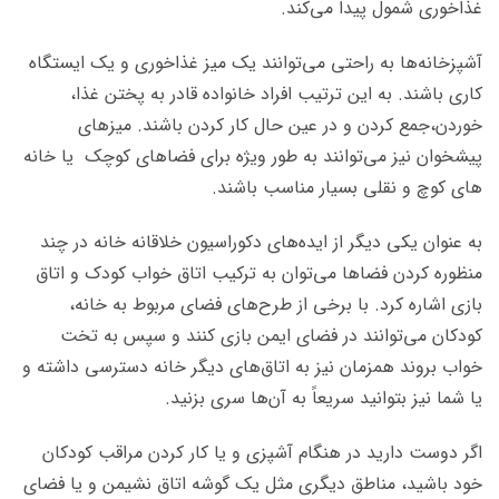
غذاخوری شمول پیدا می­‌کند.
آشپزخانه‌­ها به راحتی می­‌توانند یک میز غذاخوری و یک ایستگاه
کاری باشند. به این ترتیب افراد خانواده قادر به پختن غذا،
خوردن،‌جمع کردن و در عین حال کار کردن باشند. میز­های
پیشخوان نیز می­‌توانند به طور ویژه برای فضاهای کوچک یا خانه­‌
های کوچ و نقلی بسیار مناسب باشند.
به عنوان یکی دیگر از ایده­‌های دکوراسیون خلاقانه خانه در چند
منظوره کردن فضاها می­‌توان به ترکیب اتاق خواب کودک و اتاق
بازی اشاره کرد. با برخی از طرح­‌های فضای مربوط به خانه،
کودکان می­‌توانند در فضای ایمن بازی کنند و سپس به تخت
خواب بروند همزمان نیز به اتاق­‌های دیگر خانه دسترسی داشته و
یا شما نیز بتوانید سریعاً به آن‌ها سری بزنید.
اگر دوست دارید در هنگام آشپزی و یا کار کردن مراقب کودکان
خود باشید، مناطق دیگری مثل یک گوشه اتاق نشیمن و یا فضای