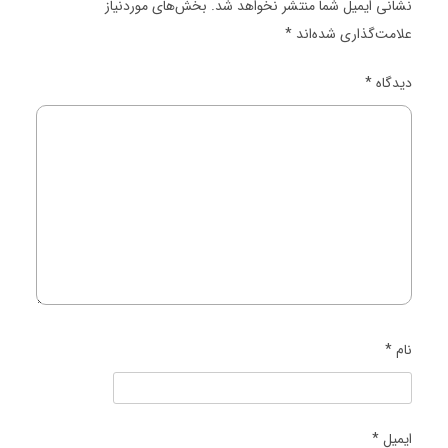
نشانی ایمیل شما منتشر نخواهد شد.
بخش‌های موردنیاز
علامت‌گذاری شده‌اند
*
دیدگاه
*
نام
*
ایمیل
*