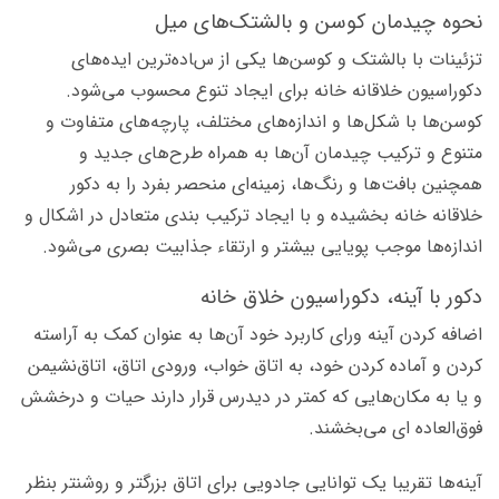
نحوه چیدمان کوسن و بالشتک‌های میل
تزئینات با بالشتک و کوسن‌ها یکی از ساده‌ترین ایده­‌های
دکوراسیون خلاقانه خانه برای ایجاد تنوع محسوب می‌شود.
کوسن‌ها با شکل‌­ها و اندازه­‌های مختلف، پارچه‌­های متفاوت و
متنوع و ترکیب چیدمان آن­‌ها به همراه طرح‌­های جدید و
همچنین بافت‌ها و رنگ‌ها، زمینه‌ای منحصر بفرد را به دکور
خلاقانه خانه بخشیده و با ایجاد ترکیب بندی متعادل­ در اشکال و
اندازه‌­ها موجب پویایی بیشتر و ارتقاء جذابیت بصری می‌­شود.­
دکور با آینه، دکوراسیون خلاق خانه
اضافه کردن آینه ورای کاربرد خود آن‌­ها به عنوان کمک به آراسته
کردن و آماده کردن خود، به اتاق خواب، ورودی اتاق، اتاق‌نشیمن
و یا به مکان­‌هایی که کمتر در دیدرس قرار دارند حیات و درخشش
فوق‌­العاده ای می­‌بخشند.
آینه­‌ها تقریبا یک توانایی جادویی برای اتاق بزرگ­تر و روشن­تر بنظر