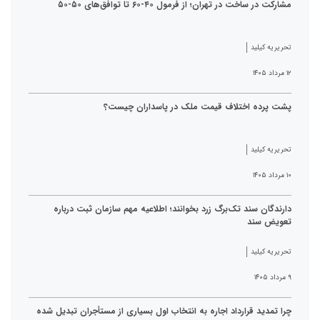
مشارکت در ساخت در تهران؛ از فرمول ۴۰-۶۰ تا توافق‌های ۵۰-۵۰
تحریریه کیلید
۱۲ مرداد ۱۴۰۵
پشت پرده اختلاف قیمت ملک در پاسداران چیست؟
تحریریه کیلید
۱۰ مرداد ۱۴۰۵
دارندگان سند تک‌برگ زرد بخوانند؛ اطلاعیه مهم سازمان ثبت درباره
تعویض سند
تحریریه کیلید
۹ مرداد ۱۴۰۵
چرا تمدید قرارداد اجاره به انتخاب اول بسیاری از مستأجران تبدیل شده