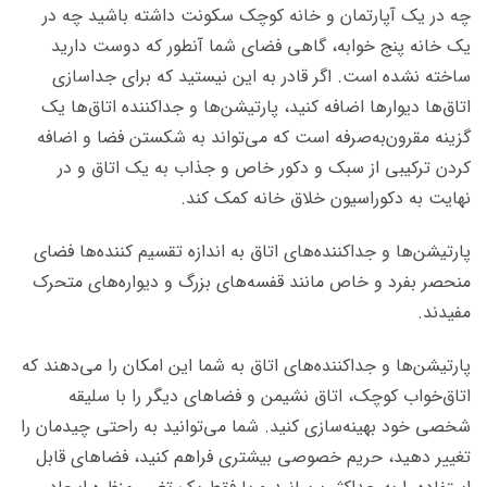
چه در یک آپارتمان و خانه کوچک سکونت داشته باشید چه در
یک خانه پنج خوابه، گاهی فضای شما آنطور که دوست دارید
ساخته نشده است. اگر قادر به این نیستید که برای جداسازی
اتاق‌­ها دیوارها اضافه کنید، پارتیشن‌­ها و جداکننده اتاق­‌ها یک
گزینه مقرون‌به‌صرفه است که می‌تواند به شکستن فضا و اضافه
کردن ترکیبی از سبک و دکور خاص و جذاب به یک اتاق و در
نهایت به دکوراسیون خلاق خانه کمک کند.
پارتیشن‌­ها و جداکننده­‌های اتاق به اندازه تقسیم کننده‌­ها فضای
منحصر بفرد و خاص مانند قفسه‌های بزرگ و دیواره‌های متحرک
مفیدند.
پارتیشن­‌ها و جداکننده‌­های اتاق به شما این امکان را می‌دهند که
اتاق‌خواب کوچک، اتاق نشیمن و فضاهای دیگر را با سلیقه
شخصی خود بهینه‌سازی کنید. شما می‌توانید به راحتی چیدمان را
تغییر دهید، حریم خصوصی بیشتری فراهم کنید، فضاهای قابل