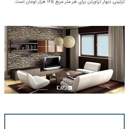
تزئینی دیوار تراورتن برای هر متر مربع ۱۶۵ هزار تومان است.