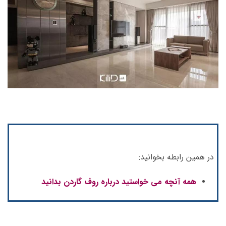
در همین رابطه بخوانید:
همه آنچه می خواستید درباره روف گاردن بدانید