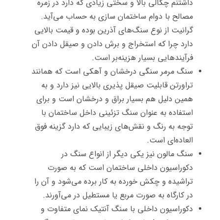
داشتنم چگالی بالا و سختی زیادی که دارد در زمره
مصالح با دوام ساختمان سازی به حساب می‌آید.
گرانیت از نوع سنگ‌های آذرین بوده و قیمت بالایی
دارد چرا که استخراج و برش دادن و صیقل دادن آن
فرآیندهایی بسیار هزینه‌بر است.
سنگ مرمر سنگی درخشان و آهکی است که همانند
تراورتن قابلیت صیقل پذیری بالایی نیز دارد و به
همین دلیل هم بسیار براق و درخشان است و برای
استفاده به عنوان سنگ تزئینی داخل ساختمان با
توجه به رنگ و نقش‌های زیبایی که دارد گزینه فوق
العاده‌ای است.
سنگ مالون نیز یکی دیگر از انواع سنگ در
دکوراسیون داخلی ساختمان است که به صورت
تراشیده و چکش خورده به کار برده می‌شود و آن را
در کارگاه به صورت مربع یا مستطیل در می‌آورند.
دکوراسیون داخلی با سنگ آنتیک نمای متفاوت و