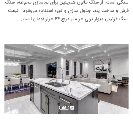
سنگی است. از سنگ مالون همچنین برای نماسازی محوطه، سنگ
فرش و ساخت پله، جدول سازی و غیره استفاده می‌شود. قیمت
سنگ تزئینی دیوار برای هر متر مربع ۴۴ هزار تومان است.