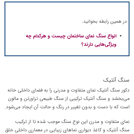
در همین رابطه بخوانید:
انواع سنگ نمای ساختمان چیست و هرکدام چه
ویژگی‌هایی دارند؟
سنگ آنتیک
دکور سنگ آنتیک نمای متفاوت و مدرنی را به فضای داخلی خانه
می‌بخشد و سنگ آنتیک ترکیبی از سنگ طبیعی تراورتن و مالون
است که با دست و بدون تغییر در رنگ و حالت آن ایجاد می‌شود.
نمای متفاوت و مدرن این نوع سنگ موجب شده تا از ترکیب
سنگ آنتیک و کاغذ دیواری نماهای زیبایی در معماری داخلی خلق