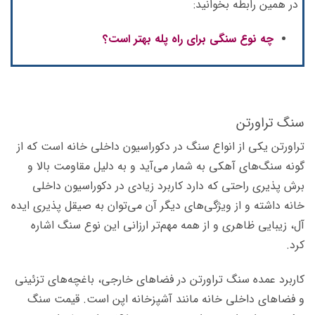
در همین رابطه بخوانید:
چه نوع سنگی برای راه پله بهتر است؟
سنگ تراورتن
تراورتن یکی از انواع سنگ در دکوراسیون داخلی خانه است که از
گونه سنگ‌های آهکی به شمار می‌آید و به دلیل مقاومت بالا و
برش پذیری راحتی که دارد کاربرد زیادی در دکوراسیون داخلی
خانه داشته و از ویژگی‌های دیگر آن می‌توان به صیقل پذیری ایده
آل، زیبایی ظاهری و از همه مهم‌تر ارزانی این نوع سنگ اشاره
کرد.
کاربرد عمده سنگ تراورتن در فضاهای خارجی، باغچه‌های تزئینی
و فضاهای داخلی خانه مانند آشپزخانه اپن است. قیمت سنگ