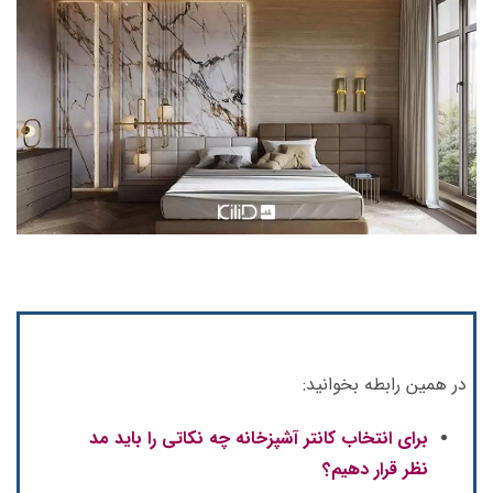
در همین رابطه بخوانید:
برای انتخاب کانتر آشپزخانه چه نکاتی را باید مد
نظر قرار دهیم؟