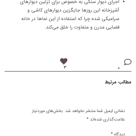
اجرای دیوار سنگی به خصوص برای تزئین دیوارهای
آشپزخانه این روزها جایگزین دیوارهای کاشی و
سرامیکی شده چرا که استفاده از این نماها در خانه
فضایی مدرن و متفاوت را خلق می‌کند.
۳
۰
مطالب مرتبط
نشانی ایمیل شما منتشر نخواهد شد.
بخش‌های موردنیاز
علامت‌گذاری شده‌اند
*
دیدگاه
*