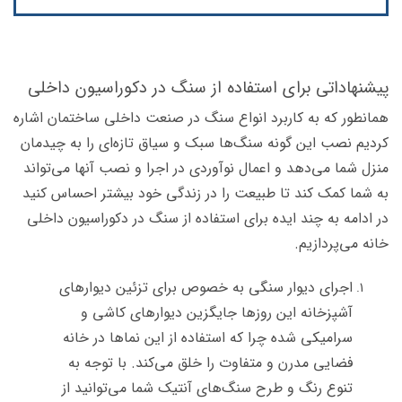
پیشنهاداتی برای استفاده از سنگ در دکوراسیون داخلی
همانطور که به کاربرد انواع سنگ در صنعت داخلی ساختمان اشاره
کردیم نصب این گونه سنگ‌ها سبک و سیاق تازه‌ای را به چیدمان
منزل شما می‌دهد و اعمال نوآوردی در اجرا و نصب آنها می‌تواند
به شما کمک کند تا طبیعت را در زندگی خود بیشتر احساس کنید
در ادامه به چند ایده برای استفاده از سنگ در دکوراسیون داخلی
خانه می‌پردازیم.
اجرای دیوار سنگی به خصوص برای تزئین دیوارهای
آشپزخانه این روزها جایگزین دیوارهای کاشی و
سرامیکی شده چرا که استفاده از این نماها در خانه
فضایی مدرن و متفاوت را خلق می‌کند. با توجه به
تنوع رنگ و طرح سنگ‌های آنتیک شما می‌توانید از