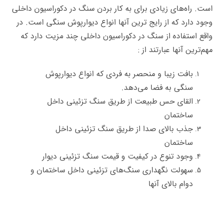
است. راه‌های زیادی برای به کار بردن سنگ در دکوراسیون داخلی
وجود دارد که از رایج ترین آنها انواع دیوارپوش سنگی است. در
واقع استفاده از سنگ در دکوراسیون داخلی چند مزیت دارد که
مهم‌ترین آنها عبارتند از :
بافت زیبا و منحصر به فردی که انواع دیوارپوش
سنگی به فضا می‌دهد.
القای حس طبیعت از طریق سنگ تزئینی داخل
ساختمان
جذب بالای صدا از طریق سنگ‌ تزئینی داخل
ساختمان
وجود تنوع در کیفیت و قیمت سنگ تزئینی دیوار
سهولت نگهداری سنگ‌های تزئینی داخل ساختمان و
دوام بالای آنها