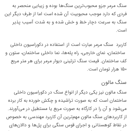
سنگ مرمر جزو محبوب‌ترین سنگ‌ها بوده و زیبایی منحصر به
فردی که دارد موجب محبوبیت آن شده است اما از طرف دیگر این
سنگ به سرعت دچار خط و خش شده و به شدت آسیب پذیر
است.
کاربرد سنگ مرمر عبارت است از: استفاده در دکوراسیون داخلی
ساختمان، نمای خارجی، راه پله‌ها، نما داخلی ساختمان، ستون و
کف ساختمان. قیمت سنگ تزئینی دیوار مرمر برای هر متر مربع
۱۵۰ هزار تومان است.
سنگ مالون
سنگ مالون نیز یکی دیگر از انواع سنگ در دکوراسیون داخلی
ساختمان است که به صورت تراشیده و چکش خورده به کار برده
می‌شود و آن را در کارگاه به صورت مربع یا مستطیل در می‌آورند.
از کاربردهای سنگ مالون مهم‌ترین آن کاربرد مهندسی به خصوص
در نقاط کوهستانی و اجرای قوس سنگی برای پل‌ها و دالان‌های