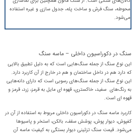
دالان‌های سنگی است. از سنگ مالون همچنین برای نماسازی
محوطه، سنگ فرش و ساخت پله، جدول سازی و غیره استفاده
می‌شود.
سنگ در دکوراسیون داخلی – ماسه سنگ
این نوع سنگ از جمله سنگ‌هایی است که به دلیل تطبیق بالایی
که دارد هم در داخل ساختمان و هم در خارج از آن کاربرد دارد.
این نوع سنگ از جمله سنگ‌های رسوبی است که دارای دانه‌هایی
به رنگ‌های سفید، خاکستری، قهوه ای مایل به قرمز، زرد، قرمز و
قهوه ای است.
کاربرد ماسه سنگ در دکوراسیون داخلی مربوط به استفاده از آن در
کفپوش، دیوار پوش، پوشش سقف، بالکن، استخر و پاسیوها
می‌شود. قیمت سنگ تزئینی دیوار بستگی به کیفیت ماسه آن