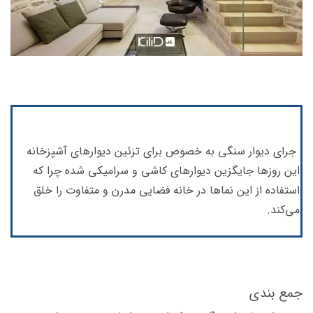
جرای دیوار سنگی به خصوص برای تزئین دیوارهای آشپزخانه
این روزها جایگزین دیوارهای کاشی و سرامیکی شده چرا که
استفاده از این نماها در خانه فضایی مدرن و متفاوت را خلق
می‌کند.
جمع بندی