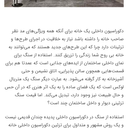
دکوراسیون داخلی یک خانه برای آنکه همه ویژگی‌های مد نظر
صاحب خانه را داشته باشد نیاز به خلاقیت در اجرای طرح‌ها و
تزئینات دارد چرا که این طرح‌های جدید هستند که می‌توانند به
خانه بی روح شما زندگی را تزریق کنند. استفاده از سنگ برای
نمای داخلی ساختمان از ایده‌های جذابی است که عمدتا هم برای
قسمت‌هایی همچون سالن پذیرایی، اتاق نشیمن و حتی
آشپزخانه به کار گرفته می‌شود. به عبارت دیگر سنگ یک متریال
لوکس است که یک فضای ساده را به یک اثر هنری که در آن حس
و حال طبیعت نیز وجود دارد، تبدیل می‌کند. اما قیمت سنگ
تزئینی دیوار و داخل ساختمان چند است؟
استفاده از سنگ در دکوراسیون داخلی پدیده چندان قدیمی نیست
و یک روش مشهور و متداول برای تزئین دکوراسیون داخلی خانه