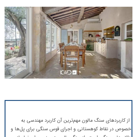
از کاربردهای سنگ مالون مهم‌ترین آن کاربرد مهندسی به
خصوص در نقاط کوهستانی و اجرای قوس سنگی برای پل‌ها و