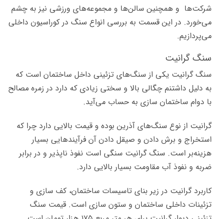
شرکت‌ها و همچنین سالن‌ها و مجموعه‌های ورزشی نیز به چشم
می‌خورد. در این قسمت به بررسی انواع سنگ در کوراسیون داخلی
می‌پردازیم.
سنگ گرانیت
سنگ گرانیت یکی از سنگ‌های تزئینی داخل ساختمان است که
به دلیل داشتنم چگالی بالا و سختی زیادی که دارد در زمره مصالح
با دوام ساختمان سازی به حساب می‌آید.
گرانیت از نوع سنگ‌های آذرین بوده و قیمت بالایی دارد چرا که
استخراج و برش دادن و صیقل دادن آن فرآیندهایی بسیار
هزینه‌بر است. سنگ گرانیت سنگی است نفوذ ناپذیر و در برابر
ضربه و نفوذ آب مقاومت بسیار بالایی دارد.
کاربرد گرانیت در زیر بنای تاسیسات ساختمان، کف سازی و
تزئینات داخلی ساختمان و ستون سازی است. قیمت سنگ
تزئینی دیوار گرانیت برای هر متر مربع ۱۷۵ هزار تومان است.