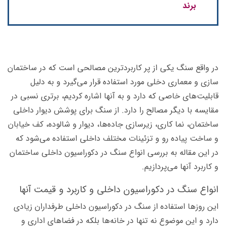
برند
در واقع سنگ یکی از پر کاربردترین مصالحی است که در ساختمان
سازی و معماری دخلی مورد استفاده قرار می‌گیرد و به دلیل
قابلیت‌های خاصی که دارد و به آنها اشاره کردیم، برتری نسبی در
مقایسه با دیگر مصالح را دارد. از سنگ برای پوشش دیوار داخلی
ساختمان، نما کاری، زیرسازی جاده‌ها، دیوار و شالوده، کف خیابان
و ساخت پیاده رو و تزئینات مختلف داخلی استفاده می‌شود که
در این مقاله به بررسی انواع سنگ در دکوراسیون داخلی ساختمان
و کاربرد آنها می‌پردازیم.
انواع سنگ در دکوراسیون داخلی و کاربرد و قیمت آنها
این روزها استفاده از سنگ در دکوراسیون داخلی طرفداران زیادی
دارد و این موضوع نه تنها در خانه‌ها بلکه در فضاهای اداری و