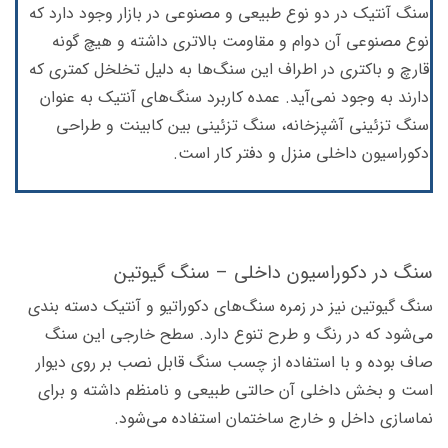
سنگ آنتیک در دو نوع طبیعی و مصنوعی در بازار وجود دارد که
نوع مصنوعی آن دوام و مقاومت بالاتری داشته و هیچ گونه
قارچ و باکتری در اطراف این سنگ‌ها به دلیل تخلخل کمتری که
دارند به وجود نمی‌آید. عمده کاربرد سنگ‌های آنتیک به عنوان
سنگ تزئینی آشپزخانه، سنگ تزئینی بین کابینت و طراحی
دکوراسیون داخلی منزل و دفتر کار است.
سنگ در دکوراسیون داخلی – سنگ گیوتین
سنگ گیوتین نیز در زمره سنگ‌های دکوراتیو و آنتیک دسته بندی
می‌شود که در رنگ و طرح تنوع دارد. سطح خارجی این سنگ
صاف بوده و با استفاده از چسب سنگ قابل نصب بر روی دیوار
است و بخش داخلی آن حالتی طبیعی و نامنظم داشته و برای
نماسازی داخل و خارج ساختمان استفاده می‌شود.