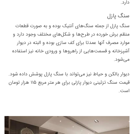
دارد.
سنگ پازل
سنگ پازل از جمله سنگ‌های آنتیک بوده و به صورت قطعات
منظم برش خورده در طرح‌ها و شکل‌های مختلف وجود دارد و
موارد مصرف آنها عمدتا برای کف سازی بوده و البته در دیوار
آشپزخانه و قسمت‌هایی از راهروها و ورودی‌ خانه نیز استفاده
می‌شود.
دیوار بالکن و حیاط نیز می‌تواند با سنگ پازل پوشش داده شود.
قیمت سنگ تزئینی دیوار پازلی برای هر متر مربع ۱۱۵ هزار تومان
است.