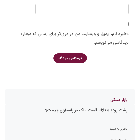
ذخیره نام، ایمیل و وبسایت من در مرورگر برای زمانی که دوباره
دیدگاهی می‌نویسم.
بازار مسکن
پشت پرده اختلاف قیمت ملک در پاسداران چیست؟
تحریریه کیلید