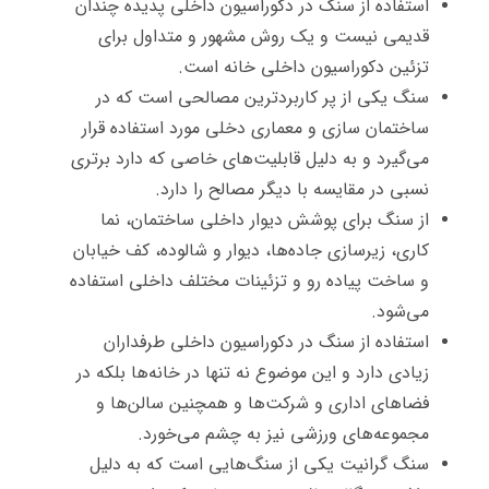
استفاده از سنگ در دکوراسیون داخلی پدیده چندان
قدیمی نیست و یک روش مشهور و متداول برای
تزئین دکوراسیون داخلی خانه است.
سنگ یکی از پر کاربردترین مصالحی است که در
ساختمان سازی و معماری دخلی مورد استفاده قرار
می‌گیرد و به دلیل قابلیت‌های خاصی که دارد برتری
نسبی در مقایسه با دیگر مصالح را دارد.
از سنگ برای پوشش دیوار داخلی ساختمان، نما
کاری، زیرسازی جاده‌ها، دیوار و شالوده، کف خیابان
و ساخت پیاده رو و تزئینات مختلف داخلی استفاده
می‌شود.
استفاده از سنگ در دکوراسیون داخلی طرفداران
زیادی دارد و این موضوع نه تنها در خانه‌ها بلکه در
فضاهای اداری و شرکت‌ها و همچنین سالن‌ها و
مجموعه‌های ورزشی نیز به چشم می‌خورد.
سنگ گرانیت یکی از سنگ‌هایی است که به دلیل