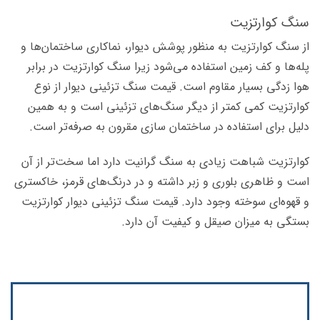
سنگ کوارتزیت
از سنگ کوارتزیت به منظور پوشش دیوار، نماکاری ساختمان‌ها و
پله‌ها و کف زمین استفاده می‌شود زیرا سنگ کوارتزیت در برابر
هوا زدگی بسیار مقاوم است. قیمت سنگ تزئینی دیوار از نوع
کوارتزیت کمی کمتر از دیگر سنگ‌های تزئینی است و به همین
دلیل برای استفاده در ساختمان سازی مقرون به صرفه‌تر است.
کوارتزیت شباهت زیادی به سنگ گرانیت دارد اما سخت‌تر از آن
است و ظاهری بلوری و زبر داشته و در درنگ‌های قرمز، خاکستری
و قهوه‌ای سوخته وجود دارد. قیمت سنگ تزئینی دیوار کوارتزیت
بستگی به میزان صیقل و کیفیت آن دارد.