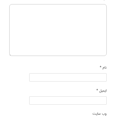
نام
*
ایمیل
*
وب‌ سایت