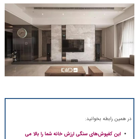
در همین رابطه بخوانید:
این کفپوش‌های سنگی ارزش خانه شما را بالا می