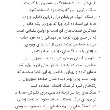
طرح‌هایی کاملا هماهنگ و همخوان با کابینت و
سنگ تزئینی بین کابینت خود استفاده کنید.
از سنگ آنتیک می‌توان برای تزئین فضای ورودی
خانه نیز استفاده کرد چرا که ورودی یک خانه از
مهم‌ترین قسمت‌های آن است و اولین فضایی است
که در حین ورود توجه هر مهمانی را به خود جلب
می‌کند شما می‌توانید یکی از دیوارهای ورودی
منزلتان را با سنگ‌های تزئینی زیباتر کنید.
علاوه بر فضای ورودی دیوار پشت تلویزیون نیز
سطحی است که به طور خاص جای آن را برای شما
متمایز کرده و زیبایی خاصی به این فضا ببخشد که
بهتر است برای بهتر دیده شدن صفحه تلویزیون از
رنگ‌های تیره تر سنگ آنتیک استفاده کنید.
سنگ‌های ریز نیز گزینه مناسبی برای کفپوش حیاط یا
تراس‌های بزرگ هستند. حیاط خلوت خانه‌ها زمانی
که با سنگ‌های ریز رودخانه‌ای پوشیده شوند جلوه‌ای