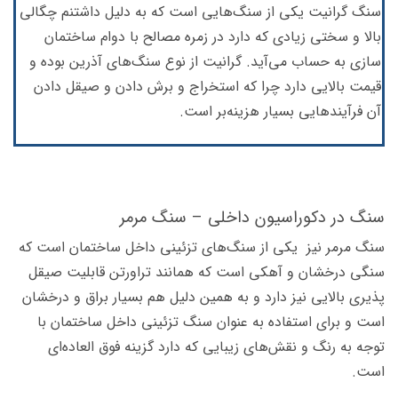
سنگ گرانیت یکی از سنگ‌هایی است که به دلیل داشتنم چگالی
بالا و سختی زیادی که دارد در زمره مصالح با دوام ساختمان
سازی به حساب می‌آید. گرانیت از نوع سنگ‌های آذرین بوده و
قیمت بالایی دارد چرا که استخراج و برش دادن و صیقل دادن
آن فرآیندهایی بسیار هزینه‌بر است.
سنگ در دکوراسیون داخلی – سنگ مرمر
سنگ مرمر نیز یکی از سنگ‌های تزئینی داخل ساختمان است که
سنگی درخشان و آهکی است که همانند تراورتن قابلیت صیقل
پذیری بالایی نیز دارد و به همین دلیل هم بسیار براق و درخشان
است و برای استفاده به عنوان سنگ تزئینی داخل ساختمان با
توجه به رنگ و نقش‌های زیبایی که دارد گزینه فوق العاده‌ای
است.