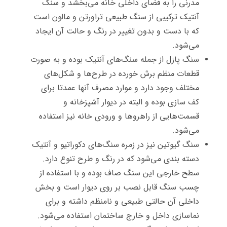
مدرنی را به فضای داخلی خانه می‌بخشد و سنگ
آنتیک ترکیبی از سنگ طبیعی تراورتن و مالون است
که با دست و بدون تغییر در رنگ و حالت آن ایجاد
می‌شود.
سنگ پازل از جمله سنگ‌های آنتیک بوده و به صورت
قطعات منظم برش خورده در طرح‌ها و شکل‌های
مختلف وجود دارد و موارد مصرف آنها عمدتا برای
کف سازی بوده و البته در دیوار آشپزخانه و
قسمت‌هایی از راهروها و ورودی‌ خانه نیز استفاده
می‌شود.
سنگ گیوتین نیز در زمره سنگ‌های دکوراتیو و آنتیک
دسته بندی می‌شود که در رنگ و طرح تنوع دارد.
سطح خارجی این سنگ صاف بوده و با استفاده از
چسب سنگ قابل نصب بر روی دیوار است و بخش
داخلی آن حالتی طبیعی و نامنظم داشته و برای
نماسازی داخل و خارج ساختمان استفاده می‌شود.