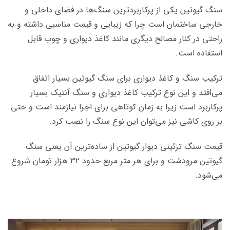
سنگ گیوتین یکی از پرکاربردترین سنگ‌ها در فضای داخلی و
خارجی ساختمان است چرا که زیبایی و قیمت مناسبی داشته و به
راحتی در کنار مصالح دیگری مانند کاغذ دیواری و چوب قابل
استفاده است.
ترکیب سنگ و کاغذ دیواری برای سنگ گیوتین بسیار اتفاق
می‌افتد و این نوع ترکیب کاغذ دیواری و سنگ آنتیک بسیار
پرکاربرد است زیرا به زمان کوتاهی برای اجرا نیازمند است و حتی
بر روی کاشی نیز می‌توان این نوع سنگ را نصب کرد.
قیمت سنگ تزئینی دیوار گیوتین از ساده‌ترین آن یعنی سنگ
گیوتین مرودشت و برای هر متر مربع حدود ۳۲ هزار
تومان شروع
می‌شود.