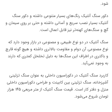
شود.
دکور سنگ آنتیک رنگ‌های بسیار متنوعی داشته و دکور سنگ
آنتیک بسیار نصب سریع و آسانی داشته و حتی بر روی سیمان و
گچ و سنگ‌های کهنه‌تر نیز قابل اعمال است.
سنگ آنتیک در دو نوع طبیعی و مصنوعی در بازار وجود دارد که
نوع مصنوعی آن دوام و مقاومت بالاتری داشته و هیچ گونه قارچ
و باکتری در اطراف این سنگ‌ها به دلیل تخلخل کمتری که دارند
به وجود نمی‌آید.
کاربرد سنگ‌ آنتیک در دکوراسیون داخلی به عنوان سنگ تزئینی
آشپزخانه، سنگ تزئینی بین کابینت و طراحی دکوراسیون داخلی
منزل و دفتر کار است. قیمت سنگ آنتیک از متر مربعی ۱۴۵ هزار
تومان شروع می‌شود.