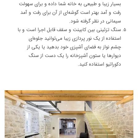
بسیار زیبا و طبیعی به خانه شما داده و برای سهولت
رفت و آمد بهتر است گوشه‌ای از آن برای رفت و آمد
سیمانی در نظر گرفته شود.
سنگ تزئینی بین کابینت‌ و سقف قابل اجرا است و با
استفاده از یک نور پردازی زیبا می‌توانید جلوه‌ای
چشم نواز به فضای آشپزی خود بدهید یا یکی از
دیوارها یا ستون آشپزخانه را یک دست از سنگ
دکوراتیو استفاده کنید.