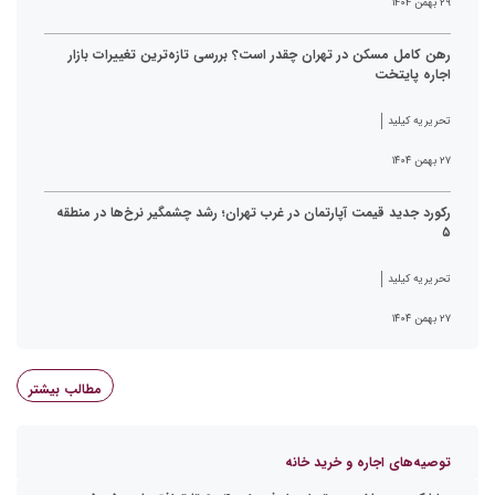
۲۹ بهمن ۱۴۰۴
رهن کامل مسکن در تهران چقدر است؟ بررسی تازه‌ترین تغییرات بازار
اجاره پایتخت
تحریریه کیلید
۲۷ بهمن ۱۴۰۴
رکورد جدید قیمت آپارتمان در غرب تهران؛ رشد چشمگیر نرخ‌ها در منطقه
۵
تحریریه کیلید
۲۷ بهمن ۱۴۰۴
مطالب بیشتر
توصیه‌های اجاره و خرید خانه