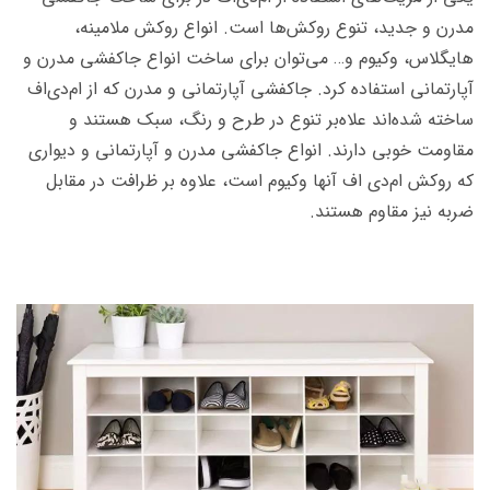
مدرن و جدید، تنوع روکش‌ها است. انواع روکش ملامینه،
هایگلاس، وکیوم و… می‌توان برای ساخت انواع جاکفشی مدرن و
آپارتمانی استفاده کرد. جاکفشی آپارتمانی و مدرن که از ام‌دی‌اف
ساخته شده‌اند علاه‌بر تنوع در طرح و رنگ، سبک هستند و
مقاومت خوبی دارند. انواع جاکفشی مدرن و آپارتمانی و دیواری‌
که روکش ام‌دی اف آنها وکیوم است، علاوه بر ظرافت در مقابل
ضربه نیز مقاوم هستند.