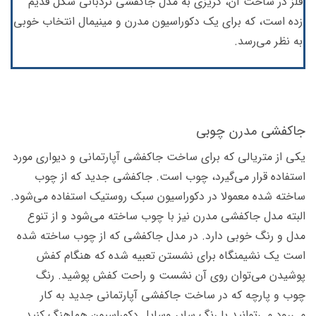
فلز در ساخت آن، گریزی به مدل جاکفشی نردبانی شکل قدیم
زده است، که برای یک دکوراسیون مدرن و مینیمال انتخاب خوبی
به نظر می‌رسد.
جاکفشی مدرن چوبی
یکی از متریالی که برای ساخت جاکفشی آپارتمانی و دیواری مورد
استفاده قرار می‌گیرد، چوب است. جاکفشی جدید که از چوب
ساخته شده معمولا در دکوراسیون سبک روستیک استفاده می‌شود.
البته مدل جاکفشی مدرن نیز با چوب ساخته می‌‎شود و از تنوع
مدل و رنگ خوبی دارد. در مدل جاکفشی که از چوب ساخته شده
است یک نشیمنگاه برای نشستن تعبیه شده که هنگام کفش
پوشیدن می‌توان روی آن نشست و راحت کفش پوشید. رنگ
چوب و پارچه که در ساخت جاکفشی آپارتمانی جدید به کار
می‌رود می‌توانید با رنگ سایر وسایل دکوراسیون هماهنگ کنید.