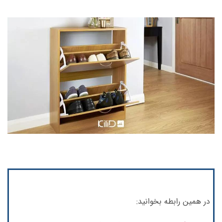
در همین رابطه بخوانید: