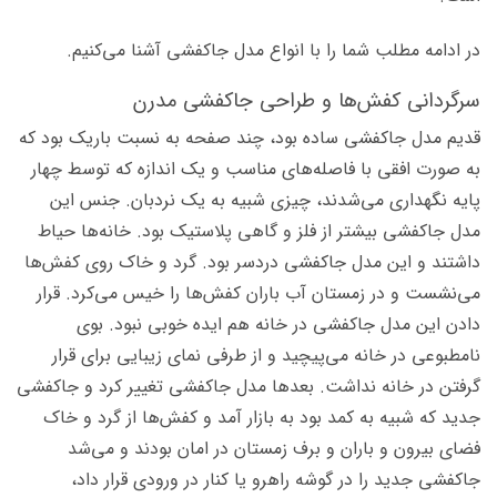
در ادامه مطلب شما را با انواع مدل جاکفشی آشنا می‌کنیم.
سرگردانی کفش‌ها و طراحی جاکفشی مدرن
قدیم مدل جاکفشی ساده بود، چند صفحه به نسبت باریک بود که
به صورت افقی با فاصله‌های مناسب و یک اندازه که توسط چهار
پایه نگهداری می‌شدند، چیزی شبیه به یک نردبان. جنس این
مدل جاکفشی بیشتر از فلز و گاهی پلاستیک بود. خانه‌ها حیاط
داشتند و این مدل جاکفشی دردسر بود. گرد و خاک روی کفش‌ها
می‌نشست و در زمستان آب باران کفش‌ها را خیس می‌کرد. قرار
دادن این مدل جاکفشی در خانه‌ هم ایده خوبی نبود. بوی
نامطبوعی در خانه می‌پیچید و از طرفی نمای زیبایی برای قرار
گرفتن در خانه نداشت. بعدها مدل جاکفشی تغییر کرد و جاکفشی
جدید که شبیه به کمد بود به بازار آمد و کفش‌ها از گرد و خاک
فضای بیرون و باران و برف زمستان در امان بودند و می‌شد
جاکفشی جدید را در گوشه راهرو یا کنار در ورودی قرار داد،