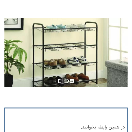
در همین رابطه بخوانید: