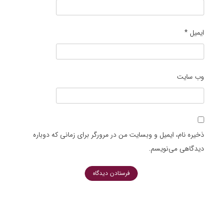
ایمیل
*
وب‌ سایت
ذخیره نام، ایمیل و وبسایت من در مرورگر برای زمانی که دوباره
دیدگاهی می‌نویسم.