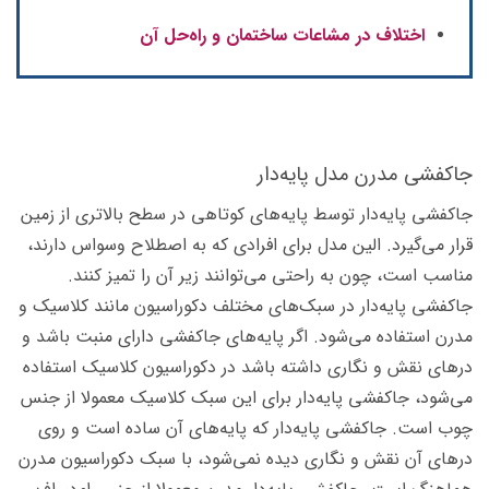
اختلاف در مشاعات ساختمان و راه‌حل آن‌
جاکفشی مدرن مدل پایه‌دار
جاکفشی پایه‌دار توسط پایه‌های کوتاهی در سطح بالاتری از زمین
قرار می‌گیرد. الین مدل برای افرادی که به اصطلاح وسواس دارند،
مناسب است، چون به راحتی می‌توانند زیر آن را تمیز کنند.
جاکفشی پایه‌دار در سبک‌های مختلف دکوراسیون مانند کلاسیک و
مدرن استفاده می‌شود. اگر پایه‌های جاکفشی دارای منبت باشد و
در‌های نقش و نگاری داشته باشد در دکوراسیون کلاسیک استفاده
می‌شود، جاکفشی پایه‌دار برای این سبک کلاسیک معمولا از جنس
چوب است. جاکفشی پایه‌دار که پایه‌های آن ساده است و روی
درهای آن نقش و نگاری دیده نمی‌شود، با سبک دکوراسیون مدرن