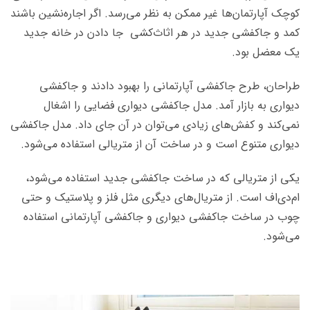
کوچک آپارتمان‌ها غیر ممکن به نظر می‌رسد. اگر اجاره‌نشین باشند
کمد و جاکفشی جدید در هر اثاث‌کشی جا دادن در خانه جدید
یک معضل بود.
طراحان، طرح جاکفشی آپارتمانی را بهبود دادند و جاکفشی
دیواری به بازار آمد. مدل جاکفشی دیواری فضایی را اشغال
نمی‌کند و کفش‌های زیادی می‌توان در آن جای داد. مدل جاکفشی
دیواری متنوع است و در ساخت آن از متریالی استفاده می‌شود.
یکی از متریالی که در ساخت جاکفشی جدید استفاده می‌شود،
ام‌دی‌اف است. از متریال‌های دیگری مثل فلز و پلاستیک و حتی
چوب در ساخت جاکفشی دیواری و جاکفشی آپارتمانی استفاده
می‌شود.