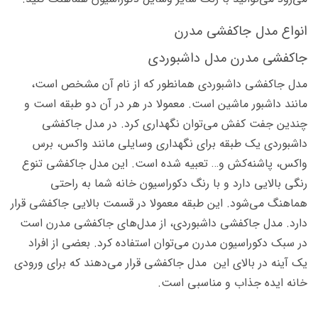
انواع مدل جاکفشی مدرن
جاکفشی مدرن مدل داشبوردی
مدل جاکفشی داشبوردی همانطور که از نام آن مشخص است،
مانند داشبور ماشین است. معمولا در هر در آن دو طبقه است و
چندین جفت کفش می‌‌توان نگهداری کرد. در مدل جاکفشی
داشبوردی یک طبقه برای نگهداری وسایلی مانند واکس، برس
واکس، پاشنه‌کش و… تعبیه شده است. این مدل جاکفشی تنوع
رنگی بالایی دارد و با رنگ دکوراسیون خانه شما به راحتی
هماهنگ می‌شود. این طبقه معمولا در قسمت بالایی جاکفشی قرار
دارد. مدل جاکفشی داشبوردی، از مدل‌های جاکفشی مدرن است
در سبک دکوراسیون مدرن می‌توان استفاده کرد. بعضی از افراد
یک آینه در بالای این مدل جاکفشی قرار می‌دهند که برای ورودی
خانه ایده جذاب و مناسبی است.