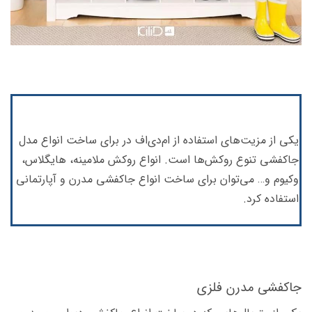
یکی از مزیت‌‌های استفاده از ام‌دی‌اف در برای ساخت انواع مدل
جاکفشی تنوع روکش‌ها است. انواع روکش ملامینه، هایگلاس،
وکیوم و… می‌توان برای ساخت انواع جاکفشی مدرن و آپارتمانی
استفاده کرد.
جاکفشی مدرن فلزی