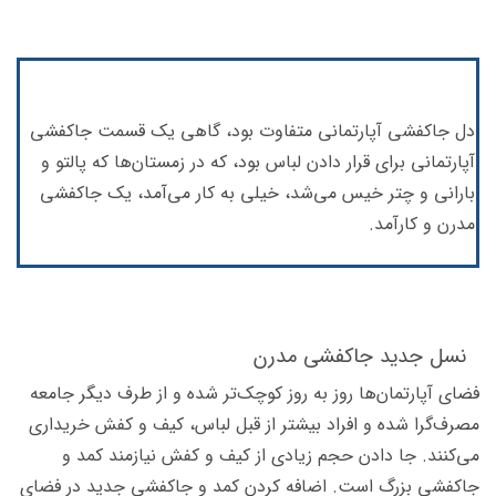
دل جاکفشی آپارتمانی متفاوت بود، گاهی یک قسمت جاکفشی
آپارتمانی برای قرار دادن لباس بود، که در زمستان‌ها که پالتو و
بارانی و چتر خیس می‌شد، خیلی به کار می‌آمد، یک جاکفشی
مدرن و کارآمد.
نسل جدید جاکفشی مدرن
فضای آپارتمان‌ها روز به روز کوچک‌تر شده و از طرف دیگر جامعه
مصرف‌گرا شده و افراد بیشتر از قبل لباس، کیف و کفش خریداری
می‌کنند. جا دادن حجم زیادی از کیف و کفش نیازمند کمد و
جاکفشی بزرگ است. اضافه کردن کمد و جاکفشی جدید در فضای