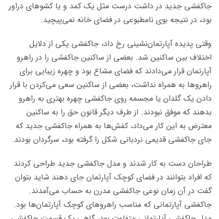
جاکفشی جدید در داشت درست مثل یک کمد و یا کشوهای دراور
بود، در نتیجه بوی نامطبوعی در فضای خانه نمی‌پیچید.
وقتی پدیده آپارتمان‌نشینی رخ داد، جاکفشی یکی از دلایل
اختلاف بین ساکنین شد. بعضی از ساکنین جاکفشی را در راهرو
آپارتمان قرار می‌دادند که فضای مشاع بود و چهره زیبایی برای
راهروها به همراه نداشت، بعضی از ساکنین سعی می‌کردن با قرار
دادن یک گلدان یا مجسمه روی جاکفشی چهره بهتری به راهرو
بدهند که موفق نبودند. از طرف دیگر قانون حق را به ساکنین
معترض به این کار می‌داد، کفش‌ها به همراه جاکفشی جدید که
جای جاکفشی قدیمی نردبانی شکل را گرفته بود، سرگردان بودند.
طراحان دست به کار شدند و مدل جاکفشی جدید طراحی کردند
که افراد بتوانند در فضای کوچک آپارتمان جای دهند شاید بتوان
گفت در آن زمان نوعی جاکفشی مدرن به حساب می‌آمدند.
جاکفشی آپارتمانی که مناسب راهروهای کوچک آپارتمان‌ها بود.
مدل جاکفشی آپارتمانی متفاوت بود، گاهی یک قسمت جاکفشی