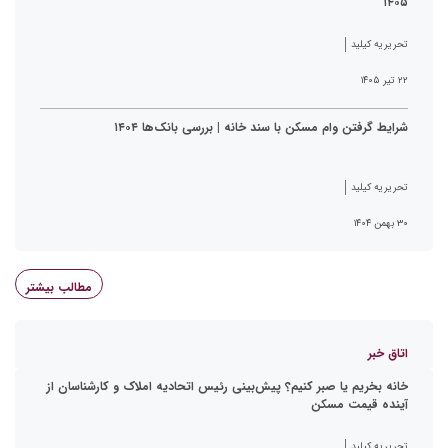
۱۴۰۵
تحریریه کیلید
۲۲ تیر ۱۴۰۵
شرایط گرفتن وام مسکن با سند خانه | بررسی بانک‌ها ۱۴۰۴
تحریریه کیلید
۳۰ بهمن ۱۴۰۴
مطالب بیشتر
اتاق خبر
خانه بخریم یا صبر کنیم؟ پیش‌بینی رئیس اتحادیه املاک و کارشناسان از
آینده قیمت مسکن
تحریریه کیلید