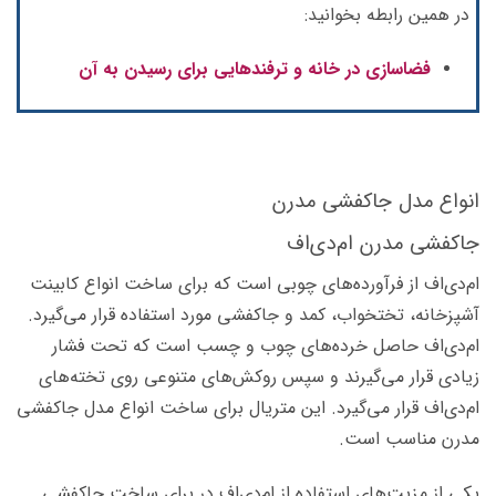
در همین رابطه بخوانید:
فضاسازی در خانه و ترفندهایی برای رسیدن به آن
انواع مدل جاکفشی مدرن
جاکفشی مدرن ام‌دی‌اف
ام‌دی‌اف از فرآورده‌های چوبی است که برای ساخت انواع کابینت
آشپزخانه، تختخواب، کمد و جاکفشی مورد استفاده قرار می‌گیرد.
ام‌‌دی‌اف حاصل خرده‌های چوب و چسب است که تحت فشار
زیادی قرار می‌گیرند و سپس روکش‌های متنوعی روی تخته‌های
ام‌دی‌اف قرار می‌گیرد. این متریال برای ساخت انواع مدل جاکفشی
مدرن مناسب است.
یکی از مزیت‌‌های استفاده از ام‌دی‌اف در برای ساخت جاکفشی