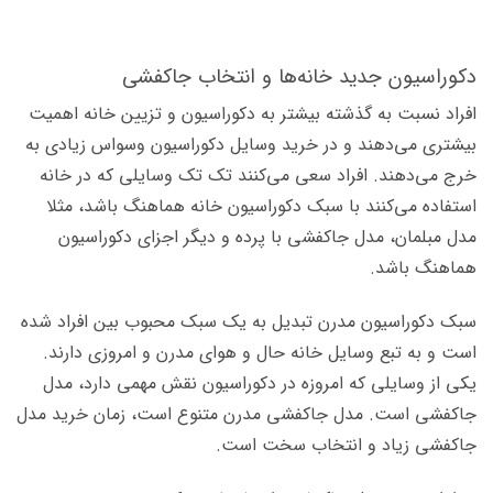
دکوراسیون جدید خانه‌ها و انتخاب جاکفشی
افراد نسبت به گذشته بیشتر به دکوراسیون و تزیین خانه اهمیت
بیشتری می‌دهند و در خرید وسایل دکوراسیون وسواس زیادی به
خرج می‌دهند. افراد سعی می‌کنند تک تک وسایلی که در خانه
استفاده می‌کنند با سبک دکوراسیون خانه هماهنگ باشد، مثلا
مدل مبلمان، مدل جاکفشی با پرده و دیگر اجزای دکوراسیون
هماهنگ باشد.
سبک دکوراسیون مدرن تبدیل به یک سبک محبوب بین افراد شده
است و به تبع وسایل خانه حال و هوای مدرن و امروزی دارند.
یکی از وسایلی که امروزه در دکوراسیون نقش مهمی دارد، مدل
جاکفشی است. مدل جاکفشی مدرن متنوع است، زمان خرید مدل
جاکفشی زیاد و انتخاب سخت است.