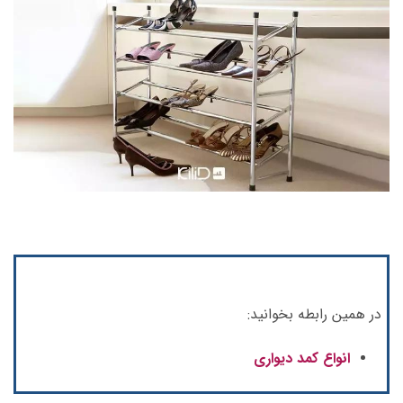
در همین رابطه بخوانید:
انواع کمد دیواری