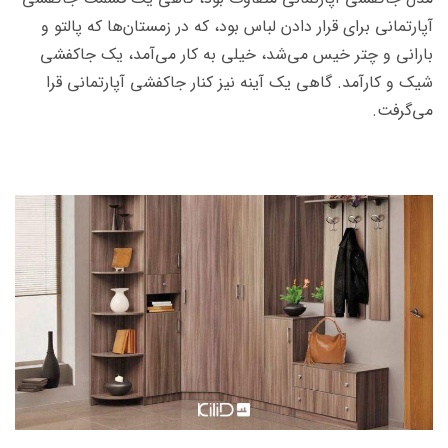
آپارتمانی برای قرار دادن لباس بود، که در زمستان‌ها که پالتو و
بارانی و چتر خیس می‌شد، خیلی به کار می‌آمد، یک جاکفشی
شیک و کارآمد. گاهی یک آینه نیز کنار جاکفشی آپارتمانی قرا
می‌گرفت.