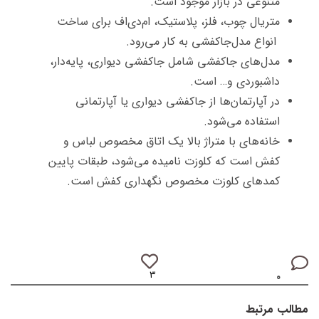
متنوعی در بازار موجود است.
متریال چوب، فلز، پلاستیک، ام‌دی‌اف برای ساخت
انواع مدل‌جاکفشی به کار می‌رود.
مدل‌های جاکفشی شامل جاکفشی دیواری، پایه‌دار،
داشبوردی و… است.
در آپارتمان‌ها از جاکفشی دیواری یا آپارتمانی
استفاده می‌شود.
خانه‌های با متراژ بالا یک اتاق مخصوص لباس و
کفش است که کلوزت نامیده می‌شود، طبقات پایین
کمدهای کلوزت مخصوص نگهداری کفش است.
۳
۰
مطالب مرتبط