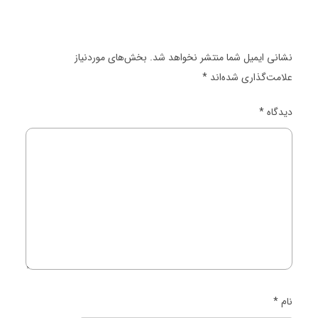
نشانی ایمیل شما منتشر نخواهد شد.
بخش‌های موردنیاز
علامت‌گذاری شده‌اند
*
دیدگاه
*
نام
*