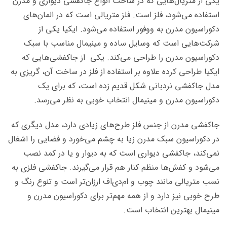
یکی از متریال‌هایی که در ساخت انواع جاکفشی دیواری و مدرن
استفاده می‌شود، فلز است. فلز متریالی است که در المان‌های
دکوراسیون مدرن به ووفور استفاده می‌شود. ایکیا یکی از
شرکت‌هایی است که وسایل ساده و مینیمال مناسب با سبک
دکوراسیون مدرن را طراحی می‌کند. یکی از جاکفشی‌هایی که
ایکیا طراحی کرده علاوه بر استفاده از فلز در ساخت آن، گریزی به
مدل جاکفشی نردبانی شکل قدیم زده است، که برای یک
دکوراسیون مدرن و مینیمال انتخاب خوبی به نظر می‌رسد.
جاکفشی مدرن از جنس فلز طرح‌های زیادی دارد، مدل دیگری که
در دکوراسیون سبک مدرن زیا به چشم می‌خورد و فضایی را اشغال
نمی‌کند، جاکفشی دیواری است که به دیوار و یا در کمد نصب
می‌شود و کفش‌ها منظم کنار هم قرار می‌گیرند. جاکفشی فلزی به
نسب متریالی مانند چوب و ام‌دی‌اف ارزان‎‌تر است و تنوع رنگ و
طرح خوبی نیز دارد و از همه مهم‌تر برای دکوراسیون مدرن و
مینیمال بهترین انتخاب است.