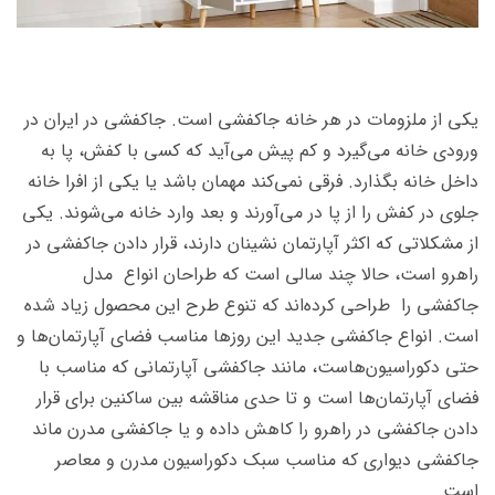
یکی از ملزومات در هر خانه جاکفشی است. جاکفشی در ایران در
ورودی خانه می‌گیرد و کم پیش می‌آید که کسی با کفش، پا به
داخل خانه بگذارد. فرقی نمی‌کند مهمان باشد یا یکی از افرا خانه
جلوی در کفش را از پا در می‌آورند و بعد وارد خانه می‌شوند. یکی
از مشکلاتی که اکثر آپارتمان نشینان دارند، قرار دادن جاکفشی در
راهرو است، حالا چند سالی است که طراحان انواع مدل
جاکفشی را طراحی کرده‌اند که تنوع طرح این محصول زیاد شده
است. انواع جاکفشی جدید این روزها مناسب فضای آپارتمان‌ها و
حتی دکوراسیون‌هاست، مانند جاکفشی آپارتمانی که مناسب با
فضای آپارتمان‌ها است و تا حدی مناقشه بین ساکنین برای قرار
دادن جاکفشی در راهرو را کاهش داده و یا جاکفشی مدرن ماند
جاکفشی دیواری که مناسب سبک دکوراسیون مدرن و معاصر
است.