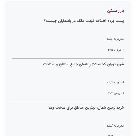
بازار مسکن
پشت پرده اختلاف قیمت ملک در پاسداران چیست؟
تحریریه کیلید
۱۰ مرداد ۱۴۰۵
شرق تهران کجاست؟ راهنمای جامع مناطق و امکانات
تحریریه کیلید
۲۹ بهمن ۱۴۰۴
خرید زمین شمال: بهترین مناطق برای ساخت ویلا
تحریریه کیلید