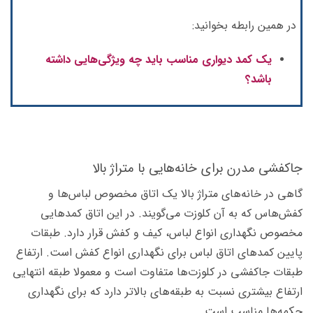
در همین رابطه بخوانید:
یک کمد دیواری مناسب باید چه ویژگی‌هایی داشته
باشد؟
جاکفشی مدرن برای خانه‌هایی با متراژ بالا
گاهی در خانه‌های متراژ بالا یک اتاق مخصوص لباس‌ها و
کفش‌هاس که به آن کلوزت می‌گویند. در این اتاق کمدهایی
مخصوص نگهداری انواع لباس، کیف و کفش قرار دارد. طبقات
پایین کمدهای اتاق لباس برای نگهداری انواع کفش است. ارتفاع
طبقات جاکفشی در کلوزت‌ها متفاوت است و معمولا طبقه انتهایی
ارتفاع بیشتری نسبت به طبقه‌های بالاتر دارد که برای نگهداری
چکمه‌ها مناسب است.