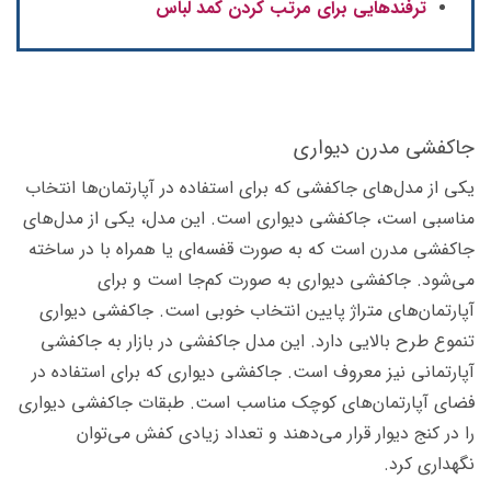
ترفندهایی برای مرتب کردن کمد لباس
جاکفشی مدرن دیواری
یکی از مدل‌های جاکفشی که برای استفاده در آپارتمان‌ها انتخاب
مناسبی است، جاکفشی دیواری است. این مدل، یکی از مدل‌های
جاکفشی مدرن است که به صورت قفسه‌ای یا همراه با در ساخته
می‌شود. جاکفشی دیواری به صورت کم‌جا است و برای
آپارتمان‌های متراژ پایین انتخاب خوبی است. جاکفشی دیواری
تنموع طرح بالایی دارد. این مدل جاکفشی در بازار به جاکفشی
آپارتمانی نیز معروف است. جاکفشی دیواری که برای استفاده در
فضای آپارتمان‌های کوچک مناسب است. طبقات جاکفشی دیواری
را در کنج دیوار قرار می‌دهند و تعداد زیادی کفش ‌می‌توان
نگهداری کرد.