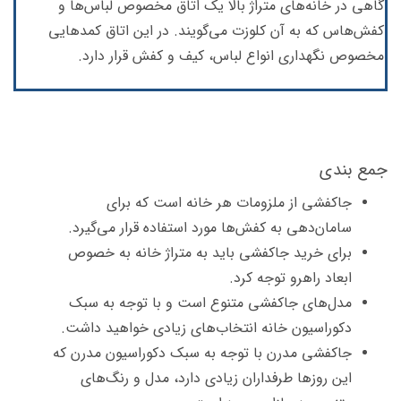
گاهی در خانه‌های متراژ بالا یک اتاق مخصوص لباس‌ها و
کفش‌هاس که به آن کلوزت می‌گویند. در این اتاق کمدهایی
مخصوص نگهداری انواع لباس، کیف و کفش قرار دارد.
جمع بندی
جاکفشی از ملزومات هر خانه است که برای
سامان‌دهی به کفش‌ها مورد استفاده قرار می‌گیرد.
برای خرید جاکفشی باید به متراژ خانه به خصوص
ابعاد راهرو توجه کرد.
مدل‌‌های جاکفشی متنوع است و با توجه به سبک
دکوراسیون خانه انتخاب‌های زیادی خواهید داشت.
جاکفشی مدرن با توجه به سبک دکوراسیون مدرن که
این روزها طرفداران زیادی دارد، مدل و رنگ‌های