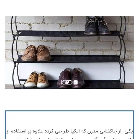
یکی از جاکفشی مدرن که ایکیا طراحی کرده علاوه بر استفاده از