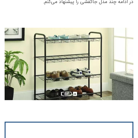
در ادامه چند مدل جاکفشی را پیشنهاد می‌کنم.