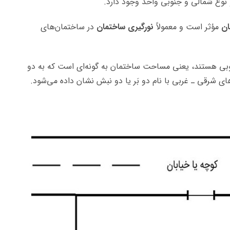
و نوع شمالی و جنوبی واحد وجود دارد.
ان
مؤثر است و معمولاً
نورگیری ساختمان
در ساختمان‌های
وبی هستند، یعنی مساحت ساختمان به گونه‌ای است که به دو
 شرقی ـ غربی با نام دو بَر یا دو نبش نشان داده می‌شود.