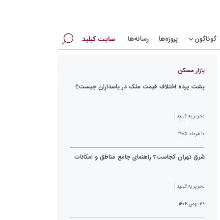
جستجو
گوناگون
پروژه‌ها
رسانه‌ها
سایت کیلید
برای:
بازار مسکن
پشت پرده اختلاف قیمت ملک در پاسداران چیست؟
تحریریه کیلید
۱۰ مرداد ۱۴۰۵
شرق تهران کجاست؟ راهنمای جامع مناطق و امکانات
تحریریه کیلید
۲۹ بهمن ۱۴۰۴