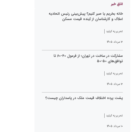
اتاق خبر
خانه بخریم یا صبر کنیم؟ پیش‌بینی رئیس اتحادیه
املاک و کارشناسان از آینده قیمت مسکن
تحریریه کیلید
۱۲ مرداد ۱۴۰۵
مشارکت در ساخت در تهران؛ از فرمول ۴۰-۶۰ تا
توافق‌های ۵۰-۵۰
تحریریه کیلید
۱۲ مرداد ۱۴۰۵
پشت پرده اختلاف قیمت ملک در پاسداران چیست؟
تحریریه کیلید
۱۰ مرداد ۱۴۰۵