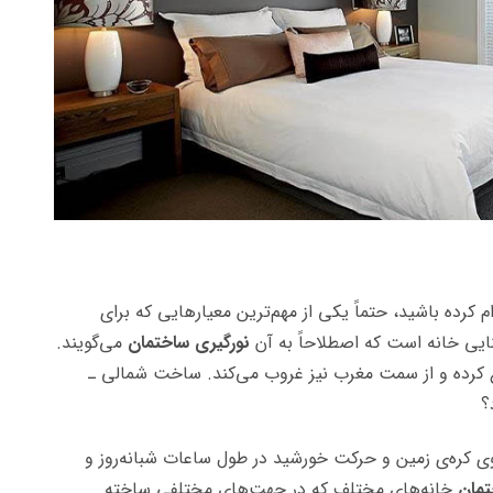
م کرده باشید، حتماً یکی از مهم‌ترین معیارهایی که برای
نایی خانه است که اصطلاحاً به آن
نورگیری ساختمان
می‌گویند.
کرده و از سمت مغرب نیز غروب می‌کند. ساخت شمالی ـ
؟
وی کره‌ی زمین و حرکت خورشید در طول ساعات شبانه‌روز و
تمان
خانه‌های مختلف که در جهت‌های مختلفی ساخته