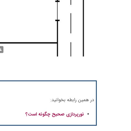
در همین رابطه بخوانید:
نورپردازی صحیح چگونه است؟