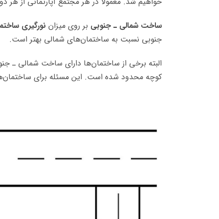
خواهیم شد. معمولاً در هر مجتمع آپارتمانی از هر د
ساخت شمالی ـ جنوبی
بر روی میزان
نورگیری ساختم
جنوبی نسبت به ساختمان‌های شمالی بهتر است.
البته برخی از ساختمان‌ها دارای ساخت شمالی ـ جن
کوچه محدود شده است. این مسئله برای ساختمان‌های