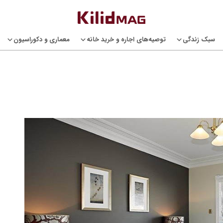
سبک زندگی
توصیه‌های اجاره و خرید خانه
معماری و دکوراسیون