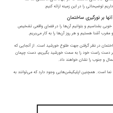
ریم توضیحاتی را در این زمینه ارائه کنیم:
نها بر نورگیری ساختمان
 خوبی بشناسیم و بتوانیم آن‌ها را در فضای واقعی تشخیص
رب آشنا هستیم و هر روز آن‌ها را به کار می‌بریم.
تمان در نظر گرفتن جهت طلوع خورشید است. از آنجایی که
گر دست راست خود را به سمت خورشید بگیریم، دست چپمان
مال و جنوب را نشان خواهند داد.
ما است. همچنین اپلیکیشن‌هایی وجود دارد که می‌توانند به