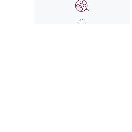
ویدیو