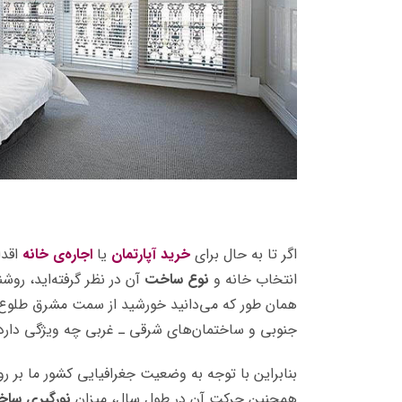
اگر تا به حال برای
خرید آپارتمان
یا
اجاره‌ی خانه
اقدا
انتخاب خانه و
نوع ساخت
آن در نظر گرفته‌اید، روش
همان طور که می‌دانید خورشید از سمت مشرق طلوع 
جنوبی و ساختمان‌های شرقی ـ غربی چه ویژگی دارد
بنابراین با توجه به وضعیت جغرافیایی کشور ما بر ر
همچنین حرکت آن در طول سال، میزان
نورگیری ساخ