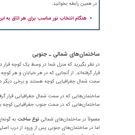
در همین رابطه بخوانید:
هنگام انتخاب نور مناسب برای هر اتاق به این
ساختمان‌های شمالی ـ جنوبی
در نظر بگیرید که منزل شما در وسط یک کوچه قرار دا
قرار گرفته‌اند. از آنجایی که در هر خیابان و هر کوچ
سمت شمال جغرافیایی کوچه هستند و برخی دیگر د
ساختمان‌هایی که در سمت شمال جغرافیایی قرار گرفته‌
ساختمان‌هایی که در سمت جنوب جغرافیایی کوچه یا خ
معمولاً در ساختمان‌های شمالی
نوع ساخت
به گونه‌ا
اما در ساختمان‌های جنوبی پس از ورود از درب اصلی