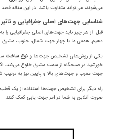
می‌شوند، می‌تواند متفاوت باشد. در این مقاله قصد دا
شناسایی جهت‌های اصلی جغرافیایی و تاثیر آ
قبل از هر چیز باید جهت‌های اصلی جغرافیایی را به
دهیم. همه‌ی ما با چهار جهت شمال، جنوب، مشرق و مغ
یکی از روش‌های تشخیص جهت‌ها و
نوع ساخت
ساخ
خورشید در صبحگاه از سمت مشرق طلوع می‌کند، ا
جهت مغرب و جهت‌های بالا و پایین نیز به ترتیب ش
راه دیگر برای تشخیص جهت‌ها استفاده از یک قطب ن
صورت آنلاین به شما در امر جهت یابی کمک کنند.