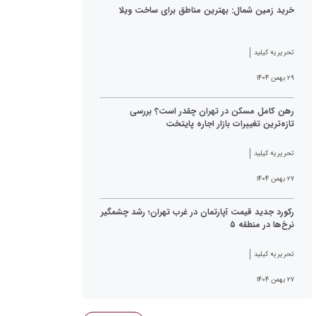
خرید زمین شمال: بهترین مناطق برای ساخت ویلا
تحریریه کیلید
۲۹ بهمن ۱۴۰۴
رهن کامل مسکن در تهران چقدر است؟ بررسی
تازه‌ترین تغییرات بازار اجاره پایتخت
تحریریه کیلید
۲۷ بهمن ۱۴۰۴
رکورد جدید قیمت آپارتمان در غرب تهران؛ رشد چشمگیر
نرخ‌ها در منطقه ۵
تحریریه کیلید
۲۷ بهمن ۱۴۰۴