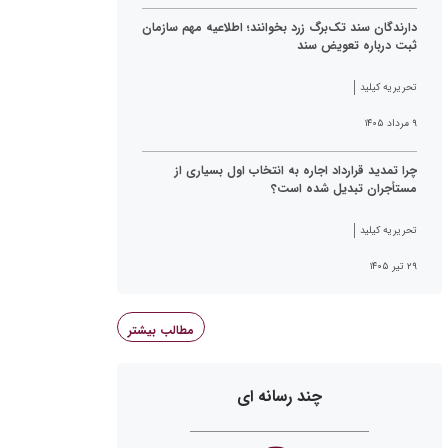
دارندگان سند تک‌برگ زرد بخوانند؛ اطلاعیه مهم سازمان
ثبت درباره تعویض سند
تحریریه کیلید
۹ مرداد ۱۴۰۵
چرا تمدید قرارداد اجاره به انتخاب اول بسیاری از
مستأجران تبدیل شده است؟
تحریریه کیلید
۲۹ تیر ۱۴۰۵
مطالب بیشتر
چند رسانه ای