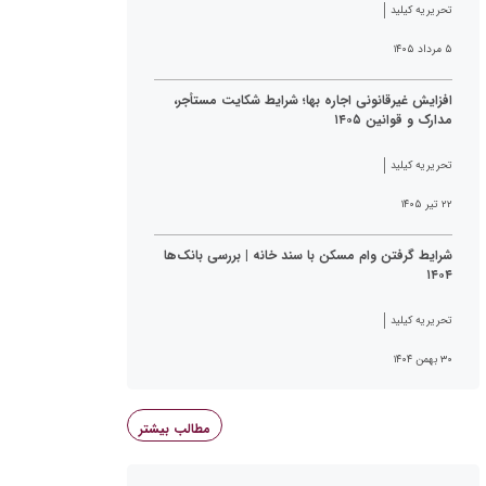
تحریریه کیلید
۵ مرداد ۱۴۰۵
افزایش غیرقانونی اجاره بها؛ شرایط شکایت مستأجر،
مدارک و قوانین ۱۴۰۵
تحریریه کیلید
۲۲ تیر ۱۴۰۵
شرایط گرفتن وام مسکن با سند خانه | بررسی بانک‌ها
۱۴۰۴
تحریریه کیلید
۳۰ بهمن ۱۴۰۴
مطالب بیشتر