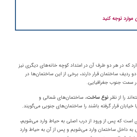
 موارد توجه کنید
رد که در هر دو طرف آن در امتداد کوچه خانه‌های دیگری نیز
ه دو ردیف ساختمان قرار دارند، برخی از این ساختمان‌ها در
ر سمت جنوب جغرافیایی.
اند را از نظر
نوع ساخت
، ساختمان‌های شمالی و
یابان قرار گرفته باشند را ساختمان‌های جنوبی می‌گویند.
ی است که پس از ورود از درب اصلی به حیاط وارد می‌شویم،
 به داخل ساختمان وارد می‌شویم و پس از آن به حیاط وارد