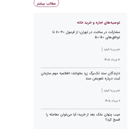
مطالب بیشتر
توصیه‌های اجاره و خرید خانه
مشارکت در ساخت در تهران؛ از فرمول ۴۰-۶۰ تا
توافق‌های ۵۰-۵۰
تحریریه کیلید
۱۲ مرداد ۱۴۰۵
دارندگان سند تک‌برگ زرد بخوانند؛ اطلاعیه مهم سازمان
ثبت درباره تعویض سند
تحریریه کیلید
۹ مرداد ۱۴۰۵
عیب پنهان ملک بعد از خرید؛ آیا می‌توان معامله را
فسخ کرد؟