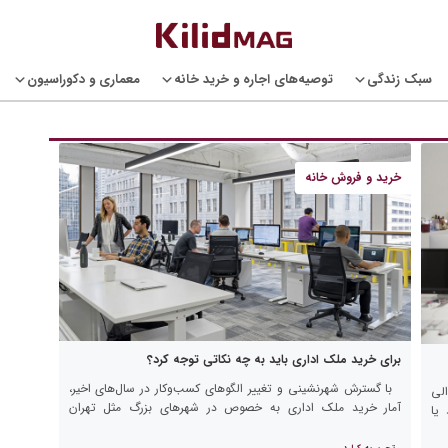
سبک زندگی
توصیه‌های اجاره و خرید خانه
معماری و دکوراسیون
خرید و فروش خانه
برای خرید ملک اداری باید به چه نکاتی توجه کرد؟
با گسترش شهرنشینی و تغییر الگوهای کسب‌وکار در سال‌های اخیر،
الی
آمار خرید ملک اداری به خصوص در شهرهای بزرگ مثل تهران
یا
افزایش قابل‌توجهی داشته است. شاید به نظر شما […]