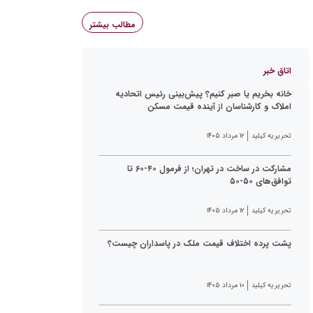
مطالب بیشتر
اتاق خبر
خانه بخریم یا صبر کنیم؟ پیش‌بینی رئیس اتحادیه
املاک و کارشناسان از آینده قیمت مسکن
تحریریه کیلید
۱۲ مرداد ۱۴۰۵
مشارکت در ساخت در تهران؛ از فرمول ۴۰-۶۰ تا
توافق‌های ۵۰-۵۰
تحریریه کیلید
۱۲ مرداد ۱۴۰۵
پشت پرده اختلاف قیمت ملک در پاسداران چیست؟
تحریریه کیلید
۱۰ مرداد ۱۴۰۵