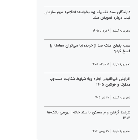
دارندگان سند تک‌برگ زرد بخوانند؛ اطلاعیه مهم سازمان
ثبت درباره تعویض سند
تحریریه کیلید
۹ مرداد ۱۴۰۵
عیب پنهان ملک بعد از خرید؛ آیا می‌توان معامله را
فسخ کرد؟
تحریریه کیلید
۵ مرداد ۱۴۰۵
افزایش غیرقانونی اجاره بها؛ شرایط شکایت مستأجر،
مدارک و قوانین ۱۴۰۵
تحریریه کیلید
۲۲ تیر ۱۴۰۵
شرایط گرفتن وام مسکن با سند خانه | بررسی بانک‌ها
۱۴۰۴
تحریریه کیلید
۳۰ بهمن ۱۴۰۴