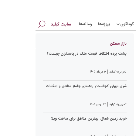
جستجو
گوناگون
پروژه‌ها
رسانه‌ها
سایت کیلید
برای:
بازار مسکن
پشت پرده اختلاف قیمت ملک در پاسداران چیست؟
تحریریه کیلید
۱۰ مرداد ۱۴۰۵
شرق تهران کجاست؟ راهنمای جامع مناطق و امکانات
تحریریه کیلید
۲۹ بهمن ۱۴۰۴
خرید زمین شمال: بهترین مناطق برای ساخت ویلا