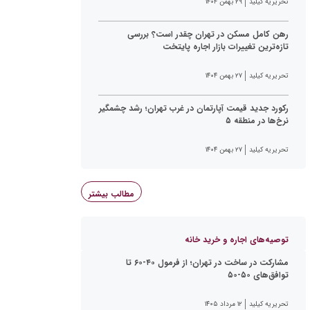
تحریریه کیلید
۲۹ بهمن ۱۴۰۴
رهن کامل مسکن در تهران چقدر است؟ بررسی
تازه‌ترین تغییرات بازار اجاره پایتخت
تحریریه کیلید
۲۷ بهمن ۱۴۰۴
رکورد جدید قیمت آپارتمان در غرب تهران؛ رشد چشمگیر
نرخ‌ها در منطقه ۵
تحریریه کیلید
۲۷ بهمن ۱۴۰۴
مطالب بیشتر
توصیه‌های اجاره و خرید خانه
مشارکت در ساخت در تهران؛ از فرمول ۴۰-۶۰ تا
توافق‌های ۵۰-۵۰
تحریریه کیلید
۱۲ مرداد ۱۴۰۵