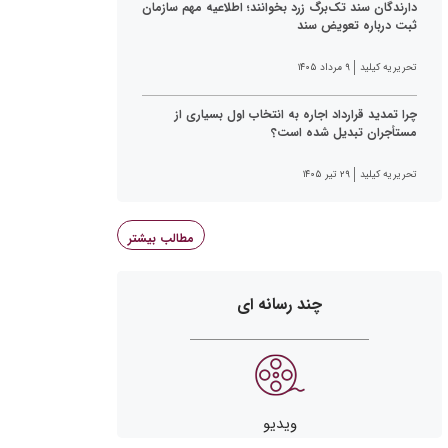
دارندگان سند تک‌برگ زرد بخوانند؛ اطلاعیه مهم سازمان
ثبت درباره تعویض سند
تحریریه کیلید
۹ مرداد ۱۴۰۵
چرا تمدید قرارداد اجاره به انتخاب اول بسیاری از
مستأجران تبدیل شده است؟
تحریریه کیلید
۲۹ تیر ۱۴۰۵
مطالب بیشتر
چند رسانه ای
ویدیو