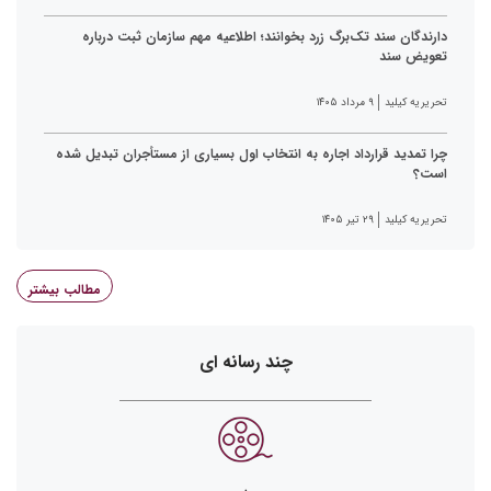
دارندگان سند تک‌برگ زرد بخوانند؛ اطلاعیه مهم سازمان ثبت درباره
تعویض سند
تحریریه کیلید
۹ مرداد ۱۴۰۵
چرا تمدید قرارداد اجاره به انتخاب اول بسیاری از مستأجران تبدیل شده
است؟
تحریریه کیلید
۲۹ تیر ۱۴۰۵
مطالب بیشتر
چند رسانه ای