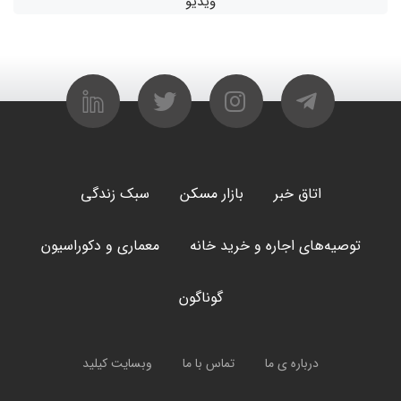
ویدیو
اتاق خبر
بازار مسکن
سبک زندگی
توصیه‌های اجاره و خرید خانه
معماری و دکوراسیون
گوناگون
درباره ی ما
تماس با ما
وبسایت کیلید