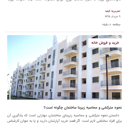
نمی‌تواند به راحتی […]
تحریریه کیلید
۹ خرداد ۱۳۹۸
مطالعه:
۸
دقیقه
خرید و فروش خانه
نحوه مترکشی و محاسبه زیربنا ساختمان چگونه است؟
دانستن نحوه مترکشی و محاسبه زیربنای ساختمان، مهارتی است که یادگیری آن
برای افراد مختلفی لازم است. اگر قصد خرید آپارتمان دارید و یا به عنوان کارشناس
مشاور املاک […]