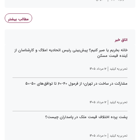
مطالب بیشتر
اتاق خبر
خانه بخریم یا صبر کنیم؟ پیش‌بینی رئیس اتحادیه املاک و کارشناسان از
آینده قیمت مسکن
تحریریه کیلید
۱۲ مرداد ۱۴۰۵
مشارکت در ساخت در تهران؛ از فرمول ۴۰-۶۰ تا توافق‌های ۵۰-۵۰
تحریریه کیلید
۱۲ مرداد ۱۴۰۵
پشت پرده اختلاف قیمت ملک در پاسداران چیست؟
تحریریه کیلید
۱۰ مرداد ۱۴۰۵