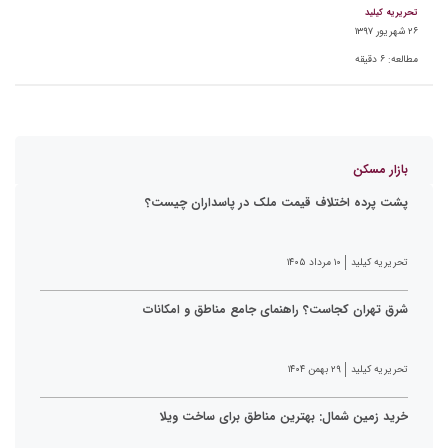
تحریریه کیلید
۲۶ شهریور ۱۳۹۷
مطالعه:
۶
دقیقه
بازار مسکن
پشت پرده اختلاف قیمت ملک در پاسداران چیست؟
تحریریه کیلید
۱۰ مرداد ۱۴۰۵
شرق تهران کجاست؟ راهنمای جامع مناطق و امکانات
تحریریه کیلید
۲۹ بهمن ۱۴۰۴
خرید زمین شمال: بهترین مناطق برای ساخت ویلا