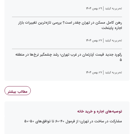
تحریریه کیلید
۲۹ بهمن ۱۴۰۴
رهن کامل مسکن در تهران چقدر است؟ بررسی تازه‌ترین تغییرات بازار
اجاره پایتخت
تحریریه کیلید
۲۷ بهمن ۱۴۰۴
رکورد جدید قیمت آپارتمان در غرب تهران؛ رشد چشمگیر نرخ‌ها در منطقه
۵
تحریریه کیلید
۲۷ بهمن ۱۴۰۴
مطالب بیشتر
توصیه‌های اجاره و خرید خانه
مشارکت در ساخت در تهران؛ از فرمول ۴۰-۶۰ تا توافق‌های ۵۰-۵۰