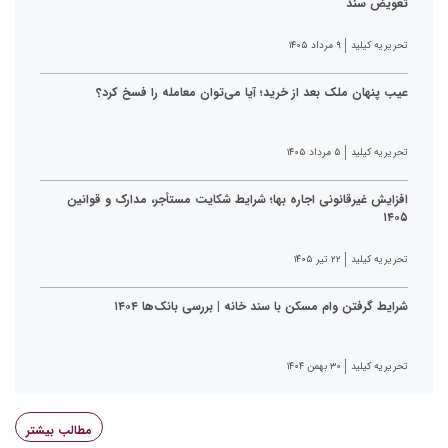
تعویض سند
تحریریه کیلید
۹ مرداد ۱۴۰۵
عیب پنهان ملک بعد از خرید؛ آیا می‌توان معامله را فسخ کرد؟
تحریریه کیلید
۵ مرداد ۱۴۰۵
افزایش غیرقانونی اجاره بها؛ شرایط شکایت مستأجر، مدارک و قوانین
۱۴۰۵
تحریریه کیلید
۲۲ تیر ۱۴۰۵
شرایط گرفتن وام مسکن با سند خانه | بررسی بانک‌ها ۱۴۰۴
تحریریه کیلید
۳۰ بهمن ۱۴۰۴
مطالب بیشتر