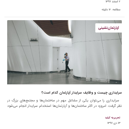
۲ اسفند ۱۳۹۷
مطالعه:
۱۲
دقیقه
آپارتمان‌نشینی
سرایداری چیست و وظایف سرایدار آپارتمان کدام است؟
سرایداری را می‌توان یکی از مشاغل مهم در ساختمان‌ها و مجتمع‌های بزرگ در
نظر گرفت. امروزه در اکثر ساختمان‌ها و آپارتمان‌ها استخدام سرایدار انجام می‌شود
و وظایف سرایدار در […]
تحریریه کیلید
۱۳ دی ۱۳۹۷