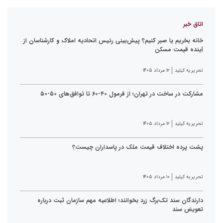
اتاق خبر
خانه بخریم یا صبر کنیم؟ پیش‌بینی رئیس اتحادیه املاک و کارشناسان از
آینده قیمت مسکن
تحریریه کیلید
۱۲ مرداد ۱۴۰۵
مشارکت در ساخت در تهران؛ از فرمول ۴۰-۶۰ تا توافق‌های ۵۰-۵۰
تحریریه کیلید
۱۲ مرداد ۱۴۰۵
پشت پرده اختلاف قیمت ملک در پاسداران چیست؟
تحریریه کیلید
۱۰ مرداد ۱۴۰۵
دارندگان سند تک‌برگ زرد بخوانند؛ اطلاعیه مهم سازمان ثبت درباره
تعویض سند