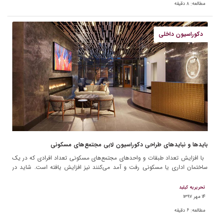
مطالعه:
۸
دقیقه
دکوراسیون داخلی
بایدها و نبایدهای طراحی دکوراسیون لابی مجتمع‌های مسکونی
با افزایش تعداد طبقات و واحدهای مجتمع‌های مسکونی تعداد افرادی که در یک
ساختمان اداری یا مسکونی رفت و آمد می‌کنند نیز افزایش یافته است. شاید در
گذشته که […]
تحریریه کیلید
۱۴ مهر ۱۳۹۷
مطالعه:
۶
دقیقه