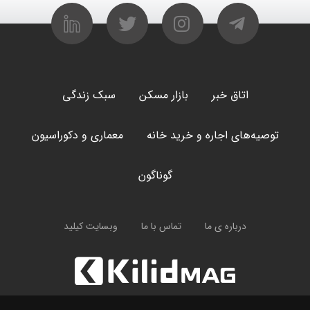
اتاق خبر
بازار مسکن
سبک زندگی
توصیه‌های اجاره و خرید خانه
معماری و دکوراسیون
گوناگون
درباره ی ما
تماس با ما
وبسایت کیلید