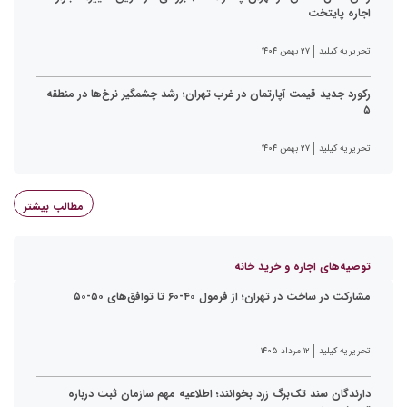
اجاره پایتخت
تحریریه کیلید
۲۷ بهمن ۱۴۰۴
رکورد جدید قیمت آپارتمان در غرب تهران؛ رشد چشمگیر نرخ‌ها در منطقه
۵
تحریریه کیلید
۲۷ بهمن ۱۴۰۴
مطالب بیشتر
توصیه‌های اجاره و خرید خانه
مشارکت در ساخت در تهران؛ از فرمول ۴۰-۶۰ تا توافق‌های ۵۰-۵۰
تحریریه کیلید
۱۲ مرداد ۱۴۰۵
دارندگان سند تک‌برگ زرد بخوانند؛ اطلاعیه مهم سازمان ثبت درباره