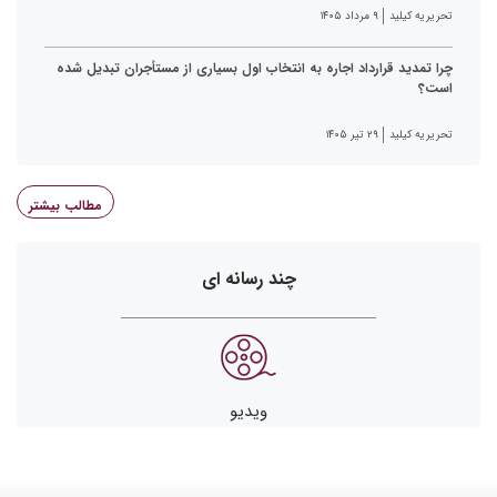
تحریریه کیلید
۹ مرداد ۱۴۰۵
چرا تمدید قرارداد اجاره به انتخاب اول بسیاری از مستأجران تبدیل شده
است؟
تحریریه کیلید
۲۹ تیر ۱۴۰۵
مطالب بیشتر
چند رسانه ای
ویدیو