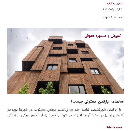
تحریریه کیلید
۴ اردیبهشت ۱۴۰۱
مطالعه:
۵
دقیقه
آموزش و مشاوره حقوقی
اساسنامه آپارتمان مسکونی چیست؟
با افزایش شهرنشینی شاهد رشد سریع‌السیر مجتمع مسکونی در شهرها بوده‌ایم
که هرروزه نیز بر تعداد آن‌ها افزوده می‌شود. با توجه به اینکه هر سبکی از زندگی
قوانین و […]
تحریریه کیلید