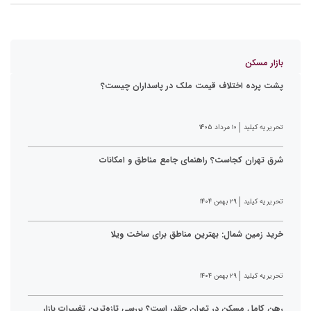
بازار مسکن
پشت پرده اختلاف قیمت ملک در پاسداران چیست؟
تحریریه کیلید
۱۰ مرداد ۱۴۰۵
شرق تهران کجاست؟ راهنمای جامع مناطق و امکانات
تحریریه کیلید
۲۹ بهمن ۱۴۰۴
خرید زمین شمال: بهترین مناطق برای ساخت ویلا
تحریریه کیلید
۲۹ بهمن ۱۴۰۴
رهن کامل مسکن در تهران چقدر است؟ بررسی تازه‌ترین تغییرات بازار