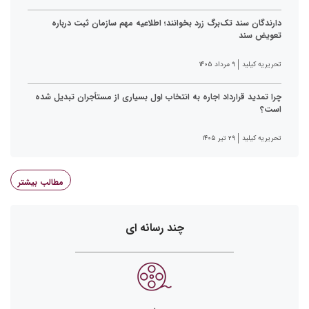
دارندگان سند تک‌برگ زرد بخوانند؛ اطلاعیه مهم سازمان ثبت درباره
تعویض سند
تحریریه کیلید
۹ مرداد ۱۴۰۵
چرا تمدید قرارداد اجاره به انتخاب اول بسیاری از مستأجران تبدیل شده
است؟
تحریریه کیلید
۲۹ تیر ۱۴۰۵
مطالب بیشتر
چند رسانه ای