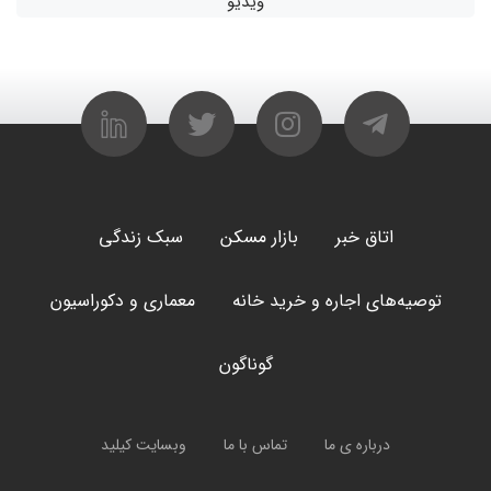
ویدیو
اتاق خبر
بازار مسکن
سبک زندگی
توصیه‌های اجاره و خرید خانه
معماری و دکوراسیون
گوناگون
درباره ی ما
تماس با ما
وبسایت کیلید