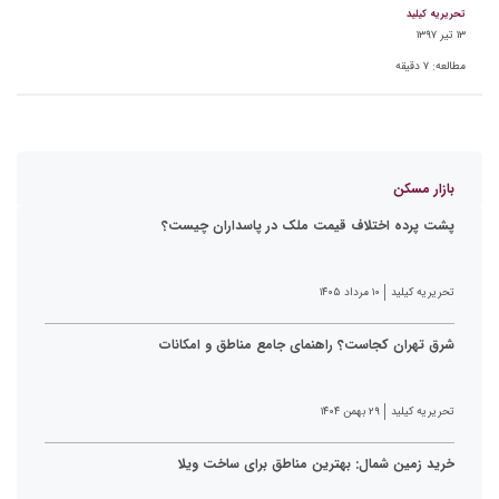
تحریریه کیلید
۱۳ تیر ۱۳۹۷
مطالعه:
۷
دقیقه
بازار مسکن
پشت پرده اختلاف قیمت ملک در پاسداران چیست؟
تحریریه کیلید
۱۰ مرداد ۱۴۰۵
شرق تهران کجاست؟ راهنمای جامع مناطق و امکانات
تحریریه کیلید
۲۹ بهمن ۱۴۰۴
خرید زمین شمال: بهترین مناطق برای ساخت ویلا