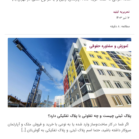
تحریریه کیلید
۱۲ تیر ۱۴۰۳
مطالعه:
۸
دقیقه
آموزش و مشاوره حقوقی
پلاک ثبتی چیست و چه تفاوتی با پلاک تفکیکی دارد؟
اگر شما در کار ساخت‌وساز وارد شده یا به نوعی با خرید و فروش ملک و آپارتمان
سروکار داشته باشید، حتما اسم پلاک ثبتی و پلاک تفکیکی به گوش‌تان […]