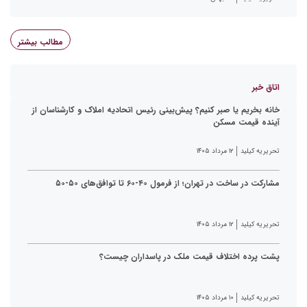
مطالب بیشتر
اتاق خبر
خانه بخریم یا صبر کنیم؟ پیش‌بینی رئیس اتحادیه املاک و کارشناسان از
آینده قیمت مسکن
تحریریه کیلید
۱۲ مرداد ۱۴۰۵
مشارکت در ساخت در تهران؛ از فرمول ۴۰-۶۰ تا توافق‌های ۵۰-۵۰
تحریریه کیلید
۱۲ مرداد ۱۴۰۵
پشت پرده اختلاف قیمت ملک در پاسداران چیست؟
تحریریه کیلید
۱۰ مرداد ۱۴۰۵