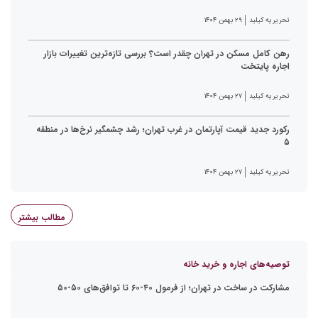
تحریریه کیلید
۲۹ بهمن ۱۴۰۴
رهن کامل مسکن در تهران چقدر است؟ بررسی تازه‌ترین تغییرات بازار
اجاره پایتخت
تحریریه کیلید
۲۷ بهمن ۱۴۰۴
رکورد جدید قیمت آپارتمان در غرب تهران؛ رشد چشمگیر نرخ‌ها در منطقه
۵
تحریریه کیلید
۲۷ بهمن ۱۴۰۴
مطالب بیشتر
توصیه‌های اجاره و خرید خانه
مشارکت در ساخت در تهران؛ از فرمول ۴۰-۶۰ تا توافق‌های ۵۰-۵۰