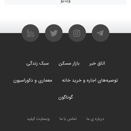
ویدیو
اتاق خبر
بازار مسکن
سبک زندگی
توصیه‌های اجاره و خرید خانه
معماری و دکوراسیون
گوناگون
درباره ی ما
تماس با ما
وبسایت کیلید