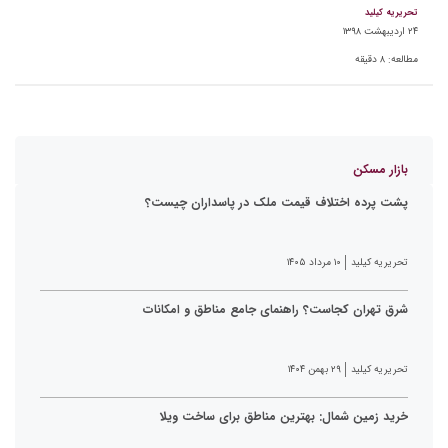
تحریریه کیلید
۲۴ اردیبهشت ۱۳۹۸
مطالعه:
۸
دقیقه
بازار مسکن
پشت پرده اختلاف قیمت ملک در پاسداران چیست؟
تحریریه کیلید
۱۰ مرداد ۱۴۰۵
شرق تهران کجاست؟ راهنمای جامع مناطق و امکانات
تحریریه کیلید
۲۹ بهمن ۱۴۰۴
خرید زمین شمال: بهترین مناطق برای ساخت ویلا