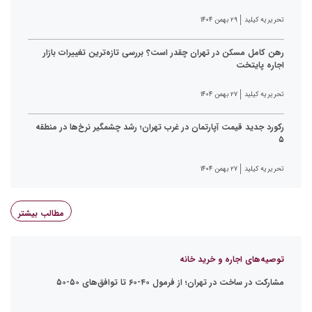
تحریریه کیلید
۲۹ بهمن ۱۴۰۴
رهن کامل مسکن در تهران چقدر است؟ بررسی تازه‌ترین تغییرات بازار
اجاره پایتخت
تحریریه کیلید
۲۷ بهمن ۱۴۰۴
رکورد جدید قیمت آپارتمان در غرب تهران؛ رشد چشمگیر نرخ‌ها در منطقه
۵
تحریریه کیلید
۲۷ بهمن ۱۴۰۴
مطالب بیشتر
توصیه‌های اجاره و خرید خانه
مشارکت در ساخت در تهران؛ از فرمول ۴۰-۶۰ تا توافق‌های ۵۰-۵۰