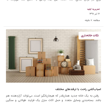
می‌خواهید فضای […]
تحریریه کیلید
۱۲ تیر ۱۳۹۸
مطالعه:
۷
دقیقه
نکات خانه‌داری
اسباب‌کشی راحت با ترفند‌های مختلف
رفتن به یک خانه جدید همان‌قدر که هیجان‌انگیز است، می‌تواند آزاردهنده هم
باشد. بسته‌بندی وسایل متعدد و حمل اثاث منزل یک فرایند طولانی و سنگین
است. اگر از خدمات […]