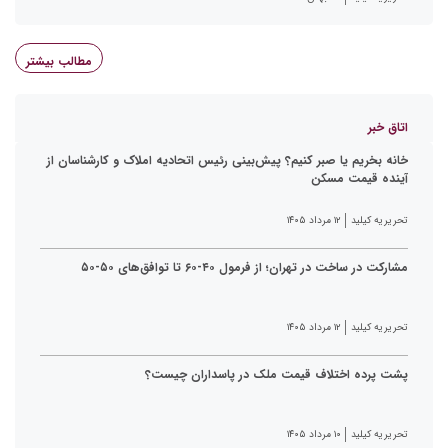
مطالب بیشتر
اتاق خبر
خانه بخریم یا صبر کنیم؟ پیش‌بینی رئیس اتحادیه املاک و کارشناسان از
آینده قیمت مسکن
تحریریه کیلید
۱۲ مرداد ۱۴۰۵
مشارکت در ساخت در تهران؛ از فرمول ۴۰-۶۰ تا توافق‌های ۵۰-۵۰
تحریریه کیلید
۱۲ مرداد ۱۴۰۵
پشت پرده اختلاف قیمت ملک در پاسداران چیست؟
تحریریه کیلید
۱۰ مرداد ۱۴۰۵