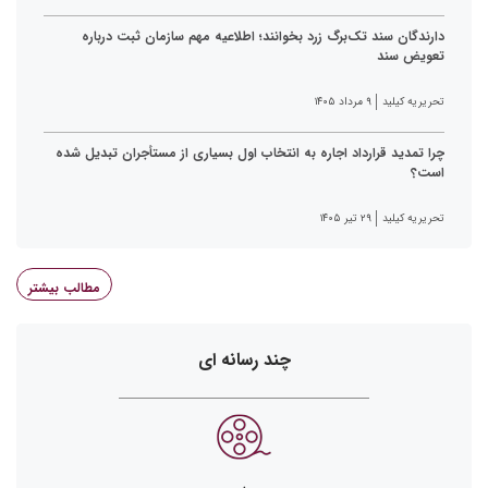
دارندگان سند تک‌برگ زرد بخوانند؛ اطلاعیه مهم سازمان ثبت درباره
تعویض سند
تحریریه کیلید
۹ مرداد ۱۴۰۵
چرا تمدید قرارداد اجاره به انتخاب اول بسیاری از مستأجران تبدیل شده
است؟
تحریریه کیلید
۲۹ تیر ۱۴۰۵
مطالب بیشتر
چند رسانه ای