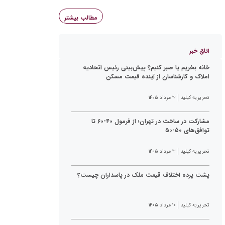
مطالب بیشتر
اتاق خبر
خانه بخریم یا صبر کنیم؟ پیش‌بینی رئیس اتحادیه
املاک و کارشناسان از آینده قیمت مسکن
تحریریه کیلید
۱۲ مرداد ۱۴۰۵
مشارکت در ساخت در تهران؛ از فرمول ۴۰-۶۰ تا
توافق‌های ۵۰-۵۰
تحریریه کیلید
۱۲ مرداد ۱۴۰۵
پشت پرده اختلاف قیمت ملک در پاسداران چیست؟
تحریریه کیلید
۱۰ مرداد ۱۴۰۵