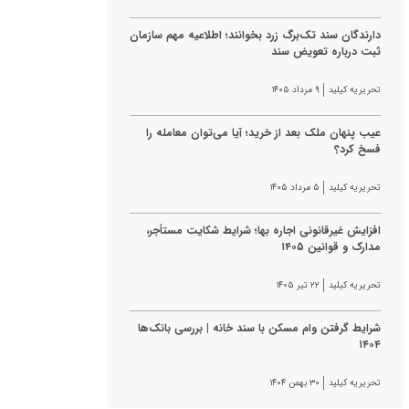
دارندگان سند تک‌برگ زرد بخوانند؛ اطلاعیه مهم سازمان
ثبت درباره تعویض سند
تحریریه کیلید
۹ مرداد ۱۴۰۵
عیب پنهان ملک بعد از خرید؛ آیا می‌توان معامله را
فسخ کرد؟
تحریریه کیلید
۵ مرداد ۱۴۰۵
افزایش غیرقانونی اجاره بها؛ شرایط شکایت مستأجر،
مدارک و قوانین ۱۴۰۵
تحریریه کیلید
۲۲ تیر ۱۴۰۵
شرایط گرفتن وام مسکن با سند خانه | بررسی بانک‌ها
۱۴۰۴
تحریریه کیلید
۳۰ بهمن ۱۴۰۴