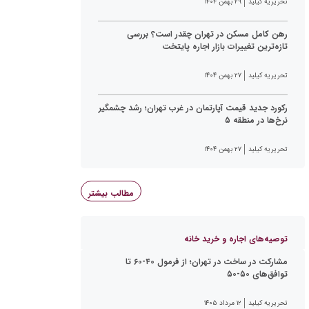
تحریریه کیلید
۲۹ بهمن ۱۴۰۴
رهن کامل مسکن در تهران چقدر است؟ بررسی
تازه‌ترین تغییرات بازار اجاره پایتخت
تحریریه کیلید
۲۷ بهمن ۱۴۰۴
رکورد جدید قیمت آپارتمان در غرب تهران؛ رشد چشمگیر
نرخ‌ها در منطقه ۵
تحریریه کیلید
۲۷ بهمن ۱۴۰۴
مطالب بیشتر
توصیه‌های اجاره و خرید خانه
مشارکت در ساخت در تهران؛ از فرمول ۴۰-۶۰ تا
توافق‌های ۵۰-۵۰
تحریریه کیلید
۱۲ مرداد ۱۴۰۵