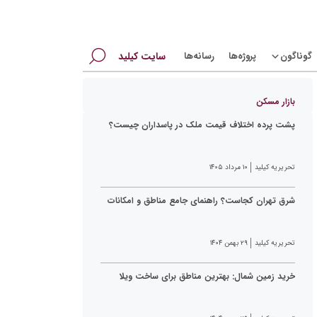
جستجو
گوناگون
پروژه‌ها
رسانه‌ها
سایت کیلید
برای:
بازار مسکن
پشت پرده اختلاف قیمت ملک در پاسداران چیست؟
تحریریه کیلید
۱۰ مرداد ۱۴۰۵
شرق تهران کجاست؟ راهنمای جامع مناطق و امکانات
تحریریه کیلید
۲۹ بهمن ۱۴۰۴
خرید زمین شمال: بهترین مناطق برای ساخت ویلا