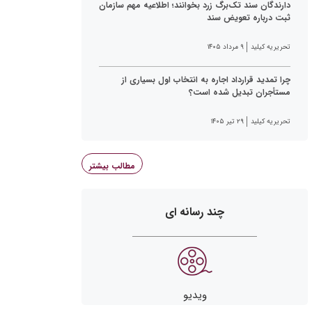
دارندگان سند تک‌برگ زرد بخوانند؛ اطلاعیه مهم سازمان
ثبت درباره تعویض سند
تحریریه کیلید
۹ مرداد ۱۴۰۵
چرا تمدید قرارداد اجاره به انتخاب اول بسیاری از
مستأجران تبدیل شده است؟
تحریریه کیلید
۲۹ تیر ۱۴۰۵
مطالب بیشتر
چند رسانه ای
ویدیو