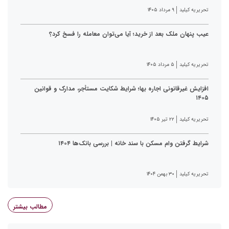
تحریریه کیلید
۹ مرداد ۱۴۰۵
عیب پنهان ملک بعد از خرید؛ آیا می‌توان معامله را فسخ کرد؟
تحریریه کیلید
۵ مرداد ۱۴۰۵
افزایش غیرقانونی اجاره بها؛ شرایط شکایت مستأجر، مدارک و قوانین
۱۴۰۵
تحریریه کیلید
۲۲ تیر ۱۴۰۵
شرایط گرفتن وام مسکن با سند خانه | بررسی بانک‌ها ۱۴۰۴
تحریریه کیلید
۳۰ بهمن ۱۴۰۴
مطالب بیشتر