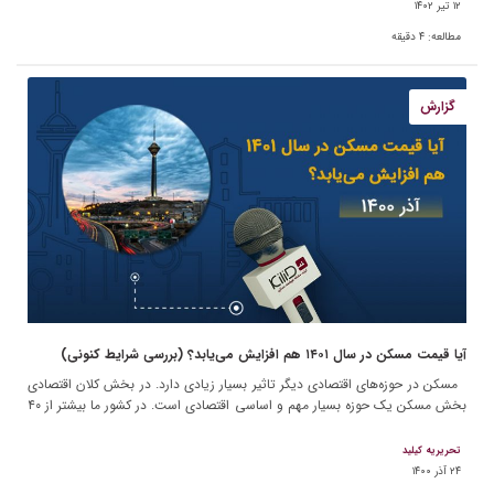
۱۲ تیر ۱۴۰۲
مطالعه:
۴
دقیقه
گزارش
آیا قیمت مسکن در سال ۱۴۰۱ هم افزایش می‌یابد؟ (بررسی شرایط کنونی)
مسکن در حوزه‌های اقتصادی دیگر تاثیر بسیار زیادی دارد. در بخش کلان اقتصادی
بخش مسکن یک حوزه بسیار مهم و اساسی اقتصادی است. در کشور ما بیشتر از ۴۰
[…]
تحریریه کیلید
۲۴ آذر ۱۴۰۰