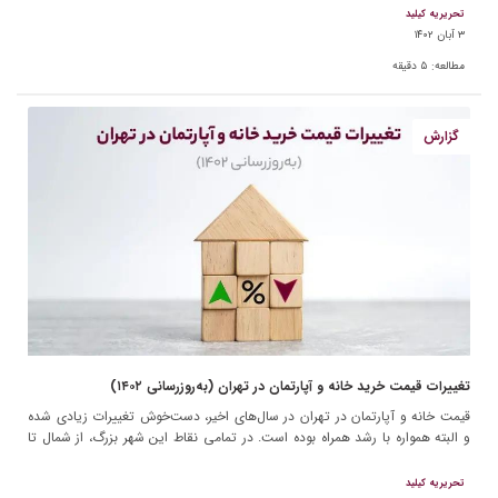
تحریریه کیلید
۳ آبان ۱۴۰۲
مطالعه:
۵
دقیقه
گزارش
تغییرات قیمت خرید خانه و آپارتمان در تهران (به‌روزرسانی ۱۴۰۲)
قیمت خانه و آپارتمان در تهران در سال‌های اخیر،‌ دست‌خوش تغییرات زیادی شده
و البته همواره با رشد همراه بوده است. در تمامی نقاط این شهر بزرگ، از شمال تا
[…]
تحریریه کیلید