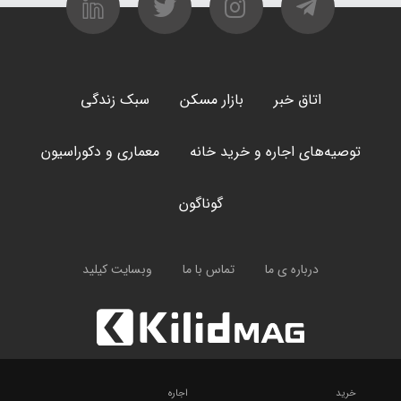
اتاق خبر
بازار مسکن
سبک زندگی
توصیه‌های اجاره و خرید خانه
معماری و دکوراسیون
گوناگون
درباره ی ما
تماس با ما
وبسایت کیلید
خرید
اجاره