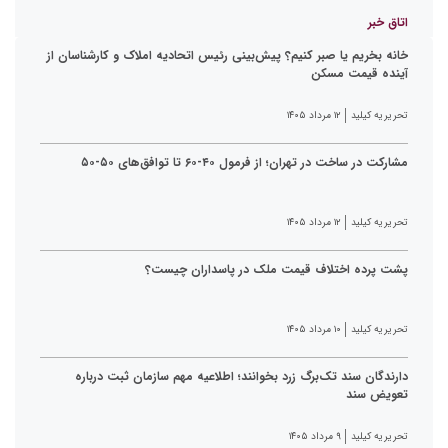
اتاق خبر
خانه بخریم یا صبر کنیم؟ پیش‌بینی رئیس اتحادیه املاک و کارشناسان از
آینده قیمت مسکن
تحریریه کیلید
۱۲ مرداد ۱۴۰۵
مشارکت در ساخت در تهران؛ از فرمول ۴۰-۶۰ تا توافق‌های ۵۰-۵۰
تحریریه کیلید
۱۲ مرداد ۱۴۰۵
پشت پرده اختلاف قیمت ملک در پاسداران چیست؟
تحریریه کیلید
۱۰ مرداد ۱۴۰۵
دارندگان سند تک‌برگ زرد بخوانند؛ اطلاعیه مهم سازمان ثبت درباره
تعویض سند
تحریریه کیلید
۹ مرداد ۱۴۰۵