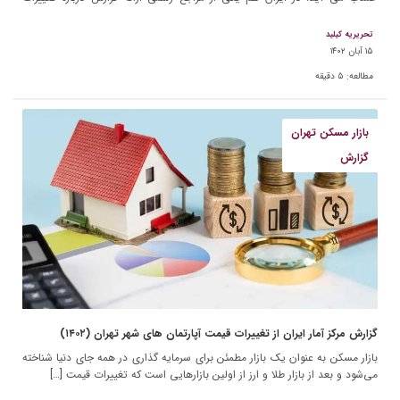
قیمت […]
تحریریه کیلید
۱۵ آبان ۱۴۰۲
مطالعه:
۵
دقیقه
بازار مسکن تهران
گزارش
گزارش مرکز آمار ایران از تغییرات قیمت آپارتمان های شهر تهران (۱۴۰۲)
بازار مسکن به عنوان یک بازار مطمئن برای سرمایه گذاری در همه جای دنیا شناخته
می‌شود و بعد از بازار طلا و ارز از اولین بازارهایی است که تغییرات قیمت […]