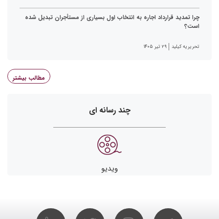
چرا تمدید قرارداد اجاره به انتخاب اول بسیاری از مستأجران تبدیل شده
است؟
تحریریه کیلید
۲۹ تیر ۱۴۰۵
مطالب بیشتر
چند رسانه ای
ویدیو