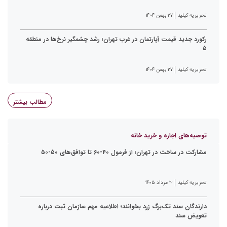
تحریریه کیلید
۲۷ بهمن ۱۴۰۴
رکورد جدید قیمت آپارتمان در غرب تهران؛ رشد چشمگیر نرخ‌ها در منطقه
۵
تحریریه کیلید
۲۷ بهمن ۱۴۰۴
مطالب بیشتر
توصیه‌های اجاره و خرید خانه
مشارکت در ساخت در تهران؛ از فرمول ۴۰-۶۰ تا توافق‌های ۵۰-۵۰
تحریریه کیلید
۱۲ مرداد ۱۴۰۵
دارندگان سند تک‌برگ زرد بخوانند؛ اطلاعیه مهم سازمان ثبت درباره
تعویض سند