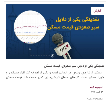
گزارش
نقدینگی یکی از دلایل سیر صعودی قیمت مسکن
مسکن از نیازهای اولیه‌ی هر انسانی است و یکی از اهداف اکثر افراد پس‌انداز و
خرید مسکن است. تابستان امسال کار خریداران کمی سخت شد. قیمت مسکن
مانند قیمت […]
تحریریه کیلید
۱۳ آبان ۱۳۹۷
مطالعه:
۴
دقیقه