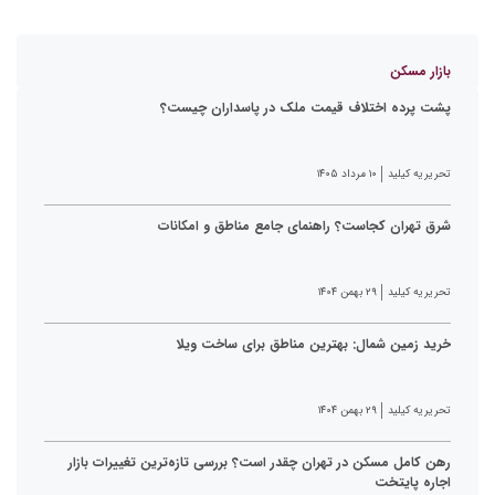
بازار مسکن
پشت پرده اختلاف قیمت ملک در پاسداران چیست؟
تحریریه کیلید
۱۰ مرداد ۱۴۰۵
شرق تهران کجاست؟ راهنمای جامع مناطق و امکانات
تحریریه کیلید
۲۹ بهمن ۱۴۰۴
خرید زمین شمال: بهترین مناطق برای ساخت ویلا
تحریریه کیلید
۲۹ بهمن ۱۴۰۴
رهن کامل مسکن در تهران چقدر است؟ بررسی تازه‌ترین تغییرات بازار
اجاره پایتخت