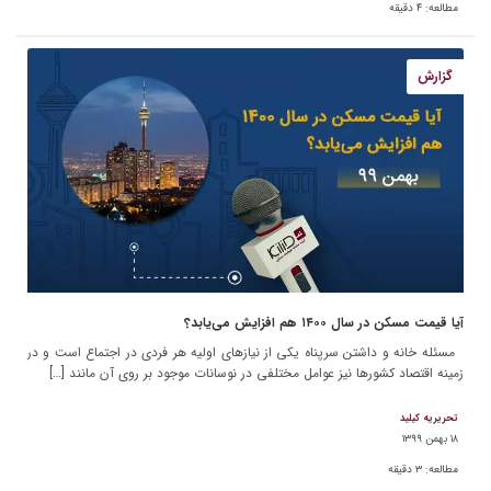
مطالعه:
۴
دقیقه
گزارش
آیا قیمت مسکن در سال ۱۴۰۰ هم افزایش می‌یابد؟
مسئله خانه و داشتن سرپناه یکی از نیازهای اولیه هر فردی در اجتماع است و در
زمینه اقتصاد کشورها نیز عوامل مختلفی در نوسانات موجود بر روی آن مانند […]
تحریریه کیلید
۱۸ بهمن ۱۳۹۹
مطالعه:
۳
دقیقه