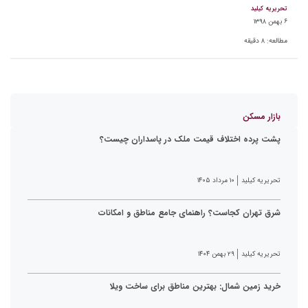
تحریریه کیلید
۶ بهمن ۱۳۹۸
مطالعه:
۸
دقیقه
بازار مسکن
پشت پرده اختلاف قیمت ملک در پاسداران چیست؟
تحریریه کیلید
۱۰ مرداد ۱۴۰۵
شرق تهران کجاست؟ راهنمای جامع مناطق و امکانات
تحریریه کیلید
۲۹ بهمن ۱۴۰۴
خرید زمین شمال: بهترین مناطق برای ساخت ویلا