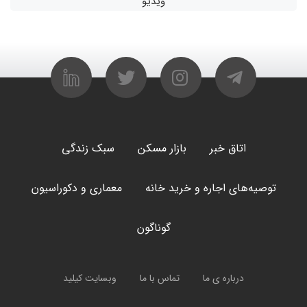
ویدیو
اتاق خبر
بازار مسکن
سبک زندگی
توصیه‌های اجاره و خرید خانه
معماری و دکوراسیون
گوناگون
درباره ی ما
تماس با ما
وبسایت کیلید