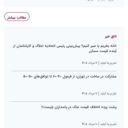
مطالب بیشتر
اتاق خبر
خانه بخریم یا صبر کنیم؟ پیش‌بینی رئیس اتحادیه املاک و کارشناسان از
آینده قیمت مسکن
تحریریه کیلید
۱۲ مرداد ۱۴۰۵
مشارکت در ساخت در تهران؛ از فرمول ۴۰-۶۰ تا توافق‌های ۵۰-۵۰
تحریریه کیلید
۱۲ مرداد ۱۴۰۵
پشت پرده اختلاف قیمت ملک در پاسداران چیست؟
تحریریه کیلید
۱۰ مرداد ۱۴۰۵