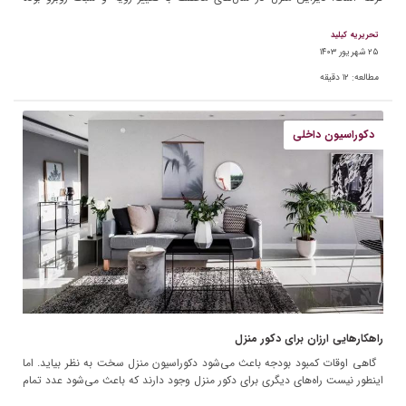
است. از […]
تحریریه کیلید
۲۵ شهریور ۱۴۰۳
مطالعه:
۱۲
دقیقه
دکوراسیون داخلی
راهکارهایی ارزان برای دکور منزل
گاهی اوقات کمبود بودجه باعث می‌شود دکوراسیون منزل سخت به نظر بیاید. اما
اینطور نیست راه‌های دیگری برای دکور منزل وجود دارند که باعث می‌شود عدد تمام
شده به […]