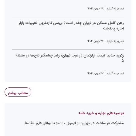
تحریریه کیلید
۲۹ بهمن ۱۴۰۴
رهن کامل مسکن در تهران چقدر است؟ بررسی تازه‌ترین تغییرات بازار
اجاره پایتخت
تحریریه کیلید
۲۷ بهمن ۱۴۰۴
رکورد جدید قیمت آپارتمان در غرب تهران؛ رشد چشمگیر نرخ‌ها در منطقه
۵
تحریریه کیلید
۲۷ بهمن ۱۴۰۴
مطالب بیشتر
توصیه‌های اجاره و خرید خانه
مشارکت در ساخت در تهران؛ از فرمول ۴۰-۶۰ تا توافق‌های ۵۰-۵۰