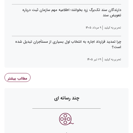
دارندگان سند تک‌برگ زرد بخوانند؛ اطلاعیه مهم سازمان ثبت درباره
تعویض سند
تحریریه کیلید
۹ مرداد ۱۴۰۵
چرا تمدید قرارداد اجاره به انتخاب اول بسیاری از مستأجران تبدیل شده
است؟
تحریریه کیلید
۲۹ تیر ۱۴۰۵
مطالب بیشتر
چند رسانه ای