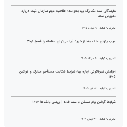
دارندگان سند تک‌برگ زرد بخوانند؛ اطلاعیه مهم سازمان ثبت درباره
تعویض سند
تحریریه کیلید
۹ مرداد ۱۴۰۵
عیب پنهان ملک بعد از خرید؛ آیا می‌توان معامله را فسخ کرد؟
تحریریه کیلید
۵ مرداد ۱۴۰۵
افزایش غیرقانونی اجاره بها؛ شرایط شکایت مستأجر، مدارک و قوانین
۱۴۰۵
تحریریه کیلید
۲۲ تیر ۱۴۰۵
شرایط گرفتن وام مسکن با سند خانه | بررسی بانک‌ها ۱۴۰۴
تحریریه کیلید
۳۰ بهمن ۱۴۰۴