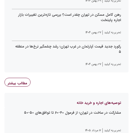
تحریریه کیلید
۲۹ بهمن ۱۴۰۴
رهن کامل مسکن در تهران چقدر است؟ بررسی تازه‌ترین تغییرات بازار
اجاره پایتخت
تحریریه کیلید
۲۷ بهمن ۱۴۰۴
رکورد جدید قیمت آپارتمان در غرب تهران؛ رشد چشمگیر نرخ‌ها در منطقه
۵
تحریریه کیلید
۲۷ بهمن ۱۴۰۴
مطالب بیشتر
توصیه‌های اجاره و خرید خانه
مشارکت در ساخت در تهران؛ از فرمول ۴۰-۶۰ تا توافق‌های ۵۰-۵۰
تحریریه کیلید
۱۲ مرداد ۱۴۰۵