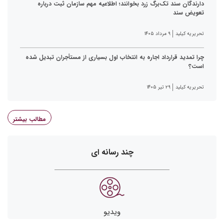
دارندگان سند تک‌برگ زرد بخوانند؛ اطلاعیه مهم سازمان ثبت درباره
تعویض سند
تحریریه کیلید
۹ مرداد ۱۴۰۵
چرا تمدید قرارداد اجاره به انتخاب اول بسیاری از مستأجران تبدیل شده
است؟
تحریریه کیلید
۲۹ تیر ۱۴۰۵
مطالب بیشتر
چند رسانه ای
ویدیو