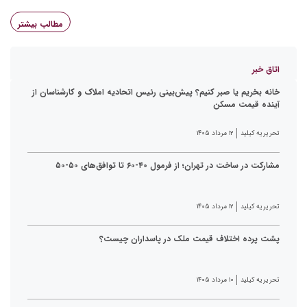
مطالب بیشتر
اتاق خبر
خانه بخریم یا صبر کنیم؟ پیش‌بینی رئیس اتحادیه املاک و کارشناسان از
آینده قیمت مسکن
تحریریه کیلید
۱۲ مرداد ۱۴۰۵
مشارکت در ساخت در تهران؛ از فرمول ۴۰-۶۰ تا توافق‌های ۵۰-۵۰
تحریریه کیلید
۱۲ مرداد ۱۴۰۵
پشت پرده اختلاف قیمت ملک در پاسداران چیست؟
تحریریه کیلید
۱۰ مرداد ۱۴۰۵