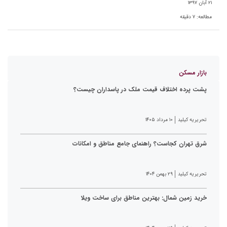
۲۱ آبان ۱۳۹۷
مطالعه:
۷
دقیقه
بازار مسکن
پشت پرده اختلاف قیمت ملک در پاسداران چیست؟
تحریریه کیلید
۱۰ مرداد ۱۴۰۵
شرق تهران کجاست؟ راهنمای جامع مناطق و امکانات
تحریریه کیلید
۲۹ بهمن ۱۴۰۴
خرید زمین شمال: بهترین مناطق برای ساخت ویلا