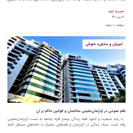
بر سر مشاعات […]
تحریریه کیلید
۱۲ مهر ۱۴۰۱
مطالعه:
۸
دقیقه
آموزش و مشاوره حقوقی
نظم عمومی در آپارتمان‌­نشینی ساختمان و قوانین حاکم بر آن
با رشد جمعیت و کمبود فضا، زندگی بیشتر افراد جامعه به سمت آپارتمان‌­نشینی
رفته است. سبک زندگی در آپارتمان و فضاهای مشترک با خانه‌های مستقل کاملا
متفاوت است و […]