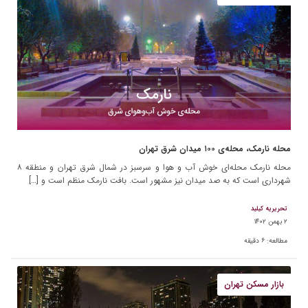
محله نارمک، محله‌ی ۱۰۰ میدان شرق تهران
محله نارمک محله‌ای خوش آب و هوا و سرسبز در شمال شرق تهران و منطقه ۸
شهرداری است که به صد میدان نیز مشهور است. بافت نارمک منظم است و […]
تحریریه کیلید
۲ بهمن ۱۴۰۲
مطالعه:
۶
دقیقه
بازار مسکن تهران