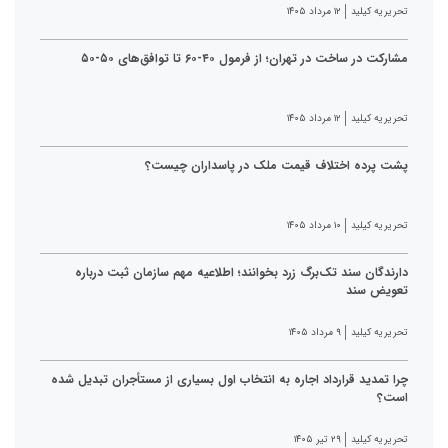
تحریریه کیلید
۱۲ مرداد ۱۴۰۵
مشارکت در ساخت در تهران؛ از فرمول ۴۰-۶۰ تا توافق‌های ۵۰-۵۰
تحریریه کیلید
۱۲ مرداد ۱۴۰۵
پشت پرده اختلاف قیمت ملک در پاسداران چیست؟
تحریریه کیلید
۱۰ مرداد ۱۴۰۵
دارندگان سند تک‌برگ زرد بخوانند؛ اطلاعیه مهم سازمان ثبت درباره
تعویض سند
تحریریه کیلید
۹ مرداد ۱۴۰۵
چرا تمدید قرارداد اجاره به انتخاب اول بسیاری از مستأجران تبدیل شده
است؟
تحریریه کیلید
۲۹ تیر ۱۴۰۵