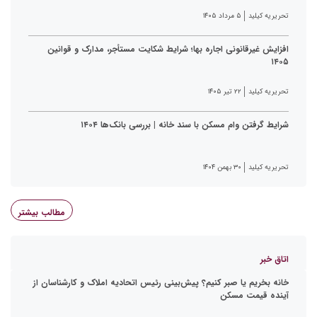
تحریریه کیلید
۵ مرداد ۱۴۰۵
افزایش غیرقانونی اجاره بها؛ شرایط شکایت مستأجر، مدارک و قوانین
۱۴۰۵
تحریریه کیلید
۲۲ تیر ۱۴۰۵
شرایط گرفتن وام مسکن با سند خانه | بررسی بانک‌ها ۱۴۰۴
تحریریه کیلید
۳۰ بهمن ۱۴۰۴
مطالب بیشتر
اتاق خبر
خانه بخریم یا صبر کنیم؟ پیش‌بینی رئیس اتحادیه املاک و کارشناسان از
آینده قیمت مسکن