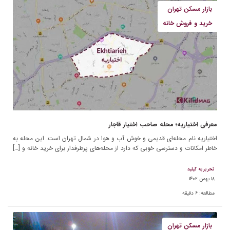
بازار مسکن تهران
خرید و فروش خانه
معرفی اختیاریه؛ محله‌ صاحب اختیار قاجار
اختیاریه نام محله‌ای قدیمی و خوش آب و هوا در شمال تهران است. این محله به
خاطر امکانات و دسترسی خوبی که دارد از محله‌های پرطرفدار برای خرید خانه و […]
تحریریه کیلید
۱۸ بهمن ۱۴۰۲
مطالعه:
۶
دقیقه
بازار مسکن تهران