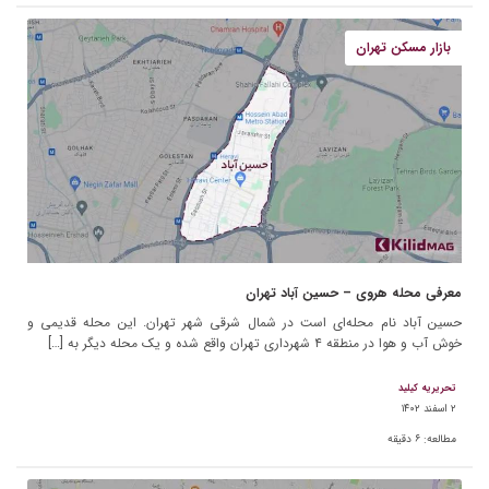
بازار مسکن تهران
معرفی محله هروی – حسین آباد تهران
حسین آباد نام محله‌ای است در شمال شرقی شهر تهران. این محله قدیمی و
خوش آب و هوا در منطقه ۴ شهرداری تهران واقع شده و یک محله دیگر به […]
تحریریه کیلید
۲ اسفند ۱۴۰۲
مطالعه:
۶
دقیقه