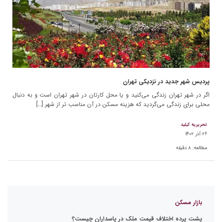
پردیس شهر جدید در نزدیکی تهران
اگر در شهر تهران زندگی می‌کنید و یا محل کارتان در شهر تهران است و به دنبال
محلی برای زندگی می‌گردید که هزینه مسکن در آن مناسب تر از شهر […]
تحریریه کیلید
۲۶ آذر ۱۴۰۲
مطالعه:
۸
دقیقه
بازار مسکن
پشت پرده اختلاف قیمت ملک در پاسداران چیست؟