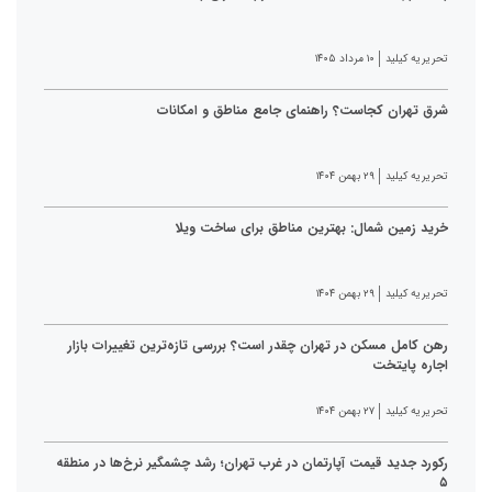
تحریریه کیلید
۱۰ مرداد ۱۴۰۵
شرق تهران کجاست؟ راهنمای جامع مناطق و امکانات
تحریریه کیلید
۲۹ بهمن ۱۴۰۴
خرید زمین شمال: بهترین مناطق برای ساخت ویلا
تحریریه کیلید
۲۹ بهمن ۱۴۰۴
رهن کامل مسکن در تهران چقدر است؟ بررسی تازه‌ترین تغییرات بازار
اجاره پایتخت
تحریریه کیلید
۲۷ بهمن ۱۴۰۴
رکورد جدید قیمت آپارتمان در غرب تهران؛ رشد چشمگیر نرخ‌ها در منطقه
۵