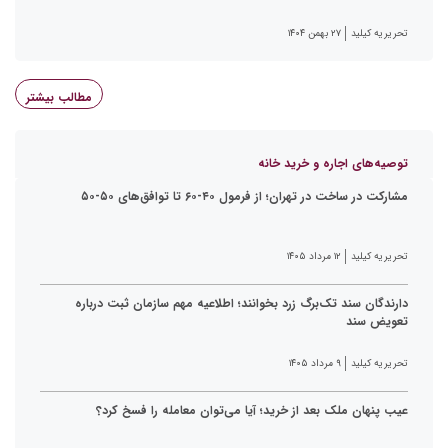
تحریریه کیلید
۲۷ بهمن ۱۴۰۴
مطالب بیشتر
توصیه‌های اجاره و خرید خانه
مشارکت در ساخت در تهران؛ از فرمول ۴۰-۶۰ تا توافق‌های ۵۰-۵۰
تحریریه کیلید
۱۲ مرداد ۱۴۰۵
دارندگان سند تک‌برگ زرد بخوانند؛ اطلاعیه مهم سازمان ثبت درباره
تعویض سند
تحریریه کیلید
۹ مرداد ۱۴۰۵
عیب پنهان ملک بعد از خرید؛ آیا می‌توان معامله را فسخ کرد؟