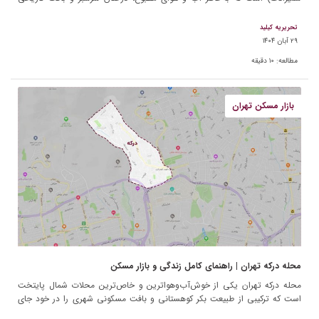
شهرت دارد. این محله از […]
تحریریه کیلید
۲۹ آبان ۱۴۰۴
مطالعه:
۱۰
دقیقه
بازار مسکن تهران
محله درکه تهران | راهنمای کامل زندگی و بازار مسکن
محله درکه تهران یکی از خوش‌آب‌وهواترین و خاص‌ترین محلات شمال پایتخت
است که ترکیبی از طبیعت بکر کوهستانی و بافت مسکونی شهری را در خود جای
داده است. این محله […]