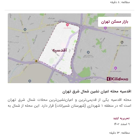
مطالعه:
۸
دقیقه
بازار مسکن تهران
اقدسیه محله اعیان نشین شمال شرق تهران
محله اقدسیه یکی از قدیمی‌ترین و اعیان‌نشین‌ترین محلات شمال شرق تهران
است که در منطقه ۱ شهرداری (شهرستان شمیرانات) قرار دارد. این محله از شمال به
آجودانیه و کاشانک، از […]
تحریریه کیلید
۹ اسفند ۱۴۰۲
مطالعه:
۱۳
دقیقه