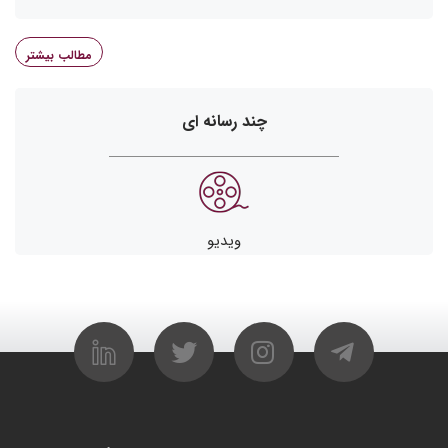
مطالب بیشتر
چند رسانه ای
ویدیو