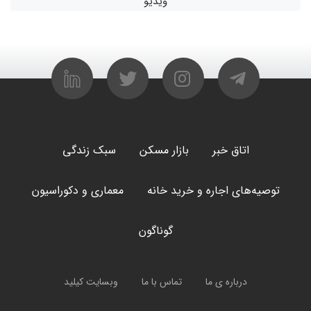
ویدیو
اتاق خبر
بازار مسکن
سبک زندگی
توصیه‌های اجاره و خرید خانه
معماری و دکوراسیون
گوناگون
درباره ی ما
تماس با ما
وبسایت کیلید