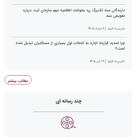
دارندگان سند تک‌برگ زرد بخوانند؛ اطلاعیه مهم سازمان ثبت درباره
تعویض سند
تحریریه کیلید
۹ مرداد ۱۴۰۵
چرا تمدید قرارداد اجاره به انتخاب اول بسیاری از مستأجران تبدیل شده
است؟
تحریریه کیلید
۲۹ تیر ۱۴۰۵
مطالب بیشتر
چند رسانه ای