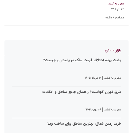
تحریریه کیلید
۲۴ آذر ۱۳۹۸
مطالعه:
۸
دقیقه
بازار مسکن
پشت پرده اختلاف قیمت ملک در پاسداران چیست؟
تحریریه کیلید
۱۰ مرداد ۱۴۰۵
شرق تهران کجاست؟ راهنمای جامع مناطق و امکانات
تحریریه کیلید
۲۹ بهمن ۱۴۰۴
خرید زمین شمال: بهترین مناطق برای ساخت ویلا