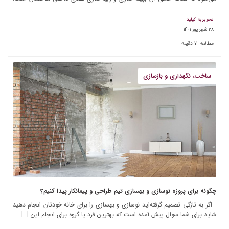
با توجه به […]
تحریریه کیلید
۲۸ شهریور ۱۴۰۱
مطالعه:
۷
دقیقه
ساخت، نگهداری و بازسازی
چگونه برای پروژه نوسازی و بهسازی تیم طراحی و پیمانکار پیدا کنیم؟
اگر به تازگی تصمیم گرفته‌اید نوسازی و بهسازی را برای خانه خودتان انجام دهید
شاید برای شما سوال پیش آمده است که بهترین فرد یا گروه برای انجام این […]