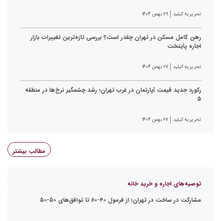
تحریریه کیلید
۲۹ بهمن ۱۴۰۴
رهن کامل مسکن در تهران چقدر است؟ بررسی تازه‌ترین تغییرات بازار
اجاره پایتخت
تحریریه کیلید
۲۷ بهمن ۱۴۰۴
رکورد جدید قیمت آپارتمان در غرب تهران؛ رشد چشمگیر نرخ‌ها در منطقه
۵
تحریریه کیلید
۲۷ بهمن ۱۴۰۴
مطالب بیشتر
توصیه‌های اجاره و خرید خانه
مشارکت در ساخت در تهران؛ از فرمول ۴۰-۶۰ تا توافق‌های ۵۰-۵۰