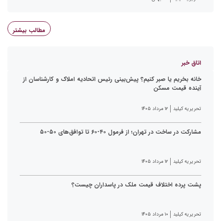
مطالب بیشتر
اتاق خبر
خانه بخریم یا صبر کنیم؟ پیش‌بینی رئیس اتحادیه املاک و کارشناسان از
آینده قیمت مسکن
تحریریه کیلید
۱۲ مرداد ۱۴۰۵
مشارکت در ساخت در تهران؛ از فرمول ۴۰-۶۰ تا توافق‌های ۵۰-۵۰
تحریریه کیلید
۱۲ مرداد ۱۴۰۵
پشت پرده اختلاف قیمت ملک در پاسداران چیست؟
تحریریه کیلید
۱۰ مرداد ۱۴۰۵