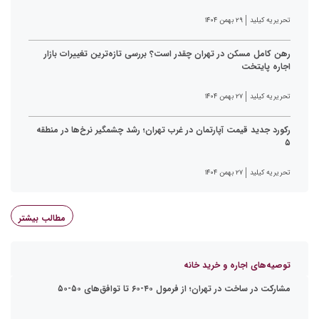
تحریریه کیلید
۲۹ بهمن ۱۴۰۴
رهن کامل مسکن در تهران چقدر است؟ بررسی تازه‌ترین تغییرات بازار
اجاره پایتخت
تحریریه کیلید
۲۷ بهمن ۱۴۰۴
رکورد جدید قیمت آپارتمان در غرب تهران؛ رشد چشمگیر نرخ‌ها در منطقه
۵
تحریریه کیلید
۲۷ بهمن ۱۴۰۴
مطالب بیشتر
توصیه‌های اجاره و خرید خانه
مشارکت در ساخت در تهران؛ از فرمول ۴۰-۶۰ تا توافق‌های ۵۰-۵۰