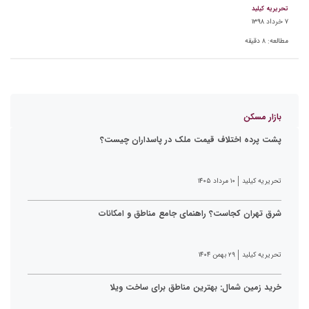
تحریریه کیلید
۷ خرداد ۱۳۹۸
مطالعه:
۸
دقیقه
بازار مسکن
پشت پرده اختلاف قیمت ملک در پاسداران چیست؟
تحریریه کیلید
۱۰ مرداد ۱۴۰۵
شرق تهران کجاست؟ راهنمای جامع مناطق و امکانات
تحریریه کیلید
۲۹ بهمن ۱۴۰۴
خرید زمین شمال: بهترین مناطق برای ساخت ویلا