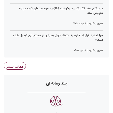
دارندگان سند تک‌برگ زرد بخوانند؛ اطلاعیه مهم سازمان ثبت درباره
تعویض سند
تحریریه کیلید
۹ مرداد ۱۴۰۵
چرا تمدید قرارداد اجاره به انتخاب اول بسیاری از مستأجران تبدیل شده
است؟
تحریریه کیلید
۲۹ تیر ۱۴۰۵
مطالب بیشتر
چند رسانه ای