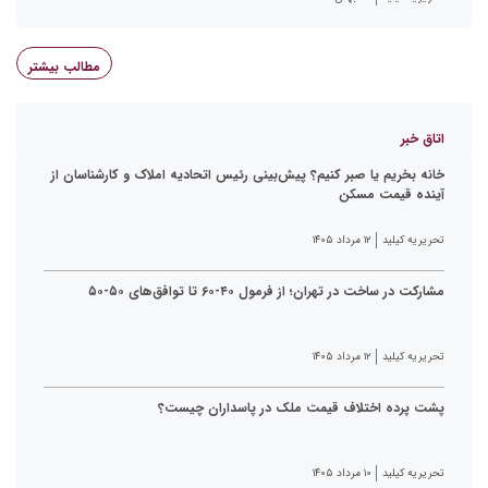
مطالب بیشتر
اتاق خبر
خانه بخریم یا صبر کنیم؟ پیش‌بینی رئیس اتحادیه املاک و کارشناسان از
آینده قیمت مسکن
تحریریه کیلید
۱۲ مرداد ۱۴۰۵
مشارکت در ساخت در تهران؛ از فرمول ۴۰-۶۰ تا توافق‌های ۵۰-۵۰
تحریریه کیلید
۱۲ مرداد ۱۴۰۵
پشت پرده اختلاف قیمت ملک در پاسداران چیست؟
تحریریه کیلید
۱۰ مرداد ۱۴۰۵