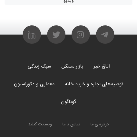
ویدیو
اتاق خبر
بازار مسکن
سبک زندگی
توصیه‌های اجاره و خرید خانه
معماری و دکوراسیون
گوناگون
درباره ی ما
تماس با ما
وبسایت کیلید