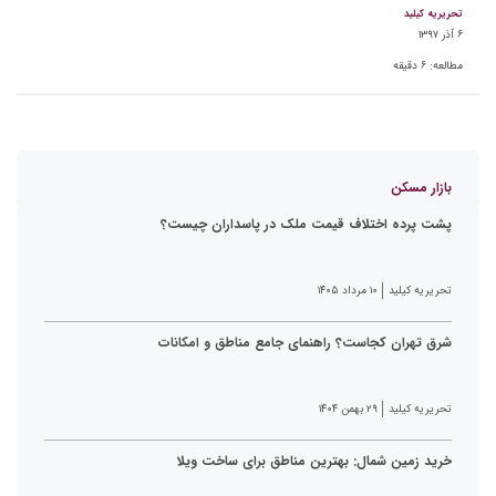
تحریریه کیلید
۶ آذر ۱۳۹۷
مطالعه:
۶
دقیقه
بازار مسکن
پشت پرده اختلاف قیمت ملک در پاسداران چیست؟
تحریریه کیلید
۱۰ مرداد ۱۴۰۵
شرق تهران کجاست؟ راهنمای جامع مناطق و امکانات
تحریریه کیلید
۲۹ بهمن ۱۴۰۴
خرید زمین شمال: بهترین مناطق برای ساخت ویلا