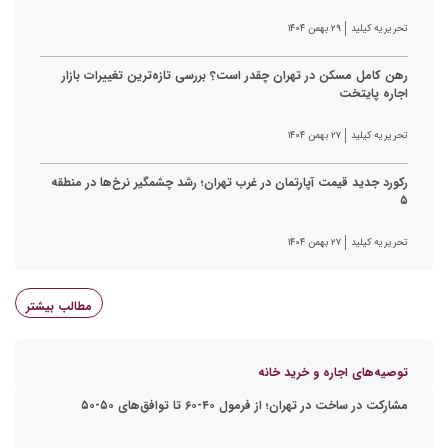
تحریریه کیلید
۲۹ بهمن ۱۴۰۴
رهن کامل مسکن در تهران چقدر است؟ بررسی تازه‌ترین تغییرات بازار
اجاره پایتخت
تحریریه کیلید
۲۷ بهمن ۱۴۰۴
رکورد جدید قیمت آپارتمان در غرب تهران؛ رشد چشمگیر نرخ‌ها در منطقه
۵
تحریریه کیلید
۲۷ بهمن ۱۴۰۴
مطالب بیشتر
توصیه‌های اجاره و خرید خانه
مشارکت در ساخت در تهران؛ از فرمول ۴۰-۶۰ تا توافق‌های ۵۰-۵۰