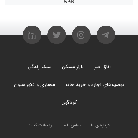
ویدیو
اتاق خبر
بازار مسکن
سبک زندگی
توصیه‌های اجاره و خرید خانه
معماری و دکوراسیون
گوناگون
درباره ی ما
تماس با ما
وبسایت کیلید