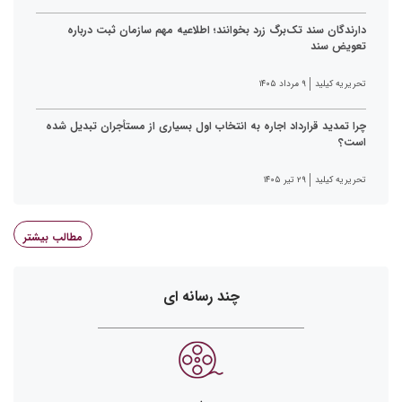
دارندگان سند تک‌برگ زرد بخوانند؛ اطلاعیه مهم سازمان ثبت درباره
تعویض سند
تحریریه کیلید
۹ مرداد ۱۴۰۵
چرا تمدید قرارداد اجاره به انتخاب اول بسیاری از مستأجران تبدیل شده
است؟
تحریریه کیلید
۲۹ تیر ۱۴۰۵
مطالب بیشتر
چند رسانه ای