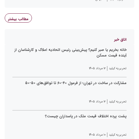
مطالب بیشتر
اتاق خبر
خانه بخریم یا صبر کنیم؟ پیش‌بینی رئیس اتحادیه املاک و کارشناسان از
آینده قیمت مسکن
تحریریه کیلید
۱۲ مرداد ۱۴۰۵
مشارکت در ساخت در تهران؛ از فرمول ۴۰-۶۰ تا توافق‌های ۵۰-۵۰
تحریریه کیلید
۱۲ مرداد ۱۴۰۵
پشت پرده اختلاف قیمت ملک در پاسداران چیست؟
تحریریه کیلید
۱۰ مرداد ۱۴۰۵