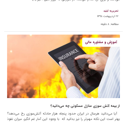
تحریریه کیلید
۲۲ اردیبهشت ۱۳۹۸
مطالعه:
۸
دقیقه
آموزش و مشاوره مالی
از بیمه آتش سوزی منازل مسکونی چه می‌دانید؟
آیا می‌دانید هرسال در ایران حدود پنجاه هزار حادثه آتش‌سوزی رخ می‌دهد؟
بهتر است این نکته مهم‌تر را نیز بدانید که با وجود این آمار غم انگیز، میزان نفوذ
[…]