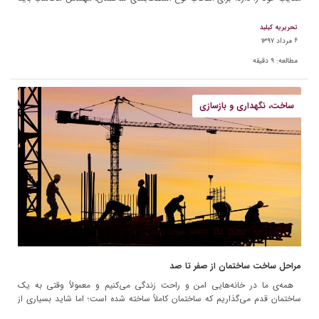
به موارد […]
تحریریه کیلید
۶ مرداد ۱۳۹۷
مطالعه:
۹
دقیقه
ساخت، نگهداری و بازسازی
مراحل ساخت ساختمان از صفر تا صد
همه‌ی ما در خانه‌هایی امن و راحت زندگی می‌کنیم و معمولاً وقتی به یک
ساختمان قدم می‌گذاریم که ساختمان کاملاً ساخته شده است؛ اما شاید بسیاری از
ما درباره‌ی […]