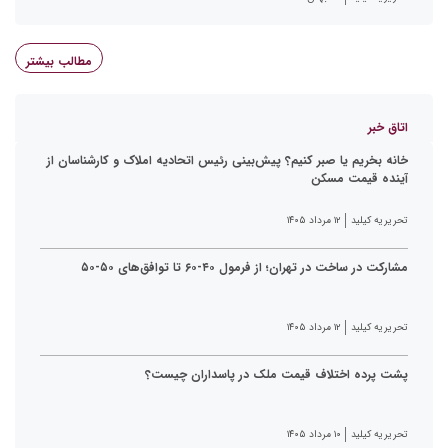
مطالب بیشتر
اتاق خبر
خانه بخریم یا صبر کنیم؟ پیش‌بینی رئیس اتحادیه املاک و کارشناسان از
آینده قیمت مسکن
تحریریه کیلید
۱۲ مرداد ۱۴۰۵
مشارکت در ساخت در تهران؛ از فرمول ۴۰-۶۰ تا توافق‌های ۵۰-۵۰
تحریریه کیلید
۱۲ مرداد ۱۴۰۵
پشت پرده اختلاف قیمت ملک در پاسداران چیست؟
تحریریه کیلید
۱۰ مرداد ۱۴۰۵