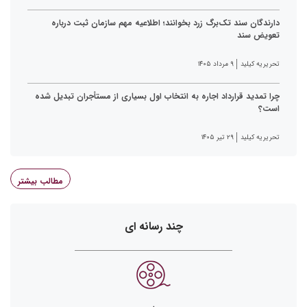
دارندگان سند تک‌برگ زرد بخوانند؛ اطلاعیه مهم سازمان ثبت درباره
تعویض سند
تحریریه کیلید
۹ مرداد ۱۴۰۵
چرا تمدید قرارداد اجاره به انتخاب اول بسیاری از مستأجران تبدیل شده
است؟
تحریریه کیلید
۲۹ تیر ۱۴۰۵
مطالب بیشتر
چند رسانه ای