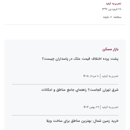
تحریریه کیلید
۲۸ فروردین ۱۳۹۷
مطالعه:
۷
دقیقه
بازار مسکن
پشت پرده اختلاف قیمت ملک در پاسداران چیست؟
تحریریه کیلید
۱۰ مرداد ۱۴۰۵
شرق تهران کجاست؟ راهنمای جامع مناطق و امکانات
تحریریه کیلید
۲۹ بهمن ۱۴۰۴
خرید زمین شمال: بهترین مناطق برای ساخت ویلا