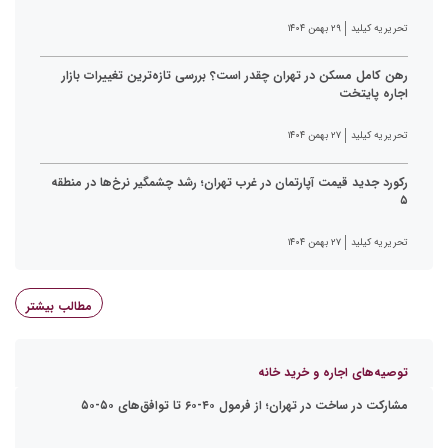
تحریریه کیلید
۲۹ بهمن ۱۴۰۴
رهن کامل مسکن در تهران چقدر است؟ بررسی تازه‌ترین تغییرات بازار
اجاره پایتخت
تحریریه کیلید
۲۷ بهمن ۱۴۰۴
رکورد جدید قیمت آپارتمان در غرب تهران؛ رشد چشمگیر نرخ‌ها در منطقه
۵
تحریریه کیلید
۲۷ بهمن ۱۴۰۴
مطالب بیشتر
توصیه‌های اجاره و خرید خانه
مشارکت در ساخت در تهران؛ از فرمول ۴۰-۶۰ تا توافق‌های ۵۰-۵۰