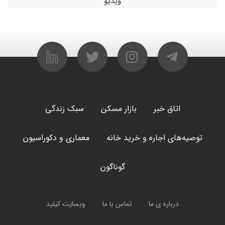
ویدیو
اتاق خبر
بازار مسکن
سبک زندگی
توصیه‌های اجاره و خرید خانه
معماری و دکوراسیون
گوناگون
درباره ی ما
تماس با ما
وبسایت کیلید