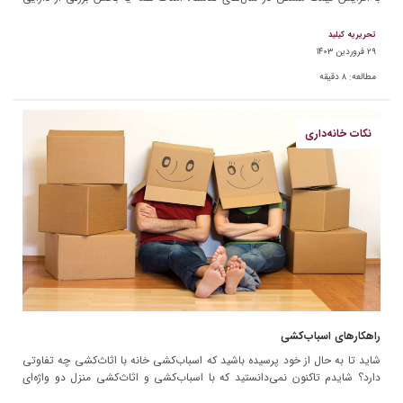
های افراد […]
تحریریه کیلید
۲۹ فروردین ۱۴۰۳
مطالعه:
۸
دقیقه
نکات خانه‌داری
راهکارهای اسباب‌کشی
شاید تا به حال از خود پرسیده باشید که اسباب‌کشی خانه با اثاث‌کشی چه تفاوتی
دارد؟ شایدم تاکنون نمی‌دانستید که با اسباب‌کشی و اثاث‌کشی منزل دو واژه‌ای
هستند که دارای […]