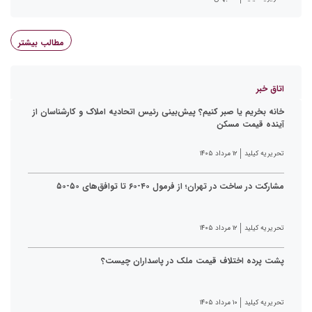
مطالب بیشتر
اتاق خبر
خانه بخریم یا صبر کنیم؟ پیش‌بینی رئیس اتحادیه املاک و کارشناسان از
آینده قیمت مسکن
تحریریه کیلید
۱۲ مرداد ۱۴۰۵
مشارکت در ساخت در تهران؛ از فرمول ۴۰-۶۰ تا توافق‌های ۵۰-۵۰
تحریریه کیلید
۱۲ مرداد ۱۴۰۵
پشت پرده اختلاف قیمت ملک در پاسداران چیست؟
تحریریه کیلید
۱۰ مرداد ۱۴۰۵