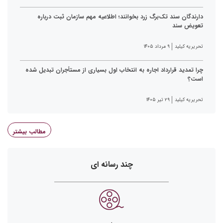
دارندگان سند تک‌برگ زرد بخوانند؛ اطلاعیه مهم سازمان ثبت درباره
تعویض سند
تحریریه کیلید
۹ مرداد ۱۴۰۵
چرا تمدید قرارداد اجاره به انتخاب اول بسیاری از مستأجران تبدیل شده
است؟
تحریریه کیلید
۲۹ تیر ۱۴۰۵
مطالب بیشتر
چند رسانه ای