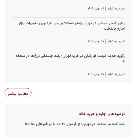
تحریریه کیلید
۲۹ بهمن ۱۴۰۴
رهن کامل مسکن در تهران چقدر است؟ بررسی تازه‌ترین تغییرات بازار
اجاره پایتخت
تحریریه کیلید
۲۷ بهمن ۱۴۰۴
رکورد جدید قیمت آپارتمان در غرب تهران؛ رشد چشمگیر نرخ‌ها در منطقه
۵
تحریریه کیلید
۲۷ بهمن ۱۴۰۴
مطالب بیشتر
توصیه‌های اجاره و خرید خانه
مشارکت در ساخت در تهران؛ از فرمول ۴۰-۶۰ تا توافق‌های ۵۰-۵۰