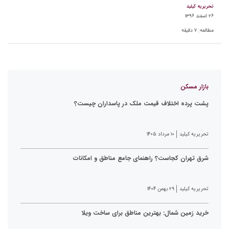
تحریریه کیلید
۲۶ اسفند ۱۳۹۶
مطالعه:
۷
دقیقه
بازار مسکن
پشت پرده اختلاف قیمت ملک در پاسداران چیست؟
تحریریه کیلید
۱۰ مرداد ۱۴۰۵
شرق تهران کجاست؟ راهنمای جامع مناطق و امکانات
تحریریه کیلید
۲۹ بهمن ۱۴۰۴
خرید زمین شمال: بهترین مناطق برای ساخت ویلا