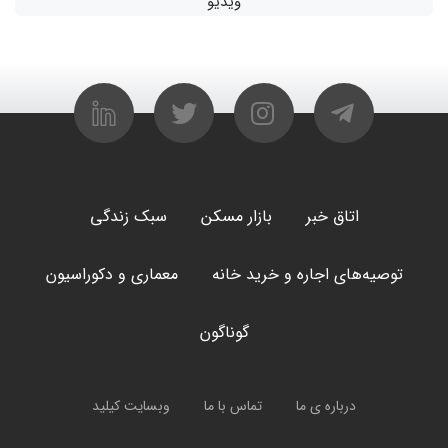
ویدیو
اتاق خبر
بازار مسکن
سبک زندگی
توصیه‌های اجاره و خرید خانه
معماری و دکوراسیون
گوناگون
درباره ی ما
تماس با ما
وبسایت کیلید