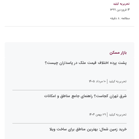
تحریریه کیلید
۱۴ فروردین ۱۳۹۹
مطالعه:
۸
دقیقه
بازار مسکن
پشت پرده اختلاف قیمت ملک در پاسداران چیست؟
تحریریه کیلید
۱۰ مرداد ۱۴۰۵
شرق تهران کجاست؟ راهنمای جامع مناطق و امکانات
تحریریه کیلید
۲۹ بهمن ۱۴۰۴
خرید زمین شمال: بهترین مناطق برای ساخت ویلا