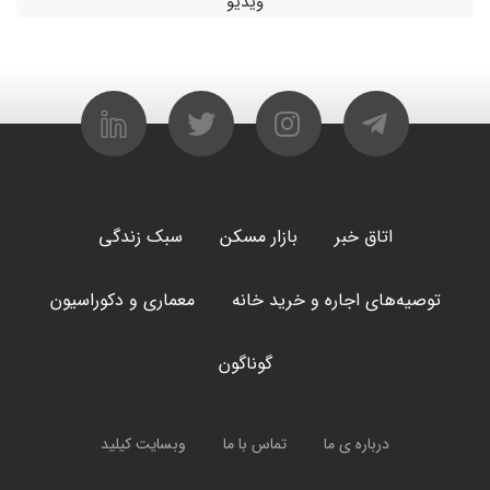
ویدیو
اتاق خبر
بازار مسکن
سبک زندگی
توصیه‌های اجاره و خرید خانه
معماری و دکوراسیون
گوناگون
درباره ی ما
تماس با ما
وبسایت کیلید