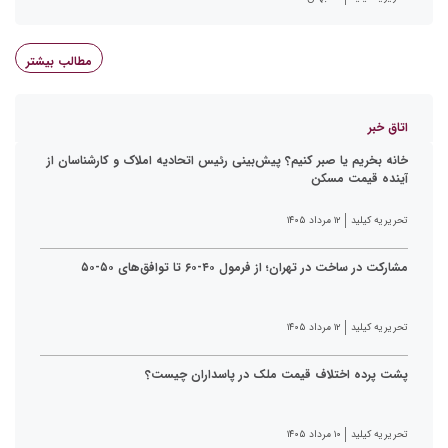
مطالب بیشتر
اتاق خبر
خانه بخریم یا صبر کنیم؟ پیش‌بینی رئیس اتحادیه املاک و کارشناسان از
آینده قیمت مسکن
تحریریه کیلید
۱۲ مرداد ۱۴۰۵
مشارکت در ساخت در تهران؛ از فرمول ۴۰-۶۰ تا توافق‌های ۵۰-۵۰
تحریریه کیلید
۱۲ مرداد ۱۴۰۵
پشت پرده اختلاف قیمت ملک در پاسداران چیست؟
تحریریه کیلید
۱۰ مرداد ۱۴۰۵