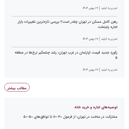
تحریریه کیلید
۲۹ بهمن ۱۴۰۴
رهن کامل مسکن در تهران چقدر است؟ بررسی تازه‌ترین تغییرات بازار
اجاره پایتخت
تحریریه کیلید
۲۷ بهمن ۱۴۰۴
رکورد جدید قیمت آپارتمان در غرب تهران؛ رشد چشمگیر نرخ‌ها در منطقه
۵
تحریریه کیلید
۲۷ بهمن ۱۴۰۴
مطالب بیشتر
توصیه‌های اجاره و خرید خانه
مشارکت در ساخت در تهران؛ از فرمول ۴۰-۶۰ تا توافق‌های ۵۰-۵۰