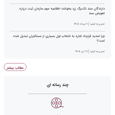
دارندگان سند تک‌برگ زرد بخوانند؛ اطلاعیه مهم سازمان ثبت درباره
تعویض سند
تحریریه کیلید
۹ مرداد ۱۴۰۵
چرا تمدید قرارداد اجاره به انتخاب اول بسیاری از مستأجران تبدیل شده
است؟
تحریریه کیلید
۲۹ تیر ۱۴۰۵
مطالب بیشتر
چند رسانه ای