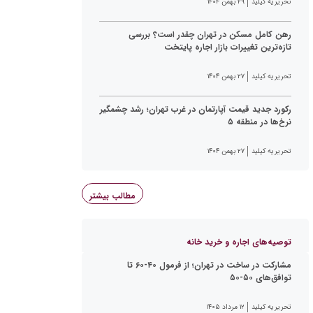
تحریریه کیلید
۲۹ بهمن ۱۴۰۴
رهن کامل مسکن در تهران چقدر است؟ بررسی
تازه‌ترین تغییرات بازار اجاره پایتخت
تحریریه کیلید
۲۷ بهمن ۱۴۰۴
رکورد جدید قیمت آپارتمان در غرب تهران؛ رشد چشمگیر
نرخ‌ها در منطقه ۵
تحریریه کیلید
۲۷ بهمن ۱۴۰۴
مطالب بیشتر
توصیه‌های اجاره و خرید خانه
مشارکت در ساخت در تهران؛ از فرمول ۴۰-۶۰ تا
توافق‌های ۵۰-۵۰
تحریریه کیلید
۱۲ مرداد ۱۴۰۵