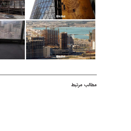
مطالب مرتبط