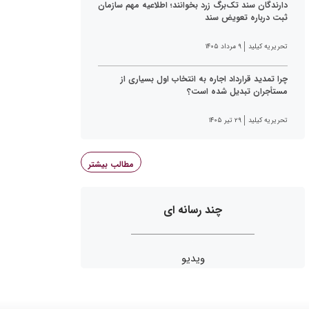
دارندگان سند تک‌برگ زرد بخوانند؛ اطلاعیه مهم سازمان
ثبت درباره تعویض سند
تحریریه کیلید
۹ مرداد ۱۴۰۵
چرا تمدید قرارداد اجاره به انتخاب اول بسیاری از
مستأجران تبدیل شده است؟
تحریریه کیلید
۲۹ تیر ۱۴۰۵
مطالب بیشتر
چند رسانه ای
ویدیو