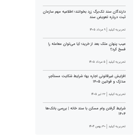
دارندگان سند تک‌برگ زرد بخوانند؛ اطلاعیه مهم سازمان
ثبت درباره تعویض سند
تحریریه کیلید
۹ مرداد ۱۴۰۵
عیب پنهان ملک بعد از خرید؛ آیا می‌توان معامله را
فسخ کرد؟
تحریریه کیلید
۵ مرداد ۱۴۰۵
افزایش غیرقانونی اجاره بها؛ شرایط شکایت مستأجر،
مدارک و قوانین ۱۴۰۵
تحریریه کیلید
۲۲ تیر ۱۴۰۵
شرایط گرفتن وام مسکن با سند خانه | بررسی بانک‌ها
۱۴۰۴
تحریریه کیلید
۳۰ بهمن ۱۴۰۴