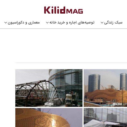
سبک زندگی
توصیه‌های اجاره و خرید خانه
معماری و دکوراسیون
Telegram
Linkedin
Face
Twi