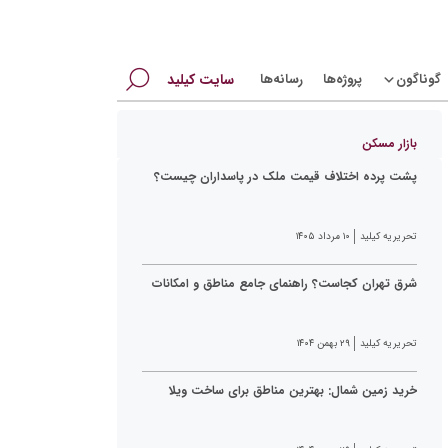
جستجو
گوناگون
پروژه‌ها
رسانه‌ها
سایت کیلید
برای:
بازار مسکن
پشت پرده اختلاف قیمت ملک در پاسداران چیست؟
تحریریه کیلید
۱۰ مرداد ۱۴۰۵
شرق تهران کجاست؟ راهنمای جامع مناطق و امکانات
تحریریه کیلید
۲۹ بهمن ۱۴۰۴
خرید زمین شمال: بهترین مناطق برای ساخت ویلا