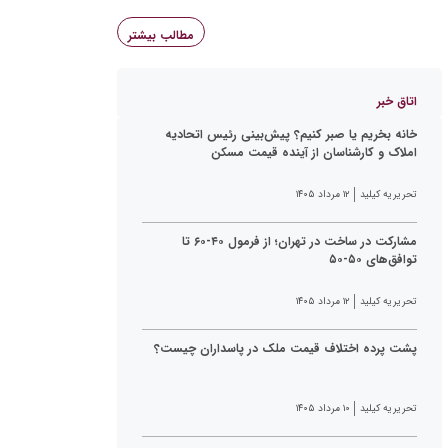
مطالب بیشتر
اتاق خبر
خانه بخریم یا صبر کنیم؟ پیش‌بینی رئیس اتحادیه
املاک و کارشناسان از آینده قیمت مسکن
تحریریه کیلید
۱۲ مرداد ۱۴۰۵
مشارکت در ساخت در تهران؛ از فرمول ۴۰-۶۰ تا
توافق‌های ۵۰-۵۰
تحریریه کیلید
۱۲ مرداد ۱۴۰۵
پشت پرده اختلاف قیمت ملک در پاسداران چیست؟
تحریریه کیلید
۱۰ مرداد ۱۴۰۵