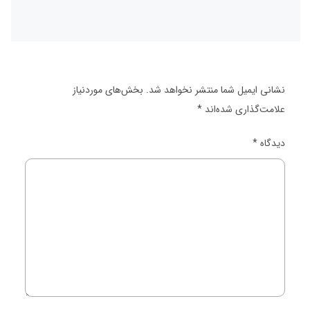
نشانی ایمیل شما منتشر نخواهد شد.
بخش‌های موردنیاز
علامت‌گذاری شده‌اند
*
دیدگاه
*