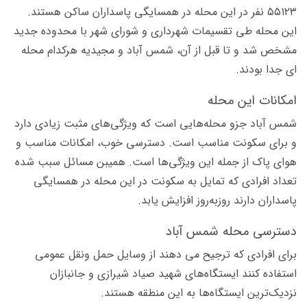
۵۵۱۲۳ نفر در این محله در همسایگی پاسداران ساکن هستند.
اين محله طی تقسیمات شهرداری و شورای شهر با محدوده جدید
مشخص شد و تا قبل از آن، شمس آباد و مجیدیه هرکدام محله
ای جدا بودند.
امکانات این محله
شمس آباد جزو محله‌هایی است که ویژگی‌های مثبت زیادی دارد
و برای سکونت مناسب است. دسترسی خوب، امکانات مناسب و
هوای پاک از جمله این ویژگی‌ها است. همیبن مسائل سبب شده
تعداد افرادی که تمایل به سکونت در این محله در همسایگی
پاسداران دارند روزبه‌روز افزایش یابد.
دسترسی محله شمس آباد
برای افرادی که ترجیح می دهند از وسایل حمل ونقل عمومی
استفاده کنند ایستگاه‌های شهید صیاد شیرازی و جانبازان
نزدیک‌ترین ایستگاه‌ها به این منطقه هستند.