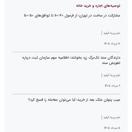
توصیه‌های اجاره و خرید خانه
مشارکت در ساخت در تهران؛ از فرمول ۴۰-۶۰ تا توافق‌های ۵۰-۵۰
تحریریه کیلید
۱۲ مرداد ۱۴۰۵
دارندگان سند تک‌برگ زرد بخوانند؛ اطلاعیه مهم سازمان ثبت درباره
تعویض سند
تحریریه کیلید
۹ مرداد ۱۴۰۵
عیب پنهان ملک بعد از خرید؛ آیا می‌توان معامله را فسخ کرد؟
تحریریه کیلید
۵ مرداد ۱۴۰۵