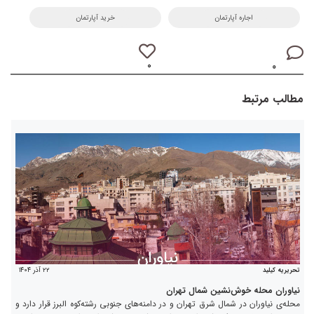
اجاره آپارتمان
خرید آپارتمان
۰
۰
مطالب مرتبط
۲۲ آذر ۱۴۰۴
تحریریه کیلید
نیاوران محله خوش‌نشین شمال تهران
محله‌ی نیاوران در شمال شرق تهران و در دامنه‌های جنوبی رشته‌کوه البرز قرار دارد و