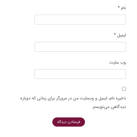
نام
*
ایمیل
*
وب‌ سایت
ذخیره نام، ایمیل و وبسایت من در مرورگر برای زمانی که دوباره
دیدگاهی می‌نویسم.