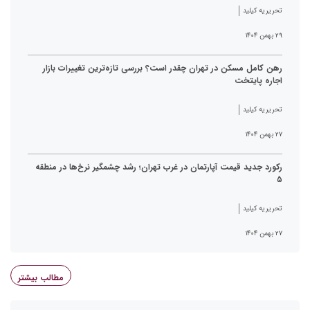
تحریریه کیلید
۲۹ بهمن ۱۴۰۴
رهن کامل مسکن در تهران چقدر است؟ بررسی تازه‌ترین تغییرات بازار
اجاره پایتخت
تحریریه کیلید
۲۷ بهمن ۱۴۰۴
رکورد جدید قیمت آپارتمان در غرب تهران؛ رشد چشمگیر نرخ‌ها در منطقه
۵
تحریریه کیلید
۲۷ بهمن ۱۴۰۴
مطالب بیشتر