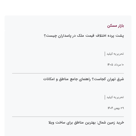
بازار مسکن
پشت پرده اختلاف قیمت ملک در پاسداران چیست؟
تحریریه کیلید
۱۰ مرداد ۱۴۰۵
شرق تهران کجاست؟ راهنمای جامع مناطق و امکانات
تحریریه کیلید
۲۹ بهمن ۱۴۰۴
خرید زمین شمال: بهترین مناطق برای ساخت ویلا