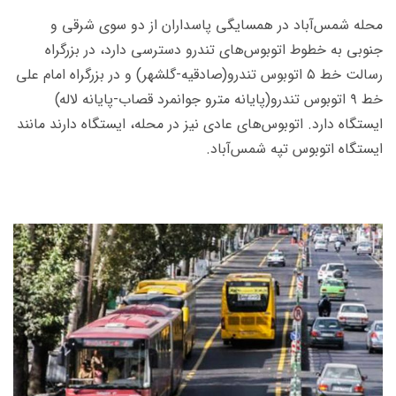
محله شمس‌آباد در همسایگی پاسداران از دو سوی شرقی و
جنوبی به خطوط اتوبوس‌های تندرو دسترسی دارد، در بزرگراه
رسالت خط ۵ اتوبوس تندرو(صادقیه-گلشهر) و در بزرگراه امام علی
خط ۹ اتوبوس تندرو(پایانه مترو جوانمرد قصاب-پایانه لاله)
ایستگاه‌ دارد. اتوبوس‌های عادی نیز در محله، ایستگاه دارند مانند
ایستگاه اتوبوس تپه شمس‌آباد.