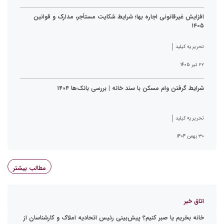
افزایش غیرقانونی اجاره بها؛ شرایط شکایت مستأجر، مدارک و قوانین
۱۴۰۵
تحریریه کیلید
۲۲ تیر ۱۴۰۵
شرایط گرفتن وام مسکن با سند خانه | بررسی بانک‌ها ۱۴۰۴
تحریریه کیلید
۳۰ بهمن ۱۴۰۴
مطالب بیشتر
اتاق خبر
خانه بخریم یا صبر کنیم؟ پیش‌بینی رئیس اتحادیه املاک و کارشناسان از