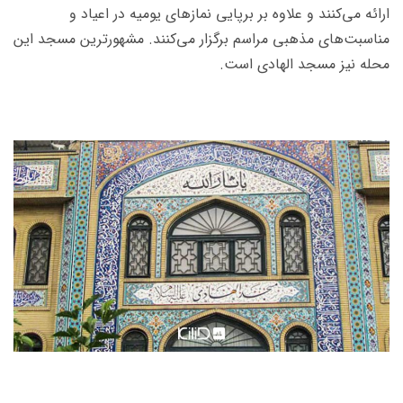
ارائه می‌کنند و علاوه بر برپایی نمازهای یومیه در اعیاد و
مناسبت‌های مذهبی مراسم برگزار می‌کنند. مشهورترین مسجد این
محله نیز مسجد الهادی است.