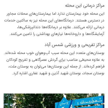
مراکز درمانی این محله
این محله خود بیمارستان ندارد اما بیمارستان‌های محلات مجاور
در دسترس هستند. درمانگاه‌های این محله نیز به ساکنین خدمات
درمانی ارائه می‌کنند. علاوه بر درمانگاه‌ها دندانپزشکی‌ها،
آزمایشگاه‌ها و داروخانه‌ها نیازهای بهداشتی را تامین می‌کنند.
مراکز تفریحی و ورزشی شمس آباد
بوستان‌های متعدد این محله سبب آب‌وهوای خوب محله شده‌اند.
به علاوه محیطی مناسب برای گردش عصرگاهی و تفریح کودکان
فراهم کرده‌اند. از جمله این بوستان‌ها می‌توان به بوستان ملت،
بوستان سجاد، بوستان شهید آذین و شهید غفاری اشاره کرد.