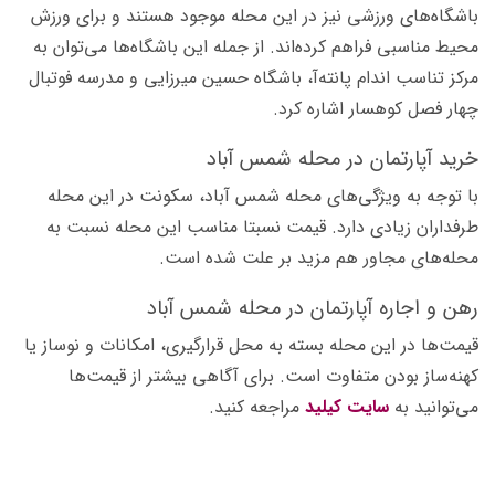
باشگاه‌های ورزشی نیز در این محله موجود هستند و برای ورزش
محیط مناسبی فراهم کرده‌اند. از جمله این باشگاه‌ها می‌توان به
مرکز تناسب اندام پانته‌آ، باشگاه حسین میرزایی و مدرسه فوتبال
چهار فصل کوهسار اشاره کرد.
خرید آپارتمان در محله شمس آباد
با توجه به ویژگی‌های محله شمس آباد، سکونت در این محله
طرفداران زیادی دارد. قیمت نسبتا مناسب این محله نسبت به
محله‌های مجاور هم مزید بر علت شده است.
رهن و اجاره آپارتمان در محله شمس آباد
قیمت‌ها در این محله بسته به محل قرارگیری، امکانات و نوساز یا
کهنه‌ساز بودن متفاوت است. برای آگاهی بیشتر از قیمت‌ها
می‌توانید به
سایت کیلید
مراجعه کنید.