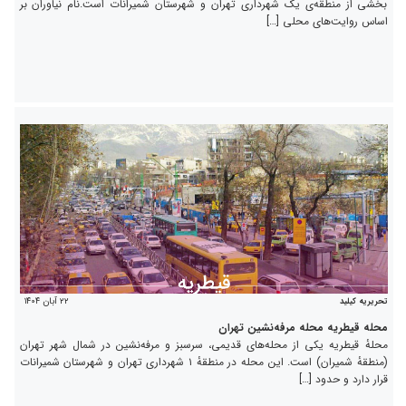
بخشی از منطقه‌ی یک شهرداری تهران و شهرستان شمیرانات است.نام نیاوران بر
اساس روایت‌های محلی […]
۲۲ آبان ۱۴۰۴
تحریریه کیلید
محله قیطریه محله مرفه‌نشین تهران
محلهٔ قیطریه یکی از محله‌های قدیمی، سرسبز و مرفه‌نشین در شمال شهر تهران
(منطقهٔ شمیران) است. این محله در منطقهٔ ۱ شهرداری تهران و شهرستان شمیرانات
قرار دارد و حدود […]