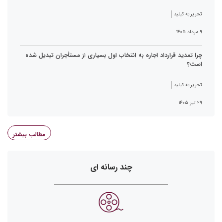
تحریریه کیلید
۹ مرداد ۱۴۰۵
چرا تمدید قرارداد اجاره به انتخاب اول بسیاری از مستأجران تبدیل شده
است؟
تحریریه کیلید
۲۹ تیر ۱۴۰۵
مطالب بیشتر
چند رسانه ای