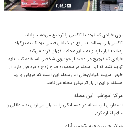
برای افرادی که تردد با تاکسی را ترجیح می‌دهند پایانه
تاکسی‌رانی رسالت ۱، واقع در خیابان فتحی نزدیک به بزرگراه
رسالت قرار دارد و به سایر محلات تهران تردد می‌کند.
افرادی که ترجیح می‌دهند از خودروی شخصی استفاده کنند باید
توجه کنند که این محله در محدوده طرح زوج و فرد قرار دارد. از
طرفی مزیت خیابان‌های این محله این است که عریض و پهن
هستند و این از بار ترافیکی محله می‌کاهد.
مراکز آموزشی این محله
از مدارس این محله در همسایگی پاسداران می‌توان به خداقلی و
سلام اشاره کرد.
مراکز خرید محله شمس آباد