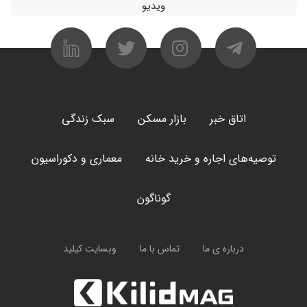
ویدیو
اتاق خبر
بازار مسکن
سبک زندگی
توصیه‌های اجاره و خرید خانه
معماری و دکوراسیون
گوناگون
درباره ی ما
تماس با ما
وبسایت کیلید