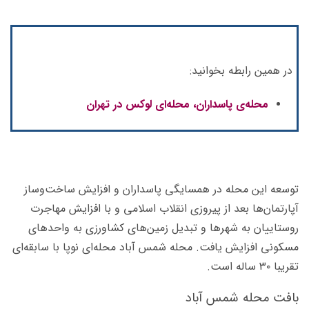
در همین رابطه بخوانید:
محله‌ی پاسداران، محله‌ای لوکس در تهران
توسعه این محله در همسایگی پاسداران و افزایش ساخت‌وساز
آپارتمان‌ها بعد از پیروزی انقلاب اسلامی و با افزایش مهاجرت
روستاییان به شهرها و تبدیل زمین‌های کشاورزی به واحدهای
مسکونی افزایش یافت. محله شمس آباد محله‌ای نوپا با سابقه‌ای
تقریبا ۳۰ ساله است.
بافت محله شمس آباد