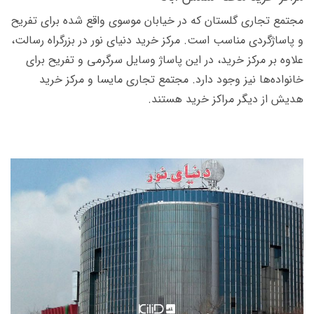
مجتمع تجاری گلستان که در خیابان موسوی واقع شده برای تفریح
و پاساژگردی مناسب است. مرکز خرید دنیای نور در بزرگراه رسالت،
علاوه بر مرکز خرید، در این پاساژ وسایل سرگرمی و تفریح برای
خانواده‌ها نیز وجود دارد. مجتمع تجاری مایسا و مرکز خرید
هدیش از دیگر مراکز خرید هستند.