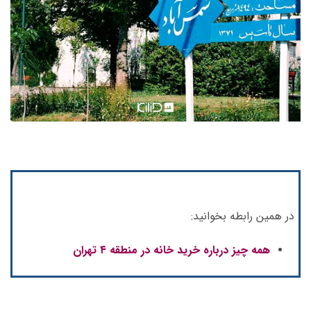
در همین رابطه بخوانید:
همه چیز درباره خرید خانه در منطقه ۴ تهران