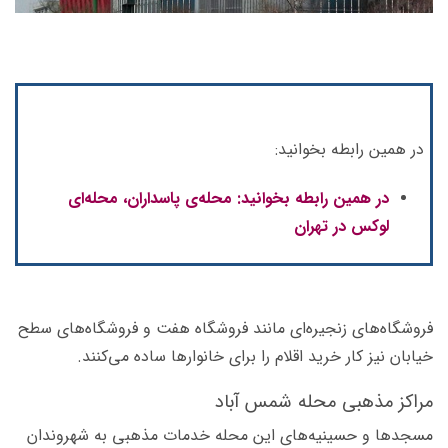
در همین رابطه بخوانید:
در همین رابطه بخوانید: محله‌ی پاسداران، محله‌ای
لوکس در تهران
فروشگاه‌های زنجیره‌ای مانند فروشگاه هفت و فروشگاه‌های سطح
خیابان نیز کار خرید اقلام را برای خانوارها ساده می‌کنند.
مراکز مذهبی محله شمس آباد
مسجدها و حسینیه‌های این محله خدمات مذهبی به شهروندان