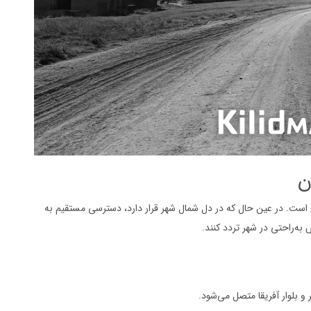
ن
ن است. در عین حال که در دل شمال شهر قرار دارد، دسترسی مستقیم به
به‌راحتی در شهر تردد کنند.
 بلوار آفریقا متصل می‌شود.