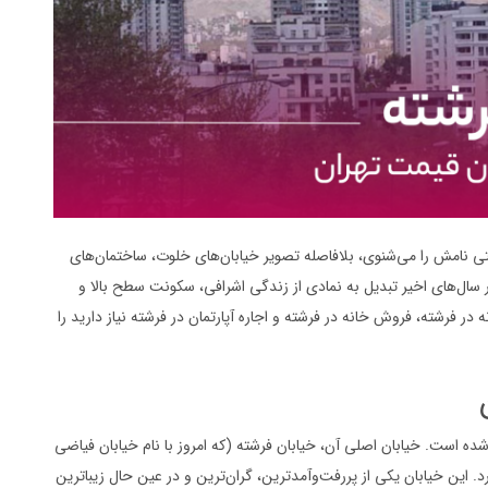
 نامش را می‌شنوی، بلافاصله تصویر خیابان‌های خلوت، ساختمان‌های
ال‌های اخیر تبدیل به نمادی از زندگی اشرافی، سکونت سطح بالا و
 فرشته، فروش خانه در فرشته و اجاره آپارتمان در فرشته نیاز دارید را
 محدوده الهیه واقع شده است. خیابان اصلی آن، خیابان فرشته (که امروز با نام خیابان فیاضی
ارد. این خیابان یکی از پررفت‌وآمدترین، گران‌ترین و در عین حال زیباترین