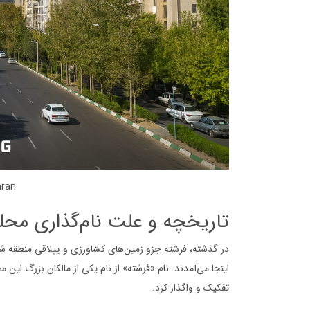
hran
تاریخچه و علت نام‌گذاری محله
در گذشته، فرشته جزو زمین‌های کشاورزی و ییلاقی منطقه شمی
اینجا می‌آمدند. نام «فرشته» از نام یکی از مالکان بزرگ این
تفکیک و واگذار کرد.