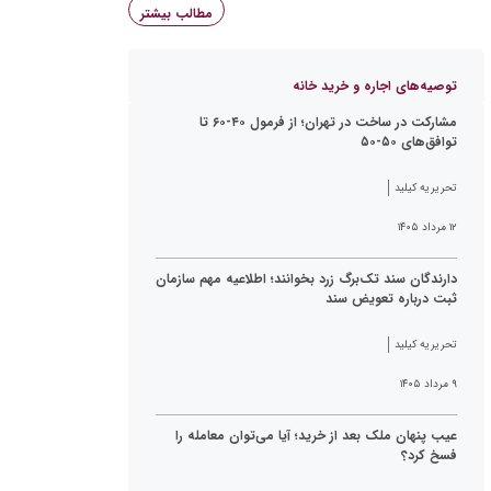
مطالب بیشتر
توصیه‌های اجاره و خرید خانه
مشارکت در ساخت در تهران؛ از فرمول ۴۰-۶۰ تا
توافق‌های ۵۰-۵۰
تحریریه کیلید
۱۲ مرداد ۱۴۰۵
دارندگان سند تک‌برگ زرد بخوانند؛ اطلاعیه مهم سازمان
ثبت درباره تعویض سند
تحریریه کیلید
۹ مرداد ۱۴۰۵
عیب پنهان ملک بعد از خرید؛ آیا می‌توان معامله را
فسخ کرد؟