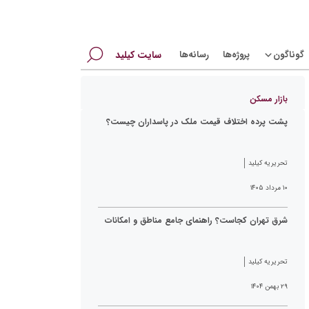
جستجو
گوناگون
پروژه‌ها
رسانه‌ها
سایت کیلید
برای:
بازار مسکن
پشت پرده اختلاف قیمت ملک در پاسداران چیست؟
تحریریه کیلید
۱۰ مرداد ۱۴۰۵
شرق تهران کجاست؟ راهنمای جامع مناطق و امکانات
تحریریه کیلید
۲۹ بهمن ۱۴۰۴