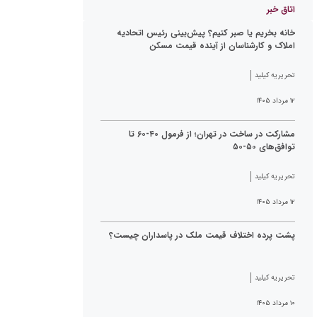
اتاق خبر
خانه بخریم یا صبر کنیم؟ پیش‌بینی رئیس اتحادیه
املاک و کارشناسان از آینده قیمت مسکن
تحریریه کیلید
۱۲ مرداد ۱۴۰۵
مشارکت در ساخت در تهران؛ از فرمول ۴۰-۶۰ تا
توافق‌های ۵۰-۵۰
تحریریه کیلید
۱۲ مرداد ۱۴۰۵
پشت پرده اختلاف قیمت ملک در پاسداران چیست؟
تحریریه کیلید
۱۰ مرداد ۱۴۰۵