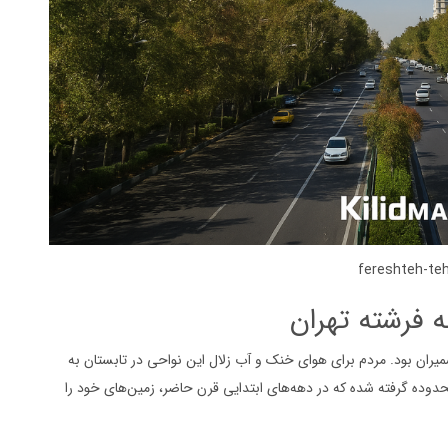
fereshteh-te
 فرشته تهران
ران بود. مردم برای هوای خنک و آب زلال این نواحی در تابستان به
 محدوده گرفته شده که در دهه‌های ابتدایی قرن حاضر، زمین‌های خود را