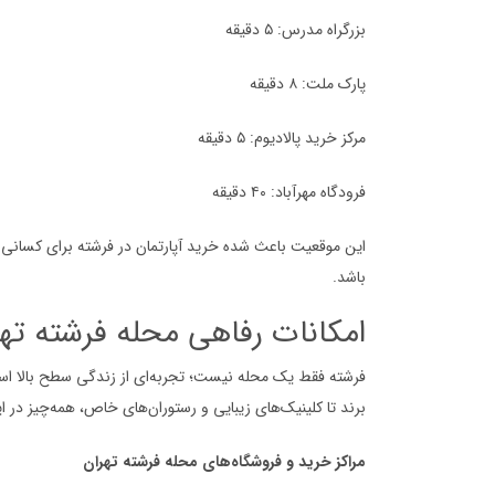
بزرگراه مدرس: ۵ دقیقه
پارک ملت: ۸ دقیقه
مرکز خرید پالادیوم: ۵ دقیقه
فرودگاه مهرآباد: ۴۰ دقیقه
این موقعیت باعث شده خرید آپارتمان در فرشته برای کسانی 
باشد.
امکانات رفاهی محله فرشته ته
فرشته فقط یک محله نیست؛ تجربه‌ای از زندگی سطح بالا است. 
برند تا کلینیک‌های زیبایی و رستوران‌های خاص، همه‌چیز د
مراکز خرید و فروشگاه‌های محله فرشته تهران