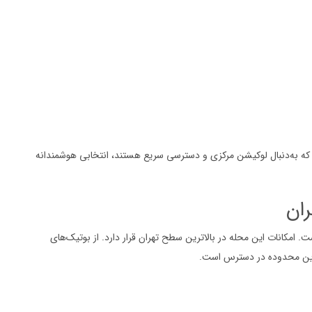
که به‌دنبال لوکیشن مرکزی و دسترسی سریع هستند، انتخابی هوشمندانه
ران
امکانات این محله در بالاترین سطح تهران قرار دارد. از بوتیک‌های
ر این محدوده در دسترس است.