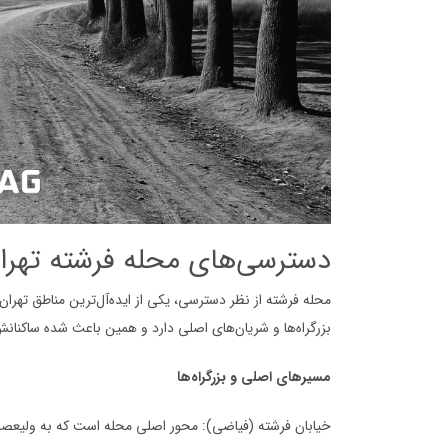
دسترسی‌های محله فرشته تهرا
محله فرشته از نظر دسترسی، یکی از ایده‌آل‌ترین مناطق تهرا
بزرگراه‌ها و شریان‌های اصلی دارد و همین باعث شده ساکنانش 
مسیرهای اصلی و بزرگراه‌ها
خیابان فرشته (فیاضی): محور اصلی محله است که به ولیعصر و