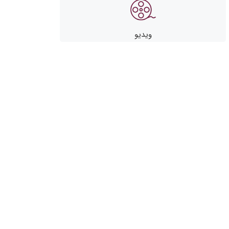
ویدیو