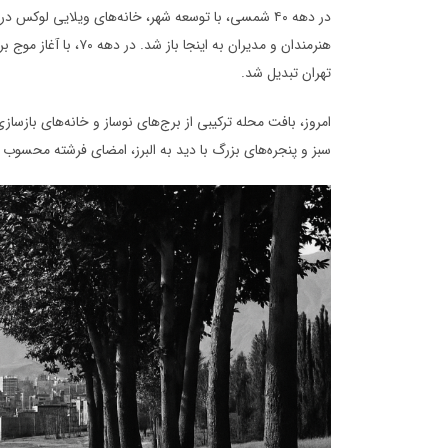
در دهه ۴۰ شمسی، با توسعه شهر، خانه‌های ویلایی لوک
هنرمندان و مدیران به ا
تهران تبدیل شد.
امروز، بافت محله ترکیبی از برج‌های نوساز و خانه‌های بازس
سبز و پنجره‌های بزرگ با دید به البرز، امضای فرشته محسوب 