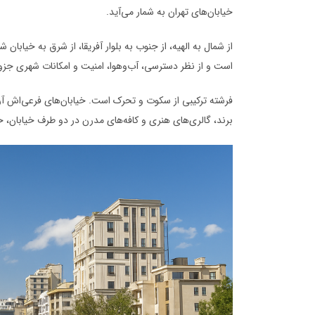
خیابان‌های تهران به شمار می‌آید.
است و از نظر دسترسی، آب‌وهوا، امنیت و امکانات شهری جزو
فرشته ترکیبی از سکوت و تحرک است. خیابان‌های فرعی‌اش آرا
برند، گالری‌های هنری و کافه‌های مدرن در دو طرف خیابان، حا