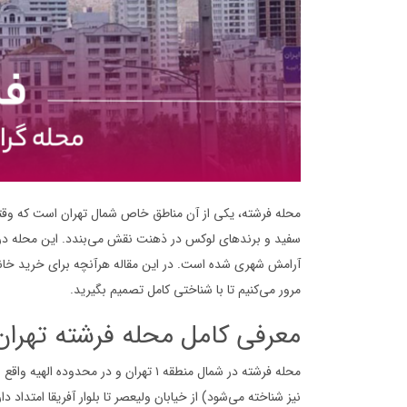
محله فرشته، یکی از آن مناطق خاص شمال تهران است که وقتی
سفید و برندهای لوکس در ذهنت نقش می‌بندد. این محله در س
آرامش شهری شده است. در این مقاله هرآنچه برای خرید خانه در
مرور می‌کنیم تا با شناختی کامل تصمیم بگیرید.
معرفی کامل محله فرشته تهران
محله فرشته در شمال منطقه ۱ تهران و در
نیز شناخته می‌شود) از خیابان ولیعصر تا بلوار آفریقا امتداد د