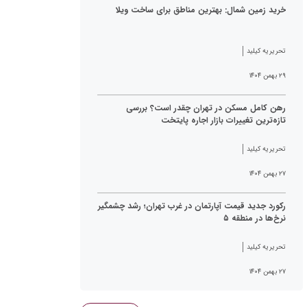
خرید زمین شمال: بهترین مناطق برای ساخت ویلا
تحریریه کیلید
۲۹ بهمن ۱۴۰۴
رهن کامل مسکن در تهران چقدر است؟ بررسی
تازه‌ترین تغییرات بازار اجاره پایتخت
تحریریه کیلید
۲۷ بهمن ۱۴۰۴
رکورد جدید قیمت آپارتمان در غرب تهران؛ رشد چشمگیر
نرخ‌ها در منطقه ۵
تحریریه کیلید
۲۷ بهمن ۱۴۰۴