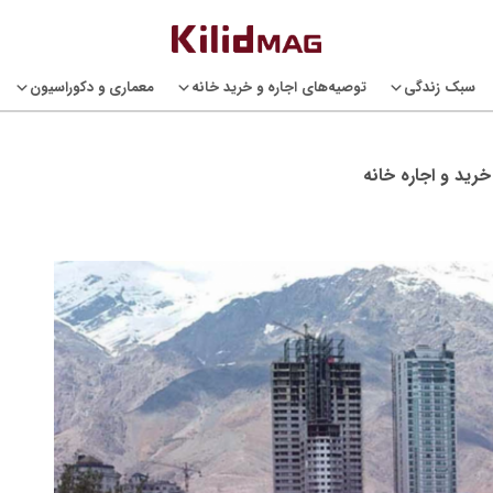
سبک زندگی
توصیه‌های اجاره و خرید خانه
معماری و دکوراسیون
رید و اجاره خانه