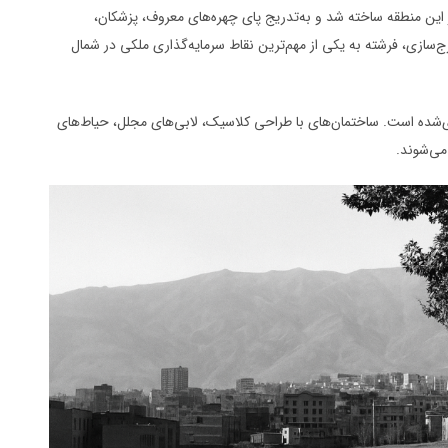
س در این منطقه ساخته شد و به‌تدریج پای چهره‌های معروف، پزشکان،
ینجا باز شد. در دهه ۷۰، با آغاز موج برج‌سازی، فرشته به یکی از مهم‌ترین نقاط سرمایه‌گذاری ملکی در شمال
ازی‌شده است. ساختمان‌های با طراحی کلاسیک، لابی‌های مجلل، حیاط‌های
می‌شوند.