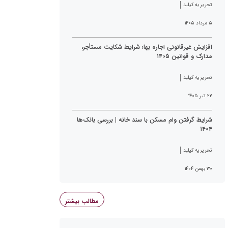
تحریریه کیلید
۵ مرداد ۱۴۰۵
افزایش غیرقانونی اجاره بها؛ شرایط شکایت مستأجر،
مدارک و قوانین ۱۴۰۵
تحریریه کیلید
۲۲ تیر ۱۴۰۵
شرایط گرفتن وام مسکن با سند خانه | بررسی بانک‌ها
۱۴۰۴
تحریریه کیلید
۳۰ بهمن ۱۴۰۴
مطالب بیشتر