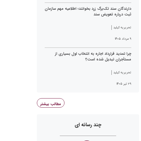
دارندگان سند تک‌برگ زرد بخوانند؛ اطلاعیه مهم سازمان
ثبت درباره تعویض سند
تحریریه کیلید
۹ مرداد ۱۴۰۵
چرا تمدید قرارداد اجاره به انتخاب اول بسیاری از
مستأجران تبدیل شده است؟
تحریریه کیلید
۲۹ تیر ۱۴۰۵
مطالب بیشتر
چند رسانه ای