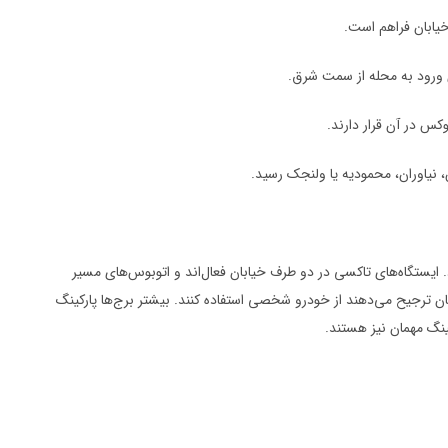
خیابان فراهم است.
 ورود به محله از سمت شرق.
کس در آن قرار دارند.
. ایستگاه‌های تاکسی در دو طرف خیابان فعال‌اند و اتوبوس‌های مسیر
ان ترجیح می‌دهند از خودرو شخصی استفاده کنند. بیشتر برج‌ها پارکینگ
نگ مهمان نیز هستند.