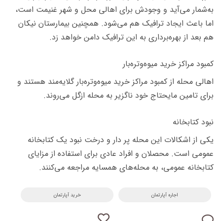
به‌شمار می‌آید و وجودش برای اهالی محل و شهر غنیمت است،
اما باعث ایجاد ترافیک هم می‌شود. همچنین بیمارستان نیکان
هم بعد از بهره‌برداری به این ترافیک دامن خواهد زد.
کمبود مراکز خرید میوه‌وتره‌بار
اهالی محله از کمبود مراکز خرید میوه‌وتره‌بار گلایه‌مند هستند و
برای تامین مایحتاج خود ناگزیر به محله ازگل می‌روند.
نبود کتابخانه
یکی از اشکالات این محله پر دار و درخت نبود یک کتابخانه
عمومی است. محصلان و افراد عادی برای استفاده از مزایای
کتابخانه‌ عمومی، به محله‌های همسایه مراجعه می‌کنند.
اجاره آپارتمان
خرید آپارتمان