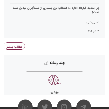
چرا تمدید قرارداد اجاره به انتخاب اول بسیاری از مستأجران تبدیل شده
است؟
تحریریه کیلید
۲۹ تیر ۱۴۰۵
مطالب بیشتر
چند رسانه ای
ویدیو