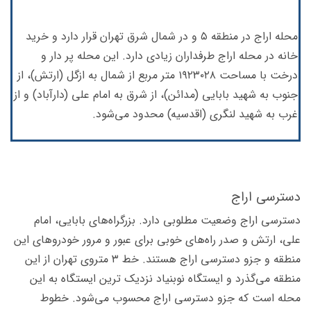
محله اراج در منطقه‌ ۵ و در شمال شرق تهران قرار دارد و خرید
خانه در محله اراج طرفداران زیادی دارد. این محله پر دار و
درخت با مساحت ۱۹۲۳۰۲۸ متر مربع از شمال به ازگل (ارتش)، از
جنوب به شهید بابایی (مدائن)، از شرق به امام علی (دارآباد) و از
غرب به شهید لنگری (اقدسیه) محدود می‌شود.
دسترسی اراج
دسترسی اراج وضعیت مطلوبی دارد. بزرگراه‌های بابایی، امام
علی، ارتش و صدر راه‌های خوبی برای عبور و مرور خودروهای این
منطقه و جزو دسترسی اراج هستند. خط ۳ متروی تهران از این
منطقه می‌گذرد و ایستگاه نوبنیاد نزدیک ترین ایستگاه به این
محله است که جزو دسترسی اراج محسوب می‌شود. خطوط