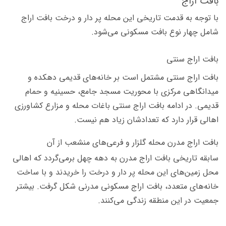
بافت اراج
با توجه به قدمت تاریخی این محله پر دار و درخت بافت اراج
شامل چهار نوع بافت مسکونی می‌شود.
بافت اراج سنتی
بافت اراج سنتی مشتمل است بر خانه‌های قدیمی دهكده و
میدانگاهی مركزی با محوریت مسجد جامع، حسینیه و حمام
قدیمی. در ادامه بافت اراج سنتی باغات محله و مزارع كشاورزی
اهالی قرار دارد كه تعدادشان زیاد هم نیست.
بافت اراج مدرن محله گلزار و فرعی‌های منشعب از آن
سابقه تاریخی بافت اراج مدرن به دهه چهل برمی‌گردد كه اهالی
محل زمین‌های این محله پر دار و درخت را خریدند و با ساخت
خانه‌های متعدد، بافت اراج مسكونی مدرنی شكل گرفت. بیشتر
جمعیت در این منطقه زندگی می‌کنند.