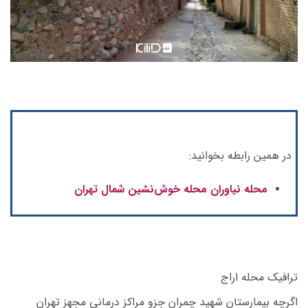
در همین رابطه بخوانید:
محله نیاوران محله خوش‌نشین شمال تهران
ترافیک محله اراج
اگرچه بیمارستان شهید چمران جزو مراکز درمانی مجهز تهران