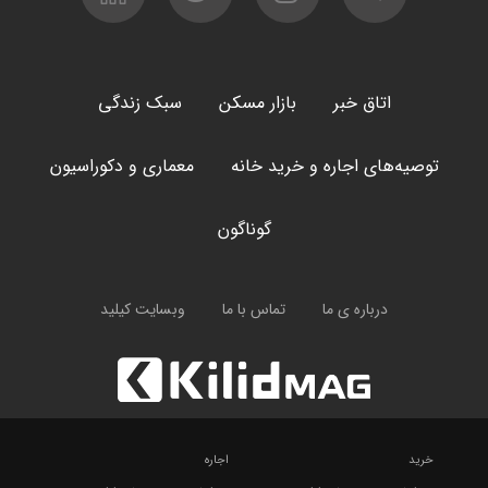
اتاق خبر
بازار مسکن
سبک زندگی
توصیه‌های اجاره و خرید خانه
معماری و دکوراسیون
گوناگون
درباره ی ما
تماس با ما
وبسایت کیلید
خرید
اجاره