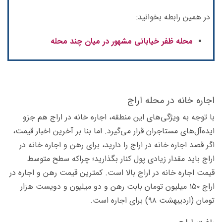
در همین رابطه بخوانید:
محله ظفر خیابانی مشهور در میان چند محله
اجاره خانه در محله اراج
با توجه به ویژگی‌های این منطقه، اجاره خانه در اراج هم جزو
ایده‌آل‌های مستاجران قرار می‌گیرد. اما بنا بر آخرین اخبار قیمت‌،
اگر قصد اجاره خانه در اراج را دارید، برای رهن و اجاره خانه در
اراج باید مقدار زیادی پول کنار بگذارید؛ چراکه سطح متوسط
قیمت اجاره خانه در اراج بالا است. کمترین قیمت رهن و اجاره در
اراج ۱۵۰ میلیون تومان بابت رهن و دو میلیون و دویست هزار
تومان (اردیبهشت ۹۸) برای اجاره است.