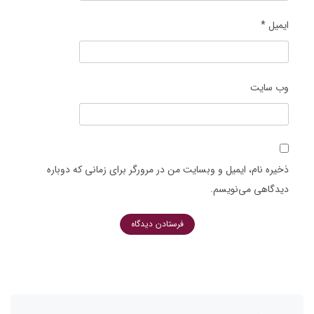
ایمیل
*
وب‌ سایت
ذخیره نام، ایمیل و وبسایت من در مرورگر برای زمانی که دوباره
دیدگاهی می‌نویسم.