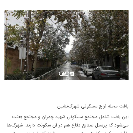
بافت محله اراج مسكونی شهرک‌نشین
این بافت شامل مجتمع مسكونی شهید چمران و مجتمع بعثت
می‌شود که پرسنل صنایع دفاع هم در آن سکونت دارند. شهرک‌ها