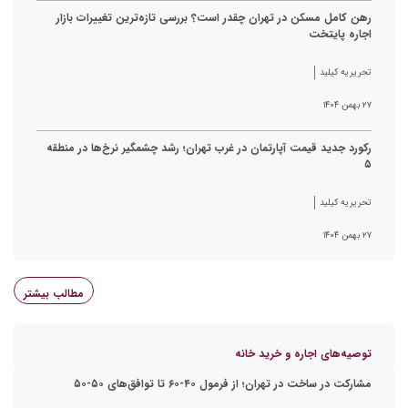
رهن کامل مسکن در تهران چقدر است؟ بررسی تازه‌ترین تغییرات بازار
اجاره پایتخت
تحریریه کیلید
۲۷ بهمن ۱۴۰۴
رکورد جدید قیمت آپارتمان در غرب تهران؛ رشد چشمگیر نرخ‌ها در منطقه
۵
تحریریه کیلید
۲۷ بهمن ۱۴۰۴
مطالب بیشتر
توصیه‌های اجاره و خرید خانه
مشارکت در ساخت در تهران؛ از فرمول ۴۰-۶۰ تا توافق‌های ۵۰-۵۰