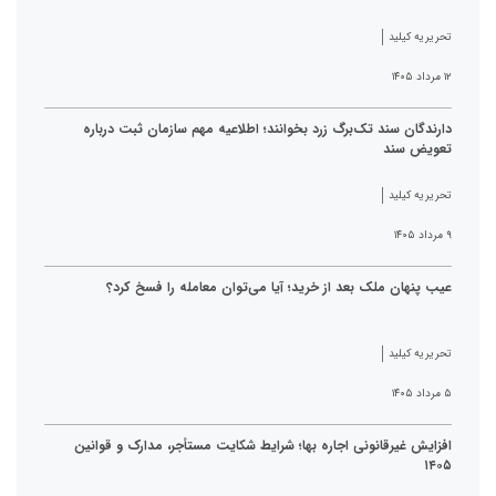
تحریریه کیلید
۱۲ مرداد ۱۴۰۵
دارندگان سند تک‌برگ زرد بخوانند؛ اطلاعیه مهم سازمان ثبت درباره
تعویض سند
تحریریه کیلید
۹ مرداد ۱۴۰۵
عیب پنهان ملک بعد از خرید؛ آیا می‌توان معامله را فسخ کرد؟
تحریریه کیلید
۵ مرداد ۱۴۰۵
افزایش غیرقانونی اجاره بها؛ شرایط شکایت مستأجر، مدارک و قوانین
۱۴۰۵