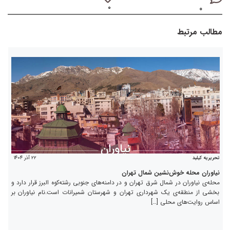
۰
۰
مطالب مرتبط
۲۲ آذر ۱۴۰۴
تحریریه کیلید
نیاوران محله خوش‌نشین شمال تهران
محله‌ی نیاوران در شمال شرق تهران و در دامنه‌های جنوبی رشته‌کوه البرز قرار دارد و
بخشی از منطقه‌ی یک شهرداری تهران و شهرستان شمیرانات است.نام نیاوران بر
اساس روایت‌های محلی […]