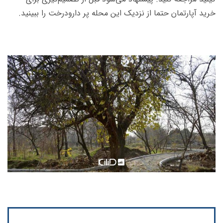
خرید آپارتمان حتما از نزدیک این محله پر دارودرخت را ببینید.