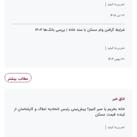
تحریریه کیلید
۲۲ تیر ۱۴۰۵
شرایط گرفتن وام مسکن با سند خانه | بررسی بانک‌ها ۱۴۰۴
تحریریه کیلید
۳۰ بهمن ۱۴۰۴
مطالب بیشتر
اتاق خبر
خانه بخریم یا صبر کنیم؟ پیش‌بینی رئیس اتحادیه املاک و کارشناسان از
آینده قیمت مسکن
تحریریه کیلید