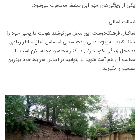
یکی از ویژگی‌های مهم این منطقه محسوب می‌شود.
اصالت اهالی
ساکنان فرهنگ‌دوست این محل می‌کوشند هویت تاریخی خود را
حفظ کنند. به‌ویژه اهالی بافت سنتی احساس تعلق خاطر زیادی
به محل زندگی خود دارند. در کنار محاسن محله، لازم است با
معایب آن هم آشنا شوید تا بتوانید بر اساس شرایط خود بهترین
تصمیم را بگیرید.