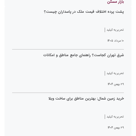
بازار مسکن
پشت پرده اختلاف قیمت ملک در پاسداران چیست؟
تحریریه کیلید
۱۰ مرداد ۱۴۰۵
شرق تهران کجاست؟ راهنمای جامع مناطق و امکانات
تحریریه کیلید
۲۹ بهمن ۱۴۰۴
خرید زمین شمال: بهترین مناطق برای ساخت ویلا
تحریریه کیلید
۲۹ بهمن ۱۴۰۴