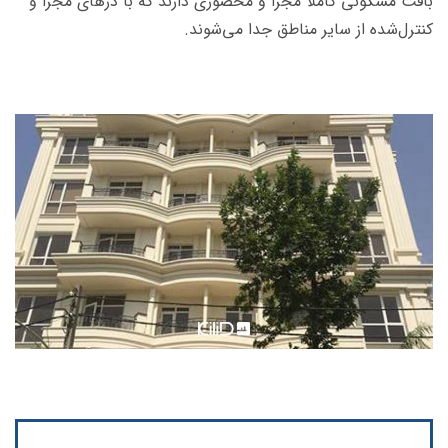
بافت مسكونی كاملا مجزا و محصوری دارند كه با درهای مجزا و
كنترل‌شده از سایر مناطق جدا می‌شوند.