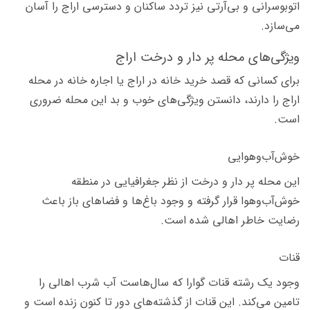
اتوبوسرانی و بی‌آرتی نیز تردد ساکنان و دسترسی اراج را آسان
می‌سازد.
ویژگی‌های محله پر دار و درخت اراج
برای کسانی که قصد خرید خانه در اراج یا اجاره خانه در محله
اراج را دارند، دانستن ویژگی‌های خوب و بد این محله ضروری
است.
خوش‌آب‌وهوایی
این محله پر دار و درخت از نظر جغرافیایی در منطقه
خوش‌آب‌وهوا قرار گرفته و وجود باغ‌ها و فضاهای باز باعث
رضایت خاطر اهالی شده است.
قنات
وجود یک رشته قنات گوارا كه سال‌هاست آب شرب اهالی را
تامین می‌کند. این قنات از گذشته‌های دور تا کنون زنده است و