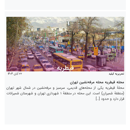
۲۲ آبان ۱۴۰۴
تحریریه کیلید
محله قیطریه محله مرفه‌نشین تهران
محلهٔ قیطریه یکی از محله‌های قدیمی، سرسبز و مرفه‌نشین در شمال شهر تهران
(منطقهٔ شمیران) است. این محله در منطقهٔ ۱ شهرداری تهران و شهرستان شمیرانات
قرار دارد و حدود […]