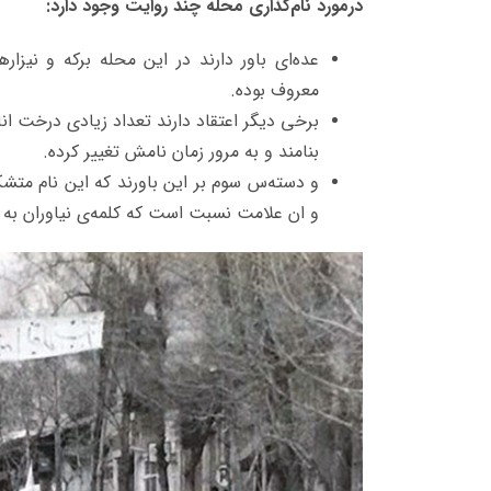
درمورد نام‌گذاری محله چند روایت وجود دارد:
عده‌ای باور دارند در این محله برکه و نیزا
معروف بوده.
برخی دیگر اعتقاد دارند تعداد زیادی درخت ان
بنامند و به مرور زمان نامش تغییر کرده.
و دسته‌س سوم بر این باورند که این نام مت
و ان علامت نسبت است که کلمه‌ی نیاوران به