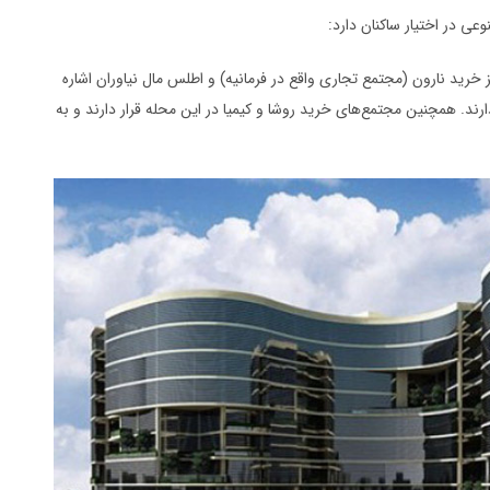
وعی در اختیار ساکنان دارد:
ز خرید نارون (مجتمع تجاری واقع در فرمانیه) و اطلس مال نیاوران اشاره
رند. همچنین مجتمع‌های خرید روشا و کیمیا در این محله قرار دارند و به