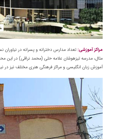
مراکز آموزشی:
تعداد مدارس دخترانه و پسرانه در نیاوران نسب
مثال، مدرسه‌ تیزهوشان علامه حلی (محمد نراقی) در این محله
آموزش زبان انگلیسی و مراکز فرهنگی هنری مختلف نیز در نیاو