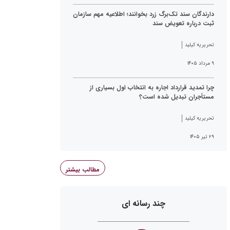
دارندگان سند تک‌برگ زرد بخوانند؛ اطلاعیه مهم سازمان
ثبت درباره تعویض سند
تحریریه کیلید
۹ مرداد ۱۴۰۵
چرا تمدید قرارداد اجاره به انتخاب اول بسیاری از
مستأجران تبدیل شده است؟
تحریریه کیلید
۲۹ تیر ۱۴۰۵
مطالب بیشتر
چند رسانه ای