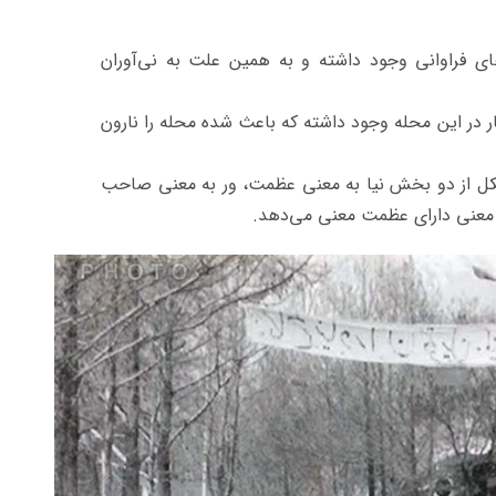
رهای فراوانی وجود داشته و به همین علت به نی‌آوران
ار در این محله وجود داشته که باعث شده محله را نارون
شکل از دو بخش نیا به معنی عظمت، ور به معنی صاحب
 معنی دارای عظمت معنی می‌دهد.