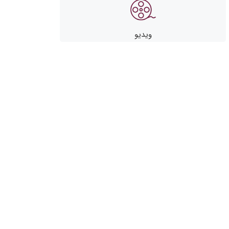
ویدیو