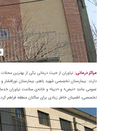
مراکز درمانی:
نیاوران از حیث درمانی یکی از بهترین محلات ت
دارند: بیمارستان تخصصی شهید باهنر، بیمارستان نورافشار و م
عمومی مانند «نبض» و «دیبا» و خانه‌ی سلامت نیاوران خدمات 
تخصصی، اطمینان خاطر زیادی برای ساکنان منطقه فراهم کرد