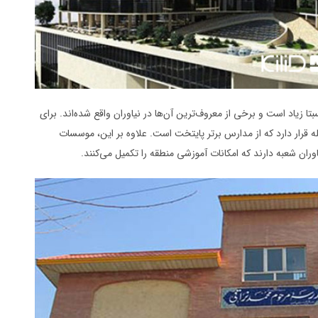
تا زیاد است و برخی از معروف‌ترین آن‌ها در نیاوران واقع شده‌اند. برای
 قرار دارد که از مدارس برتر پایتخت است. علاوه بر این، موسسات
ران شعبه دارند که امکانات آموزشی منطقه را تکمیل می‌کنند.