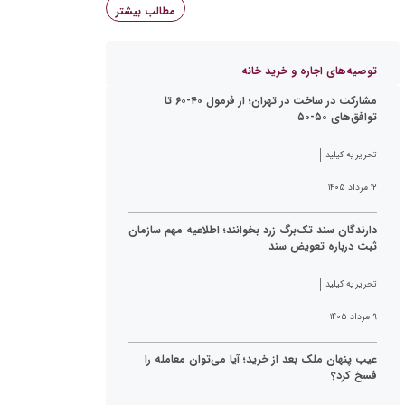
مطالب بیشتر
توصیه‌های اجاره و خرید خانه
مشارکت در ساخت در تهران؛ از فرمول ۴۰-۶۰ تا
توافق‌های ۵۰-۵۰
تحریریه کیلید
۱۲ مرداد ۱۴۰۵
دارندگان سند تک‌برگ زرد بخوانند؛ اطلاعیه مهم سازمان
ثبت درباره تعویض سند
تحریریه کیلید
۹ مرداد ۱۴۰۵
عیب پنهان ملک بعد از خرید؛ آیا می‌توان معامله را
فسخ کرد؟