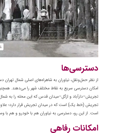
دسترسی‌ها
از نظر حمل‌ونقل، نیاوران به شاهراه‌های اصلی شمال تهران دس
امکان دسترسی سریع به نقاط مختلف شهر را می‌دهند. همچنین 
تجریش–دارآباد و ازگل–میدان قدس که این محله را به شمال و 
تجریش (خط یک) است که در میدان تجریش قرار دارد؛ علاوه بر
است. از این رو، دسترسی به نیاوران هم با خودرو و هم با وس
امکانات رفاهی