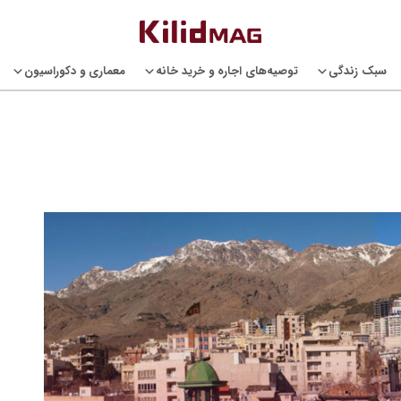
سبک زندگی
توصیه‌های اجاره و خرید خانه
معماری و دکوراسیون