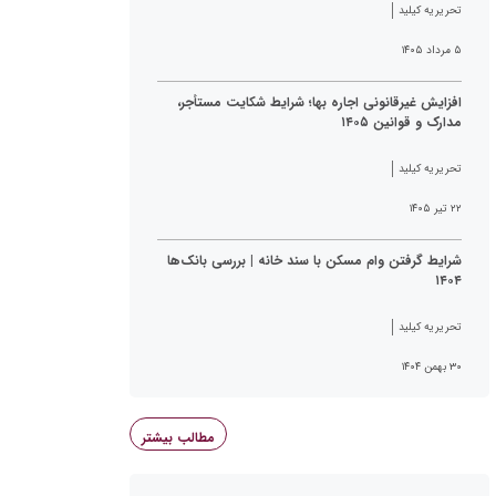
تحریریه کیلید
۵ مرداد ۱۴۰۵
افزایش غیرقانونی اجاره بها؛ شرایط شکایت مستأجر،
مدارک و قوانین ۱۴۰۵
تحریریه کیلید
۲۲ تیر ۱۴۰۵
شرایط گرفتن وام مسکن با سند خانه | بررسی بانک‌ها
۱۴۰۴
تحریریه کیلید
۳۰ بهمن ۱۴۰۴
مطالب بیشتر