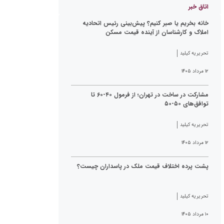
اتاق خبر
خانه بخریم یا صبر کنیم؟ پیش‌بینی رئیس اتحادیه
املاک و کارشناسان از آینده قیمت مسکن
تحریریه کیلید
۱۲ مرداد ۱۴۰۵
مشارکت در ساخت در تهران؛ از فرمول ۴۰-۶۰ تا
توافق‌های ۵۰-۵۰
تحریریه کیلید
۱۲ مرداد ۱۴۰۵
پشت پرده اختلاف قیمت ملک در پاسداران چیست؟
تحریریه کیلید
۱۰ مرداد ۱۴۰۵