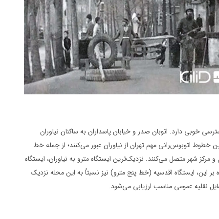
ترسی خوبی دارد. اتوبان صدر و خیابان پاسداران به ساکنان نیاوران
خطوط اتوبوس‌رانی مهم تهران از نیاوران عبور می‌کنند؛ از جمله خط
مرکز شهر متصل می‌کنند. نزدیک‌ترین ایستگاه مترو به نیاوران، ایستگاه
 این، ایستگاه اقدسیه (خط پنج مترو) نیز نسبتاً به این محله نزدیک
ایل نقلیه عمومی مناسب ارزیابی می‌شود.