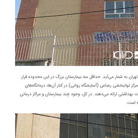
هران به شمار می‌آید. حداقل سه بیمارستان بزرگ در این محدوده قرار
رکز توانبخشی رضاعی (آسایشگاه روانی) در کنار آن‌ها، درمانگاه‌های
بهداشتی ارائه می‌دهند. در کل، وجود چند بیمارستان و مراکز درمانی
ه است.