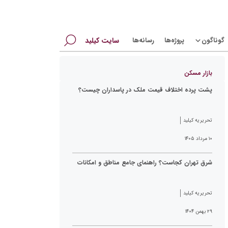
جستجو
گوناگون
پروژه‌ها
رسانه‌ها
سایت کیلید
برای:
بازار مسکن
پشت پرده اختلاف قیمت ملک در پاسداران چیست؟
تحریریه کیلید
۱۰ مرداد ۱۴۰۵
شرق تهران کجاست؟ راهنمای جامع مناطق و امکانات
تحریریه کیلید
۲۹ بهمن ۱۴۰۴