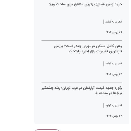
خرید زمین شمال: بهترین مناطق برای ساخت ویلا
تحریریه کیلید
۲۹ بهمن ۱۴۰۴
رهن کامل مسکن در تهران چقدر است؟ بررسی
تازه‌ترین تغییرات بازار اجاره پایتخت
تحریریه کیلید
۲۷ بهمن ۱۴۰۴
رکورد جدید قیمت آپارتمان در غرب تهران؛ رشد چشمگیر
نرخ‌ها در منطقه ۵
تحریریه کیلید
۲۷ بهمن ۱۴۰۴