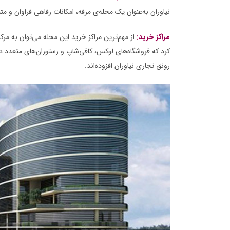
نیاوران به‌عنوان یک محله‌ی مرفه، امکانات رفاهی فراوان و متن
مراکز خرید:
از مهم‌ترین مراکز خرید این محله می‌توان به مرک
کرد که فروشگاه‌های لوکس، کافی‌شاپ و رستوران‌های متعدد دا
رونق تجاری نیاوران افزوده‌اند.