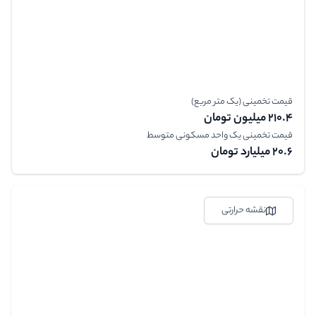
قیمت تخمینی (یک متر مربع)
210.4 میلیون تومان
قیمت تخمینی یک واحد مسکونی متوسط
20.6 میلیارد تومان
نقشه حرارتی