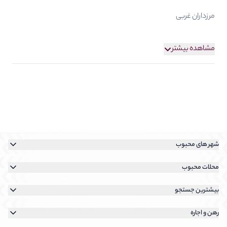
مرزداران غربی
مشاهده بیشتر
شهر های محبوب
خرید آپارتمان در تهران
محلات محبوب
رهن و اجاره آپارتمان در تهران
خرید آپارتمان در نیاوران
بیشترین جستجو
خرید آپارتمان در کیش
خرید آپارتمان در سعادت آباد
رهن و اجاره آپارتمان در نیاوران
خرید آپارتمان در پردیس
رهن و اجاره
خرید آپارتمان در شهرک غرب
رهن و اجاره آپارتمان در سعادت آباد