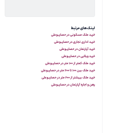
لینک‌های مرتبط
خرید ملک مسکونی در حصاربوعلی
خرید اداری تجاری در حصاربوعلی
خرید آپارتمان در حصاربوعلی
خرید ویلایی در حصاربوعلی
خرید ملک کمتر از ۱۰۰ متر در حصاربوعلی
خرید ملک بین ۱۰۰ تا ۲۰۰ متر در حصاربوعلی
خرید ملک بییشتر از ۲۰۰ متر در حصاربوعلی
رهن و اجاره آپارتمان در حصاربوعلی