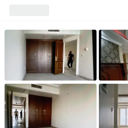
آژانس
اطلاعات تماس
دپارتمان نوین مسکن