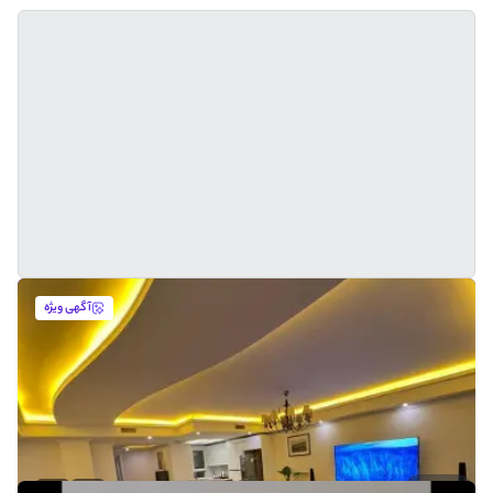
آگهی ویژه