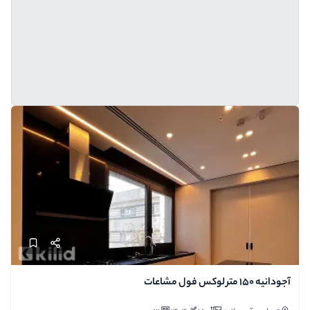
آجودانیه ۱۵۰ متر لوکس فول مشاعات