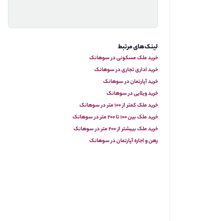
لینک‌های مرتبط
خرید ملک مسکونی در سوهانک
خرید اداری تجاری در سوهانک
خرید آپارتمان در سوهانک
خرید ویلایی در سوهانک
خرید ملک کمتر از ۱۰۰ متر در سوهانک
خرید ملک بین ۱۰۰ تا ۲۰۰ متر در سوهانک
خرید ملک بییشتر از ۲۰۰ متر در سوهانک
رهن و اجاره آپارتمان در سوهانک