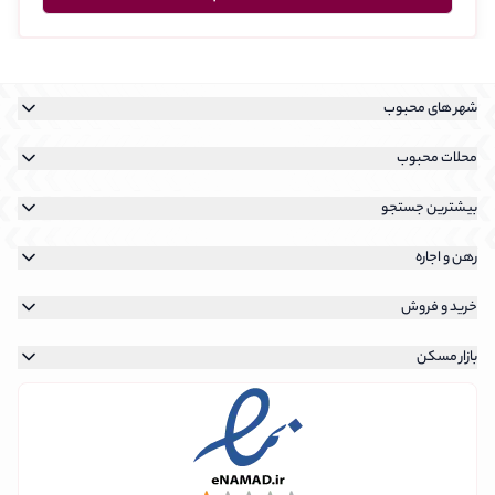
شهر های محبوب
خرید آپارتمان در تهران
محلات محبوب
رهن و اجاره آپارتمان در تهران
خرید آپارتمان در نیاوران
بیشترین جستجو
خرید آپارتمان در کیش
خرید آپارتمان در سعادت آباد
رهن و اجاره آپارتمان در نیاوران
خرید آپارتمان در پردیس
رهن و اجاره
خرید آپارتمان در شهرک غرب
رهن و اجاره آپارتمان در سعادت آباد
جستجوی رهن و اجاره
خرید آپارتمان در فرمانیه
خرید و فروش
رهن و اجاره آپارتمان در شهرک غرب
جستجوی رهن و اجاره روی نقشه
جستجوی خرید ملک
رهن و اجاره آپارتمان در تهرانپارس
بازار مسکن
جستجوی رهن و اجاره تهران
جستجوی خرید ملک روی نقشه
قیمت بازار مسکن در هر منطقه
ثبت آگهی رهن و اجاره
جستجوی خرید آپارتمان تهران
قیمت بازار مسکن در هر محله
قیمت خانه‌ی شما