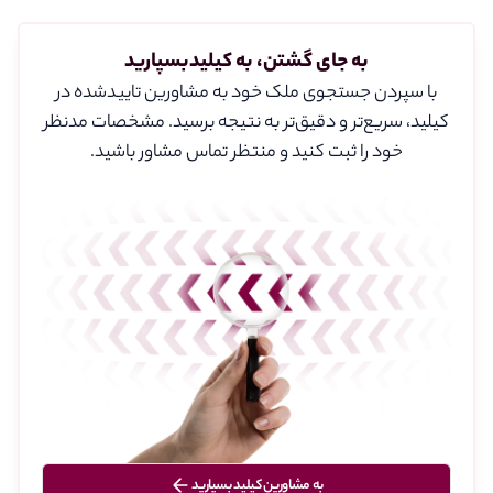
به جای گشتن، به کیلیدبسپارید
با سپردن جستجوی ملک خود به مشاورین تایید‌شده در
کیلید، سریع‌تر و دقیق‌تر به نتیجه برسید. مشخصات مدنظر
خود را ثبت کنید و منتظر تماس مشاور باشید.
به مشاورین کیلید بسپارید