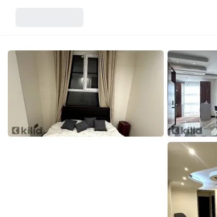
آژانس
اطلاعات تماس
دپارتمان نوین مسکن