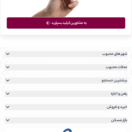
به مشاورین کیلید بسپارید
شهر های محبوب
خرید آپارتمان در تهران
محلات محبوب
رهن و اجاره آپارتمان در تهران
خرید آپارتمان در نیاوران
بیشترین جستجو
خرید آپارتمان در کیش
خرید آپارتمان در سعادت آباد
رهن و اجاره آپارتمان در نیاوران
خرید آپارتمان در پردیس
رهن و اجاره
خرید آپارتمان در شهرک غرب
رهن و اجاره آپارتمان در سعادت آباد
جستجوی رهن و اجاره
خرید آپارتمان در فرمانیه
خرید و فروش
رهن و اجاره آپارتمان در شهرک غرب
جستجوی رهن و اجاره روی نقشه
جستجوی خرید ملک
رهن و اجاره آپارتمان در تهرانپارس
بازار مسکن
جستجوی رهن و اجاره تهران
جستجوی خرید ملک روی نقشه
قیمت بازار مسکن در هر منطقه