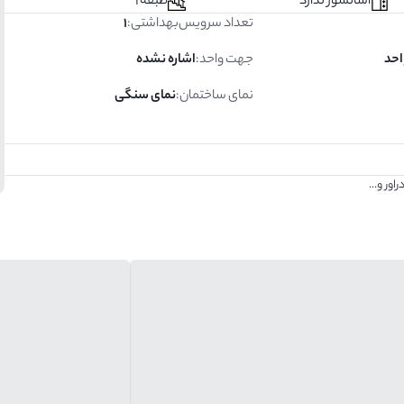
آسانسور ندارد
طبقه 1
تعداد سرویس‌بهداشتی
:
1
جهت واحد
:
اشاره نشده
نمای ساختمان
:
نمای سنگی