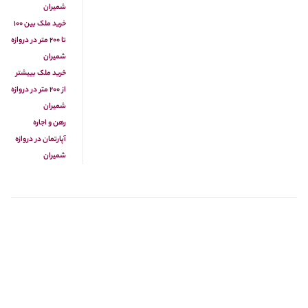
شمیران
خرید ملک بین ۱۰۰
تا ۲۰۰ متر در دروازه
شمیران
خرید ملک بییشتر
از ۲۰۰ متر در دروازه
شمیران
رهن و اجاره
آپارتمان در دروازه
شمیران