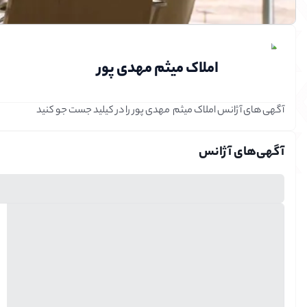
املاک میثم مهدی پور
توضیحات آژانس
آگهی های آژانس املاک میثم  مهدی پور را در کیلید جست جو کنید
آگهی‌‌های آژانس