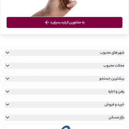
به مشاورین کیلید بسپارید
شهر های محبوب
خرید آپارتمان در تهران
محلات محبوب
رهن و اجاره آپارتمان در تهران
خرید آپارتمان در نیاوران
بیشترین جستجو
خرید آپارتمان در کیش
خرید آپارتمان در سعادت آباد
رهن و اجاره آپارتمان در نیاوران
خرید آپارتمان در پردیس
رهن و اجاره
خرید آپارتمان در شهرک غرب
رهن و اجاره آپارتمان در سعادت آباد
جستجوی رهن و اجاره
خرید آپارتمان در فرمانیه
خرید و فروش
رهن و اجاره آپارتمان در شهرک غرب
جستجوی رهن و اجاره روی نقشه
جستجوی خرید ملک
رهن و اجاره آپارتمان در تهرانپارس
بازار مسکن
جستجوی رهن و اجاره تهران
جستجوی خرید ملک روی نقشه
قیمت بازار مسکن در هر منطقه